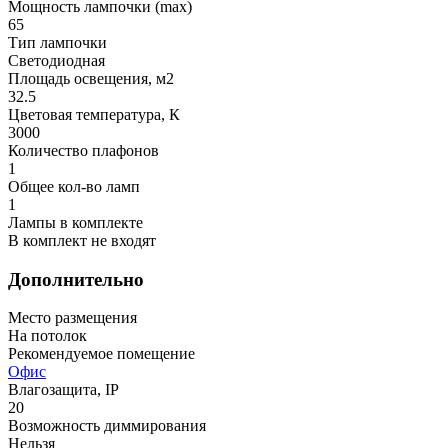
Мощность лампочки (max)
65
Тип лампочки
Светодиодная
Площадь освещения, м2
32.5
Цветовая температура, К
3000
Количество плафонов
1
Общее кол-во ламп
1
Лампы в комплекте
В комплект не входят
Дополнительно
Место размещения
На потолок
Рекомендуемое помещение
Офис
Влагозащита, IP
20
Возможность диммирования
Нельзя