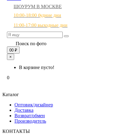
ШОУРУМ В МОСКВЕ
10:00-18:00 будние дни
11:00-17:00 выходные дни
Поиск по фото
0
0 ₽
×
В корзине пусто!
0
Каталог
Оптовик/дизайнер
Доставка
Возврат/обмен
Производитель
КОНТАКТЫ