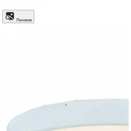
Похожие