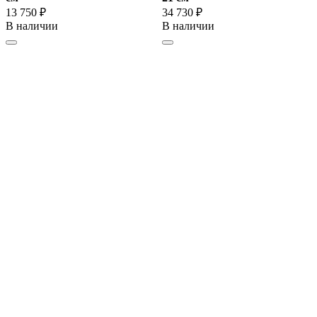
13 750 ₽
34 730 ₽
В наличии
В наличии