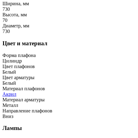
Ширина, мм
730
Высота, мм
70
Диаметр, мм
730
Цвет и материал
Форма плафона
Цилиндр
Цвет плафонов
Белый
Цвет арматуры
Белый
Материал плафонов
Акрил
Материал арматуры
Металл
Направление плафонов
Вниз
Лампы