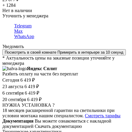
+ 1284
Нет в наличии
Уточнить у менеджера
Telegram
Max
WhatsApp
Уведомить
Посмотреть в своей комнате
Примерить в интерьере за 10 секунд
* Актуальность цены на заказные позиции уточняйте у
менеджера
Яндекс Сплит
Разбить оплату на части без переплат
Сегодня
6 419 ₽
23 августа
6 419 ₽
6 сентября
6 419 ₽
20 сентября
6 419 ₽
НУЖНА УСТАНОВКА ?
18 месяцев расширенной гарантии на светильники при
условии монтажа нашим специалистом.
Смотреть тарифы
Документация
Вы можете ознакомиться с накладной
документацией
Скачать документацию
Технические характеристики