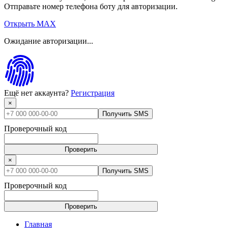
Отправьте номер телефона боту для авторизации.
Открыть MAX
Ожидание авторизации...
Ещё нет аккаунта?
Регистрация
×
Получить SMS
Проверочный код
Проверить
×
Получить SMS
Проверочный код
Проверить
Главная