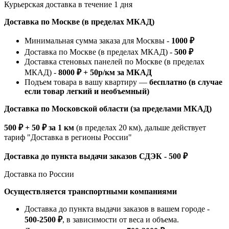
Курьерская доставка в течение 1 дня
Доставка по Москве (в пределах МКАД)
Минимальная сумма заказа для Москвы -
1000 ₽
Доставка по Москве (в пределах МКАД) -
500 ₽
Доставка стеновых панелей по Москве (в пределах
МКАД) -
8000 ₽ + 50р/км за МКАД
Подъем товара в вашу квартиру —
бесплатно (в случае
если товар легкий и необъемный)
Доставка по Московской области (за пределами МКАД)
500 ₽ + 50 ₽ за 1 км
(в пределах 20 км), дальше действует
тариф "Доставка в регионы России"
Доставка до пункта выдачи заказов СДЭК - 500 ₽
Доставка по России
Осуществляется транспортными компаниями
Доставка до пункта выдачи заказов в вашем городе -
500-2500 ₽
, в зависимости от веса и объема.