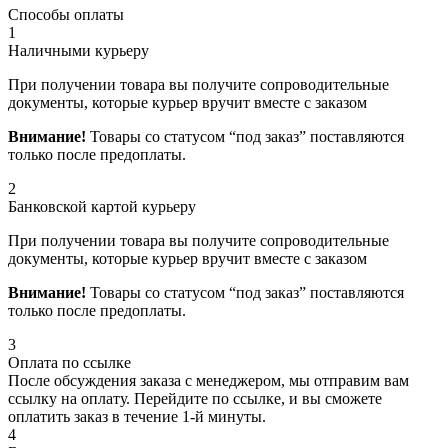
Способы оплаты
1
Наличными курьеру
При получении товара вы получите сопроводительные
документы, которые курьер вручит вместе с заказом
Внимание!
Товары со статусом “под заказ” поставляются
только после предоплаты.
2
Банковской картой курьеру
При получении товара вы получите сопроводительные
документы, которые курьер вручит вместе с заказом
Внимание!
Товары со статусом “под заказ” поставляются
только после предоплаты.
3
Оплата по ссылке
После обсуждения заказа с менеджером, мы отправим вам
ссылку на оплату. Перейдите по ссылке, и вы сможете
оплатить заказ в течение 1-й минуты.
4