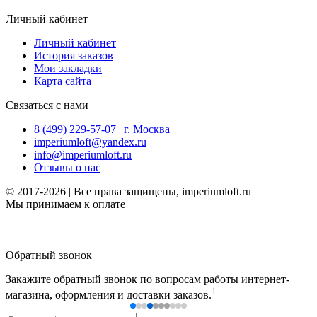
Личный кабинет
Личный кабинет
История заказов
Мои закладки
Карта сайта
Связаться с нами
8 (499) 229-57-07 | г. Москва
imperiumloft@yandex.ru
info@imperiumloft.ru
Отзывы о нас
© 2017-2026 | Все права защищены, imperiumloft.ru
Мы принимаем к оплате
Обратный звонок
Закажите обратный звонок по вопросам работы интернет-
1
магазина, оформления и доставки заказов.