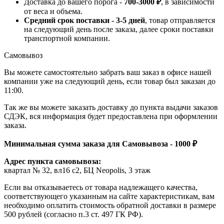
Доставка до вашего порога -
700-3000 ₽
, в зависимости
от веса и объема.
Средний срок поставки - 3-5 дней
, товар отправляется
на следующий день после заказа, далее сроки поставки
транспортной компании.
Самовывоз
Вы можете самостоятельно забрать ваш заказ в офисе нашей
компании уже на следующий день, если товар был заказан до
11:00.
Так же вы можете заказать доставку до пункта выдачи заказов
СДЭК, вся информация будет предоставлена при оформлении
заказа.
Минимальная сумма заказа для Самовывоза - 1000 ₽
Адрес пункта самовывоза:
квартал № 32, вл16 с2, БЦ Neopolis, 3 этаж
Если вы отказываетесь от товара надлежащего качества,
соответствующего указанным на сайте характеристикам, вам
необходимо оплатить стоимость обратной доставки в размере
500 рублей (согласно п.3 ст. 497 ГК РФ).