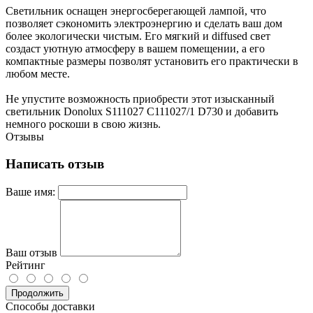
Светильник оснащен энергосберегающей лампой, что
позволяет сэкономить электроэнергию и сделать ваш дом
более экологически чистым. Его мягкий и diffused свет
создаст уютную атмосферу в вашем помещении, а его
компактные размеры позволят установить его практически в
любом месте.
Не упустите возможность приобрести этот изысканный
светильник Donolux S111027 C111027/1 D730 и добавить
немного роскоши в свою жизнь.
Отзывы
Написать отзыв
Ваше имя:
Ваш отзыв
Рейтинг
Продолжить
Способы доставки