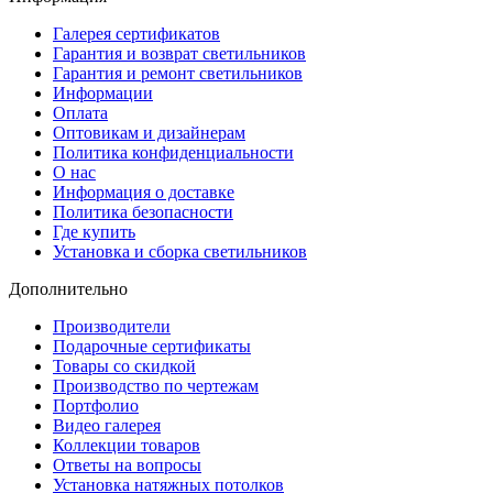
Галерея сертификатов
Гарантия и возврат светильников
Гарантия и ремонт светильников
Информации
Оплата
Оптовикам и дизайнерам
Политика конфиденциальности
О нас
Информация о доставке
Политика безопасности
Где купить
Установка и сборка светильников
Дополнительно
Производители
Подарочные сертификаты
Товары со скидкой
Производство по чертежам
Портфолио
Видео галерея
Коллекции товаров
Ответы на вопросы
Установка натяжных потолков