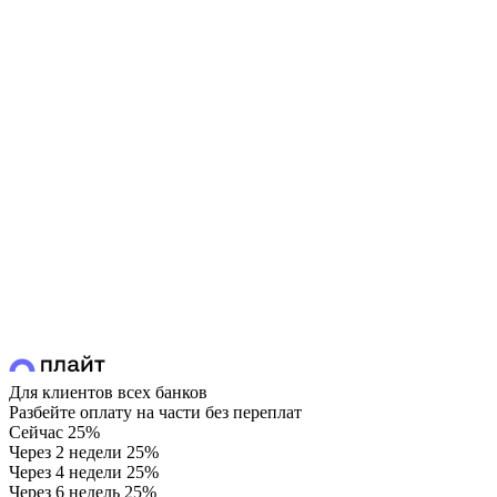
Для клиентов всех банков
Разбейте оплату на части без переплат
Сейчас
25%
Через 2 недели
25%
Через 4 недели
25%
Через 6 недель
25%