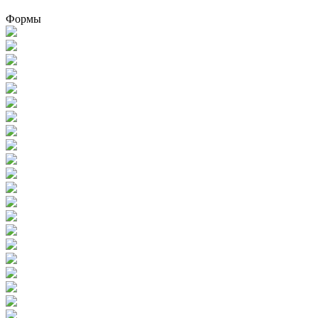
Формы