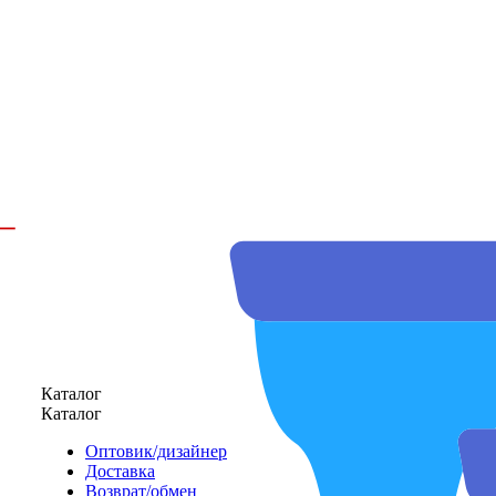
Каталог
Каталог
Оптовик/дизайнер
Доставка
Возврат/обмен