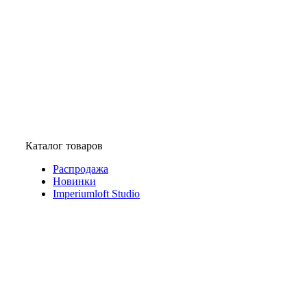
Каталог товаров
Распродажа
Новинки
Imperiumloft Studio