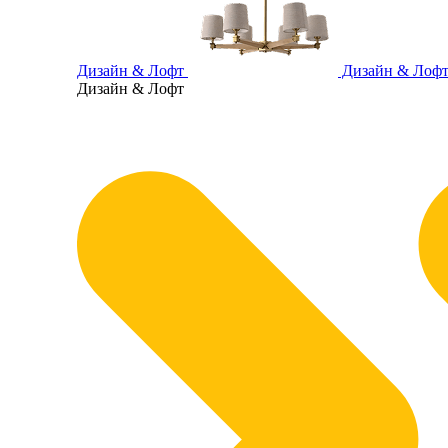
Дизайн & Лофт
Дизайн & Лоф
Дизайн & Лофт