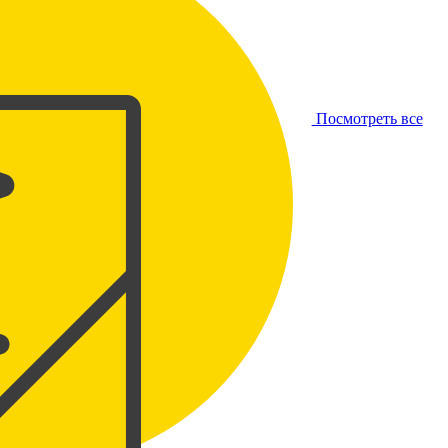
Посмотреть все