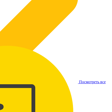
Посмотреть все