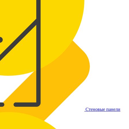
Стеновые панели