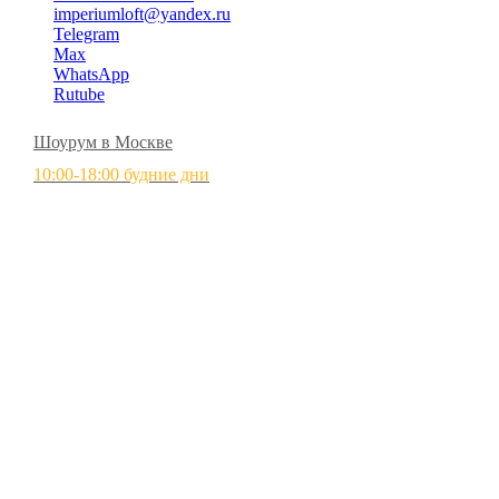
imperiumloft@yandex.ru
Telegram
Max
WhatsApp
Rutube
Шоурум в Москве
10:00-18:00 будние дни