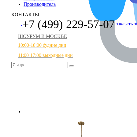
Производитель
КОНТАКТЫ
+7 (499) 229-57-07
заказать 
ШОУРУМ В МОСКВЕ
10:00-18:00 будние дни
11:00-17:00 выходные дни