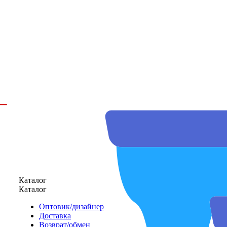
Каталог
Каталог
Оптовик/дизайнер
Доставка
Возврат/обмен