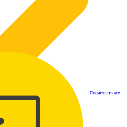
Посмотреть все