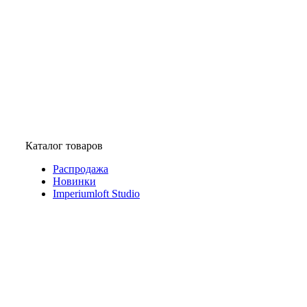
Каталог товаров
Распродажа
Новинки
Imperiumloft Studio