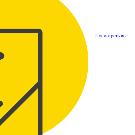
Посмотреть все