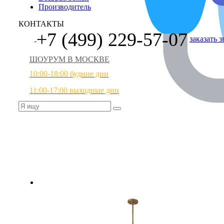
Производитель
КОНТАКТЫ
+7 (499) 229-57-07
заказать 
ШОУРУМ В МОСКВЕ
10:00-18:00 будние дни
11:00-17:00 выходные дни