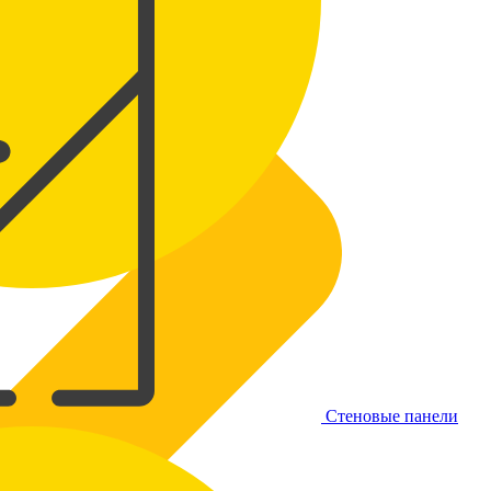
Стеновые панели