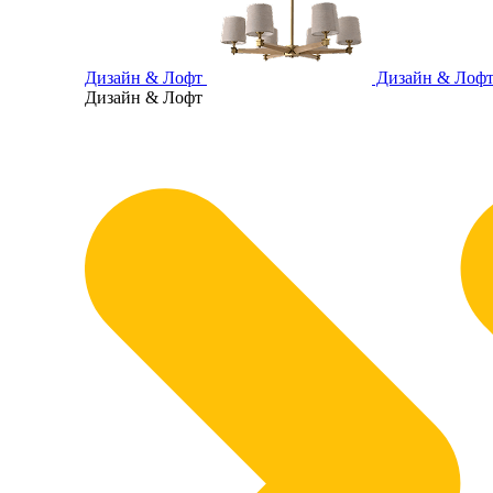
Дизайн & Лофт
Дизайн & Лоф
Дизайн & Лофт