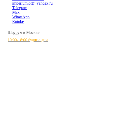
imperiumloft@yandex.ru
Telegram
Max
WhatsApp
Rutube
Шоурум в Москве
10:00-18:00 будние дни