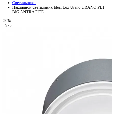
Светильники
Накладной светильник Ideal Lux Urano URANO PL1
BIG ANTRACITE
-50%
+ 975