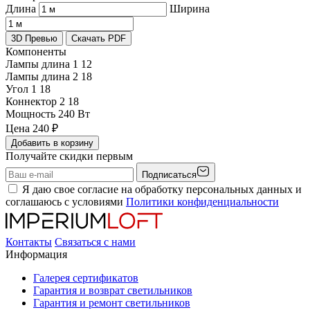
Длина
Ширина
3D Превью
Скачать PDF
Компоненты
Лампы длина 1
12
Лампы длина 2
18
Угол 1
18
Коннектор 2
18
Мощность
240 Вт
Цена
240
₽
Добавить в корзину
Получайте скидки первым
Подписаться
Я даю свое согласие на обработку персональных данных и
соглашаюсь с условиями
Политики конфиденциальности
Контакты
Связаться с нами
Информация
Галерея сертификатов
Гарантия и возврат светильников
Гарантия и ремонт светильников