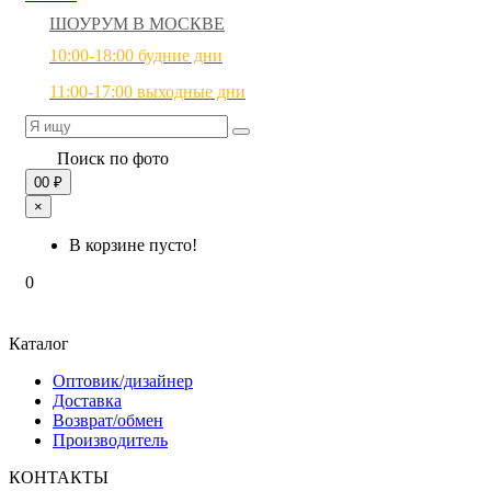
ШОУРУМ В МОСКВЕ
10:00-18:00 будние дни
11:00-17:00 выходные дни
Поиск по фото
0
0 ₽
×
В корзине пусто!
0
Каталог
Оптовик/дизайнер
Доставка
Возврат/обмен
Производитель
КОНТАКТЫ