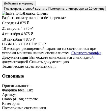
Добавить в корзину
Посмотреть в своей комнате
Примерить в интерьере за 10 секунд
Яндекс Сплит
Разбить оплату на части без переплат
Сегодня
4 875 ₽
21 августа
4 875 ₽
4 сентября
4 875 ₽
18 сентября
4 875 ₽
НУЖНА УСТАНОВКА ?
18 месяцев расширенной гарантии на светильники при
условии монтажа нашим специалистом.
Смотреть тарифы
Документация
Вы можете ознакомиться с накладной
документацией
Скачать документацию
Технические характеристики
Основные
Оригинальность
Фабрика Ideal Lux
Артикул
Urano pl1 big antracite
Категория
Потолочные светильники