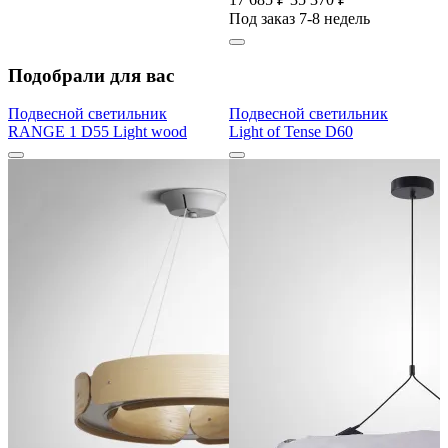
Под заказ 7-8 недель
Подобрали для вас
Подвесной светильник
Подвесной светильник
RANGE 1 D55 Light wood
Light of Tense D60