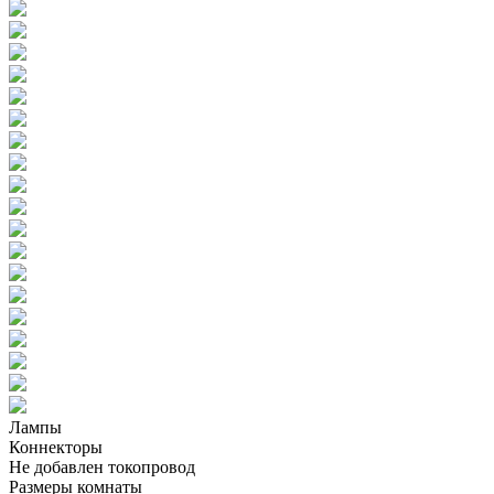
Лампы
Коннекторы
Не добавлен токопровод
Размеры комнаты