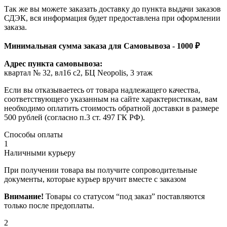
Так же вы можете заказать доставку до пункта выдачи заказов
СДЭК, вся информация будет предоставлена при оформлении
заказа.
Минимальная сумма заказа для Самовывоза - 1000 ₽
Адрес пункта самовывоза:
квартал № 32, вл16 с2, БЦ Neopolis, 3 этаж
Если вы отказываетесь от товара надлежащего качества,
соответствующего указанным на сайте характеристикам, вам
необходимо оплатить стоимость обратной доставки в размере
500 рублей (согласно п.3 ст. 497 ГК РФ).
Способы оплаты
1
Наличными курьеру
При получении товара вы получите сопроводительные
документы, которые курьер вручит вместе с заказом
Внимание!
Товары со статусом “под заказ” поставляются
только после предоплаты.
2