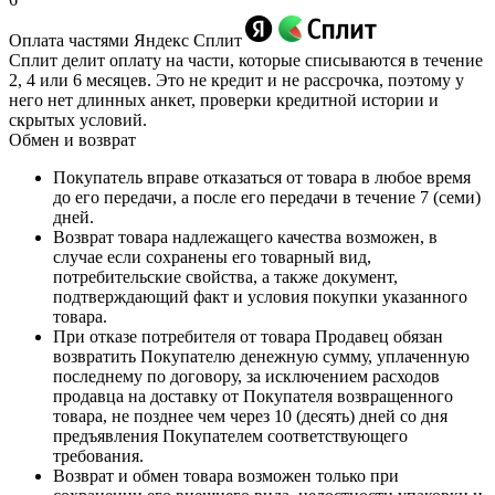
Оплата частями Яндекс Сплит
Сплит делит оплату на части, которые списываются в течение
2, 4 или 6 месяцев. Это не кредит и не рассрочка, поэтому у
него нет длинных анкет, проверки кредитной истории и
скрытых условий.
Обмен и возврат
Покупатель вправе отказаться от товара в любое время
до его передачи, а после его передачи в течение 7 (семи)
дней.
Возврат товара надлежащего качества возможен, в
случае если сохранены его товарный вид,
потребительские свойства, а также документ,
подтверждающий факт и условия покупки указанного
товара.
При отказе потребителя от товара Продавец обязан
возвратить Покупателю денежную сумму, уплаченную
последнему по договору, за исключением расходов
продавца на доставку от Покупателя возвращенного
товара, не позднее чем через 10 (десять) дней со дня
предъявления Покупателем соответствующего
требования.
Возврат и обмен товара возможен только при