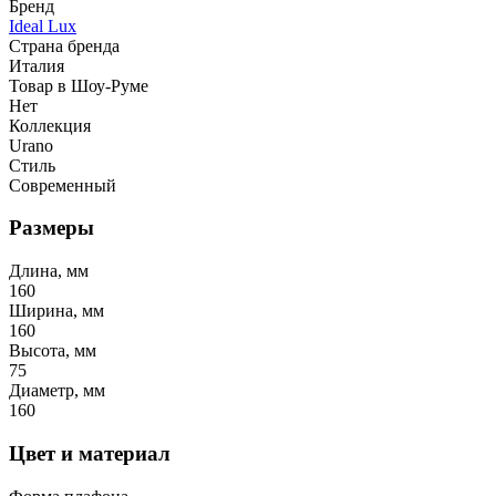
Бренд
Ideal Lux
Страна бренда
Италия
Товар в Шоу-Руме
Нет
Коллекция
Urano
Стиль
Современный
Размеры
Длина, мм
160
Ширина, мм
160
Высота, мм
75
Диаметр, мм
160
Цвет и материал