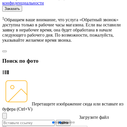
конфиденциальности
Заказать
1
Обращаем ваше внимание, что услуга «Обратный звонок»
доступна только в рабочие часы магазина. Если вы оставили
заявку в нерабочее время, она будет обработана в начале
следующего рабочего дня. По возможности, пожалуйста,
указывайте желаемое время звонка.
Поиск по фото
Перетащите изображение сюда
или вставьте из
буфера (Ctrl+V)
Загрузите файл
Найти