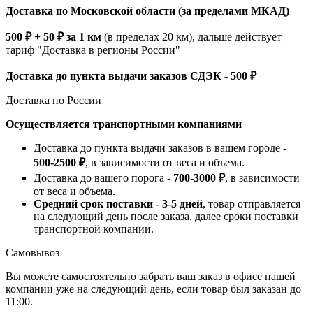
Доставка по Московской области (за пределами МКАД)
500 ₽ + 50 ₽ за 1 км
(в пределах 20 км), дальше действует
тариф "Доставка в регионы России"
Доставка до пункта выдачи заказов СДЭК - 500 ₽
Доставка по России
Осуществляется транспортными компаниями
Доставка до пункта выдачи заказов в вашем городе -
500-2500 ₽
, в зависимости от веса и объема.
Доставка до вашего порога -
700-3000 ₽
, в зависимости
от веса и объема.
Средний срок поставки - 3-5 дней
, товар отправляется
на следующий день после заказа, далее сроки поставки
транспортной компании.
Самовывоз
Вы можете самостоятельно забрать ваш заказ в офисе нашей
компании уже на следующий день, если товар был заказан до
11:00.