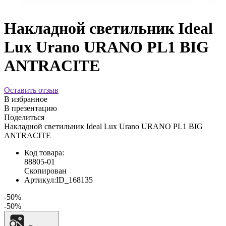
Накладной светильник Ideal
Lux Urano URANO PL1 BIG
ANTRACITE
Оставить отзыв
В избранное
В презентацию
Поделиться
Накладной светильник Ideal Lux Urano URANO PL1 BIG
ANTRACITE
Код товара:
88805-01
Скопирован
Артикул:
ID_168135
-50%
-50%