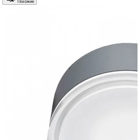
Похожие