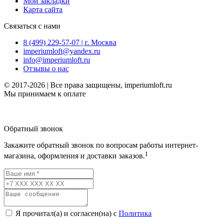
Мои закладки
Карта сайта
Связаться с нами
8 (499) 229-57-07 | г. Москва
imperiumloft@yandex.ru
info@imperiumloft.ru
Отзывы о нас
© 2017-2026 | Все права защищены, imperiumloft.ru
Мы принимаем к оплате
Обратный звонок
Закажите обратный звонок по вопросам работы интернет-
1
магазина, оформления и доставки заказов.
Я прочитал(а) и согласен(на) с
Политика