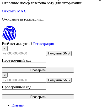
Отправьте номер телефона боту для авторизации.
Открыть MAX
Ожидание авторизации...
Ещё нет аккаунта?
Регистрация
×
Получить SMS
Проверочный код
Проверить
×
Получить SMS
Проверочный код
Проверить
Главная