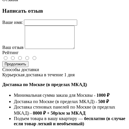
Написать отзыв
Ваше имя:
Ваш отзыв
Рейтинг
Продолжить
Способы доставки
Курьерская доставка в течение 1 дня
Доставка по Москве (в пределах МКАД)
Минимальная сумма заказа для Москвы -
1000 ₽
Доставка по Москве (в пределах МКАД) -
500 ₽
Доставка стеновых панелей по Москве (в пределах
МКАД) -
8000 ₽ + 50р/км за МКАД
Подъем товара в вашу квартиру —
бесплатно (в случае
если товар легкий и необъемный)