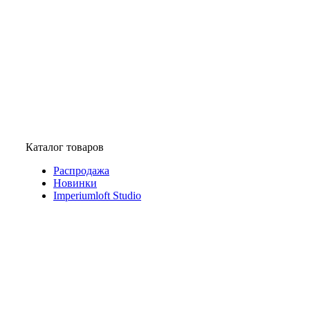
Каталог товаров
Распродажа
Новинки
Imperiumloft Studio