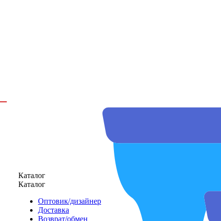
Каталог
Каталог
Оптовик/дизайнер
Доставка
Возврат/обмен