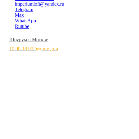
imperiumloft@yandex.ru
Telegram
Max
WhatsApp
Rutube
Шоурум в Москве
10:00-18:00 будние дни