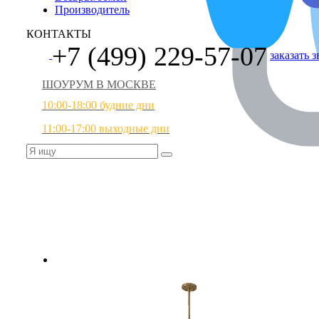
Производитель
КОНТАКТЫ
+7 (499) 229-57-07
заказать 
ШОУРУМ В МОСКВЕ
10:00-18:00 будние дни
11:00-17:00 выходные дни