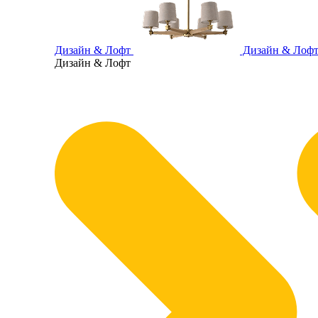
Дизайн & Лофт
Дизайн & Лоф
Дизайн & Лофт