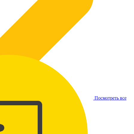
Посмотреть все