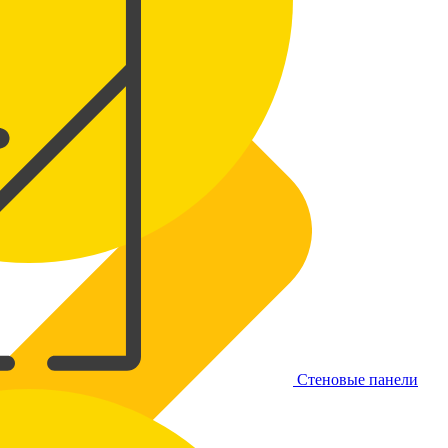
Стеновые панели