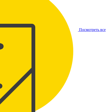
Посмотреть все