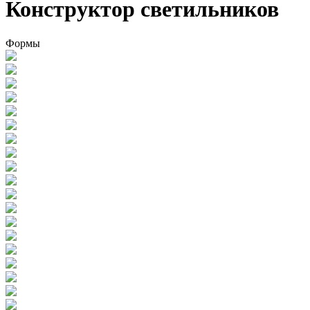
Конструктор светильников
Формы