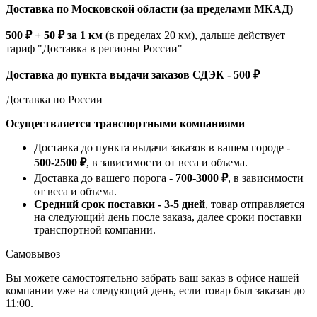
Доставка по Московской области (за пределами МКАД)
500 ₽ + 50 ₽ за 1 км
(в пределах 20 км), дальше действует
тариф "Доставка в регионы России"
Доставка до пункта выдачи заказов СДЭК - 500 ₽
Доставка по России
Осуществляется транспортными компаниями
Доставка до пункта выдачи заказов в вашем городе -
500-2500 ₽
, в зависимости от веса и объема.
Доставка до вашего порога -
700-3000 ₽
, в зависимости
от веса и объема.
Средний срок поставки - 3-5 дней
, товар отправляется
на следующий день после заказа, далее сроки поставки
транспортной компании.
Самовывоз
Вы можете самостоятельно забрать ваш заказ в офисе нашей
компании уже на следующий день, если товар был заказан до
11:00.