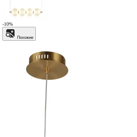
-10%
Похожие