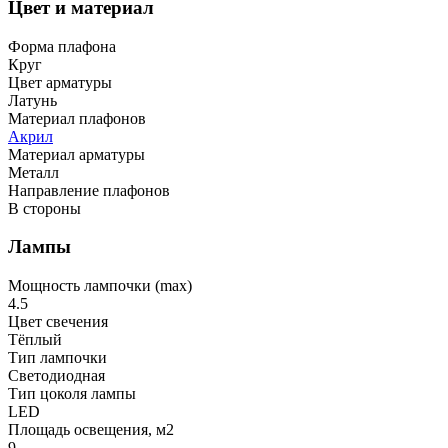
Цвет и материал
Форма плафона
Круг
Цвет арматуры
Латунь
Материал плафонов
Акрил
Материал арматуры
Металл
Направление плафонов
В стороны
Лампы
Мощность лампочки (max)
4.5
Цвет свечения
Тёплый
Тип лампочки
Светодиодная
Тип цоколя лампы
LED
Площадь освещения, м2
9