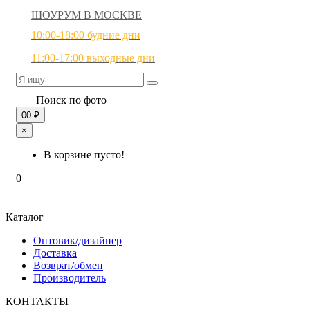
ШОУРУМ В МОСКВЕ
10:00-18:00 будние дни
11:00-17:00 выходные дни
Поиск по фото
0
0 ₽
×
В корзине пусто!
0
Каталог
Оптовик/дизайнер
Доставка
Возврат/обмен
Производитель
КОНТАКТЫ