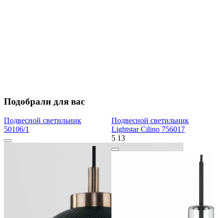
Подобрали для вас
Подвесной светильник
Подвесной светильник
50106/1
Lightstar Cilino 756017
5
13