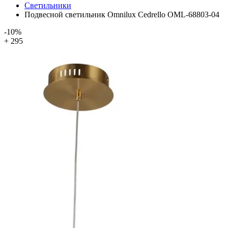
Светильники
Подвесной светильник Omnilux Cedrello OML-68803-04
-10%
+ 295