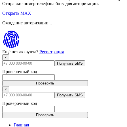
Отправьте номер телефона боту для авторизации.
Открыть MAX
Ожидание авторизации...
Ещё нет аккаунта?
Регистрация
×
Получить SMS
Проверочный код
Проверить
×
Получить SMS
Проверочный код
Проверить
Главная