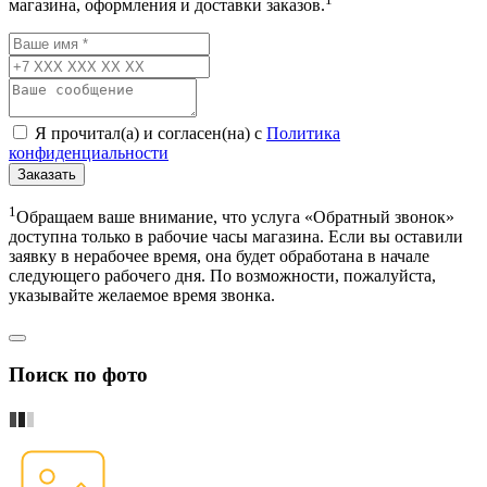
магазина, оформления и доставки заказов.
Я прочитал(а) и согласен(на) с
Политика
конфиденциальности
Заказать
1
Обращаем ваше внимание, что услуга «Обратный звонок»
доступна только в рабочие часы магазина. Если вы оставили
заявку в нерабочее время, она будет обработана в начале
следующего рабочего дня. По возможности, пожалуйста,
указывайте желаемое время звонка.
Поиск по фото