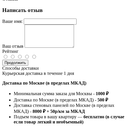
Написать отзыв
Ваше имя:
Ваш отзыв
Рейтинг
Продолжить
Способы доставки
Курьерская доставка в течение 1 дня
Доставка по Москве (в пределах МКАД)
Минимальная сумма заказа для Москвы -
1000 ₽
Доставка по Москве (в пределах МКАД) -
500 ₽
Доставка стеновых панелей по Москве (в пределах
МКАД) -
8000 ₽ + 50р/км за МКАД
Подъем товара в вашу квартиру —
бесплатно (в случае
если товар легкий и необъемный)