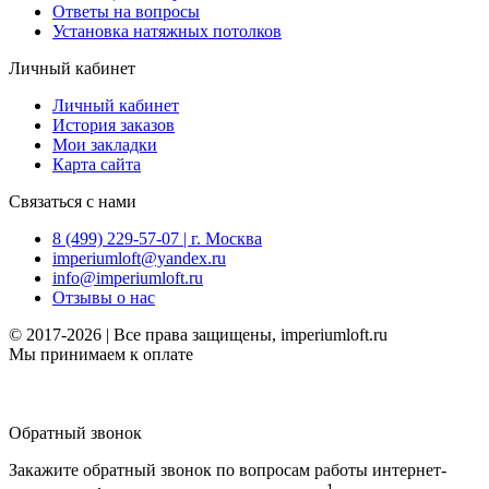
Ответы на вопросы
Установка натяжных потолков
Личный кабинет
Личный кабинет
История заказов
Мои закладки
Карта сайта
Связаться с нами
8 (499) 229-57-07 | г. Москва
imperiumloft@yandex.ru
info@imperiumloft.ru
Отзывы о нас
© 2017-2026 | Все права защищены, imperiumloft.ru
Мы принимаем к оплате
Обратный звонок
Закажите обратный звонок по вопросам работы интернет-
1