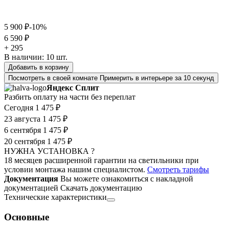
5 900 ₽
-10%
6 590 ₽
+ 295
В наличии:
10
шт.
Добавить в корзину
Посмотреть в своей комнате
Примерить в интерьере за 10 секунд
Яндекс Сплит
Разбить оплату на части без переплат
Сегодня
1 475 ₽
23 августа
1 475 ₽
6 сентября
1 475 ₽
20 сентября
1 475 ₽
НУЖНА УСТАНОВКА ?
18 месяцев расширенной гарантии на светильники при
условии монтажа нашим специалистом.
Смотреть тарифы
Документация
Вы можете ознакомиться с накладной
документацией
Скачать документацию
Технические характеристики
Основные