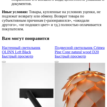
документов.
Иные условия:
Товары, купленные на условиях уценки, не
подлежат возврату или обмену. Возврат товара по
субъективным причинам («разонравился», «ожидали
другого», «не подошел цвет» и тд.) полностью оплачивается
покупателем.
Вам могут понравится
Настенный светильник
Подвесной светильник Crimea
OLINN Left Black
Pine Cone natural wood D20
Быстрый просмотр
Быстрый просмотр