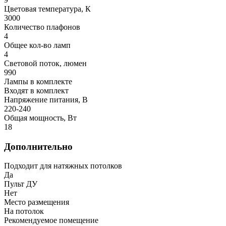
Цветовая температура, К
3000
Количество плафонов
4
Общее кол-во ламп
4
Световой поток, люмен
990
Лампы в комплекте
Входят в комплект
Напряжение питания, В
220-240
Общая мощность, Вт
18
Дополнительно
Подходит для натяжных потолков
Да
Пульт ДУ
Нет
Место размещения
На потолок
Рекомендуемое помещение