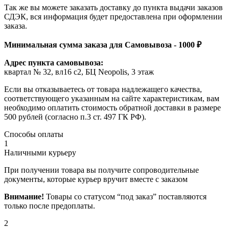
Так же вы можете заказать доставку до пункта выдачи заказов
СДЭК, вся информация будет предоставлена при оформлении
заказа.
Минимальная сумма заказа для Самовывоза - 1000 ₽
Адрес пункта самовывоза:
квартал № 32, вл16 с2, БЦ Neopolis, 3 этаж
Если вы отказываетесь от товара надлежащего качества,
соответствующего указанным на сайте характеристикам, вам
необходимо оплатить стоимость обратной доставки в размере
500 рублей (согласно п.3 ст. 497 ГК РФ).
Способы оплаты
1
Наличными курьеру
При получении товара вы получите сопроводительные
документы, которые курьер вручит вместе с заказом
Внимание!
Товары со статусом “под заказ” поставляются
только после предоплаты.
2