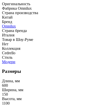
Оригинальность
Фабрика Omnilux
Страна производства
Китай
Бренд
Omnilux
Страна бренда
Италия
Товар в Шоу-Руме
Нет
Коллекция
Cedrello
Стиль
Модерн
Размеры
Длина, мм
600
Ширина, мм
150
Высота, мм
1100