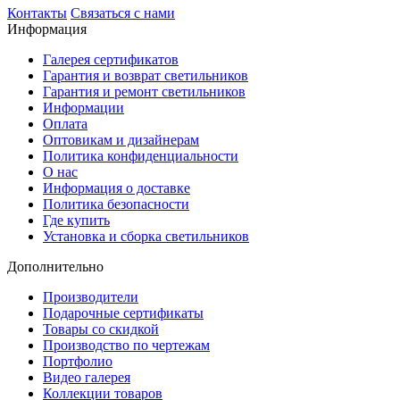
Контакты
Связаться с нами
Информация
Галерея сертификатов
Гарантия и возврат светильников
Гарантия и ремонт светильников
Информации
Оплата
Оптовикам и дизайнерам
Политика конфиденциальности
О нас
Информация о доставке
Политика безопасности
Где купить
Установка и сборка светильников
Дополнительно
Производители
Подарочные сертификаты
Товары со скидкой
Производство по чертежам
Портфолио
Видео галерея
Коллекции товаров