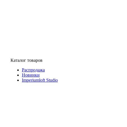
Каталог товаров
Распродажа
Новинки
Imperiumloft Studio