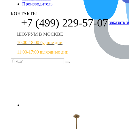
Производитель
КОНТАКТЫ
+7 (499) 229-57-07
заказать 
ШОУРУМ В МОСКВЕ
10:00-18:00 будние дни
11:00-17:00 выходные дни