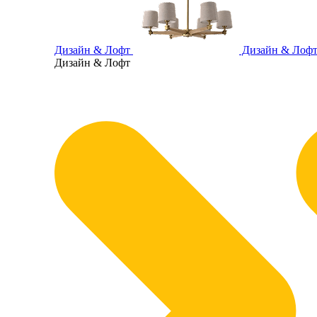
Дизайн & Лофт
Дизайн & Лоф
Дизайн & Лофт