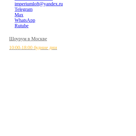
imperiumloft@yandex.ru
Telegram
Max
WhatsApp
Rutube
Шоурум в Москве
10:00-18:00 будние дни