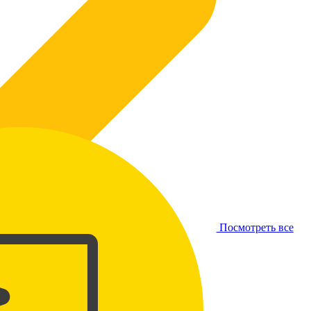
Посмотреть все