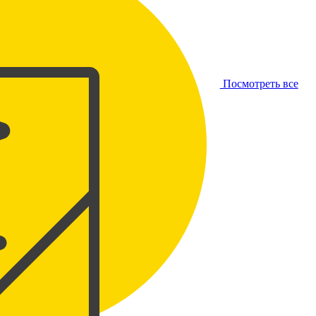
Посмотреть все