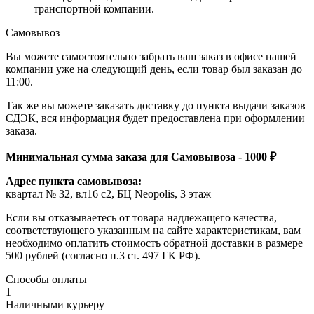
транспортной компании.
Самовывоз
Вы можете самостоятельно забрать ваш заказ в офисе нашей
компании уже на следующий день, если товар был заказан до
11:00.
Так же вы можете заказать доставку до пункта выдачи заказов
СДЭК, вся информация будет предоставлена при оформлении
заказа.
Минимальная сумма заказа для Самовывоза - 1000 ₽
Адрес пункта самовывоза:
квартал № 32, вл16 с2, БЦ Neopolis, 3 этаж
Если вы отказываетесь от товара надлежащего качества,
соответствующего указанным на сайте характеристикам, вам
необходимо оплатить стоимость обратной доставки в размере
500 рублей (согласно п.3 ст. 497 ГК РФ).
Способы оплаты
1
Наличными курьеру