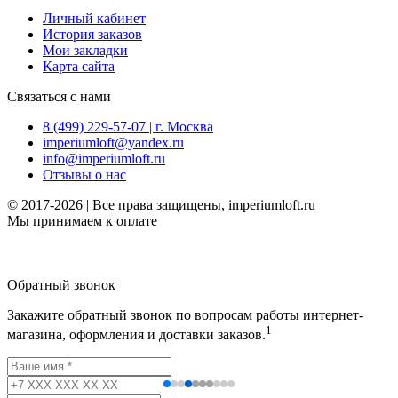
Личный кабинет
История заказов
Мои закладки
Карта сайта
Связаться с нами
8 (499) 229-57-07 | г. Москва
imperiumloft@yandex.ru
info@imperiumloft.ru
Отзывы о нас
© 2017-2026 | Все права защищены, imperiumloft.ru
Мы принимаем к оплате
Обратный звонок
Закажите обратный звонок по вопросам работы интернет-
1
магазина, оформления и доставки заказов.