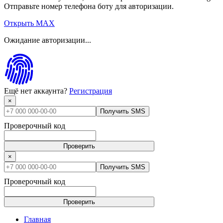
Отправьте номер телефона боту для авторизации.
Открыть MAX
Ожидание авторизации...
Ещё нет аккаунта?
Регистрация
×
Получить SMS
Проверочный код
Проверить
×
Получить SMS
Проверочный код
Проверить
Главная