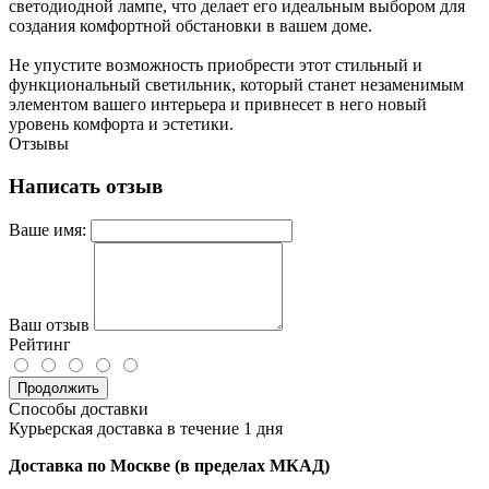
светодиодной лампе, что делает его идеальным выбором для
создания комфортной обстановки в вашем доме.
Не упустите возможность приобрести этот стильный и
функциональный светильник, который станет незаменимым
элементом вашего интерьера и привнесет в него новый
уровень комфорта и эстетики.
Отзывы
Написать отзыв
Ваше имя:
Ваш отзыв
Рейтинг
Продолжить
Способы доставки
Курьерская доставка в течение 1 дня
Доставка по Москве (в пределах МКАД)