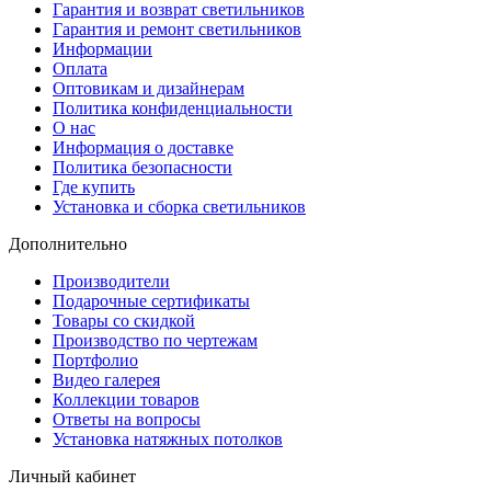
Гарантия и возврат светильников
Гарантия и ремонт светильников
Информации
Оплата
Оптовикам и дизайнерам
Политика конфиденциальности
О нас
Информация о доставке
Политика безопасности
Где купить
Установка и сборка светильников
Дополнительно
Производители
Подарочные сертификаты
Товары со скидкой
Производство по чертежам
Портфолио
Видео галерея
Коллекции товаров
Ответы на вопросы
Установка натяжных потолков
Личный кабинет