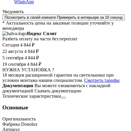
WhatsApp
Уведомить
Посмотреть в своей комнате
Примерить в интерьере за 10 секунд
* Актуальность цены на заказные позиции уточняйте у
менеджера
Яндекс Сплит
Разбить оплату на части без переплат
Сегодня
4 844 ₽
22 августа
4 844 ₽
5 сентября
4 844 ₽
19 сентября
4 844 ₽
НУЖНА УСТАНОВКА ?
18 месяцев расширенной гарантии на светильники при
условии монтажа нашим специалистом.
Смотреть тарифы
Документация
Вы можете ознакомиться с накладной
документацией
Скачать документацию
Технические характеристики
Основные
Оригинальность
Фабрика Donolux
Артикул