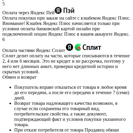
5
Оплата через Яндекс Пей
Оплата покупки при заказе на сайте с кэшбеком Яндекс Плюс.
Внимание! Кэшбек Яндекс Плюс начисляется только при
условии оплаты банковской картой онлайн при
подключенной опции Яндекс Плюс в вашем аккаунте Яндекс.
6
Оплата частями Яндекс Сплит
Сплит делит оплату на части, которые списываются в течение
2, 4 или 6 месяцев. Это не кредит и не рассрочка, поэтому у
него нет длинных анкет, проверки кредитной истории и
скрытых условий.
Обмен и возврат
Покупатель вправе отказаться от товара в любое время
до его передачи, а после его передачи в течение 7 (семи)
дней.
Возврат товара надлежащего качества возможен, в
случае если сохранены его товарный вид,
потребительские свойства, а также документ,
подтверждающий факт и условия покупки указанного
товара.
При отказе потребителя от товара Продавец обязан