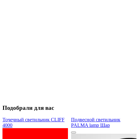
Подобрали для вас
Точечный светильник CLIFF
Подвесной светильник
4000
PALMA lamp Шар