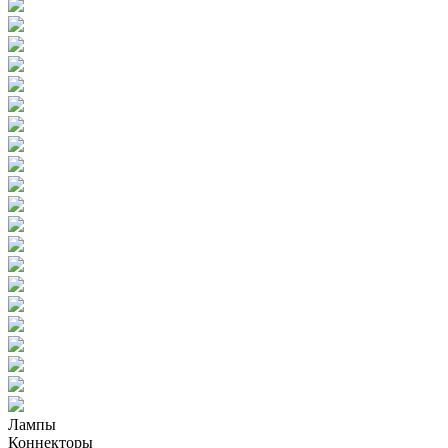
Лампы
Коннекторы