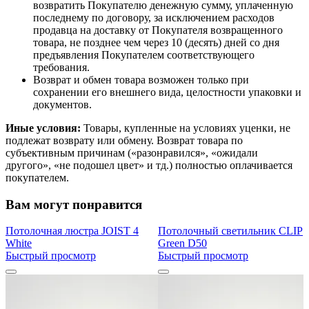
возвратить Покупателю денежную сумму, уплаченную
последнему по договору, за исключением расходов
продавца на доставку от Покупателя возвращенного
товара, не позднее чем через 10 (десять) дней со дня
предъявления Покупателем соответствующего
требования.
Возврат и обмен товара возможен только при
сохранении его внешнего вида, целостности упаковки и
документов.
Иные условия:
Товары, купленные на условиях уценки, не
подлежат возврату или обмену. Возврат товара по
субъективным причинам («разонравился», «ожидали
другого», «не подошел цвет» и тд.) полностью оплачивается
покупателем.
Вам могут понравится
Потолочная люстра JOIST 4
Потолочный светильник CLIP
White
Green D50
Быстрый просмотр
Быстрый просмотр