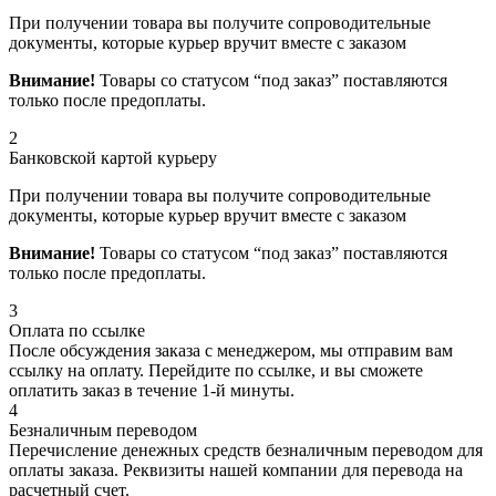
При получении товара вы получите сопроводительные
документы, которые курьер вручит вместе с заказом
Внимание!
Товары со статусом “под заказ” поставляются
только после предоплаты.
2
Банковской картой курьеру
При получении товара вы получите сопроводительные
документы, которые курьер вручит вместе с заказом
Внимание!
Товары со статусом “под заказ” поставляются
только после предоплаты.
3
Оплата по ссылке
После обсуждения заказа с менеджером, мы отправим вам
ссылку на оплату. Перейдите по ссылке, и вы сможете
оплатить заказ в течение 1-й минуты.
4
Безналичным переводом
Перечисление денежных средств безналичным переводом для
оплаты заказа. Реквизиты нашей компании для перевода на
расчетный счет.