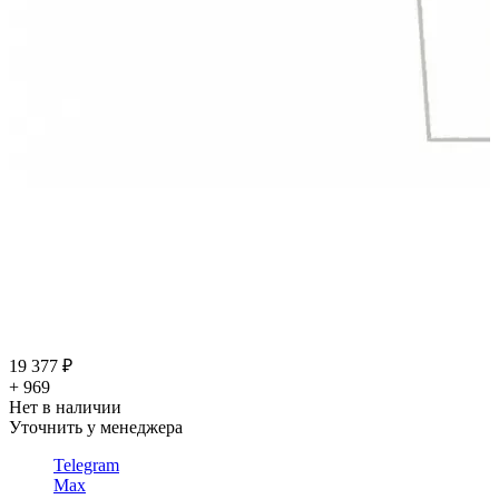
19 377 ₽
+ 969
Нет в наличии
Уточнить у менеджера
Telegram
Max