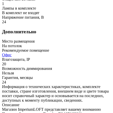
1
Лампы в комплекте
В комплект не входят
Напряжение питания, В
24
Дополнительно
Место размещения
На потолок
Рекомендуемое помещение
Офис
Влагозащита, IP
20
Возможность диммирования
Нельзя
Гарантия, месяцы
24
Информация о технических характеристиках, комплекте
поставки, стране изготовления, внешнем виде и цвете товара
носит справочный характер и основывается на последних,
доступных к моменту публикации, сведениях.
Описание
Магазин ImperiumLOFT представляет вашему вниманию