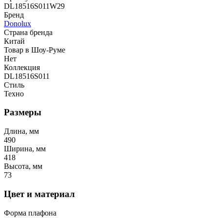
DL18516S011W29
Бренд
Donolux
Страна бренда
Китай
Товар в Шоу-Руме
Нет
Коллекция
DL18516S011
Стиль
Техно
Размеры
Длина, мм
490
Ширина, мм
418
Высота, мм
73
Цвет и материал
Форма плафона