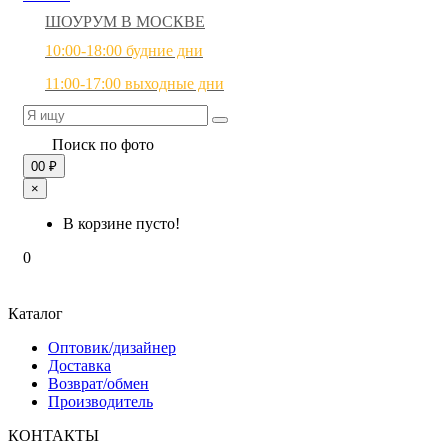
ШОУРУМ В МОСКВЕ
10:00-18:00 будние дни
11:00-17:00 выходные дни
Поиск по фото
0
0 ₽
×
В корзине пусто!
0
Каталог
Оптовик/дизайнер
Доставка
Возврат/обмен
Производитель
КОНТАКТЫ