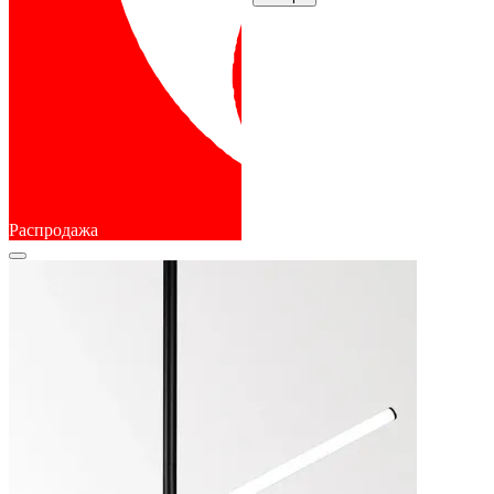
Распродажа