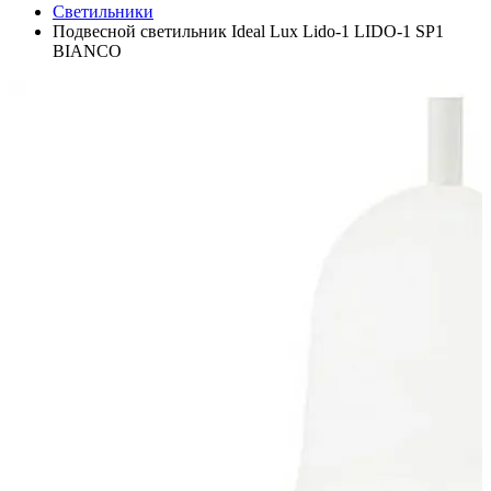
Светильники
Подвесной светильник Ideal Lux Lido-1 LIDO-1 SP1
BIANCO