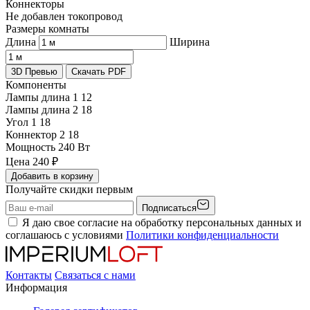
Коннекторы
Не добавлен токопровод
Размеры комнаты
Длина
Ширина
3D Превью
Скачать PDF
Компоненты
Лампы длина 1
12
Лампы длина 2
18
Угол 1
18
Коннектор 2
18
Мощность
240 Вт
Цена
240
₽
Добавить в корзину
Получайте скидки первым
Подписаться
Я даю свое согласие на обработку персональных данных и
соглашаюсь с условиями
Политики конфиденциальности
Контакты
Связаться с нами
Информация