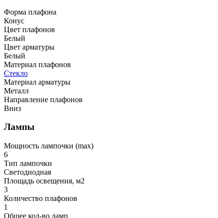
Форма плафона
Конус
Цвет плафонов
Белый
Цвет арматуры
Белый
Материал плафонов
Стекло
Материал арматуры
Металл
Направление плафонов
Вниз
Лампы
Мощность лампочки (max)
6
Тип лампочки
Светодиодная
Площадь освещения, м2
3
Количество плафонов
1
Общее кол-во ламп