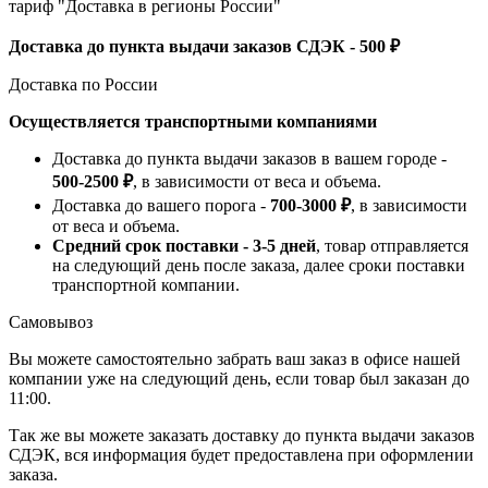
тариф "Доставка в регионы России"
Доставка до пункта выдачи заказов СДЭК - 500 ₽
Доставка по России
Осуществляется транспортными компаниями
Доставка до пункта выдачи заказов в вашем городе -
500-2500 ₽
, в зависимости от веса и объема.
Доставка до вашего порога -
700-3000 ₽
, в зависимости
от веса и объема.
Средний срок поставки - 3-5 дней
, товар отправляется
на следующий день после заказа, далее сроки поставки
транспортной компании.
Самовывоз
Вы можете самостоятельно забрать ваш заказ в офисе нашей
компании уже на следующий день, если товар был заказан до
11:00.
Так же вы можете заказать доставку до пункта выдачи заказов
СДЭК, вся информация будет предоставлена при оформлении
заказа.