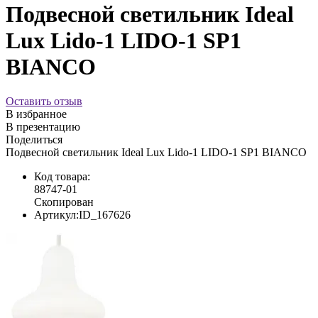
Подвесной светильник Ideal
Lux Lido-1 LIDO-1 SP1
BIANCO
Оставить отзыв
В избранное
В презентацию
Поделиться
Подвесной светильник Ideal Lux Lido-1 LIDO-1 SP1 BIANCO
Код товара:
88747-01
Скопирован
Артикул:
ID_167626