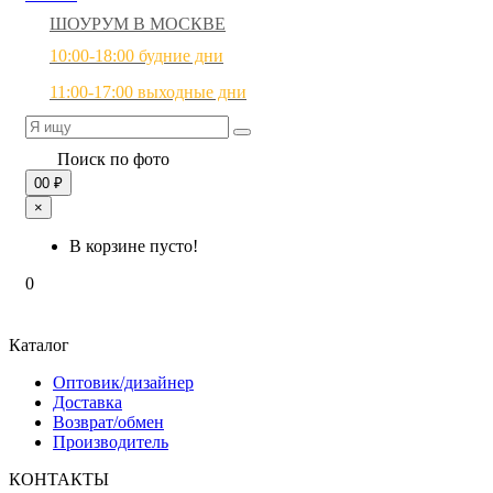
ШОУРУМ В МОСКВЕ
10:00-18:00 будние дни
11:00-17:00 выходные дни
Поиск по фото
0
0 ₽
×
В корзине пусто!
0
Каталог
Оптовик/дизайнер
Доставка
Возврат/обмен
Производитель
КОНТАКТЫ