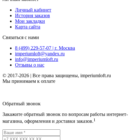
Личный кабинет
История заказов
Мои закладки
Карта сайта
Связаться с нами
8 (499) 229-57-07 | г. Москва
imperiumloft@yandex.ru
info@imperiumloft.ru
Отзывы о нас
© 2017-2026 | Все права защищены, imperiumloft.ru
Мы принимаем к оплате
Обратный звонок
Закажите обратный звонок по вопросам работы интернет-
1
магазина, оформления и доставки заказов.