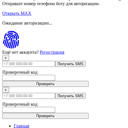
Отправьте номер телефона боту для авторизации.
Открыть MAX
Ожидание авторизации...
Ещё нет аккаунта?
Регистрация
×
Получить SMS
Проверочный код
Проверить
×
Получить SMS
Проверочный код
Проверить
Главная