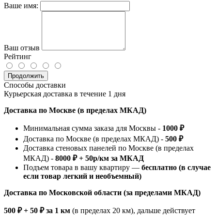
Ваше имя:
Ваш отзыв
Рейтинг
Продолжить
Способы доставки
Курьерская доставка в течение 1 дня
Доставка по Москве (в пределах МКАД)
Минимальная сумма заказа для Москвы -
1000 ₽
Доставка по Москве (в пределах МКАД) -
500 ₽
Доставка стеновых панелей по Москве (в пределах
МКАД) -
8000 ₽ + 50р/км за МКАД
Подъем товара в вашу квартиру —
бесплатно (в случае
если товар легкий и необъемный)
Доставка по Московской области (за пределами МКАД)
500 ₽ + 50 ₽ за 1 км
(в пределах 20 км), дальше действует