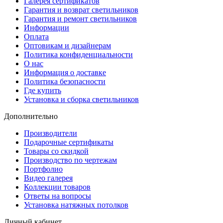
Галерея сертификатов
Гарантия и возврат светильников
Гарантия и ремонт светильников
Информации
Оплата
Оптовикам и дизайнерам
Политика конфиденциальности
О нас
Информация о доставке
Политика безопасности
Где купить
Установка и сборка светильников
Дополнительно
Производители
Подарочные сертификаты
Товары со скидкой
Производство по чертежам
Портфолио
Видео галерея
Коллекции товаров
Ответы на вопросы
Установка натяжных потолков
Личный кабинет