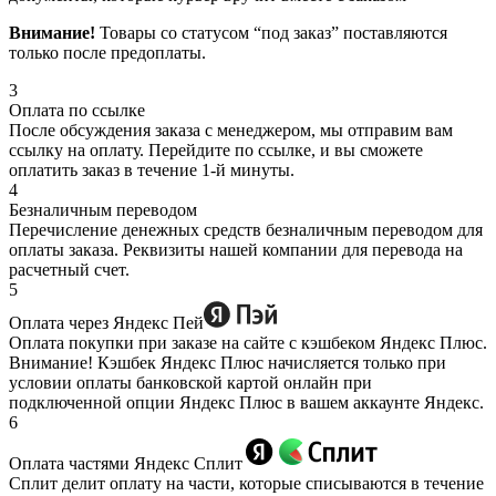
Внимание!
Товары со статусом “под заказ” поставляются
только после предоплаты.
3
Оплата по ссылке
После обсуждения заказа с менеджером, мы отправим вам
ссылку на оплату. Перейдите по ссылке, и вы сможете
оплатить заказ в течение 1-й минуты.
4
Безналичным переводом
Перечисление денежных средств безналичным переводом для
оплаты заказа. Реквизиты нашей компании для перевода на
расчетный счет.
5
Оплата через Яндекс Пей
Оплата покупки при заказе на сайте с кэшбеком Яндекс Плюс.
Внимание! Кэшбек Яндекс Плюс начисляется только при
условии оплаты банковской картой онлайн при
подключенной опции Яндекс Плюс в вашем аккаунте Яндекс.
6
Оплата частями Яндекс Сплит
Сплит делит оплату на части, которые списываются в течение