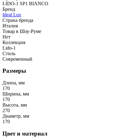
LIDO-1 SP1 BIANCO
Бренд
Ideal Lux
Страна бренда
Италия
Товар в Шоу-Руме
Нет
Коллекция
Lido-1
Стиль
Современный
Размеры
Длина, мм
170
Ширина, мм
170
Высота, мм
270
Диаметр, мм
170
Цвет и материал