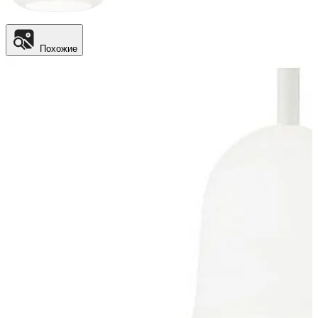
Похожие