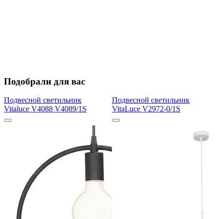
Подобрали для вас
Подвесной светильник
Подвесной светильник
Vitaluce V4088 V4089/1S
VitaLuce V2972-0/1S