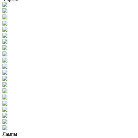
Лампы