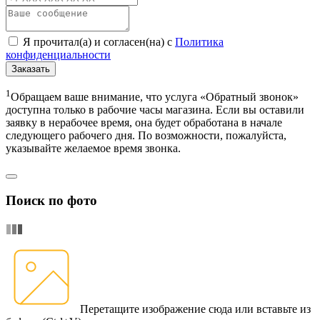
Я прочитал(а) и согласен(на) с
Политика
конфиденциальности
Заказать
1
Обращаем ваше внимание, что услуга «Обратный звонок»
доступна только в рабочие часы магазина. Если вы оставили
заявку в нерабочее время, она будет обработана в начале
следующего рабочего дня. По возможности, пожалуйста,
указывайте желаемое время звонка.
Поиск по фото
Перетащите изображение сюда
или вставьте из