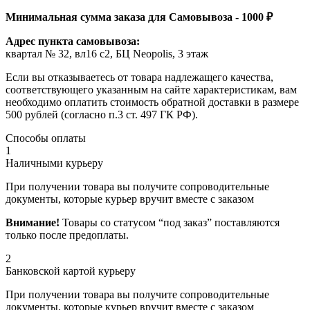
Минимальная сумма заказа для Самовывоза - 1000 ₽
Адрес пункта самовывоза:
квартал № 32, вл16 с2, БЦ Neopolis, 3 этаж
Если вы отказываетесь от товара надлежащего качества,
соответствующего указанным на сайте характеристикам, вам
необходимо оплатить стоимость обратной доставки в размере
500 рублей (согласно п.3 ст. 497 ГК РФ).
Способы оплаты
1
Наличными курьеру
При получении товара вы получите сопроводительные
документы, которые курьер вручит вместе с заказом
Внимание!
Товары со статусом “под заказ” поставляются
только после предоплаты.
2
Банковской картой курьеру
При получении товара вы получите сопроводительные
документы, которые курьер вручит вместе с заказом