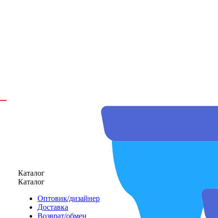
Каталог
Каталог
Оптовик/дизайнер
Доставка
Возврат/обмен