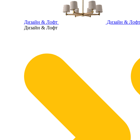
Дизайн & Лофт
Дизайн & Лоф
Дизайн & Лофт