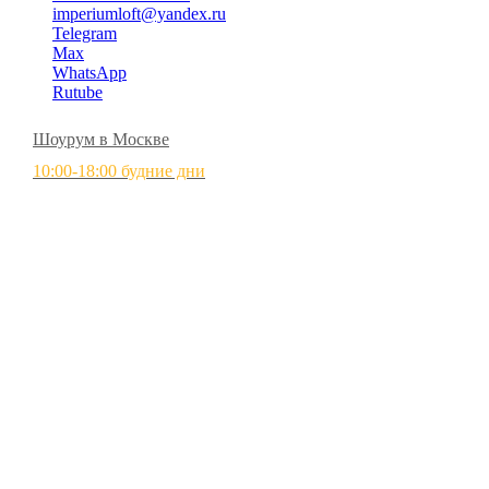
imperiumloft@yandex.ru
Telegram
Max
WhatsApp
Rutube
Шоурум в Москве
10:00-18:00 будние дни