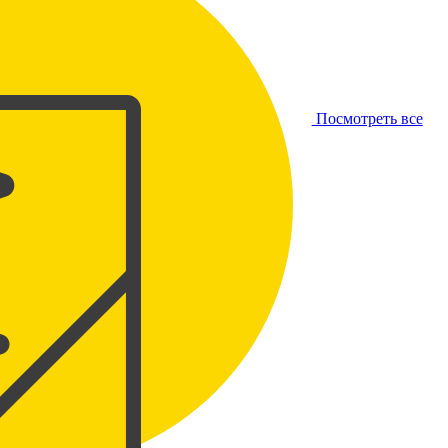
Посмотреть все