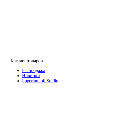
Каталог товаров
Распродажа
Новинки
Imperiumloft Studio