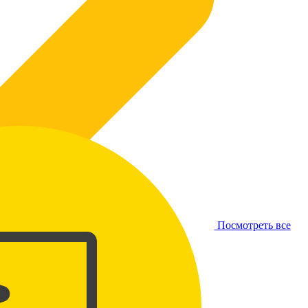
Посмотреть все