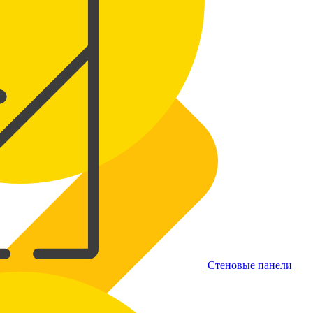
Стеновые панели