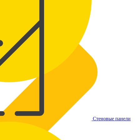
Стеновые панели