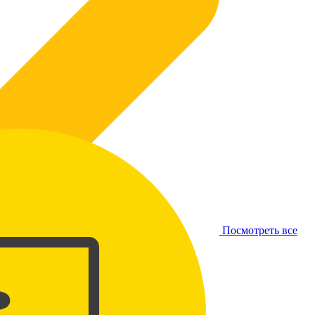
Посмотреть все