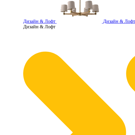
Дизайн & Лофт
Дизайн & Лоф
Дизайн & Лофт