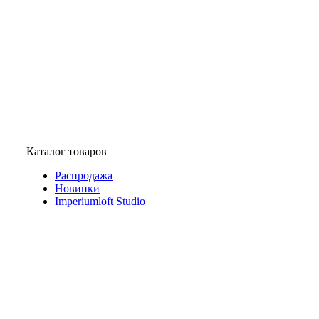
Каталог товаров
Распродажа
Новинки
Imperiumloft Studio