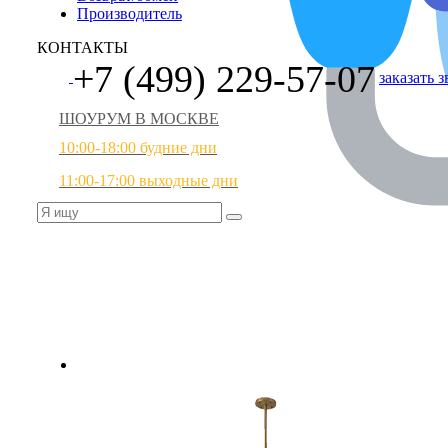
Производитель
КОНТАКТЫ
+7 (499) 229-57-07
заказать 
ШОУРУМ В МОСКВЕ
10:00-18:00 будние дни
11:00-17:00 выходные дни