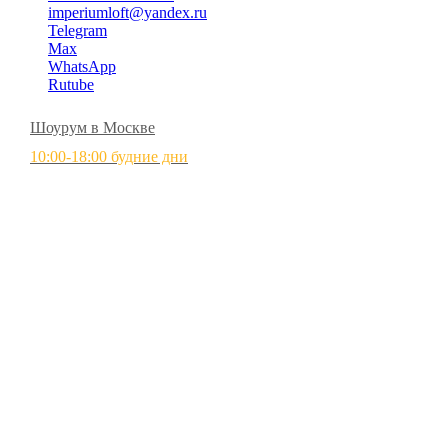
imperiumloft@yandex.ru
Telegram
Max
WhatsApp
Rutube
Шоурум в Москве
10:00-18:00 будние дни