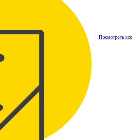
Посмотреть все