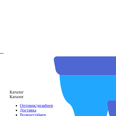
Каталог
Каталог
Оптовик/дизайнер
Доставка
Возврат/обмен