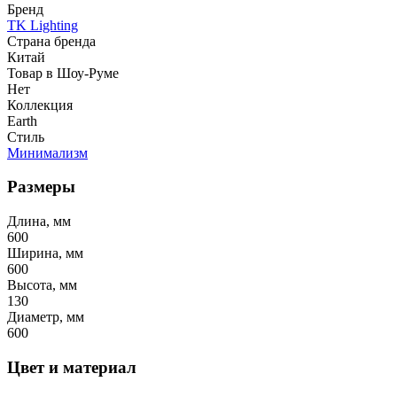
Бренд
TK Lighting
Страна бренда
Китай
Товар в Шоу-Руме
Нет
Коллекция
Earth
Стиль
Минимализм
Размеры
Длина, мм
600
Ширина, мм
600
Высота, мм
130
Диаметр, мм
600
Цвет и материал