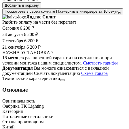
Добавить в корзину
Посмотреть в своей комнате
Примерить в интерьере за 10 секунд
Яндекс Сплит
Разбить оплату на части без переплат
Сегодня
6 200 ₽
24 августа
6 200 ₽
7 сентября
6 200 ₽
21 сентября
6 200 ₽
НУЖНА УСТАНОВКА ?
18 месяцев расширенной гарантии на светильники при
условии монтажа нашим специалистом.
Смотреть тарифы
Документация
Вы можете ознакомиться с накладной
документацией
Скачать документацию
Cхема товара
Технические характеристики
Основные
Оригинальность
Фабрика TK Lighting
Категория
Потолочные светильники
Страна производства
Китай