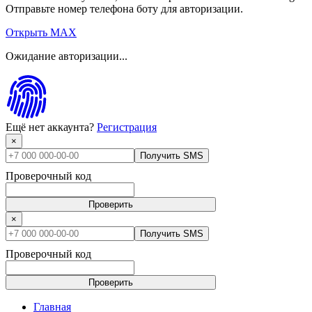
Отправьте номер телефона боту для авторизации.
Открыть MAX
Ожидание авторизации...
Ещё нет аккаунта?
Регистрация
×
Получить SMS
Проверочный код
Проверить
×
Получить SMS
Проверочный код
Проверить
Главная