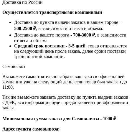
Доставка по России
Осуществляется транспортными компаниями
Доставка до пункта выдачи заказов в вашем городе -
500-2500 ₽
, в зависимости от веса и объема.
Доставка до вашего порога -
700-3000 ₽
, в зависимости
от веса и объема.
Средний срок поставки - 3-5 дней
, товар отправляется
на следующий день после заказа, далее сроки поставки
транспортной компании.
Самовывоз
Вы можете самостоятельно забрать ваш заказ в офисе нашей
компании уже на следующий день, если товар был заказан до
11:00.
Так же вы можете заказать доставку до пункта выдачи заказов
СДЭК, вся информация будет предоставлена при оформлении
заказа.
Минимальная сумма заказа для Самовывоза - 1000 ₽
Адрес пункта самовывоза: