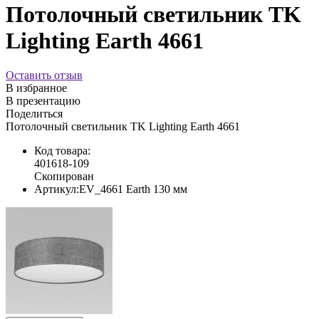
Потолочный светильник TK
Lighting Earth 4661
Оставить отзыв
В избранное
В презентацию
Поделиться
Потолочный светильник TK Lighting Earth 4661
Код товара:
401618-109
Скопирован
Артикул:
EV_4661 Earth 130 мм