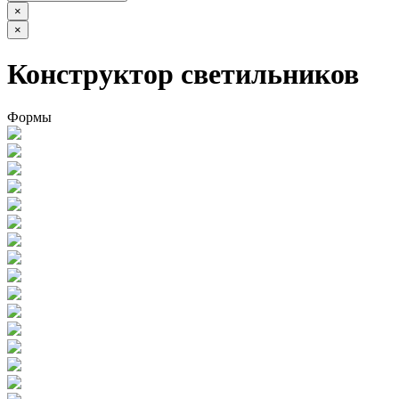
×
×
Конструктор светильников
Формы