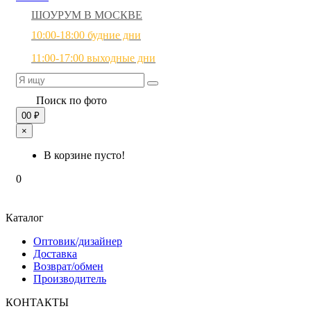
ШОУРУМ В МОСКВЕ
10:00-18:00 будние дни
11:00-17:00 выходные дни
Поиск по фото
0
0 ₽
×
В корзине пусто!
0
Каталог
Оптовик/дизайнер
Доставка
Возврат/обмен
Производитель
КОНТАКТЫ