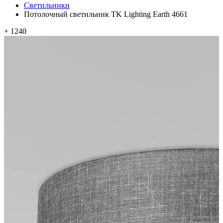
Светильники
Потолочный светильник TK Lighting Earth 4661
+ 1240