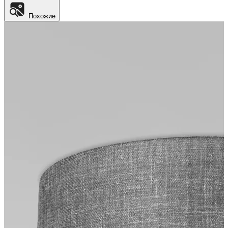
Похожие