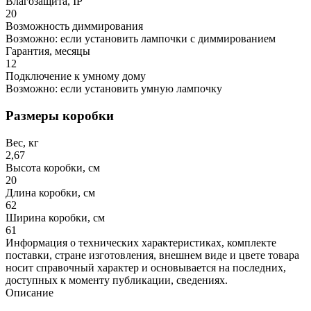
Влагозащита, IP
20
Возможность диммирования
Возможно: если установить лампочки с диммированием
Гарантия, месяцы
12
Подключение к умному дому
Возможно: если установить умную лампочку
Размеры коробки
Вес, кг
2,67
Высота коробки, см
20
Длина коробки, см
62
Ширина коробки, см
61
Информация о технических характеристиках, комплекте
поставки, стране изготовления, внешнем виде и цвете товара
носит справочный характер и основывается на последних,
доступных к моменту публикации, сведениях.
Описание