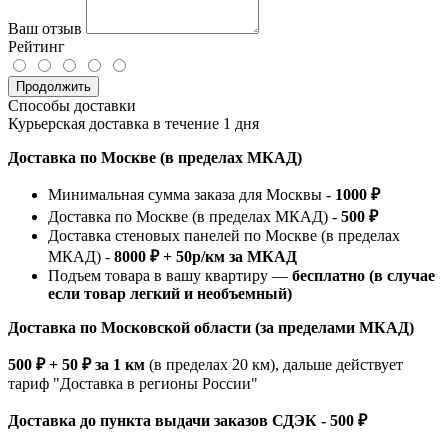
Ваш отзыв
Рейтинг
Продолжить
Способы доставки
Курьерская доставка в течение 1 дня
Доставка по Москве (в пределах МКАД)
Минимальная сумма заказа для Москвы -
1000 ₽
Доставка по Москве (в пределах МКАД) -
500 ₽
Доставка стеновых панелей по Москве (в пределах
МКАД) -
8000 ₽ + 50р/км за МКАД
Подъем товара в вашу квартиру —
бесплатно (в случае
если товар легкий и необъемный)
Доставка по Московской области (за пределами МКАД)
500 ₽ + 50 ₽ за 1 км
(в пределах 20 км), дальше действует
тариф "Доставка в регионы России"
Доставка до пункта выдачи заказов СДЭК - 500 ₽