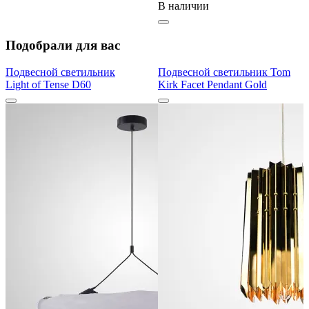
В наличии
Подобрали для вас
Подвесной светильник
Подвесной светильник Tom
Light of Tense D60
Kirk Facet Pendant Gold