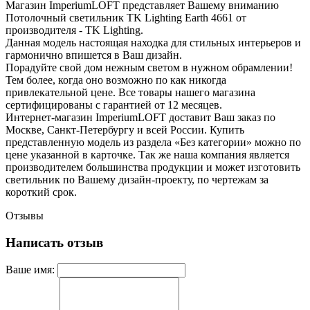
Магазин ImperiumLOFT представляет Вашему вниманию
Потолочный светильник TK Lighting Earth 4661 от
производителя - TK Lighting.
Данная модель настоящая находка для стильных интерьеров и
гармонично впишется в Ваш дизайн.
Порадуйте свой дом нежным светом в нужном обрамлении!
Тем более, когда оно возможно по как никогда
привлекательной цене. Все товары нашего магазина
сертифицированы с гарантией от 12 месяцев.
Интернет-магазин ImperiumLOFT доставит Ваш заказ по
Москве, Санкт-Петербургу и всей России. Купить
представленную модель из раздела «Без категории» можно по
цене указанной в карточке. Так же наша компания является
производителем большинства продукции и может изготовить
светильник по Вашему дизайн-проекту, по чертежам за
короткий срок.
Отзывы
Написать отзыв
Ваше имя: