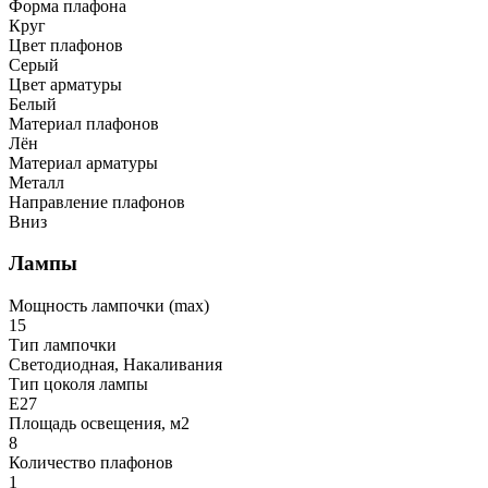
Форма плафона
Круг
Цвет плафонов
Серый
Цвет арматуры
Белый
Материал плафонов
Лён
Материал арматуры
Металл
Направление плафонов
Вниз
Лампы
Мощность лампочки (max)
15
Тип лампочки
Светодиодная, Накаливания
Тип цоколя лампы
E27
Площадь освещения, м2
8
Количество плафонов
1