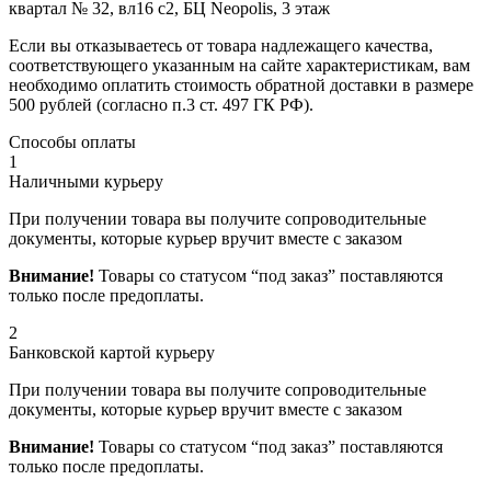
квартал № 32, вл16 с2, БЦ Neopolis, 3 этаж
Если вы отказываетесь от товара надлежащего качества,
соответствующего указанным на сайте характеристикам, вам
необходимо оплатить стоимость обратной доставки в размере
500 рублей (согласно п.3 ст. 497 ГК РФ).
Способы оплаты
1
Наличными курьеру
При получении товара вы получите сопроводительные
документы, которые курьер вручит вместе с заказом
Внимание!
Товары со статусом “под заказ” поставляются
только после предоплаты.
2
Банковской картой курьеру
При получении товара вы получите сопроводительные
документы, которые курьер вручит вместе с заказом
Внимание!
Товары со статусом “под заказ” поставляются
только после предоплаты.