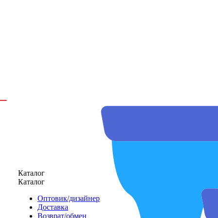
Каталог
Каталог
Оптовик/дизайнер
Доставка
Возврат/обмен