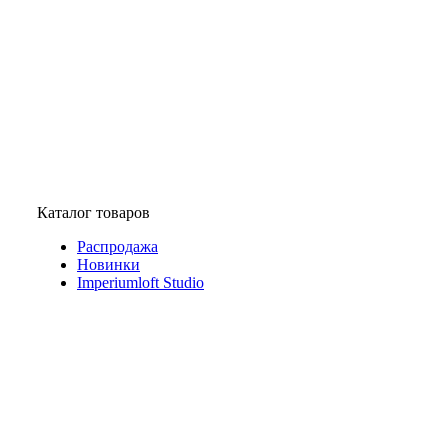
Каталог товаров
Распродажа
Новинки
Imperiumloft Studio