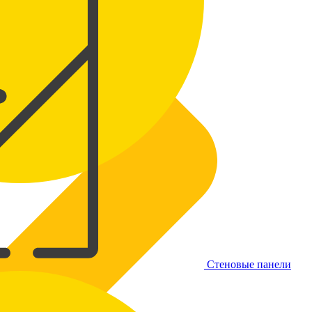
Стеновые панели