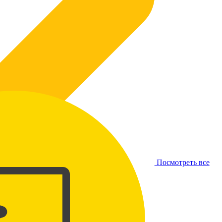
Посмотреть все