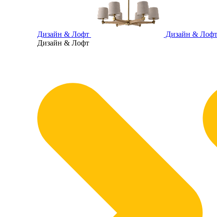
Дизайн & Лофт
Дизайн & Лоф
Дизайн & Лофт