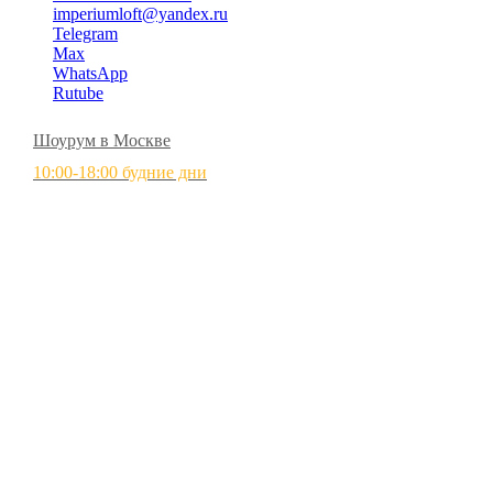
imperiumloft@yandex.ru
Telegram
Max
WhatsApp
Rutube
Шоурум в Москве
10:00-18:00 будние дни