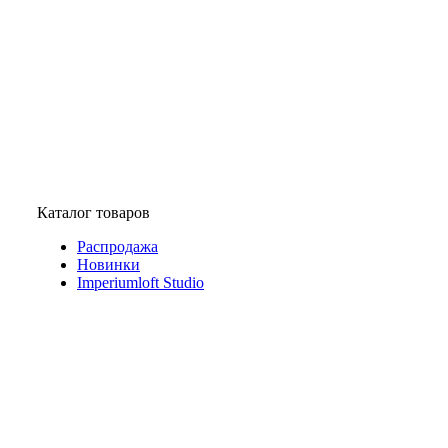
Каталог товаров
Распродажа
Новинки
Imperiumloft Studio