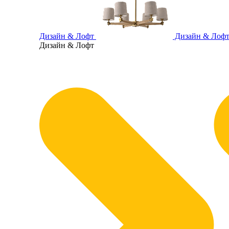
Дизайн & Лофт
Дизайн & Лоф
Дизайн & Лофт