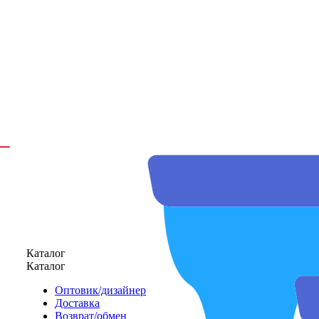
Каталог
Каталог
Оптовик/дизайнер
Доставка
Возврат/обмен