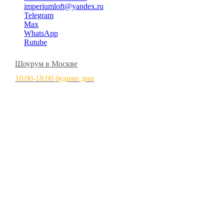
imperiumloft@yandex.ru
Telegram
Max
WhatsApp
Rutube
Шоурум в Москве
10:00-18:00 будние дни