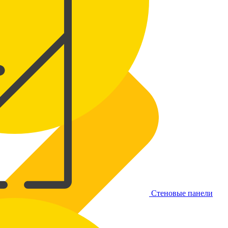
Стеновые панели