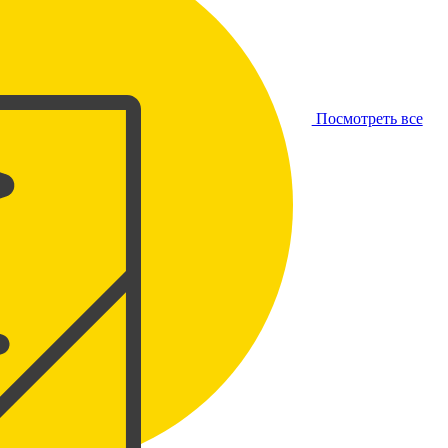
Посмотреть все