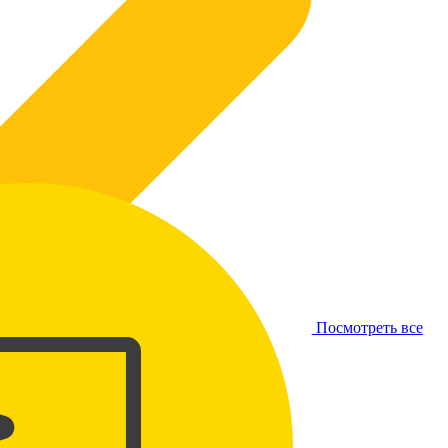
Посмотреть все