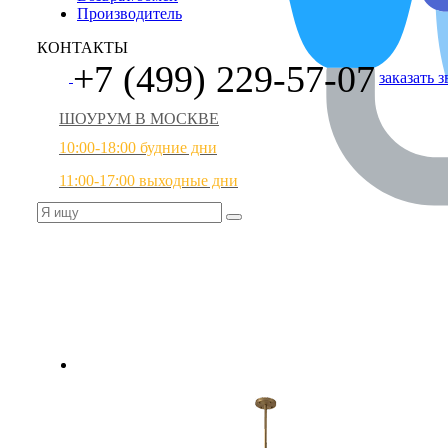
Производитель
КОНТАКТЫ
+7 (499) 229-57-07
заказать 
ШОУРУМ В МОСКВЕ
10:00-18:00 будние дни
11:00-17:00 выходные дни