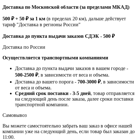
Доставка по Московской области (за пределами МКАД)
500 ₽ + 50 ₽ за 1 км
(в пределах 20 км), дальше действует
тариф "Доставка в регионы России"
Доставка до пункта выдачи заказов СДЭК - 500 ₽
Доставка по России
Осуществляется транспортными компаниями
Доставка до пункта выдачи заказов в вашем городе -
500-2500 ₽
, в зависимости от веса и объема.
Доставка до вашего порога -
700-3000 ₽
, в зависимости
от веса и объема.
Средний срок поставки - 3-5 дней
, товар отправляется
на следующий день после заказа, далее сроки поставки
транспортной компании.
Самовывоз
Вы можете самостоятельно забрать ваш заказ в офисе нашей
компании уже на следующий день, если товар был заказан до
11:00.