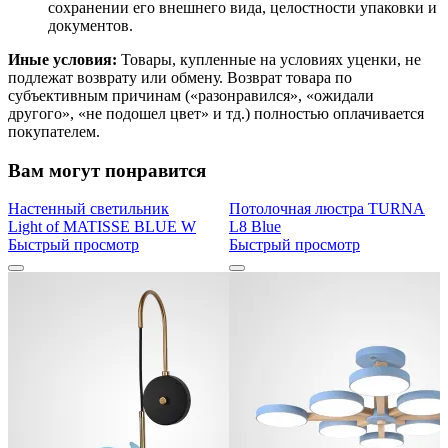
сохранении его внешнего вида, целостности упаковки и
документов.
Иные условия:
Товары, купленные на условиях уценки, не
подлежат возврату или обмену. Возврат товара по
субъективным причинам («разонравился», «ожидали
другого», «не подошел цвет» и тд.) полностью оплачивается
покупателем.
Вам могут понравится
Настенный светильник
Потолочная люстра TURNA
Light of MATISSE BLUE W
L8 Blue
Быстрый просмотр
Быстрый просмотр