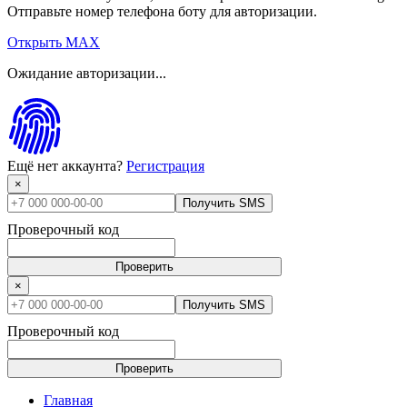
Отправьте номер телефона боту для авторизации.
Открыть MAX
Ожидание авторизации...
Ещё нет аккаунта?
Регистрация
×
Получить SMS
Проверочный код
Проверить
×
Получить SMS
Проверочный код
Проверить
Главная