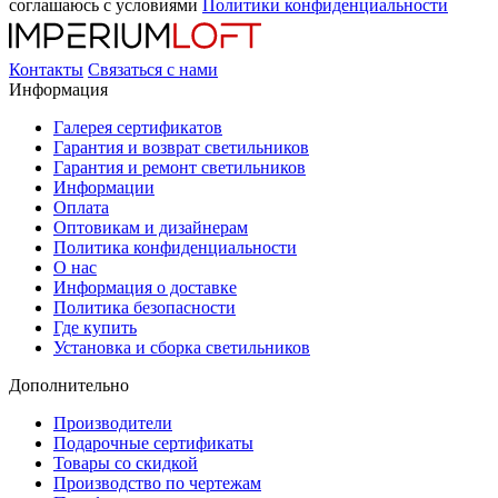
соглашаюсь с условиями
Политики конфиденциальности
Контакты
Связаться с нами
Информация
Галерея сертификатов
Гарантия и возврат светильников
Гарантия и ремонт светильников
Информации
Оплата
Оптовикам и дизайнерам
Политика конфиденциальности
О нас
Информация о доставке
Политика безопасности
Где купить
Установка и сборка светильников
Дополнительно
Производители
Подарочные сертификаты
Товары со скидкой
Производство по чертежам