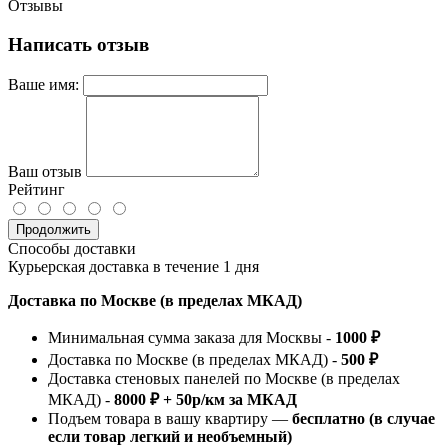
Отзывы
Написать отзыв
Ваше имя:
Ваш отзыв
Рейтинг
Продолжить
Способы доставки
Курьерская доставка в течение 1 дня
Доставка по Москве (в пределах МКАД)
Минимальная сумма заказа для Москвы -
1000 ₽
Доставка по Москве (в пределах МКАД) -
500 ₽
Доставка стеновых панелей по Москве (в пределах
МКАД) -
8000 ₽ + 50р/км за МКАД
Подъем товара в вашу квартиру —
бесплатно (в случае
если товар легкий и необъемный)