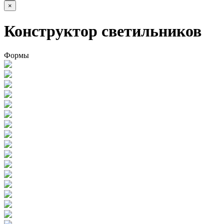
×
Конструктор светильников
Формы