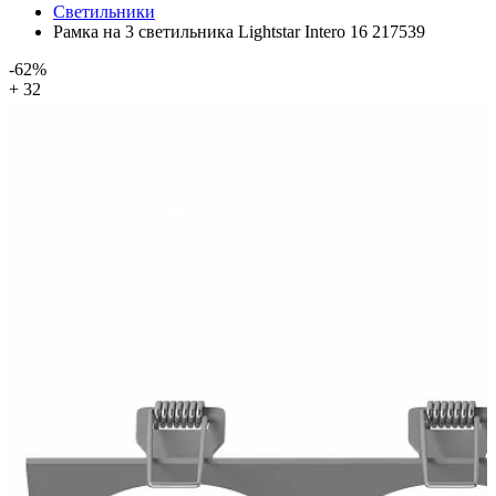
Светильники
Рамка на 3 светильника Lightstar Intero 16 217539
-62%
+ 32