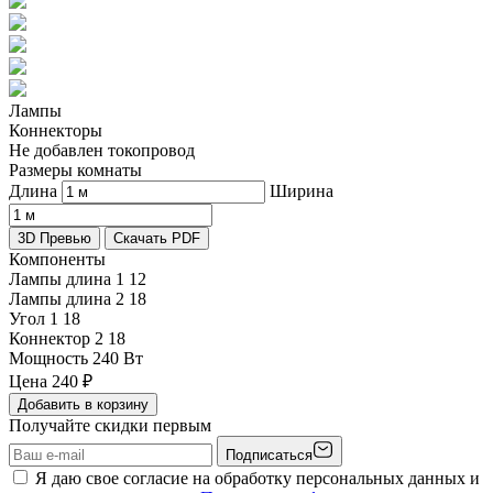
Лампы
Коннекторы
Не добавлен токопровод
Размеры комнаты
Длина
Ширина
3D Превью
Скачать PDF
Компоненты
Лампы длина 1
12
Лампы длина 2
18
Угол 1
18
Коннектор 2
18
Мощность
240 Вт
Цена
240
₽
Добавить в корзину
Получайте скидки первым
Подписаться
Я даю свое согласие на обработку персональных данных и