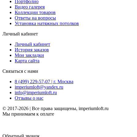
Портфолио
Видео галерея
Коллекции товаров
Ответы на вопросы
Установка натяжных потолков
Личный кабинет
Личный кабинет
История заказов
Мои закладки
Карта сайта
Связаться с нами
8 (499) 229-57-07 | г. Москва
imperiumloft@yandex.ru
info@imperiumloft.ru
Отзывы о нас
© 2017-2026 | Все права защищены, imperiumloft.ru
Мы принимаем к оплате
Обратный звонок