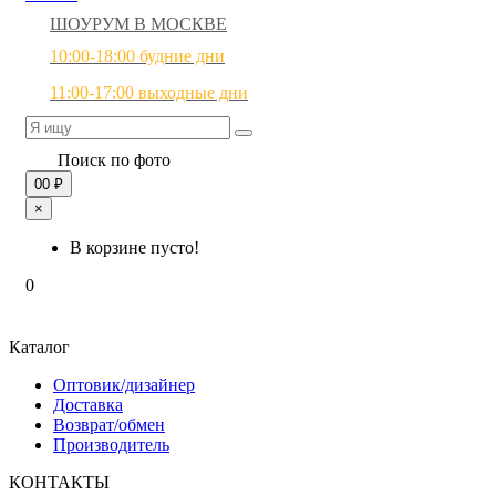
ШОУРУМ В МОСКВЕ
10:00-18:00 будние дни
11:00-17:00 выходные дни
Поиск по фото
0
0 ₽
×
В корзине пусто!
0
Каталог
Оптовик/дизайнер
Доставка
Возврат/обмен
Производитель
КОНТАКТЫ