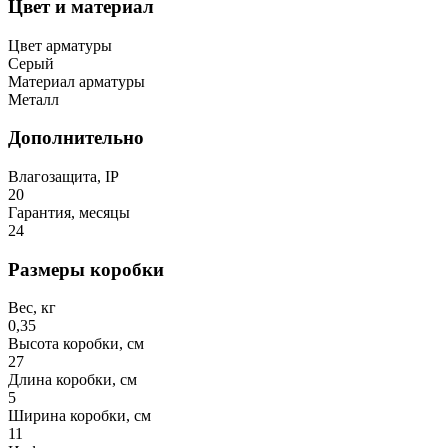
Цвет и материал
Цвет арматуры
Серый
Материал арматуры
Металл
Дополнительно
Влагозащита, IP
20
Гарантия, месяцы
24
Размеры коробки
Вес, кг
0,35
Высота коробки, см
27
Длина коробки, см
5
Ширина коробки, см
11