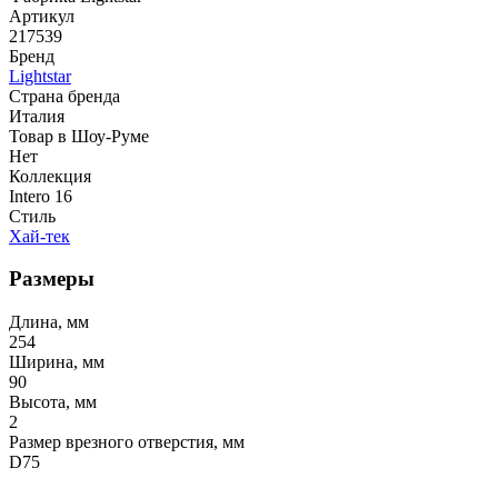
Артикул
217539
Бренд
Lightstar
Страна бренда
Италия
Товар в Шоу-Руме
Нет
Коллекция
Intero 16
Стиль
Хай-тек
Размеры
Длина, мм
254
Ширина, мм
90
Высота, мм
2
Размер врезного отверстия, мм
D75