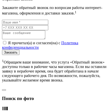
Закажите обратный звонок по вопросам работы интернет-
1
магазина, оформления и доставки заказов.
Я прочитал(а) и согласен(на) с
Политика
конфиденциальности
Заказать
1
Обращаем ваше внимание, что услуга «Обратный звонок»
доступна только в рабочие часы магазина. Если вы оставили
заявку в нерабочее время, она будет обработана в начале
следующего рабочего дня. По возможности, пожалуйста,
указывайте желаемое время звонка.
Поиск по фото