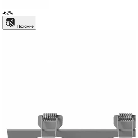
-62%
Похожие