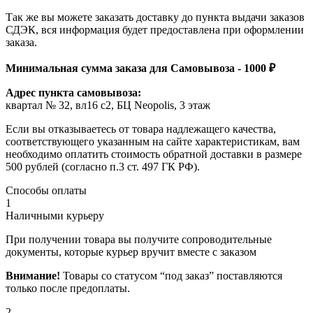
Так же вы можете заказать доставку до пункта выдачи заказов
СДЭК, вся информация будет предоставлена при оформлении
заказа.
Минимальная сумма заказа для Самовывоза - 1000 ₽
Адрес пункта самовывоза:
квартал № 32, вл16 с2, БЦ Neopolis, 3 этаж
Если вы отказываетесь от товара надлежащего качества,
соответствующего указанным на сайте характеристикам, вам
необходимо оплатить стоимость обратной доставки в размере
500 рублей (согласно п.3 ст. 497 ГК РФ).
Способы оплаты
1
Наличными курьеру
При получении товара вы получите сопроводительные
документы, которые курьер вручит вместе с заказом
Внимание!
Товары со статусом “под заказ” поставляются
только после предоплаты.
2