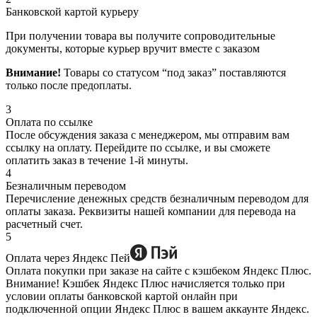
Банковской картой курьеру
При получении товара вы получите сопроводительные
документы, которые курьер вручит вместе с заказом
Внимание!
Товары со статусом “под заказ” поставляются
только после предоплаты.
3
Оплата по ссылке
После обсуждения заказа с менеджером, мы отправим вам
ссылку на оплату. Перейдите по ссылке, и вы сможете
оплатить заказ в течение 1-й минуты.
4
Безналичным переводом
Перечисление денежных средств безналичным переводом для
оплаты заказа. Реквизиты нашей компании для перевода на
расчетный счет.
5
Оплата через Яндекс Пей
Оплата покупки при заказе на сайте с кэшбеком Яндекс Плюс.
Внимание! Кэшбек Яндекс Плюс начисляется только при
условии оплаты банковской картой онлайн при
подключенной опции Яндекс Плюс в вашем аккаунте Яндекс.