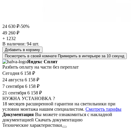
24 630 ₽
-50%
49 260 ₽
+ 1232
В наличии:
94
шт.
Добавить в корзину
Посмотреть в своей комнате
Примерить в интерьере за 10 секунд
Яндекс Сплит
Разбить оплату на части без переплат
Сегодня
6 158 ₽
24 августа
6 158 ₽
7 сентября
6 158 ₽
21 сентября
6 158 ₽
НУЖНА УСТАНОВКА ?
18 месяцев расширенной гарантии на светильники при
условии монтажа нашим специалистом.
Смотреть тарифы
Документация
Вы можете ознакомиться с накладной
документацией
Скачать документацию
Технические характеристики