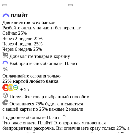
Для клиентов всех банков
Разбейте оплату на части без переплат
Сейчас
25%
Через 2 недели
25%
Через 4 недели
25%
Через 6 недель
25%
Добавляйте товары в корзину
Выбирайте способ оплаты Плайт
Оплачивайте сегодня только
25% картой любого банка
+ 55
Получайте товар выбранный способом
Оставшиеся 75% будут списываться
с вашей карты по 25% каждые 2 недели
Подробнее об оплате Плайт
Что такое оплата Плайт?
Это короткая мгновенная
безпроцентная рассрочка. Вы оплачиваете сразу только 25%, а