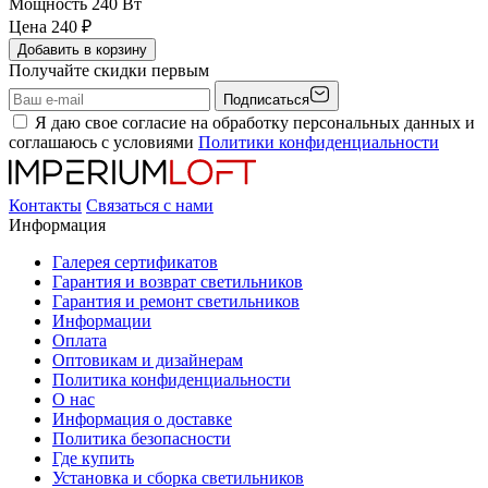
Мощность
240 Вт
Цена
240
₽
Добавить в корзину
Получайте скидки первым
Подписаться
Я даю свое согласие на обработку персональных данных и
соглашаюсь с условиями
Политики конфиденциальности
Контакты
Связаться с нами
Информация
Галерея сертификатов
Гарантия и возврат светильников
Гарантия и ремонт светильников
Информации
Оплата
Оптовикам и дизайнерам
Политика конфиденциальности
О нас
Информация о доставке
Политика безопасности
Где купить
Установка и сборка светильников