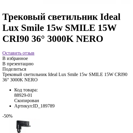
Трековый светильник Ideal
Lux Smile 15w SMILE 15W
CRI90 36° 3000K NERO
Оставить отзыв
В избранное
В презентацию
Поделиться
Трековый светильник Ideal Lux Smile 15w SMILE 15W CRI90
36° 3000K NERO
Код товара:
88929-01
Скопирован
Артикул:
ID_189789
-50%