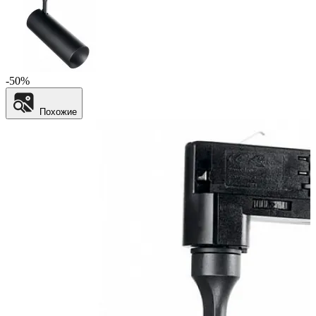
-50%
Похожие