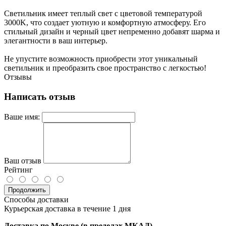
Светильник имеет теплый свет с цветовой температурой
3000K, что создает уютную и комфортную атмосферу. Его
стильный дизайн и черный цвет непременно добавят шарма и
элегантности в ваш интерьер.
Не упустите возможность приобрести этот уникальный
светильник и преобразить свое пространство с легкостью!
Отзывы
Написать отзыв
Ваше имя:
Ваш отзыв
Рейтинг
Продолжить
Способы доставки
Курьерская доставка в течение 1 дня
Доставка по Москве (в пределах МКАД)