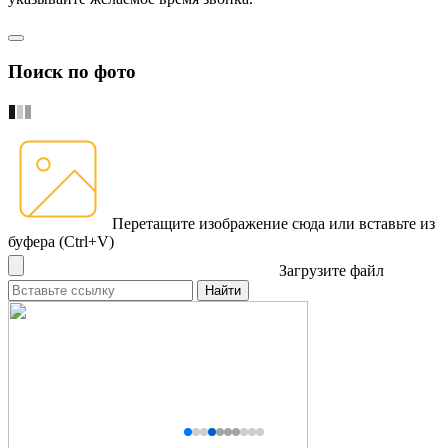
Поиск по фото
Перетащите изображение сюда
или вставьте из
буфера (Ctrl+V)
Загрузите файл
Найти