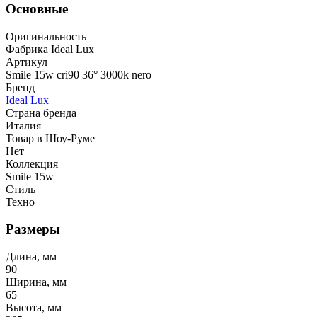
Основные
Оригинальность
Фабрика Ideal Lux
Артикул
Smile 15w cri90 36° 3000k nero
Бренд
Ideal Lux
Страна бренда
Италия
Товар в Шоу-Руме
Нет
Коллекция
Smile 15w
Стиль
Техно
Размеры
Длина, мм
90
Ширина, мм
65
Высота, мм