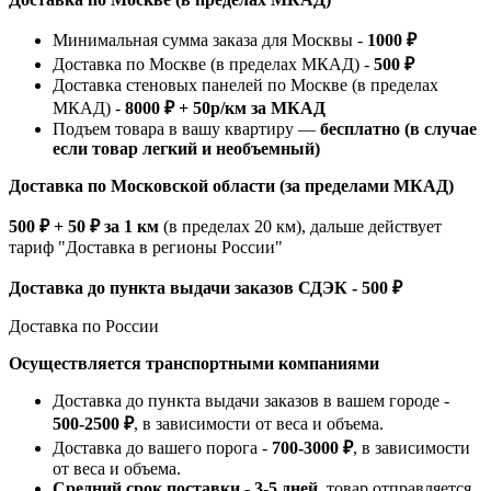
Минимальная сумма заказа для Москвы -
1000 ₽
Доставка по Москве (в пределах МКАД) -
500 ₽
Доставка стеновых панелей по Москве (в пределах
МКАД) -
8000 ₽ + 50р/км за МКАД
Подъем товара в вашу квартиру —
бесплатно (в случае
если товар легкий и необъемный)
Доставка по Московской области (за пределами МКАД)
500 ₽ + 50 ₽ за 1 км
(в пределах 20 км), дальше действует
тариф "Доставка в регионы России"
Доставка до пункта выдачи заказов СДЭК - 500 ₽
Доставка по России
Осуществляется транспортными компаниями
Доставка до пункта выдачи заказов в вашем городе -
500-2500 ₽
, в зависимости от веса и объема.
Доставка до вашего порога -
700-3000 ₽
, в зависимости
от веса и объема.
Средний срок поставки - 3-5 дней
, товар отправляется