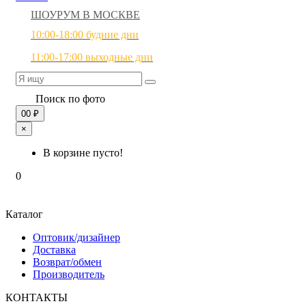
ШОУРУМ В МОСКВЕ
10:00-18:00 будние дни
11:00-17:00 выходные дни
Поиск по фото
0
0 ₽
×
В корзине пусто!
0
Каталог
Оптовик/дизайнер
Доставка
Возврат/обмен
Производитель
КОНТАКТЫ