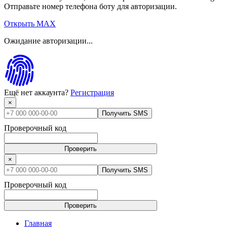
Отправьте номер телефона боту для авторизации.
Открыть MAX
Ожидание авторизации...
Ещё нет аккаунта?
Регистрация
×
Получить SMS
Проверочный код
Проверить
×
Получить SMS
Проверочный код
Проверить
Главная