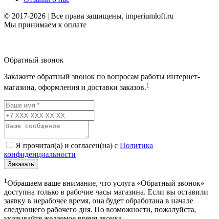
© 2017-2026 | Все права защищены, imperiumloft.ru
Мы принимаем к оплате
Обратный звонок
Закажите обратный звонок по вопросам работы интернет-
1
магазина, оформления и доставки заказов.
Я прочитал(а) и согласен(на) с
Политика
конфиденциальности
Заказать
1
Обращаем ваше внимание, что услуга «Обратный звонок»
доступна только в рабочие часы магазина. Если вы оставили
заявку в нерабочее время, она будет обработана в начале
следующего рабочего дня. По возможности, пожалуйста,
указывайте желаемое время звонка.