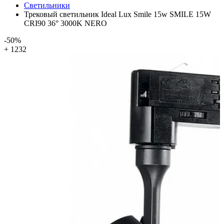
Светильники
Трековый светильник Ideal Lux Smile 15w SMILE 15W
CRI90 36° 3000K NERO
-50%
+ 1232