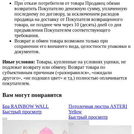
При отказе потребителя от товара Продавец обязан
возвратить Покупателю денежную сумму, уплаченную
последнему по договору, за исключением расходов
продавца на доставку от Покупателя возвращенного
товара, не позднее чем через 10 (десять) дней со дня
предъявления Покупателем соответствующего
требования.
Возврат и обмен товара возможен только при
сохранении его внешнего вида, целостности упаковки и
документов.
Иные условия:
Товары, купленные на условиях уценки, не
подлежат возврату или обмену. Возврат товара по
субъективным причинам («разонравился», «ожидали
другого», «не подошел цвет» и тд.) полностью оплачивается
покупателем.
Вам могут понравится
Бра RAINBOW WALL
Потолочная люстра ASTERI
Быстрый просмотр
Yellow
Быстрый просмотр