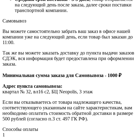
на следующий день после заказа, далее сроки поставки
транспортной компании.
Самовывоз
Вы можете самостоятельно забрать ваш заказ в офисе нашей
компании уже на следующий день, если товар был заказан до
11:00.
Так же вы можете заказать доставку до пункта выдачи заказов
СДЭК, вся информация будет предоставлена при оформлении
заказа.
Минимальная сумма заказа для Самовывоза - 1000 ₽
Адрес пункта самовывоза:
квартал № 32, вл16 с2, БЦ Neopolis, 3 этаж
Если вы отказываетесь от товара надлежащего качества,
соответствующего указанным на сайте характеристикам, вам
необходимо оплатить стоимость обратной доставки в размере
500 рублей (согласно п.3 ст. 497 ГК РФ).
Способы оплаты
1