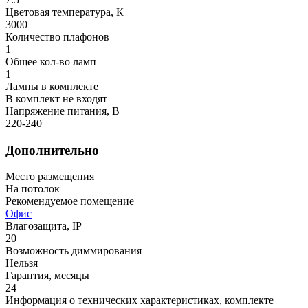
Цветовая температура, К
3000
Количество плафонов
1
Общее кол-во ламп
1
Лампы в комплекте
В комплект не входят
Напряжение питания, В
220-240
Дополнительно
Место размещения
На потолок
Рекомендуемое помещение
Офис
Влагозащита, IP
20
Возможность диммирования
Нельзя
Гарантия, месяцы
24
Информация о технических характеристиках, комплекте