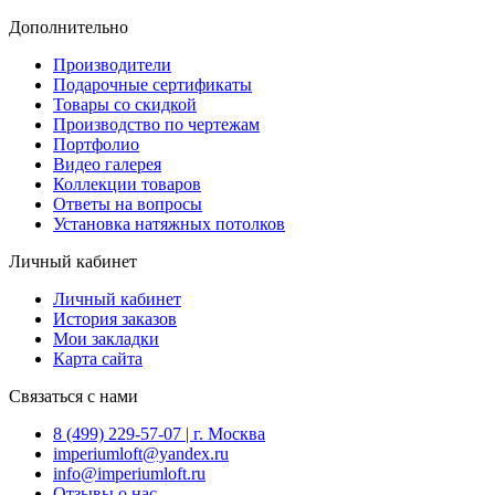
Дополнительно
Производители
Подарочные сертификаты
Товары со скидкой
Производство по чертежам
Портфолио
Видео галерея
Коллекции товаров
Ответы на вопросы
Установка натяжных потолков
Личный кабинет
Личный кабинет
История заказов
Мои закладки
Карта сайта
Связаться с нами
8 (499) 229-57-07 | г. Москва
imperiumloft@yandex.ru
info@imperiumloft.ru
Отзывы о нас