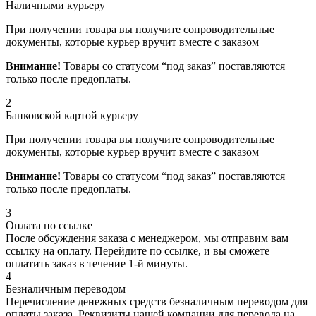
Наличными курьеру
При получении товара вы получите сопроводительные
документы, которые курьер вручит вместе с заказом
Внимание!
Товары со статусом “под заказ” поставляются
только после предоплаты.
2
Банковской картой курьеру
При получении товара вы получите сопроводительные
документы, которые курьер вручит вместе с заказом
Внимание!
Товары со статусом “под заказ” поставляются
только после предоплаты.
3
Оплата по ссылке
После обсуждения заказа с менеджером, мы отправим вам
ссылку на оплату. Перейдите по ссылке, и вы сможете
оплатить заказ в течение 1-й минуты.
4
Безналичным переводом
Перечисление денежных средств безналичным переводом для
оплаты заказа. Реквизиты нашей компании для перевода на