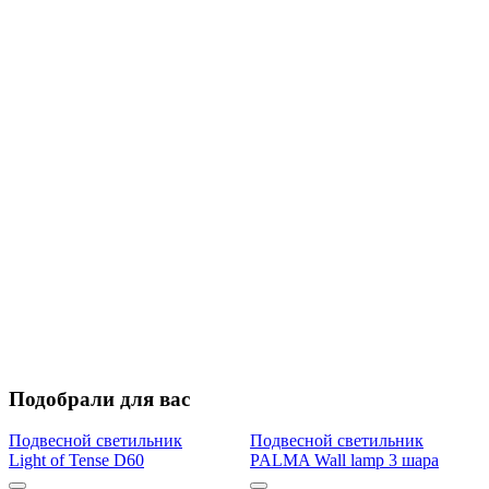
Подобрали для вас
Подвесной светильник
Подвесной светильник
Light of Tense D60
PALMA Wall lamp 3 шара