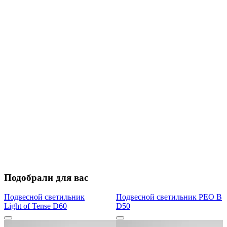
Подобрали для вас
Подвесной светильник
Подвесной светильник PEO B
Light of Tense D60
D50