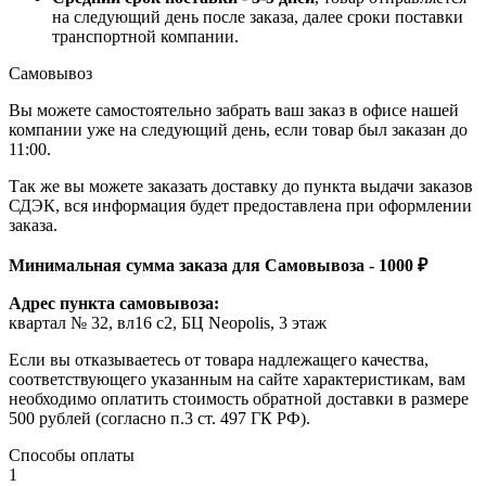
на следующий день после заказа, далее сроки поставки
транспортной компании.
Самовывоз
Вы можете самостоятельно забрать ваш заказ в офисе нашей
компании уже на следующий день, если товар был заказан до
11:00.
Так же вы можете заказать доставку до пункта выдачи заказов
СДЭК, вся информация будет предоставлена при оформлении
заказа.
Минимальная сумма заказа для Самовывоза - 1000 ₽
Адрес пункта самовывоза:
квартал № 32, вл16 с2, БЦ Neopolis, 3 этаж
Если вы отказываетесь от товара надлежащего качества,
соответствующего указанным на сайте характеристикам, вам
необходимо оплатить стоимость обратной доставки в размере
500 рублей (согласно п.3 ст. 497 ГК РФ).
Способы оплаты
1