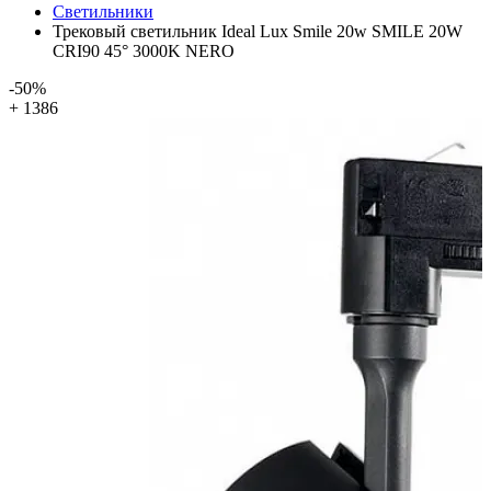
Светильники
Трековый светильник Ideal Lux Smile 20w SMILE 20W
CRI90 45° 3000K NERO
-50%
+ 1386