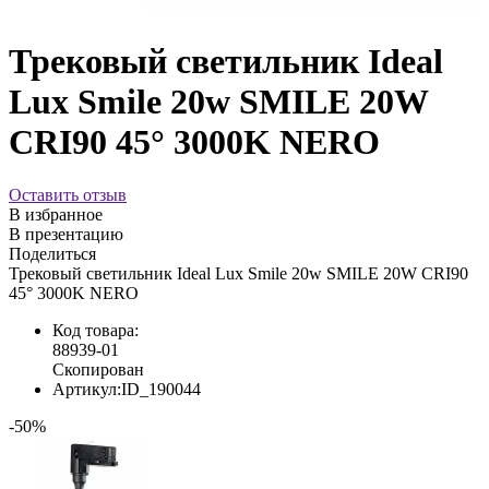
Трековый светильник Ideal
Lux Smile 20w SMILE 20W
CRI90 45° 3000K NERO
Оставить отзыв
В избранное
В презентацию
Поделиться
Трековый светильник Ideal Lux Smile 20w SMILE 20W CRI90
45° 3000K NERO
Код товара:
88939-01
Скопирован
Артикул:
ID_190044
-50%