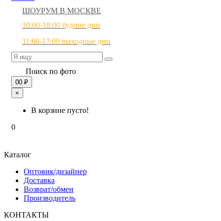
ШОУРУМ В МОСКВЕ
10:00-18:00 будние дни
11:00-17:00 выходные дни
Поиск по фото
0
0 ₽
×
В корзине пусто!
0
Каталог
Оптовик/дизайнер
Доставка
Возврат/обмен
Производитель
КОНТАКТЫ