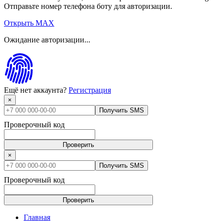
Отправьте номер телефона боту для авторизации.
Открыть MAX
Ожидание авторизации...
Ещё нет аккаунта?
Регистрация
×
Получить SMS
Проверочный код
Проверить
×
Получить SMS
Проверочный код
Проверить
Главная