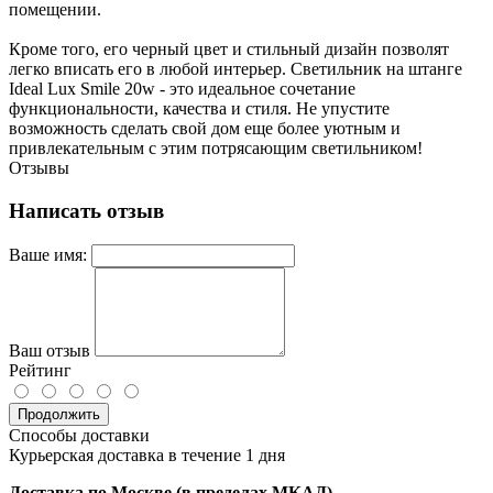
помещении.
Кроме того, его черный цвет и стильный дизайн позволят
легко вписать его в любой интерьер. Светильник на штанге
Ideal Lux Smile 20w - это идеальное сочетание
функциональности, качества и стиля. Не упустите
возможность сделать свой дом еще более уютным и
привлекательным с этим потрясающим светильником!
Отзывы
Написать отзыв
Ваше имя:
Ваш отзыв
Рейтинг
Продолжить
Способы доставки
Курьерская доставка в течение 1 дня
Доставка по Москве (в пределах МКАД)