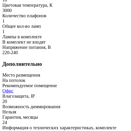
Цветовая температура, К
3000
Количество плафонов
1
Общее кол-во ламп
1
Лампы в комплекте
В комплект не входят
Напряжение питания, В
220-240
Дополнительно
Место размещения
На потолок
Рекомендуемое помещение
Офис
Влагозащита, IP
20
Возможность диммирования
Нельзя
Гарантия, месяцы
24
Информация о технических характеристиках, комплекте