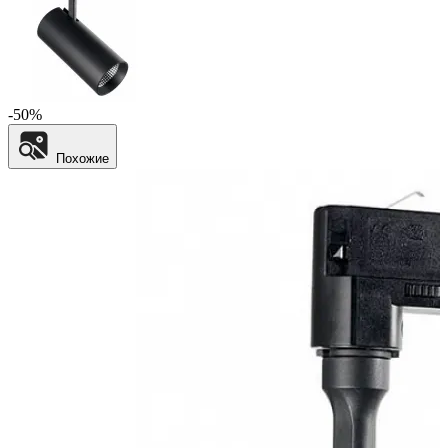
-50%
Похожие