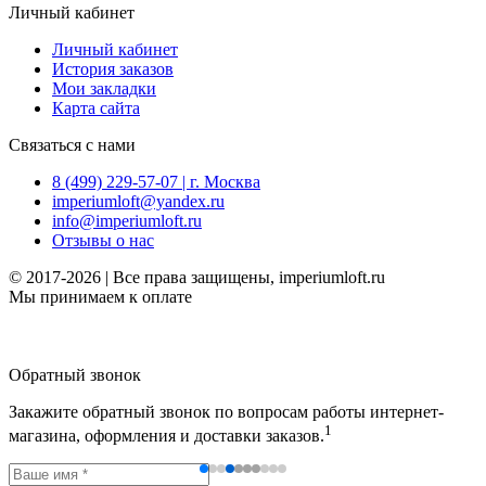
Личный кабинет
Личный кабинет
История заказов
Мои закладки
Карта сайта
Связаться с нами
8 (499) 229-57-07 | г. Москва
imperiumloft@yandex.ru
info@imperiumloft.ru
Отзывы о нас
© 2017-2026 | Все права защищены, imperiumloft.ru
Мы принимаем к оплате
Обратный звонок
Закажите обратный звонок по вопросам работы интернет-
1
магазина, оформления и доставки заказов.