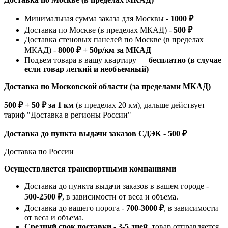
Минимальная сумма заказа для Москвы -
1000 ₽
Доставка по Москве (в пределах МКАД) -
500 ₽
Доставка стеновых панелей по Москве (в пределах
МКАД) -
8000 ₽ + 50р/км за МКАД
Подъем товара в вашу квартиру —
бесплатно (в случае
если товар легкий и необъемный)
Доставка по Московской области (за пределами МКАД)
500 ₽ + 50 ₽ за 1 км
(в пределах 20 км), дальше действует
тариф "Доставка в регионы России"
Доставка до пункта выдачи заказов СДЭК - 500 ₽
Доставка по России
Осуществляется транспортными компаниями
Доставка до пункта выдачи заказов в вашем городе -
500-2500 ₽
, в зависимости от веса и объема.
Доставка до вашего порога -
700-3000 ₽
, в зависимости
от веса и объема.
Средний срок поставки - 3-5 дней
, товар отправляется