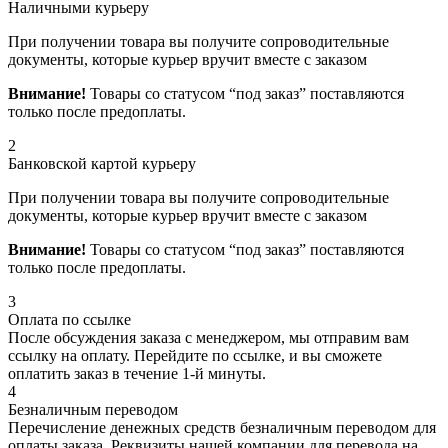
Наличными курьеру
При получении товара вы получите сопроводительные
документы, которые курьер вручит вместе с заказом
Внимание!
Товары со статусом “под заказ” поставляются
только после предоплаты.
2
Банковской картой курьеру
При получении товара вы получите сопроводительные
документы, которые курьер вручит вместе с заказом
Внимание!
Товары со статусом “под заказ” поставляются
только после предоплаты.
3
Оплата по ссылке
После обсуждения заказа с менеджером, мы отправим вам
ссылку на оплату. Перейдите по ссылке, и вы сможете
оплатить заказ в течение 1-й минуты.
4
Безналичным переводом
Перечисление денежных средств безналичным переводом для
оплаты заказа. Реквизиты нашей компании для перевода на