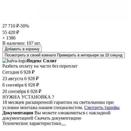
27 710 ₽
-50%
55 420 ₽
+ 1386
В наличии:
107
шт.
Добавить в корзину
Посмотреть в своей комнате
Примерить в интерьере за 10 секунд
Яндекс Сплит
Разбить оплату на части без переплат
Сегодня
6 928 ₽
23 августа
6 928 ₽
6 сентября
6 928 ₽
20 сентября
6 928 ₽
НУЖНА УСТАНОВКА ?
18 месяцев расширенной гарантии на светильники при
условии монтажа нашим специалистом.
Смотреть тарифы
Документация
Вы можете ознакомиться с накладной
документацией
Скачать документацию
Технические характеристики