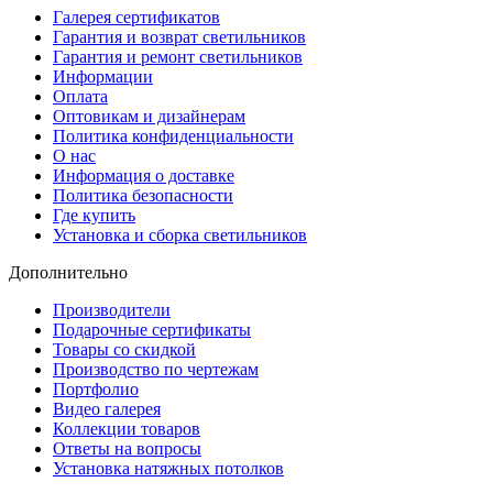
Галерея сертификатов
Гарантия и возврат светильников
Гарантия и ремонт светильников
Информации
Оплата
Оптовикам и дизайнерам
Политика конфиденциальности
О нас
Информация о доставке
Политика безопасности
Где купить
Установка и сборка светильников
Дополнительно
Производители
Подарочные сертификаты
Товары со скидкой
Производство по чертежам
Портфолио
Видео галерея
Коллекции товаров
Ответы на вопросы
Установка натяжных потолков