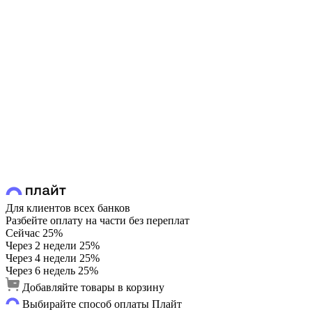
Для клиентов всех банков
Разбейте оплату на части без переплат
Сейчас
25%
Через 2 недели
25%
Через 4 недели
25%
Через 6 недель
25%
Добавляйте товары в корзину
Выбирайте способ оплаты Плайт