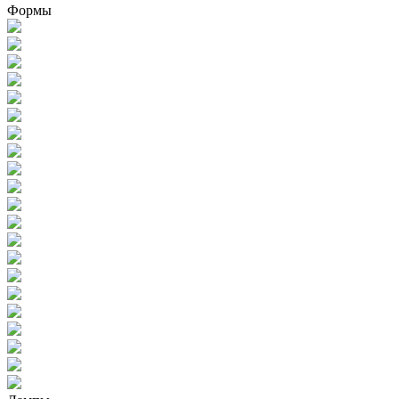
Формы