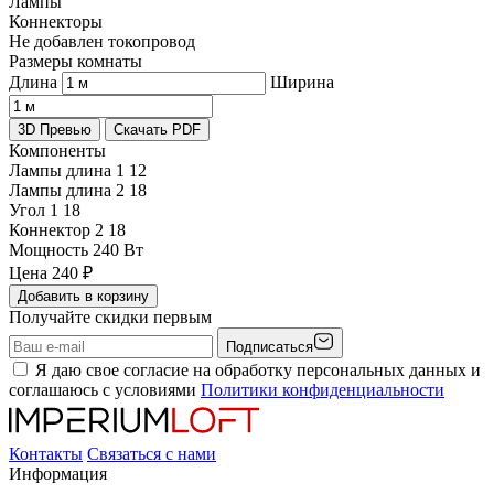
Лампы
Коннекторы
Не добавлен токопровод
Размеры комнаты
Длина
Ширина
3D Превью
Скачать PDF
Компоненты
Лампы длина 1
12
Лампы длина 2
18
Угол 1
18
Коннектор 2
18
Мощность
240 Вт
Цена
240
₽
Добавить в корзину
Получайте скидки первым
Подписаться
Я даю свое согласие на обработку персональных данных и
соглашаюсь с условиями
Политики конфиденциальности
Контакты
Связаться с нами
Информация