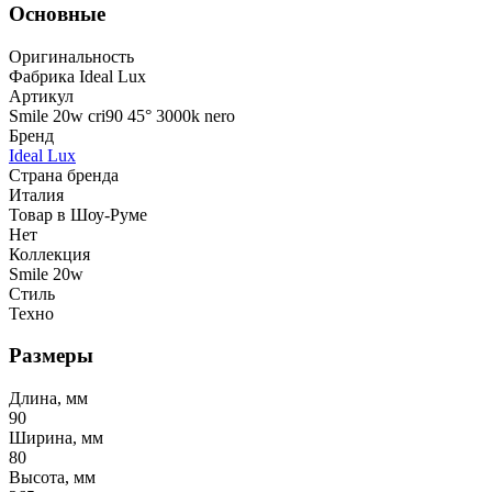
Основные
Оригинальность
Фабрика Ideal Lux
Артикул
Smile 20w cri90 45° 3000k nero
Бренд
Ideal Lux
Страна бренда
Италия
Товар в Шоу-Руме
Нет
Коллекция
Smile 20w
Стиль
Техно
Размеры
Длина, мм
90
Ширина, мм
80
Высота, мм