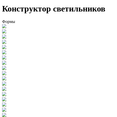
Конструктор светильников
Формы