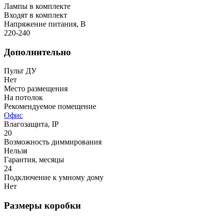
Лампы в комплекте
Входят в комплект
Напряжение питания, В
220-240
Дополнительно
Пульт ДУ
Нет
Место размещения
На потолок
Рекомендуемое помещение
Офис
Влагозащита, IP
20
Возможность диммирования
Нельзя
Гарантия, месяцы
24
Подключение к умному дому
Нет
Размеры коробки