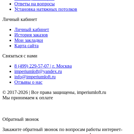
Ответы на вопросы
Установка натяжных потолков
Личный кабинет
Личный кабинет
История заказов
Мои закладки
Карта сайта
Связаться с нами
8 (499) 229-57-07 | г. Москва
imperiumloft@yandex.ru
info@imperiumloft.ru
Отзывы о нас
© 2017-2026 | Все права защищены, imperiumloft.ru
Мы принимаем к оплате
Обратный звонок
Закажите обратный звонок по вопросам работы интернет-