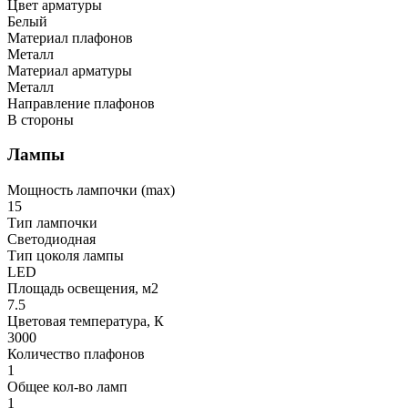
Цвет арматуры
Белый
Материал плафонов
Металл
Материал арматуры
Металл
Направление плафонов
В стороны
Лампы
Мощность лампочки (max)
15
Тип лампочки
Светодиодная
Тип цоколя лампы
LED
Площадь освещения, м2
7.5
Цветовая температура, К
3000
Количество плафонов
1
Общее кол-во ламп
1