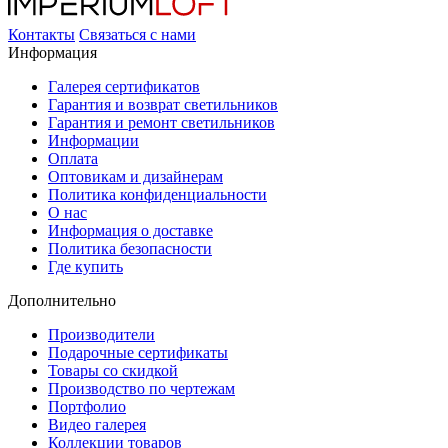
Контакты
Связаться с нами
Информация
Галерея сертификатов
Гарантия и возврат светильников
Гарантия и ремонт светильников
Информации
Оплата
Оптовикам и дизайнерам
Политика конфиденциальности
О нас
Информация о доставке
Политика безопасности
Где купить
Дополнительно
Производители
Подарочные сертификаты
Товары со скидкой
Производство по чертежам
Портфолио
Видео галерея
Коллекции товаров