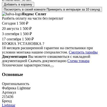
Добавить в корзину
Посмотреть в своей комнате
Примерить в интерьере за 10 секунд
Яндекс Сплит
Разбить оплату на части без переплат
Сегодня
1 500 ₽
20 августа
1 500 ₽
3 сентября
1 500 ₽
17 сентября
1 500 ₽
НУЖНА УСТАНОВКА ?
18 месяцев расширенной гарантии на светильники при
условии монтажа нашим специалистом.
Смотреть тарифы
Документация
Вы можете ознакомиться с накладной
документацией
Скачать документацию
Cхема товара
Технические характеристики
Основные
Оригинальность
Фабрика Lightstar
Артикул
215436
Бренд
Lightstar