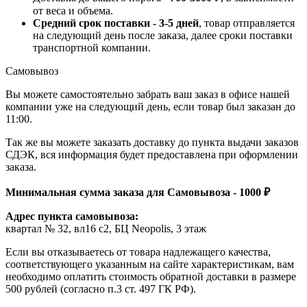
от веса и объема.
Средний срок поставки - 3-5 дней
, товар отправляется
на следующий день после заказа, далее сроки поставки
транспортной компании.
Самовывоз
Вы можете самостоятельно забрать ваш заказ в офисе нашей
компании уже на следующий день, если товар был заказан до
11:00.
Так же вы можете заказать доставку до пункта выдачи заказов
СДЭК, вся информация будет предоставлена при оформлении
заказа.
Минимальная сумма заказа для Самовывоза - 1000 ₽
Адрес пункта самовывоза:
квартал № 32, вл16 с2, БЦ Neopolis, 3 этаж
Если вы отказываетесь от товара надлежащего качества,
соответствующего указанным на сайте характеристикам, вам
необходимо оплатить стоимость обратной доставки в размере
500 рублей (согласно п.3 ст. 497 ГК РФ).