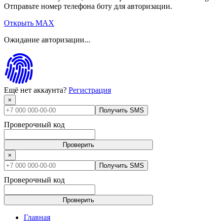
Отправьте номер телефона боту для авторизации.
Открыть MAX
Ожидание авторизации...
Ещё нет аккаунта?
Регистрация
×
Получить SMS
Проверочный код
Проверить
×
Получить SMS
Проверочный код
Проверить
Главная