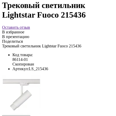
Трековый светильник
Lightstar Fuoco 215436
Оставить отзыв
В избранное
В презентацию
Поделиться
Трековый светильник Lightstar Fuoco 215436
Код товара:
86114-01
Скопирован
Артикул:
LS_215436