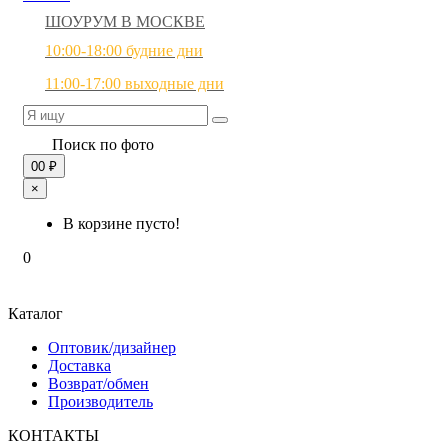
ШОУРУМ В МОСКВЕ
10:00-18:00 будние дни
11:00-17:00 выходные дни
Поиск по фото
0
0 ₽
×
В корзине пусто!
0
Каталог
Оптовик/дизайнер
Доставка
Возврат/обмен
Производитель
КОНТАКТЫ