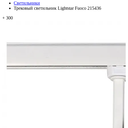
Светильники
Трековый светильник Lightstar Fuoco 215436
+ 300