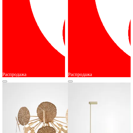
Распродажа
Распродажа