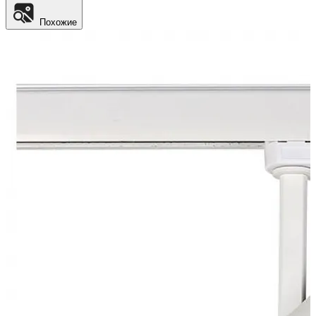
Похожие