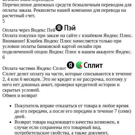
Перечисление денежных средств безналичным переводом для
оплаты заказа. Реквизиты нашей компании для перевода на
расчетный счет.
5
Оплата через Яндекс Пей
Оплата покупки при заказе на сайте с кэшбеком Яндекс Плюс.
Внимание! Кэшбек Яндекс Плюс начисляется только при
условии оплаты банковской картой онлайн при
подключенной опции Яндекс Плюс в вашем аккаунте Яндекс.
6
Оплата частями Яндекс Сплит
Сплит делит оплату на части, которые списываются в течение
2, 4 или 6 месяцев. Это не кредит и не рассрочка, поэтому у
него нет длинных анкет, проверки кредитной истории и
скрытых условий.
Обмен и возврат
Покупатель вправе отказаться от товара в любое время
до его передачи, а после его передачи в течение 7 (семи)
дней.
Возврат товара надлежащего качества возможен, в
случае если сохранены его товарный вид,
потребительские свойства, а также документ,