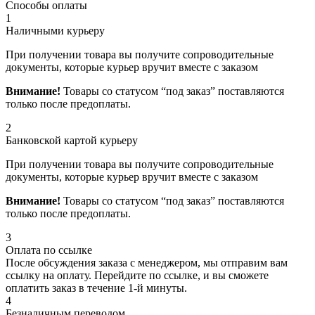
Способы оплаты
1
Наличными курьеру
При получении товара вы получите сопроводительные
документы, которые курьер вручит вместе с заказом
Внимание!
Товары со статусом “под заказ” поставляются
только после предоплаты.
2
Банковской картой курьеру
При получении товара вы получите сопроводительные
документы, которые курьер вручит вместе с заказом
Внимание!
Товары со статусом “под заказ” поставляются
только после предоплаты.
3
Оплата по ссылке
После обсуждения заказа с менеджером, мы отправим вам
ссылку на оплату. Перейдите по ссылке, и вы сможете
оплатить заказ в течение 1-й минуты.
4
Безналичным переводом