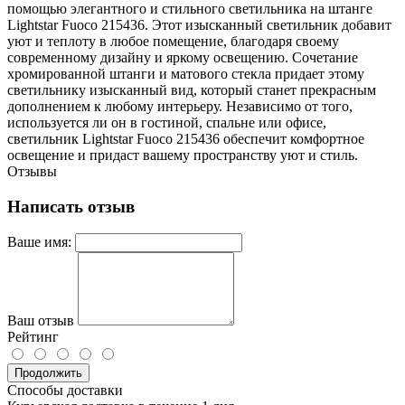
помощью элегантного и стильного светильника на штанге
Lightstar Fuoco 215436. Этот изысканный светильник добавит
уют и теплоту в любое помещение, благодаря своему
современному дизайну и яркому освещению. Сочетание
хромированной штанги и матового стекла придает этому
светильнику изысканный вид, который станет прекрасным
дополнением к любому интерьеру. Независимо от того,
используется ли он в гостиной, спальне или офисе,
светильник Lightstar Fuoco 215436 обеспечит комфортное
освещение и придаст вашему пространству уют и стиль.
Отзывы
Написать отзыв
Ваше имя:
Ваш отзыв
Рейтинг
Продолжить
Способы доставки