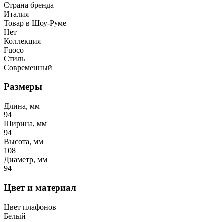
Страна бренда
Италия
Товар в Шоу-Руме
Нет
Коллекция
Fuoco
Стиль
Современный
Размеры
Длина, мм
94
Ширина, мм
94
Высота, мм
108
Диаметр, мм
94
Цвет и материал
Цвет плафонов
Белый