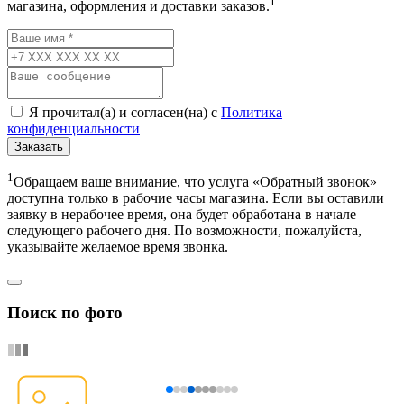
1
магазина, оформления и доставки заказов.
Я прочитал(а) и согласен(на) с
Политика
конфиденциальности
Заказать
1
Обращаем ваше внимание, что услуга «Обратный звонок»
доступна только в рабочие часы магазина. Если вы оставили
заявку в нерабочее время, она будет обработана в начале
следующего рабочего дня. По возможности, пожалуйста,
указывайте желаемое время звонка.
Поиск по фото