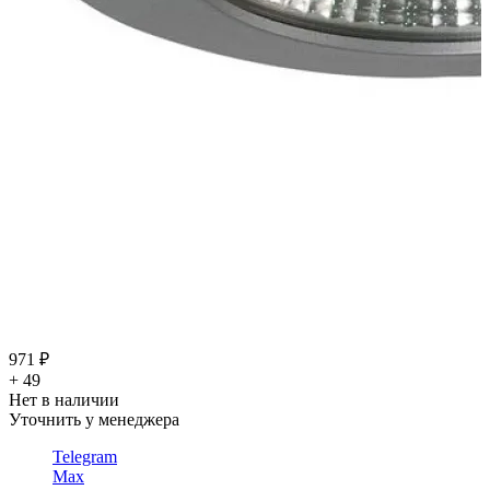
971 ₽
+ 49
Нет в наличии
Уточнить у менеджера
Telegram
Max