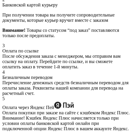
Банковской картой курьеру
При получении товара вы получите сопроводительные
документы, которые курьер вручит вместе с заказом
Внимание!
Товары со статусом “под заказ” поставляются
только после предоплаты.
3
Оплата по ссылке
После обсуждения заказа с менеджером, мы отправим вам
ссылку на оплату. Перейдите по ссылке, и вы сможете
оплатить заказ в течение 1-й минуты.
4
Безналичным переводом
Перечисление денежных средств безналичным переводом для
оплаты заказа. Реквизиты нашей компании для перевода на
расчетный счет.
5
Оплата через Яндекс Пей
Оплата покупки при заказе на сайте с кэшбеком Яндекс Плюс.
Внимание! Кэшбек Яндекс Плюс начисляется только при
условии оплаты банковской картой онлайн при
подключенной опции Яндекс Плюс в вашем аккаунте Яндекс.