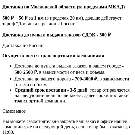
Доставка по Московской области (за пределами МКАД)
500 ₽ + 50 ₽ за 1 км
(в пределах 20 км), дальше действует
тариф "Доставка в регионы России"
Доставка до пункта выдачи заказов СДЭК - 500 ₽
Доставка по России
Осуществляется транспортными компаниями
Доставка до пункта выдачи заказов в вашем городе -
500-2500 ₽
, в зависимости от веса и объема.
Доставка до вашего порога -
700-3000 ₽
, в зависимости
от веса и объема.
Средний срок поставки - 3-5 дней
, товар отправляется
на следующий день после заказа, далее сроки поставки
транспортной компании.
Самовывоз
Вы можете самостоятельно забрать ваш заказ в офисе нашей
компании уже на следующий день, если товар был заказан до
11:00.