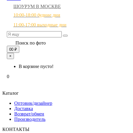
ШОУРУМ В МОСКВЕ
10:00-18:00 будние дни
11:00-17:00 выходные дни
Поиск по фото
0
0 ₽
×
В корзине пусто!
0
Каталог
Оптовик/дизайнер
Доставка
Возврат/обмен
Производитель
КОНТАКТЫ