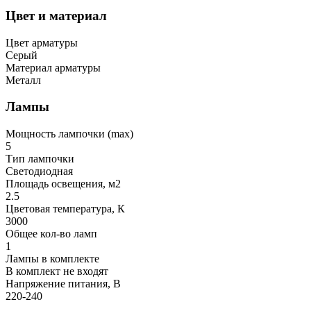
Цвет и материал
Цвет арматуры
Серый
Материал арматуры
Металл
Лампы
Мощность лампочки (max)
5
Тип лампочки
Светодиодная
Площадь освещения, м2
2.5
Цветовая температура, К
3000
Общее кол-во ламп
1
Лампы в комплекте
В комплект не входят
Напряжение питания, В
220-240