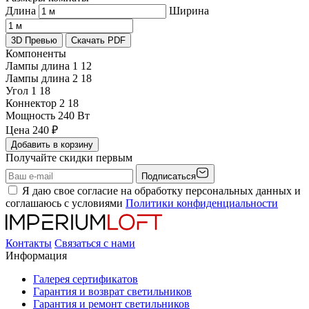
Длина
Ширина
3D Превью
Скачать PDF
Компоненты
Лампы длина 1
12
Лампы длина 2
18
Угол 1
18
Коннектор 2
18
Мощность
240 Вт
Цена
240
₽
Добавить в корзину
Получайте скидки первым
Подписаться
Я даю свое согласие на обработку персональных данных и
соглашаюсь с условиями
Политики конфиденциальности
Контакты
Связаться с нами
Информация
Галерея сертификатов
Гарантия и возврат светильников
Гарантия и ремонт светильников