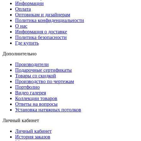
Информации
Оплата
Оптовикам и дизайнерам
Политика конфиденциальности
О нас
Информация о доставке
Политика безопасности
Где купить
Дополнительно
Производители
Подарочные сертификаты
Товары со скидкой
Производство по чертежам
Портфолио
Видео галерея
Коллекции товаров
Ответы на вопросы
Установка натяжных потолков
Личный кабинет
Личный кабинет
История заказов