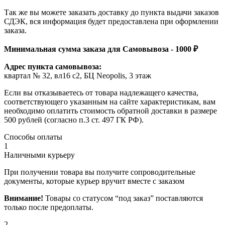
Так же вы можете заказать доставку до пункта выдачи заказов
СДЭК, вся информация будет предоставлена при оформлении
заказа.
Минимальная сумма заказа для Самовывоза - 1000 ₽
Адрес пункта самовывоза:
квартал № 32, вл16 с2, БЦ Neopolis, 3 этаж
Если вы отказываетесь от товара надлежащего качества,
соответствующего указанным на сайте характеристикам, вам
необходимо оплатить стоимость обратной доставки в размере
500 рублей (согласно п.3 ст. 497 ГК РФ).
Способы оплаты
1
Наличными курьеру
При получении товара вы получите сопроводительные
документы, которые курьер вручит вместе с заказом
Внимание!
Товары со статусом “под заказ” поставляются
только после предоплаты.
2