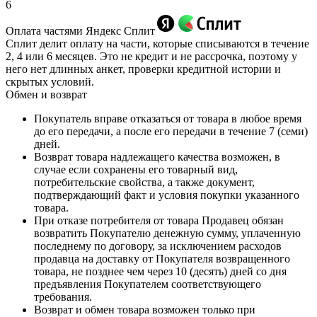
6
Оплата частями Яндекс Сплит
Сплит делит оплату на части, которые списываются в течение
2, 4 или 6 месяцев. Это не кредит и не рассрочка, поэтому у
него нет длинных анкет, проверки кредитной истории и
скрытых условий.
Обмен и возврат
Покупатель вправе отказаться от товара в любое время
до его передачи, а после его передачи в течение 7 (семи)
дней.
Возврат товара надлежащего качества возможен, в
случае если сохранены его товарный вид,
потребительские свойства, а также документ,
подтверждающий факт и условия покупки указанного
товара.
При отказе потребителя от товара Продавец обязан
возвратить Покупателю денежную сумму, уплаченную
последнему по договору, за исключением расходов
продавца на доставку от Покупателя возвращенного
товара, не позднее чем через 10 (десять) дней со дня
предъявления Покупателем соответствующего
требования.
Возврат и обмен товара возможен только при