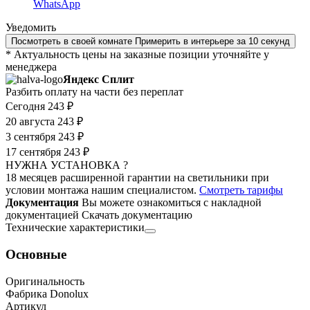
WhatsApp
Уведомить
Посмотреть в своей комнате
Примерить в интерьере за 10 секунд
* Актуальность цены на заказные позиции уточняйте у
менеджера
Яндекс Сплит
Разбить оплату на части без переплат
Сегодня
243 ₽
20 августа
243 ₽
3 сентября
243 ₽
17 сентября
243 ₽
НУЖНА УСТАНОВКА ?
18 месяцев расширенной гарантии на светильники при
условии монтажа нашим специалистом.
Смотреть тарифы
Документация
Вы можете ознакомиться с накладной
документацией
Скачать документацию
Технические характеристики
Основные
Оригинальность
Фабрика Donolux
Артикул