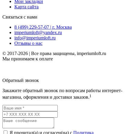
Мои закладки
Карта сайта
Связаться с нами
8 (499) 229-57-07 | г. Москва
imperiumloft@yandex.ru
info@imperiumloft.ru
Отзывы о нас
© 2017-2026 | Все права защищены, imperiumloft.ru
Мы принимаем к оплате
Обратный звонок
Закажите обратный звонок по вопросам работы интернет-
1
магазина, оформления и доставки заказов.
Я прочитал(а) и согласен(на) с
Политика