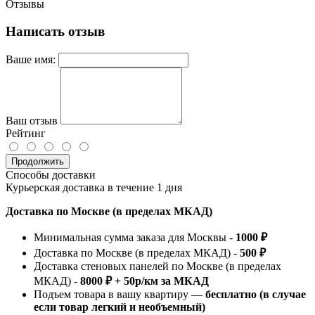
Отзывы
Написать отзыв
Ваше имя:
Ваш отзыв
Рейтинг
Продолжить
Способы доставки
Курьерская доставка в течение 1 дня
Доставка по Москве (в пределах МКАД)
Минимальная сумма заказа для Москвы -
1000 ₽
Доставка по Москве (в пределах МКАД) -
500 ₽
Доставка стеновых панелей по Москве (в пределах
МКАД) -
8000 ₽ + 50р/км за МКАД
Подъем товара в вашу квартиру —
бесплатно (в случае
если товар легкий и необъемный)