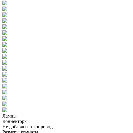
Лампы
Коннекторы
Не добавлен токопровод
Размеры комнаты