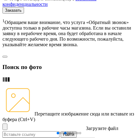
конфиденциальности
Заказать
1
Обращаем ваше внимание, что услуга «Обратный звонок»
доступна только в рабочие часы магазина. Если вы оставили
заявку в нерабочее время, она будет обработана в начале
следующего рабочего дня. По возможности, пожалуйста,
указывайте желаемое время звонка.
Поиск по фото
Перетащите изображение сюда
или вставьте из
буфера (Ctrl+V)
Загрузите файл
Найти