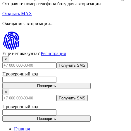
Отправьте номер телефона боту для авторизации.
Открыть MAX
Ожидание авторизации...
Ещё нет аккаунта?
Регистрация
×
Получить SMS
Проверочный код
Проверить
×
Получить SMS
Проверочный код
Проверить
Главная