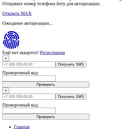
Отправьте номер телефона боту для авторизации.
Открыть MAX
Ожидание авторизации...
Ещё нет аккаунта?
Регистрация
×
Получить SMS
Проверочный код
Проверить
×
Получить SMS
Проверочный код
Проверить
Главная