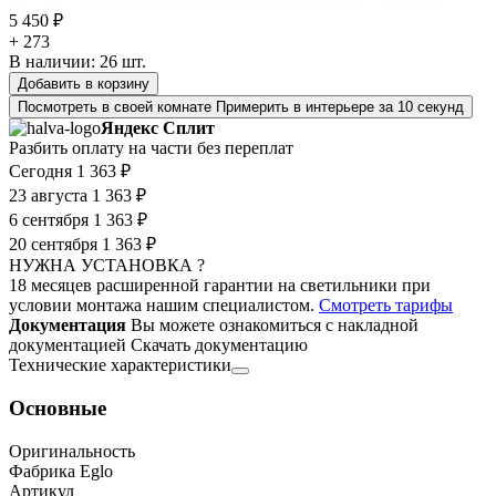
5 450 ₽
+ 273
В наличии:
26
шт.
Добавить в корзину
Посмотреть в своей комнате
Примерить в интерьере за 10 секунд
Яндекс Сплит
Разбить оплату на части без переплат
Сегодня
1 363 ₽
23 августа
1 363 ₽
6 сентября
1 363 ₽
20 сентября
1 363 ₽
НУЖНА УСТАНОВКА ?
18 месяцев расширенной гарантии на светильники при
условии монтажа нашим специалистом.
Смотреть тарифы
Документация
Вы можете ознакомиться с накладной
документацией
Скачать документацию
Технические характеристики
Основные
Оригинальность
Фабрика Eglo
Артикул