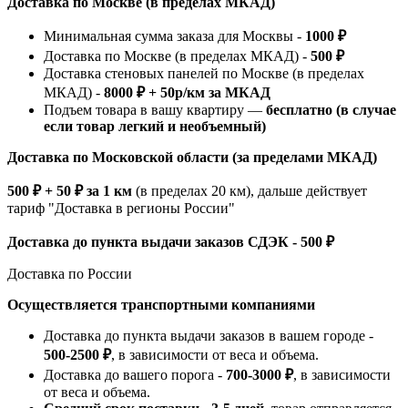
Доставка по Москве (в пределах МКАД)
Минимальная сумма заказа для Москвы -
1000 ₽
Доставка по Москве (в пределах МКАД) -
500 ₽
Доставка стеновых панелей по Москве (в пределах
МКАД) -
8000 ₽ + 50р/км за МКАД
Подъем товара в вашу квартиру —
бесплатно (в случае
если товар легкий и необъемный)
Доставка по Московской области (за пределами МКАД)
500 ₽ + 50 ₽ за 1 км
(в пределах 20 км), дальше действует
тариф "Доставка в регионы России"
Доставка до пункта выдачи заказов СДЭК - 500 ₽
Доставка по России
Осуществляется транспортными компаниями
Доставка до пункта выдачи заказов в вашем городе -
500-2500 ₽
, в зависимости от веса и объема.
Доставка до вашего порога -
700-3000 ₽
, в зависимости
от веса и объема.