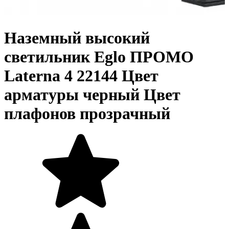
Наземный высокий
светильник Eglo ПРОМО
Laterna 4 22144 Цвет
арматуры черный Цвет
плафонов прозрачный