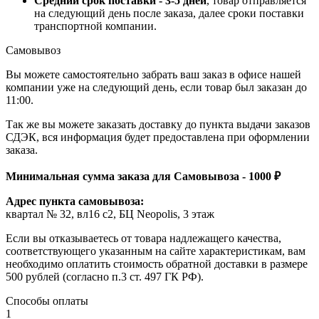
Средний срок поставки - 3-5 дней
, товар отправляется
на следующий день после заказа, далее сроки поставки
транспортной компании.
Самовывоз
Вы можете самостоятельно забрать ваш заказ в офисе нашей
компании уже на следующий день, если товар был заказан до
11:00.
Так же вы можете заказать доставку до пункта выдачи заказов
СДЭК, вся информация будет предоставлена при оформлении
заказа.
Минимальная сумма заказа для Самовывоза - 1000 ₽
Адрес пункта самовывоза:
квартал № 32, вл16 с2, БЦ Neopolis, 3 этаж
Если вы отказываетесь от товара надлежащего качества,
соответствующего указанным на сайте характеристикам, вам
необходимо оплатить стоимость обратной доставки в размере
500 рублей (согласно п.3 ст. 497 ГК РФ).
Способы оплаты
1