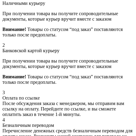
Наличными курьеру
При получении товара вы получите сопроводительные
документы, которые курьер вручит вместе с заказом
Внимание!
Товары со статусом “под заказ” поставляются
только после предоплаты.
2
Банковской картой курьеру
При получении товара вы получите сопроводительные
документы, которые курьер вручит вместе с заказом
Внимание!
Товары со статусом “под заказ” поставляются
только после предоплаты.
3
Оплата по ссылке
После обсуждения заказа с менеджером, мы отправим вам
ссылку на оплату. Перейдите по ссылке, и вы сможете
оплатить заказ в течение 1-й минуты.
4
Безналичным переводом
Перечисление денежных средств безналичным переводом для