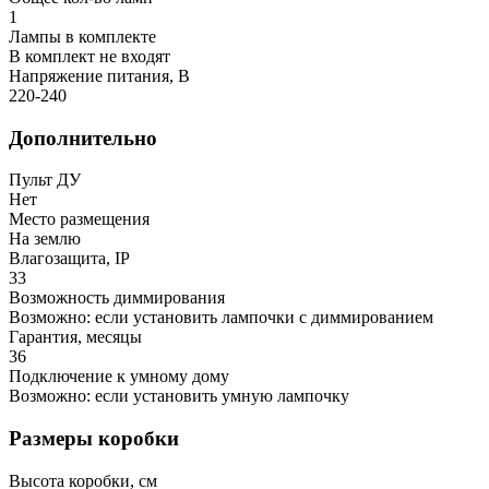
1
Лампы в комплекте
В комплект не входят
Напряжение питания, В
220-240
Дополнительно
Пульт ДУ
Нет
Место размещения
На землю
Влагозащита, IP
33
Возможность диммирования
Возможно: если установить лампочки с диммированием
Гарантия, месяцы
36
Подключение к умному дому
Возможно: если установить умную лампочку
Размеры коробки
Высота коробки, см