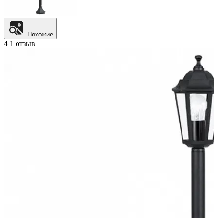
Похожие
4
1 отзыв