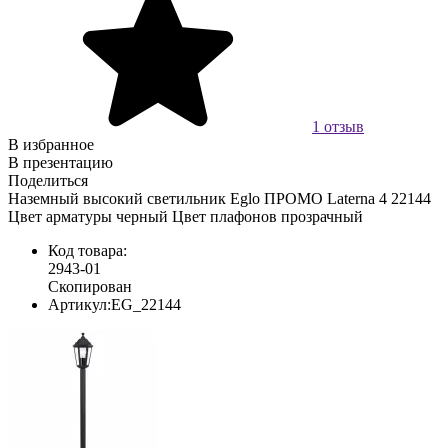
1 отзыв
В избранное
В презентацию
Поделиться
Наземный высокий светильник Eglo ПРОМО Laterna 4 22144
Цвет арматуры черный Цвет плафонов прозрачный
Код товара:
2943-01
Скопирован
Артикул:
EG_22144