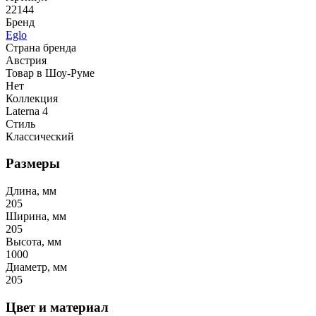
22144
Бренд
Eglo
Страна бренда
Австрия
Товар в Шоу-Руме
Нет
Коллекция
Laterna 4
Стиль
Классический
Размеры
Длина, мм
205
Ширина, мм
205
Высота, мм
1000
Диаметр, мм
205
Цвет и материал