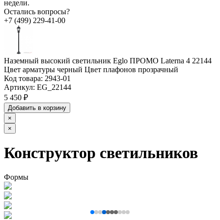
недели.
Остались вопросы?
+7 (499) 229-41-00
Наземный высокий светильник Eglo ПРОМО Laterna 4 22144
Цвет арматуры черный Цвет плафонов прозрачный
Код товара:
2943-01
Артикул:
EG_22144
5 450 ₽
Добавить в корзину
×
×
Конструктор светильников
Формы