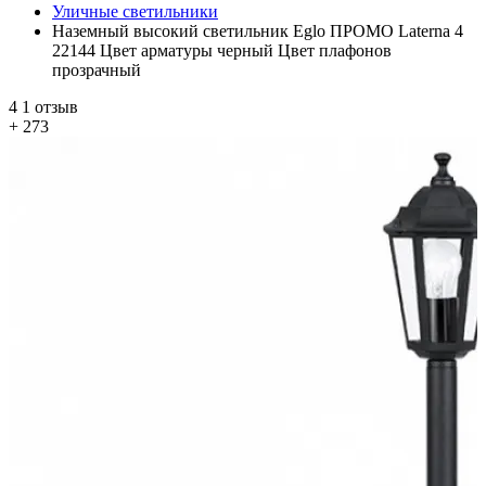
Уличные светильники
Наземный высокий светильник Eglo ПРОМО Laterna 4
22144 Цвет арматуры черный Цвет плафонов
прозрачный
4
1 отзыв
+ 273