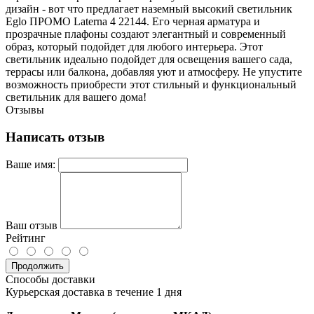
дизайн - вот что предлагает наземный высокий светильник
Eglo ПРОМО Laterna 4 22144. Его черная арматура и
прозрачные плафоны создают элегантный и современный
образ, который подойдет для любого интерьера. Этот
светильник идеально подойдет для освещения вашего сада,
террасы или балкона, добавляя уют и атмосферу. Не упустите
возможность приобрести этот стильный и функциональный
светильник для вашего дома!
Отзывы
Написать отзыв
Ваше имя:
Ваш отзыв
Рейтинг
Продолжить
Способы доставки
Курьерская доставка в течение 1 дня