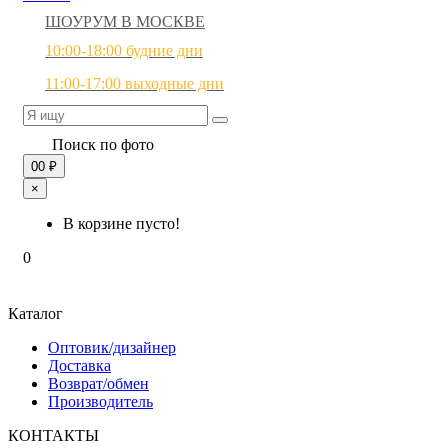
ШОУРУМ В МОСКВЕ
10:00-18:00 будние дни
11:00-17:00 выходные дни
Поиск по фото
0
0 ₽
×
В корзине пусто!
0
Каталог
Оптовик/дизайнер
Доставка
Возврат/обмен
Производитель
КОНТАКТЫ