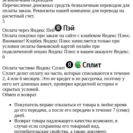
Перечисление денежных средств безналичным переводом для
оплаты заказа. Реквизиты нашей компании для перевода на
расчетный счет.
5
Оплата через Яндекс Пей
Оплата покупки при заказе на сайте с кэшбеком Яндекс Плюс.
Внимание! Кэшбек Яндекс Плюс начисляется только при
условии оплаты банковской картой онлайн при
подключенной опции Яндекс Плюс в вашем аккаунте Яндекс.
6
Оплата частями Яндекс Сплит
Сплит делит оплату на части, которые списываются в течение
2, 4 или 6 месяцев. Это не кредит и не рассрочка, поэтому у
него нет длинных анкет, проверки кредитной истории и
скрытых условий.
Обмен и возврат
Покупатель вправе отказаться от товара в любое время
до его передачи, а после его передачи в течение 7 (семи)
дней.
Возврат товара надлежащего качества возможен, в
случае если сохранены его товарный вид,
потребительские свойства, а также документ,