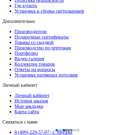
Политика безопасности
Где купить
Установка и сборка светильников
Дополнительно
Производители
Подарочные сертификаты
Товары со скидкой
Производство по чертежам
Портфолио
Видео галерея
Коллекции товаров
Ответы на вопросы
Установка натяжных потолков
Личный кабинет
Личный кабинет
История заказов
Мои закладки
Карта сайта
Связаться с нами
8 (499) 229-57-07 | г. Москва