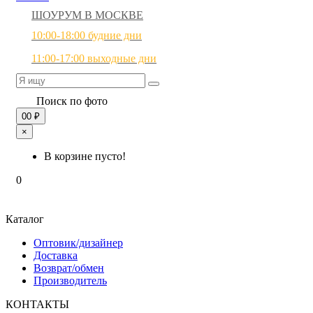
ШОУРУМ В МОСКВЕ
10:00-18:00 будние дни
11:00-17:00 выходные дни
Поиск по фото
0
0 ₽
×
В корзине пусто!
0
Каталог
Оптовик/дизайнер
Доставка
Возврат/обмен
Производитель
КОНТАКТЫ