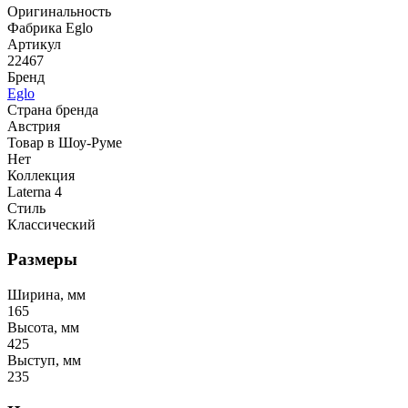
Оригинальность
Фабрика Eglo
Артикул
22467
Бренд
Eglo
Страна бренда
Австрия
Товар в Шоу-Руме
Нет
Коллекция
Laterna 4
Стиль
Классический
Размеры
Ширина, мм
165
Высота, мм
425
Выступ, мм
235