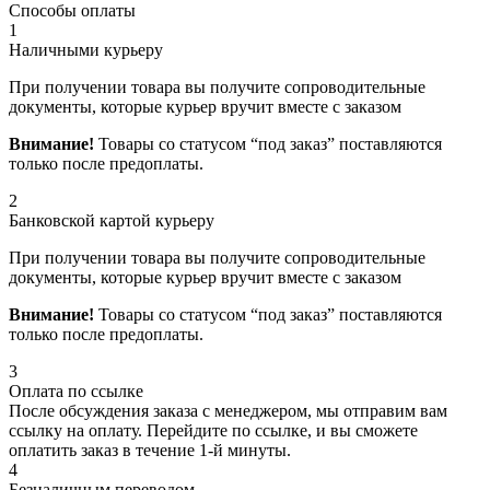
Способы оплаты
1
Наличными курьеру
При получении товара вы получите сопроводительные
документы, которые курьер вручит вместе с заказом
Внимание!
Товары со статусом “под заказ” поставляются
только после предоплаты.
2
Банковской картой курьеру
При получении товара вы получите сопроводительные
документы, которые курьер вручит вместе с заказом
Внимание!
Товары со статусом “под заказ” поставляются
только после предоплаты.
3
Оплата по ссылке
После обсуждения заказа с менеджером, мы отправим вам
ссылку на оплату. Перейдите по ссылке, и вы сможете
оплатить заказ в течение 1-й минуты.
4
Безналичным переводом