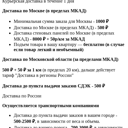
Курьерская доставка в течение 1 дня
Доставка по Москве (в пределах МКАД)
Минимальная сумма заказа для Москвы -
1000 ₽
Доставка по Москве (в пределах МКАД) -
500 ₽
Доставка стеновых панелей по Москве (в пределах
МКАД) -
8000 ₽ + 50р/км за МКАД
Подъем товара в вашу квартиру —
бесплатно (в случае
если товар легкий и необъемный)
Доставка по Московской области (за пределами МКАД)
500 ₽ + 50 ₽ за 1 км
(в пределах 20 км), дальше действует
тариф "Доставка в регионы России"
Доставка до пункта выдачи заказов СДЭК - 500 ₽
Доставка по России
Осуществляется транспортными компаниями
Доставка до пункта выдачи заказов в вашем городе -
500-2500 ₽
, в зависимости от веса и объема.
Доставка до вашего порога -
700-3000 ₽
, в зависимости