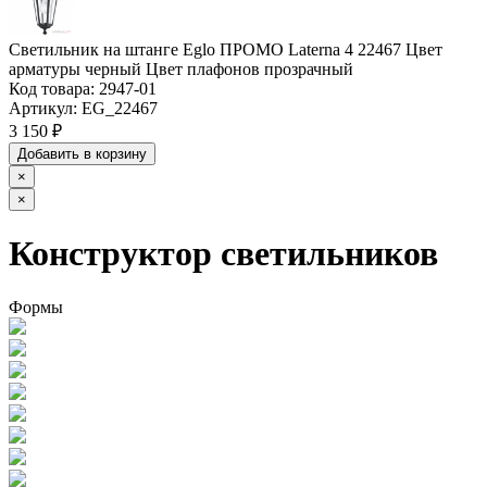
Светильник на штанге Eglo ПРОМО Laterna 4 22467 Цвет
арматуры черный Цвет плафонов прозрачный
Код товара:
2947-01
Артикул:
EG_22467
3 150 ₽
Добавить в корзину
×
×
Конструктор светильников
Формы