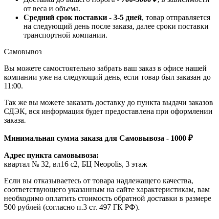
от веса и объема.
Средний срок поставки - 3-5 дней
, товар отправляется
на следующий день после заказа, далее сроки поставки
транспортной компании.
Самовывоз
Вы можете самостоятельно забрать ваш заказ в офисе нашей
компании уже на следующий день, если товар был заказан до
11:00.
Так же вы можете заказать доставку до пункта выдачи заказов
СДЭК, вся информация будет предоставлена при оформлении
заказа.
Минимальная сумма заказа для Самовывоза - 1000 ₽
Адрес пункта самовывоза:
квартал № 32, вл16 с2, БЦ Neopolis, 3 этаж
Если вы отказываетесь от товара надлежащего качества,
соответствующего указанным на сайте характеристикам, вам
необходимо оплатить стоимость обратной доставки в размере
500 рублей (согласно п.3 ст. 497 ГК РФ).