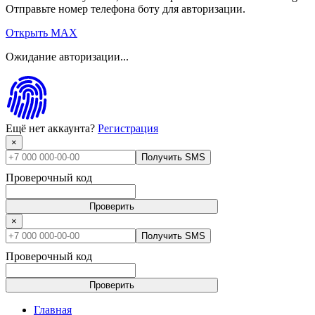
Отправьте номер телефона боту для авторизации.
Открыть MAX
Ожидание авторизации...
Ещё нет аккаунта?
Регистрация
×
Получить SMS
Проверочный код
Проверить
×
Получить SMS
Проверочный код
Проверить
Главная