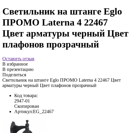
Светильник на штанге Eglo
ПРОМО Laterna 4 22467
Цвет арматуры черный Цвет
плафонов прозрачный
Оставить отзыв
В избранное
В презентацию
Поделиться
Светильник на штанге Eglo ПРОМО Laterna 4 22467 Цвет
арматуры черный Цвет плафонов прозрачный
Код товара:
2947-01
Скопирован
Артикул:
EG_22467