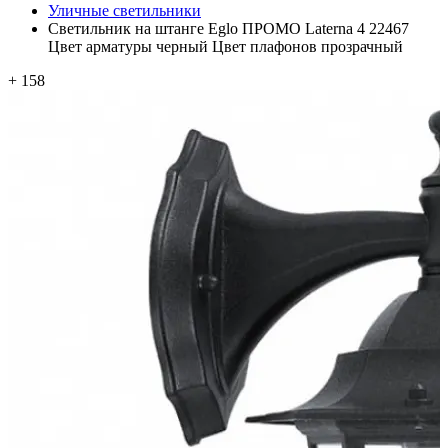
Уличные светильники
Светильник на штанге Eglo ПРОМО Laterna 4 22467
Цвет арматуры черный Цвет плафонов прозрачный
+ 158