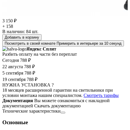
3 150 ₽
+ 158
В наличии:
84
шт.
Добавить в корзину
Посмотреть в своей комнате
Примерить в интерьере за 10 секунд
Яндекс Сплит
Разбить оплату на части без переплат
Сегодня
788 ₽
22 августа
788 ₽
5 сентября
788 ₽
19 сентября
788 ₽
НУЖНА УСТАНОВКА ?
18 месяцев расширенной гарантии на светильники при
условии монтажа нашим специалистом.
Смотреть тарифы
Документация
Вы можете ознакомиться с накладной
документацией
Скачать документацию
Технические характеристики
Основные