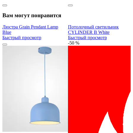
Вам могут понравится
Люстра Grain Pendant Lamp
Потолочный светильник
Blue
CYLINDER B White
Быстрый просмотр
Быстрый просмотр
-50 %