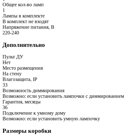
Общее кол-во ламп
1
Лампы в комплекте
В комплект не входят
Напряжение питания, В
220-240
Дополнительно
Пульт ДУ
Нет
Место размещения
На стену
Влагозащита, IP
33
Возможность диммирования
Возможно: если установить лампочки с диммированием
Гарантия, месяцы
36
Подключение к умному дому
Возможно: если установить умную лампочку
Размеры коробки