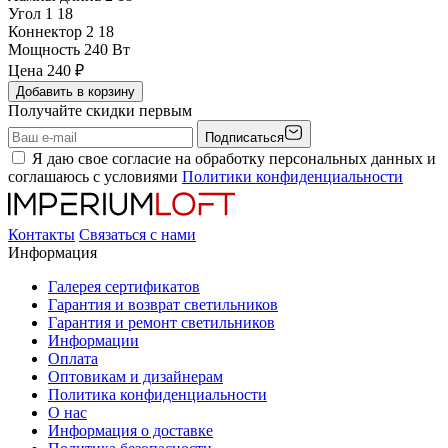
Угол 1
18
Коннектор 2
18
Мощность
240 Вт
Цена
240
₽
Добавить в корзину
Получайте скидки первым
Подписаться
Я даю свое согласие на обработку персональных данных и
соглашаюсь с условиями
Политики конфиденциальности
Контакты
Связаться с нами
Информация
Галерея сертификатов
Гарантия и возврат светильников
Гарантия и ремонт светильников
Информации
Оплата
Оптовикам и дизайнерам
Политика конфиденциальности
О нас
Информация о доставке