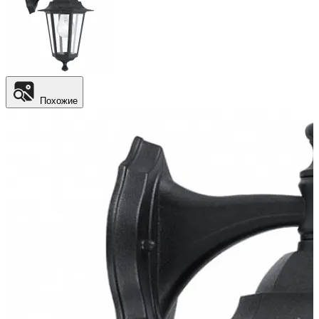
Похожие