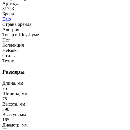
Артикул
81753
Бренд
Eglo
Страна бренда
Австрия
Товар в Шоу-Руме
Нет
Коллекция
Helsinki
Стиль
Техно
Размеры
Длина, мм
75
Ширина, мм
75
Высота, мм
390
Выступ, мм
165
Диаметр, мм