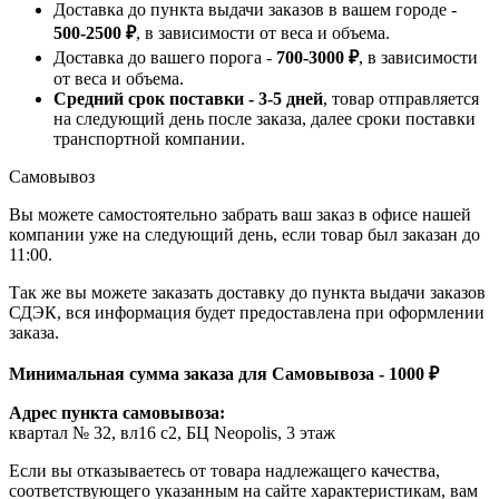
Доставка до пункта выдачи заказов в вашем городе -
500-2500 ₽
, в зависимости от веса и объема.
Доставка до вашего порога -
700-3000 ₽
, в зависимости
от веса и объема.
Средний срок поставки - 3-5 дней
, товар отправляется
на следующий день после заказа, далее сроки поставки
транспортной компании.
Самовывоз
Вы можете самостоятельно забрать ваш заказ в офисе нашей
компании уже на следующий день, если товар был заказан до
11:00.
Так же вы можете заказать доставку до пункта выдачи заказов
СДЭК, вся информация будет предоставлена при оформлении
заказа.
Минимальная сумма заказа для Самовывоза - 1000 ₽
Адрес пункта самовывоза:
квартал № 32, вл16 с2, БЦ Neopolis, 3 этаж
Если вы отказываетесь от товара надлежащего качества,
соответствующего указанным на сайте характеристикам, вам