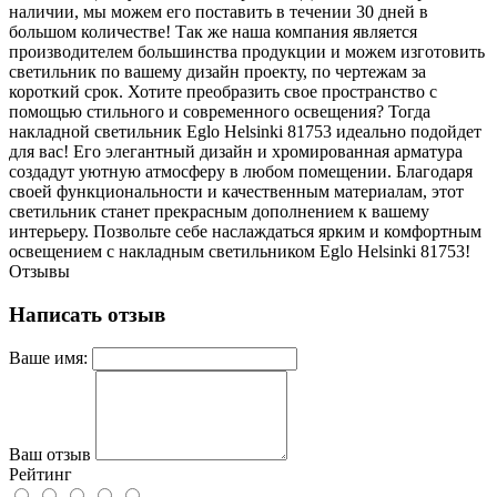
наличии, мы можем его поставить в течении 30 дней в
большом количестве! Так же наша компания является
производителем большинства продукции и можем изготовить
светильник по вашему дизайн проекту, по чертежам за
короткий срок. Хотите преобразить свое пространство с
помощью стильного и современного освещения? Тогда
накладной светильник Eglo Helsinki 81753 идеально подойдет
для вас! Его элегантный дизайн и хромированная арматура
создадут уютную атмосферу в любом помещении. Благодаря
своей функциональности и качественным материалам, этот
светильник станет прекрасным дополнением к вашему
интерьеру. Позвольте себе наслаждаться ярким и комфортным
освещением с накладным светильником Eglo Helsinki 81753!
Отзывы
Написать отзыв
Ваше имя:
Ваш отзыв
Рейтинг