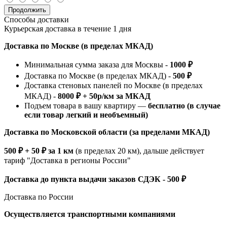
Продолжить
Способы доставки
Курьерская доставка в течение 1 дня
Доставка по Москве (в пределах МКАД)
Минимальная сумма заказа для Москвы -
1000 ₽
Доставка по Москве (в пределах МКАД) -
500 ₽
Доставка стеновых панелей по Москве (в пределах
МКАД) -
8000 ₽ + 50р/км за МКАД
Подъем товара в вашу квартиру —
бесплатно (в случае
если товар легкий и необъемный)
Доставка по Московской области (за пределами МКАД)
500 ₽ + 50 ₽ за 1 км
(в пределах 20 км), дальше действует
тариф "Доставка в регионы России"
Доставка до пункта выдачи заказов СДЭК - 500 ₽
Доставка по России
Осуществляется транспортными компаниями