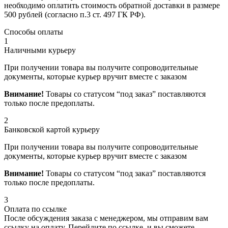
необходимо оплатить стоимость обратной доставки в размере
500 рублей (согласно п.3 ст. 497 ГК РФ).
Способы оплаты
1
Наличными курьеру
При получении товара вы получите сопроводительные
документы, которые курьер вручит вместе с заказом
Внимание!
Товары со статусом “под заказ” поставляются
только после предоплаты.
2
Банковской картой курьеру
При получении товара вы получите сопроводительные
документы, которые курьер вручит вместе с заказом
Внимание!
Товары со статусом “под заказ” поставляются
только после предоплаты.
3
Оплата по ссылке
После обсуждения заказа с менеджером, мы отправим вам
ссылку на оплату. Перейдите по ссылке, и вы сможете