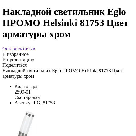
Накладной светильник Eglo
ПРОМО Helsinki 81753 Цвет
арматуры хром
Оставить отзыв
В избранное
В презентацию
Поделиться
Накладной светильник Eglo ПРОМО Helsinki 81753 Цвет
арматуры хром
Код товара:
2599-01
Скопирован
Артикул:
EG_81753