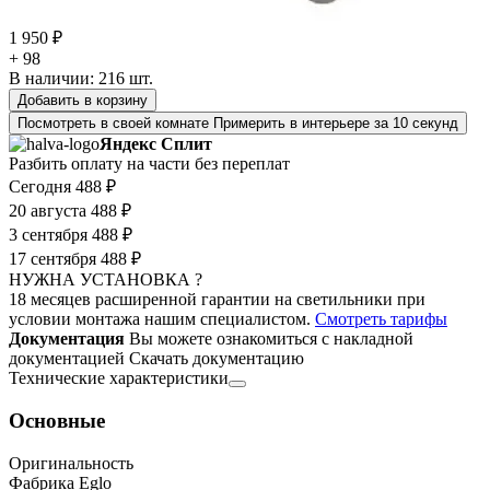
1 950 ₽
+ 98
В наличии:
216
шт.
Добавить в корзину
Посмотреть в своей комнате
Примерить в интерьере за 10 секунд
Яндекс Сплит
Разбить оплату на части без переплат
Сегодня
488 ₽
20 августа
488 ₽
3 сентября
488 ₽
17 сентября
488 ₽
НУЖНА УСТАНОВКА ?
18 месяцев расширенной гарантии на светильники при
условии монтажа нашим специалистом.
Смотреть тарифы
Документация
Вы можете ознакомиться с накладной
документацией
Скачать документацию
Технические характеристики
Основные
Оригинальность
Фабрика Eglo