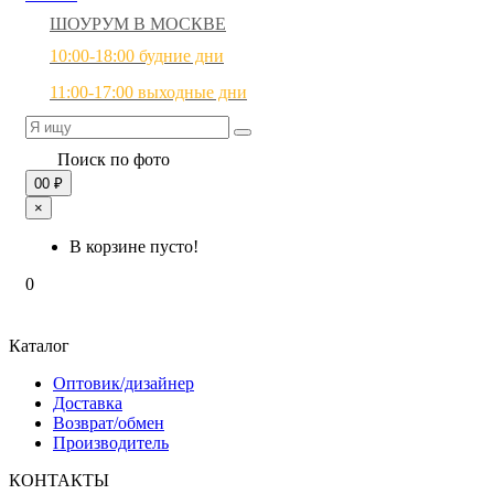
ШОУРУМ В МОСКВЕ
10:00-18:00 будние дни
11:00-17:00 выходные дни
Поиск по фото
0
0 ₽
×
В корзине пусто!
0
Каталог
Оптовик/дизайнер
Доставка
Возврат/обмен
Производитель
КОНТАКТЫ