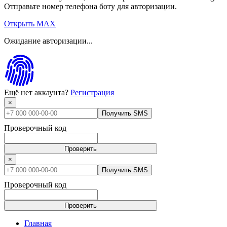
Отправьте номер телефона боту для авторизации.
Открыть MAX
Ожидание авторизации...
Ещё нет аккаунта?
Регистрация
×
Получить SMS
Проверочный код
Проверить
×
Получить SMS
Проверочный код
Проверить
Главная