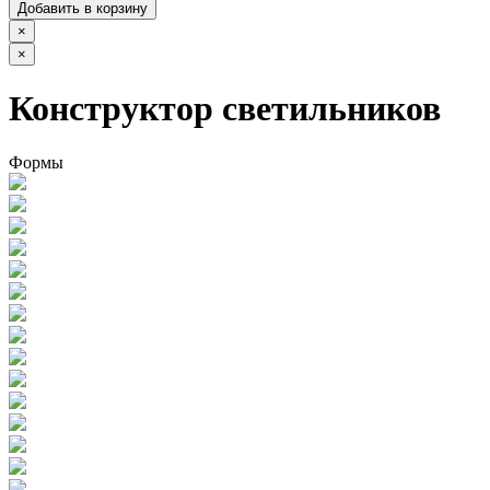
Добавить в корзину
×
×
Конструктор светильников
Формы