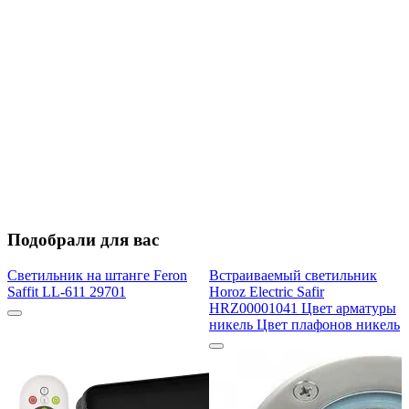
Подобрали для вас
Светильник на штанге Feron
Встраиваемый светильник
Saffit LL-611 29701
Horoz Electric Safir
HRZ00001041 Цвет арматуры
никель Цвет плафонов никель