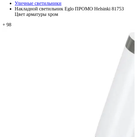
Уличные светильники
Накладной светильник Eglo ПРОМО Helsinki 81753
Цвет арматуры хром
+ 98