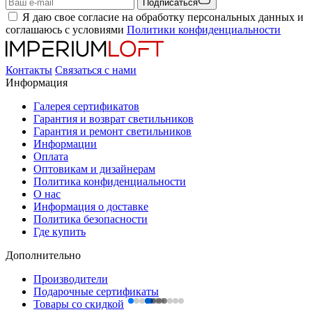
Подписаться
Я даю свое согласие на обработку персональных данных и
соглашаюсь с условиями
Политики конфиденциальности
Контакты
Связаться с нами
Информация
Галерея сертификатов
Гарантия и возврат светильников
Гарантия и ремонт светильников
Информации
Оплата
Оптовикам и дизайнерам
Политика конфиденциальности
О нас
Информация о доставке
Политика безопасности
Где купить
Дополнительно
Производители
Подарочные сертификаты
Товары со скидкой