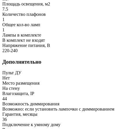
Площадь освещения, м2
7.5
Количество плафонов
1
Общее кол-во ламп
1
Лампы в комплекте
В комплект не входят
Напряжение питания, В
220-240
Дополнительно
Пульт ДУ
Нет
Место размещения
На стену
Влагозащита, IP
44
Возможность диммирования
Возможно: если установить лампочки с диммированием
Гарантия, месяцы
36
Подключение к умному дому