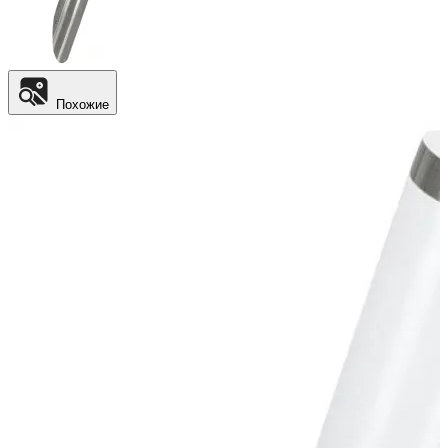
Похожие