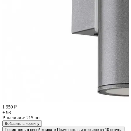
1 950 ₽
+ 98
В наличии:
215
шт.
Добавить в корзину
Посмотреть в своей комнате
Примерить в интерьере за 10 секунд