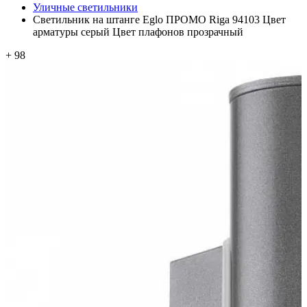
Уличные светильники
Светильник на штанге Eglo ПРОМО Riga 94103 Цвет
арматуры серый Цвет плафонов прозрачный
+ 98