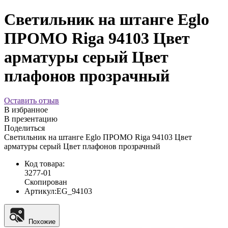
Светильник на штанге Eglo
ПРОМО Riga 94103 Цвет
арматуры серый Цвет
плафонов прозрачный
Оставить отзыв
В избранное
В презентацию
Поделиться
Светильник на штанге Eglo ПРОМО Riga 94103 Цвет
арматуры серый Цвет плафонов прозрачный
Код товара:
3277-01
Скопирован
Артикул:
EG_94103
Похожие