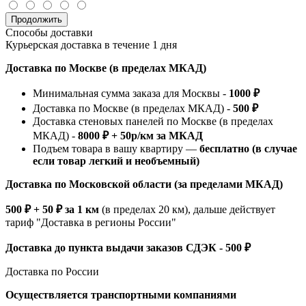
Продолжить
Способы доставки
Курьерская доставка в течение 1 дня
Доставка по Москве (в пределах МКАД)
Минимальная сумма заказа для Москвы -
1000 ₽
Доставка по Москве (в пределах МКАД) -
500 ₽
Доставка стеновых панелей по Москве (в пределах
МКАД) -
8000 ₽ + 50р/км за МКАД
Подъем товара в вашу квартиру —
бесплатно (в случае
если товар легкий и необъемный)
Доставка по Московской области (за пределами МКАД)
500 ₽ + 50 ₽ за 1 км
(в пределах 20 км), дальше действует
тариф "Доставка в регионы России"
Доставка до пункта выдачи заказов СДЭК - 500 ₽
Доставка по России
Осуществляется транспортными компаниями