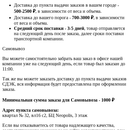
Доставка до пункта выдачи заказов в вашем городе -
500-2500 ₽
, в зависимости от веса и объема.
Доставка до вашего порога -
700-3000 ₽
, в зависимости
от веса и объема.
Средний срок поставки - 3-5 дней
, товар отправляется
на следующий день после заказа, далее сроки поставки
транспортной компании.
Самовывоз
Вы можете самостоятельно забрать ваш заказ в офисе нашей
компании уже на следующий день, если товар был заказан до
11:00.
Так же вы можете заказать доставку до пункта выдачи заказов
СДЭК, вся информация будет предоставлена при оформлении
заказа.
Минимальная сумма заказа для Самовывоза - 1000 ₽
Адрес пункта самовывоза:
квартал № 32, вл16 с2, БЦ Neopolis, 3 этаж
Если вы отказываетесь от товара надлежащего качества,