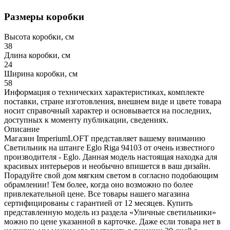
Размеры коробки
Высота коробки, см
38
Длина коробки, см
24
Ширина коробки, см
58
Информация о технических характеристиках, комплекте
поставки, стране изготовления, внешнем виде и цвете товара
носит справочный характер и основывается на последних,
доступных к моменту публикации, сведениях.
Описание
Магазин ImperiumLOFT представляет вашему вниманию
Светильник на штанге Eglo Riga 94103 от очень известного
производителя - Eglo. Данная модель настоящая находка для
красивых интерьеров и необычно впишется в ваш дизайн.
Порадуйте свой дом мягким светом в согласно подобающим
обрамлении! Тем более, когда оно возможно по более
привлекательной цене. Все товары нашего магазина
сертифицированы с гарантией от 12 месяцев. Купить
представленную модель из раздела «Уличные светильники»
можно по цене указанной в карточке. Даже если товара нет в