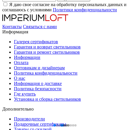
Я даю свое согласие на обработку персональных данных и
соглашаюсь с условиями
Политики конфиденциальности
Контакты
Связаться с нами
Информация
Галерея сертификатов
Гарантия и возврат светильников
Гарантия и ремонт светильников
Информации
Оплата
Оптовикам и дизайнерам
Политика конфиденциальности
О нас
Информация о доставке
Политика безопасности
Где купить
Установка и сборка светильников
Дополнительно
Производители
Подарочные сертификаты
Товары со скидкой