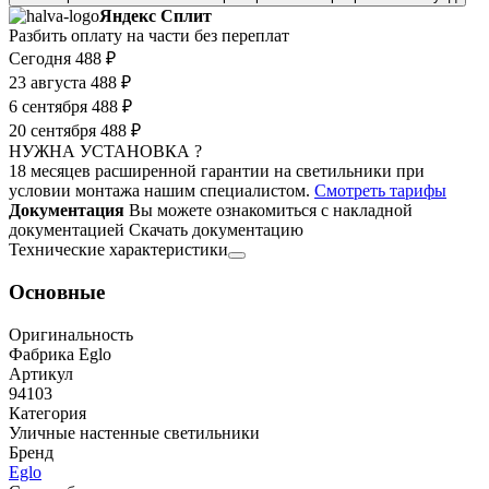
Яндекс Сплит
Разбить оплату на части без переплат
Сегодня
488 ₽
23 августа
488 ₽
6 сентября
488 ₽
20 сентября
488 ₽
НУЖНА УСТАНОВКА ?
18 месяцев расширенной гарантии на светильники при
условии монтажа нашим специалистом.
Смотреть тарифы
Документация
Вы можете ознакомиться с накладной
документацией
Скачать документацию
Технические характеристики
Основные
Оригинальность
Фабрика Eglo
Артикул
94103
Категория
Уличные настенные светильники
Бренд
Eglo