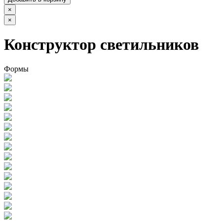
×
×
Конструктор светильников
Формы