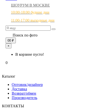
ШОУРУМ В МОСКВЕ
10:00-18:00 будние дни
11:00-17:00 выходные дни
Поиск по фото
0
0 ₽
×
В корзине пусто!
0
Каталог
Оптовик/дизайнер
Доставка
Возврат/обмен
Производитель
КОНТАКТЫ