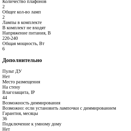
Количество плафонов
2
Общее кол-во ламп
2
Лампы в комплекте
В комплект не входят
Напряжение питания, В
220-240
Общая мощность, Вт
6
Дополнительно
Пульт ДУ
Нет
Место размещения
На стену
Влагозащита, IP
44
Возможность диммирования
Возможно: если установить лампочки с диммированием
Гарантия, месяцы
36
Подключение к умному дому
Нет