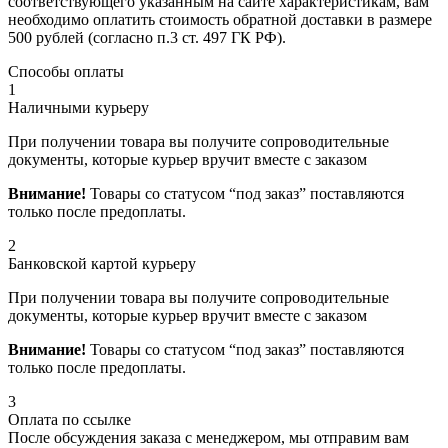
соответствующего указанным на сайте характеристикам, вам
необходимо оплатить стоимость обратной доставки в размере
500 рублей (согласно п.3 ст. 497 ГК РФ).
Способы оплаты
1
Наличными курьеру
При получении товара вы получите сопроводительные
документы, которые курьер вручит вместе с заказом
Внимание!
Товары со статусом “под заказ” поставляются
только после предоплаты.
2
Банковской картой курьеру
При получении товара вы получите сопроводительные
документы, которые курьер вручит вместе с заказом
Внимание!
Товары со статусом “под заказ” поставляются
только после предоплаты.
3
Оплата по ссылке
После обсуждения заказа с менеджером, мы отправим вам