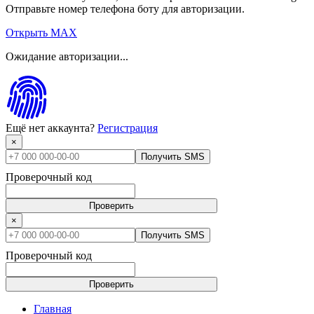
Отправьте номер телефона боту для авторизации.
Открыть MAX
Ожидание авторизации...
Ещё нет аккаунта?
Регистрация
×
Получить SMS
Проверочный код
Проверить
×
Получить SMS
Проверочный код
Проверить
Главная