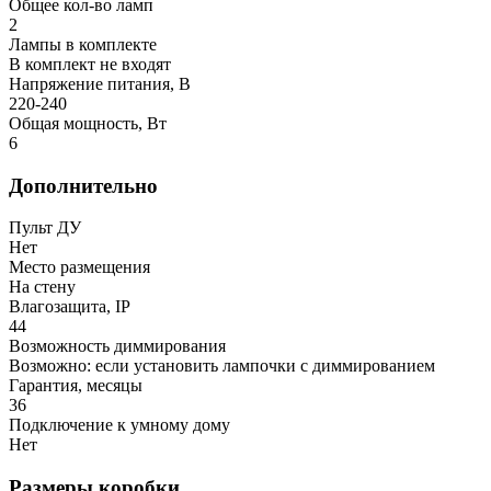
Общее кол-во ламп
2
Лампы в комплекте
В комплект не входят
Напряжение питания, В
220-240
Общая мощность, Вт
6
Дополнительно
Пульт ДУ
Нет
Место размещения
На стену
Влагозащита, IP
44
Возможность диммирования
Возможно: если установить лампочки с диммированием
Гарантия, месяцы
36
Подключение к умному дому
Нет
Размеры коробки