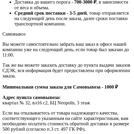
Доставка до вашего порога -
700-3000 ₽
, в зависимости
от веса и объема.
Средний срок поставки - 3-5 дней
, товар отправляется
на следующий день после заказа, далее сроки поставки
транспортной компании.
Самовывоз
Вы можете самостоятельно забрать ваш заказ в офисе нашей
компании уже на следующий день, если товар был заказан до
11:00.
Так же вы можете заказать доставку до пункта выдачи заказов
СДЭК, вся информация будет предоставлена при оформлении
заказа.
Минимальная сумма заказа для Самовывоза - 1000 ₽
Адрес пункта самовывоза:
квартал № 32, вл16 с2, БЦ Neopolis, 3 этаж
Если вы отказываетесь от товара надлежащего качества,
соответствующего указанным на сайте характеристикам, вам
необходимо оплатить стоимость обратной доставки в размере
500 рублей (согласно п.3 ст. 497 ГК РФ).