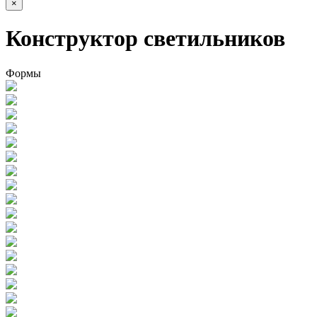
×
Конструктор светильников
Формы