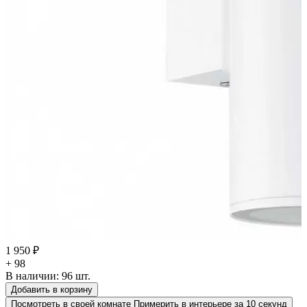
1 950 ₽
+ 98
В наличии:
96
шт.
Добавить в корзину
Посмотреть в своей комнате
Примерить в интерьере за 10 секунд