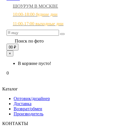
ШОУРУМ В МОСКВЕ
10:00-18:00 будние дни
11:00-17:00 выходные дни
Поиск по фото
0
0 ₽
×
В корзине пусто!
0
Каталог
Оптовик/дизайнер
Доставка
Возврат/обмен
Производитель
КОНТАКТЫ