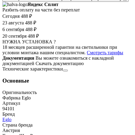
Яндекс Сплит
Разбить оплату на части без переплат
Сегодня
488 ₽
23 августа
488 ₽
6 сентября
488 ₽
20 сентября
488 ₽
НУЖНА УСТАНОВКА ?
18 месяцев расширенной гарантии на светильники при
условии монтажа нашим специалистом.
Смотреть тарифы
Документация
Вы можете ознакомиться с накладной
документацией
Скачать документацию
Технические характеристики
Основные
Оригинальность
Фабрика Eglo
Артикул
94101
Бренд
Eglo
Страна бренда
Австрия