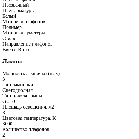
Прозрачный
Цвет арматуры
Белый
Материал плафонов
Полимер
Материал арматуры
Сталь
Направление плафонов
Вверх, Вниз
Лампы
Мощность лампочки (max)
3
Тип лампочки
Светодиодная
Тип цоколя лампы
GU10
Площадь освещения, м2
3
Цветовая температура, К
3000
Количество плафонов
2