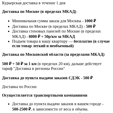
Курьерская доставка в течение 1 дня
Доставка по Москве (в пределах МКАД)
Минимальная сумма заказа для Москвы -
1000 ₽
Доставка по Москве (в пределах МКАД) -
500 ₽
Доставка стеновых панелей по Москве (в пределах
МКАД) -
8000 ₽ + 50р/км за МКАД
Подъем товара в вашу квартиру —
бесплатно (в случае
если товар легкий и необъемный)
Доставка по Московской области (за пределами МКАД)
500 ₽ + 50 ₽ за 1 км
(в пределах 20 км), дальше действует
тариф "Доставка в регионы России"
Доставка до пункта выдачи заказов СДЭК - 500 ₽
Доставка по России
Осуществляется транспортными компаниями
Доставка до пункта выдачи заказов в вашем городе -
500-2500 ₽
, в зависимости от веса и объема.