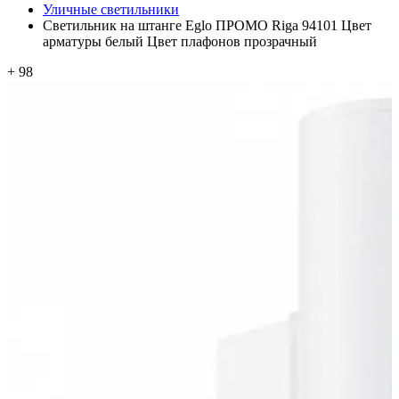
Уличные светильники
Светильник на штанге Eglo ПРОМО Riga 94101 Цвет
арматуры белый Цвет плафонов прозрачный
+ 98