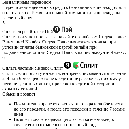
Безналичным переводом
Перечисление денежных средств безналичным переводом для
оплаты заказа. Реквизиты нашей компании для перевода на
расчетный счет.
5
Оплата через Яндекс Пей
Оплата покупки при заказе на сайте с кэшбеком Яндекс Плюс.
Внимание! Кэшбек Яндекс Плюс начисляется только при
условии оплаты банковской картой онлайн при
подключенной опции Яндекс Плюс в вашем аккаунте Яндекс.
6
Оплата частями Яндекс Сплит
Сплит делит оплату на части, которые списываются в течение
2, 4 или 6 месяцев. Это не кредит и не рассрочка, поэтому у
него нет длинных анкет, проверки кредитной истории и
скрытых условий.
Обмен и возврат
Покупатель вправе отказаться от товара в любое время
до его передачи, а после его передачи в течение 7 (семи)
дней.
Возврат товара надлежащего качества возможен, в
случае если сохранены его товарный вид,