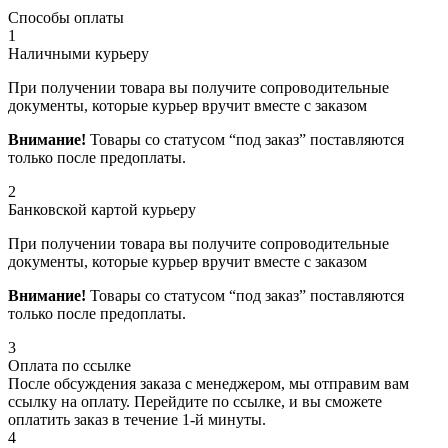
Способы оплаты
1
Наличными курьеру
При получении товара вы получите сопроводительные
документы, которые курьер вручит вместе с заказом
Внимание!
Товары со статусом “под заказ” поставляются
только после предоплаты.
2
Банковской картой курьеру
При получении товара вы получите сопроводительные
документы, которые курьер вручит вместе с заказом
Внимание!
Товары со статусом “под заказ” поставляются
только после предоплаты.
3
Оплата по ссылке
После обсуждения заказа с менеджером, мы отправим вам
ссылку на оплату. Перейдите по ссылке, и вы сможете
оплатить заказ в течение 1-й минуты.
4