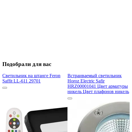
Подобрали для вас
Светильник на штанге Feron
Встраиваемый светильник
Saffit LL-611 29701
Horoz Electric Safir
HRZ00001041 Цвет арматуры
никель Цвет плафонов никель