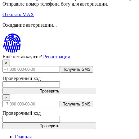
Отправьте номер телефона боту для авторизации.
Открыть MAX
Ожидание авторизации...
Ещё нет аккаунта?
Регистрация
×
Получить SMS
Проверочный код
Проверить
×
Получить SMS
Проверочный код
Проверить
Главная