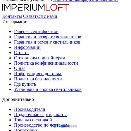
Контакты
Связаться с нами
Информация
Галерея сертификатов
Гарантия и возврат светильников
Гарантия и ремонт светильников
Информации
Оплата
Оптовикам и дизайнерам
Политика конфиденциальности
О нас
Информация о доставке
Политика безопасности
Где купить
Установка и сборка светильников
Дополнительно
Производители
Подарочные сертификаты
Товары со скидкой
Производство по чертежам
Портфолио