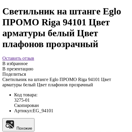
Светильник на штанге Eglo
ПРОМО Riga 94101 Цвет
арматуры белый Цвет
плафонов прозрачный
Оставить отзыв
В избранное
В презентацию
Поделиться
Светильник на штанге Eglo ПРОМО Riga 94101 Цвет
арматуры белый Цвет плафонов прозрачный
Код товара:
3275-01
Скопирован
Артикул:
EG_94101
Похожие