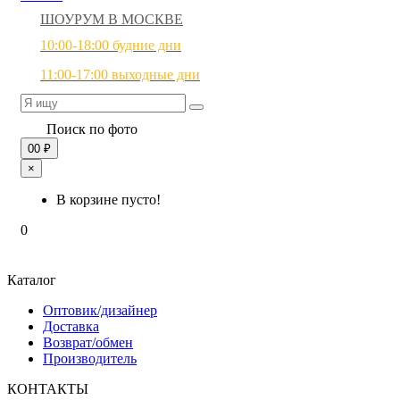
ШОУРУМ В МОСКВЕ
10:00-18:00 будние дни
11:00-17:00 выходные дни
Поиск по фото
0
0 ₽
×
В корзине пусто!
0
Каталог
Оптовик/дизайнер
Доставка
Возврат/обмен
Производитель
КОНТАКТЫ