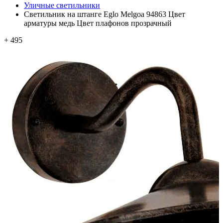
Уличные светильники
Светильник на штанге Eglo Melgoa 94863 Цвет
арматуры медь Цвет плафонов прозрачный
+ 495