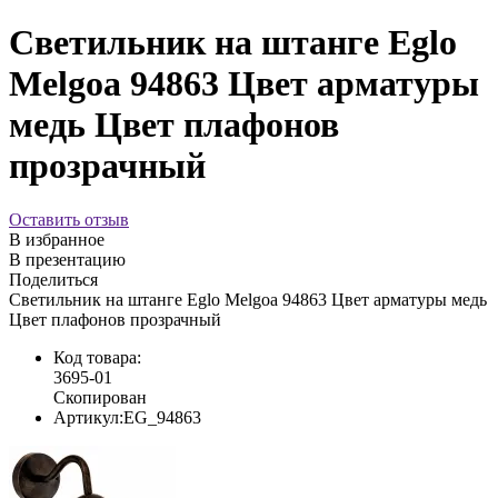
Светильник на штанге Eglo
Melgoa 94863 Цвет арматуры
медь Цвет плафонов
прозрачный
Оставить отзыв
В избранное
В презентацию
Поделиться
Светильник на штанге Eglo Melgoa 94863 Цвет арматуры медь
Цвет плафонов прозрачный
Код товара:
3695-01
Скопирован
Артикул:
EG_94863