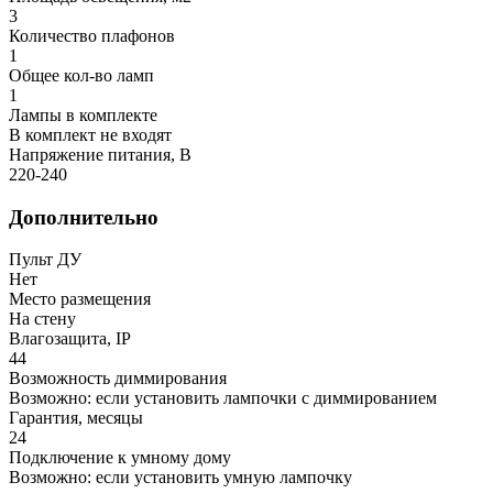
3
Количество плафонов
1
Общее кол-во ламп
1
Лампы в комплекте
В комплект не входят
Напряжение питания, В
220-240
Дополнительно
Пульт ДУ
Нет
Место размещения
На стену
Влагозащита, IP
44
Возможность диммирования
Возможно: если установить лампочки с диммированием
Гарантия, месяцы
24
Подключение к умному дому
Возможно: если установить умную лампочку