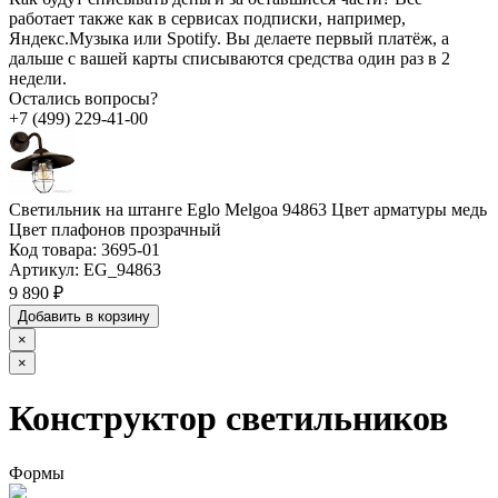
работает также как в сервисах подписки, например,
Яндекс.Музыка или Spotify. Вы делаете первый платёж, а
дальше с вашей карты списываются средства один раз в 2
недели.
Остались вопросы?
+7 (499) 229-41-00
Светильник на штанге Eglo Melgoa 94863 Цвет арматуры медь
Цвет плафонов прозрачный
Код товара:
3695-01
Артикул:
EG_94863
9 890 ₽
Добавить в корзину
×
×
Конструктор светильников
Формы