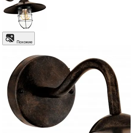
Похожие