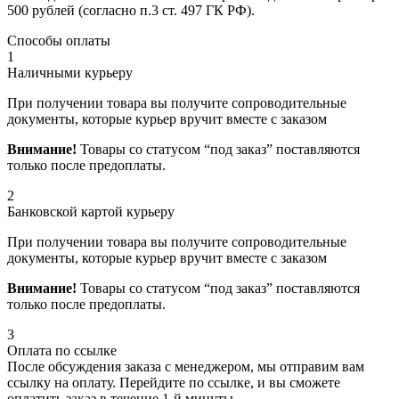
500 рублей (согласно п.3 ст. 497 ГК РФ).
Способы оплаты
1
Наличными курьеру
При получении товара вы получите сопроводительные
документы, которые курьер вручит вместе с заказом
Внимание!
Товары со статусом “под заказ” поставляются
только после предоплаты.
2
Банковской картой курьеру
При получении товара вы получите сопроводительные
документы, которые курьер вручит вместе с заказом
Внимание!
Товары со статусом “под заказ” поставляются
только после предоплаты.
3
Оплата по ссылке
После обсуждения заказа с менеджером, мы отправим вам
ссылку на оплату. Перейдите по ссылке, и вы сможете
оплатить заказ в течение 1-й минуты.