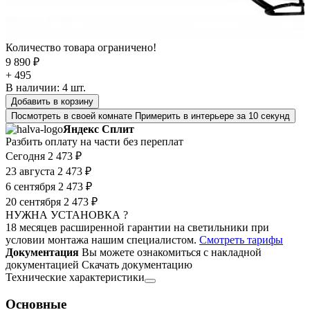
Количество товара ограничено!
9 890 ₽
+ 495
В наличии:
4
шт.
Добавить в корзину
Посмотреть в своей комнате
Примерить в интерьере за 10 секунд
Яндекс Сплит
Разбить оплату на части без переплат
Сегодня
2 473 ₽
23 августа
2 473 ₽
6 сентября
2 473 ₽
20 сентября
2 473 ₽
НУЖНА УСТАНОВКА ?
18 месяцев расширенной гарантии на светильники при
условии монтажа нашим специалистом.
Смотреть тарифы
Документация
Вы можете ознакомиться с накладной
документацией
Скачать документацию
Технические характеристики
Основные