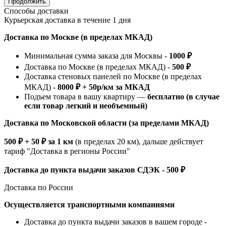
Продолжить
Способы доставки
Курьерская доставка в течение 1 дня
Доставка по Москве (в пределах МКАД)
Минимальная сумма заказа для Москвы -
1000 ₽
Доставка по Москве (в пределах МКАД) -
500 ₽
Доставка стеновых панелей по Москве (в пределах
МКАД) -
8000 ₽ + 50р/км за МКАД
Подъем товара в вашу квартиру —
бесплатно (в случае
если товар легкий и необъемный)
Доставка по Московской области (за пределами МКАД)
500 ₽ + 50 ₽ за 1 км
(в пределах 20 км), дальше действует
тариф "Доставка в регионы России"
Доставка до пункта выдачи заказов СДЭК - 500 ₽
Доставка по России
Осуществляется транспортными компаниями
Доставка до пункта выдачи заказов в вашем городе -