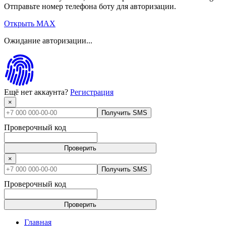
Отправьте номер телефона боту для авторизации.
Открыть MAX
Ожидание авторизации...
Ещё нет аккаунта?
Регистрация
×
Получить SMS
Проверочный код
Проверить
×
Получить SMS
Проверочный код
Проверить
Главная