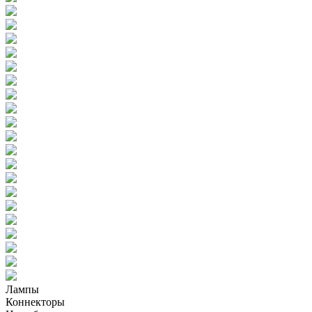
Лампы
Коннекторы