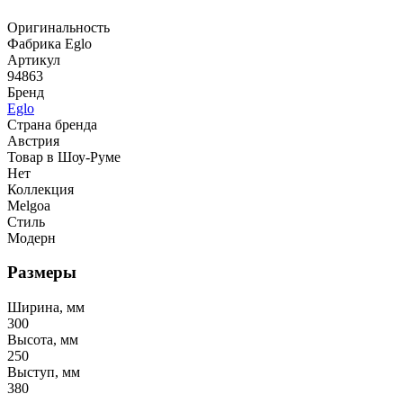
Оригинальность
Фабрика Eglo
Артикул
94863
Бренд
Eglo
Страна бренда
Австрия
Товар в Шоу-Руме
Нет
Коллекция
Melgoa
Стиль
Модерн
Размеры
Ширина, мм
300
Высота, мм
250
Выступ, мм
380