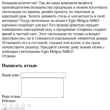
большом количестве! Так же наша компания является
производителем большинства продукции и можем изготовить
светильник по вашему дизайн проекту, по чертежам за
короткий срок. Хотите добавить стиль и элегантность в свой
интерьер? Тогда светильник на штанге Eglo Melgoa 94863
идеально подойдет для вас! Его медная арматура придает
помещению изысканный вид, а прозрачные плафоны создают
яркий и чистый свет. Этот светильник не только освещает
пространство, но и становится изысканным элементом декора.
Установите его в гостиной, спальне или кухне, и вы сразу
почувствуете разницу. Придайте своему дому новый облик с
помощью светильника Eglo Melgoa 94863!
Отзывы
Написать отзыв
Ваше имя:
Ваш отзыв
Рейтинг