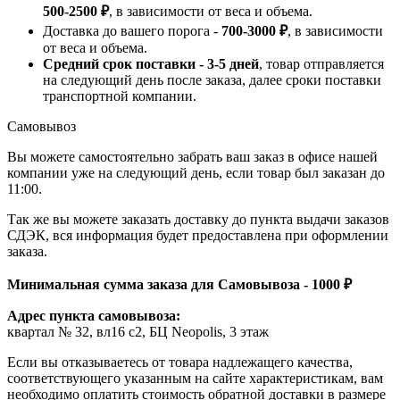
500-2500 ₽
, в зависимости от веса и объема.
Доставка до вашего порога -
700-3000 ₽
, в зависимости
от веса и объема.
Средний срок поставки - 3-5 дней
, товар отправляется
на следующий день после заказа, далее сроки поставки
транспортной компании.
Самовывоз
Вы можете самостоятельно забрать ваш заказ в офисе нашей
компании уже на следующий день, если товар был заказан до
11:00.
Так же вы можете заказать доставку до пункта выдачи заказов
СДЭК, вся информация будет предоставлена при оформлении
заказа.
Минимальная сумма заказа для Самовывоза - 1000 ₽
Адрес пункта самовывоза:
квартал № 32, вл16 с2, БЦ Neopolis, 3 этаж
Если вы отказываетесь от товара надлежащего качества,
соответствующего указанным на сайте характеристикам, вам
необходимо оплатить стоимость обратной доставки в размере