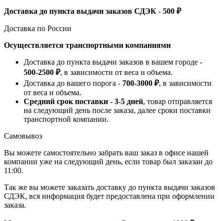
Доставка до пункта выдачи заказов СДЭК - 500 ₽
Доставка по России
Осуществляется транспортными компаниями
Доставка до пункта выдачи заказов в вашем городе -
500-2500 ₽
, в зависимости от веса и объема.
Доставка до вашего порога -
700-3000 ₽
, в зависимости
от веса и объема.
Средний срок поставки - 3-5 дней
, товар отправляется
на следующий день после заказа, далее сроки поставки
транспортной компании.
Самовывоз
Вы можете самостоятельно забрать ваш заказ в офисе нашей
компании уже на следующий день, если товар был заказан до
11:00.
Так же вы можете заказать доставку до пункта выдачи заказов
СДЭК, вся информация будет предоставлена при оформлении
заказа.