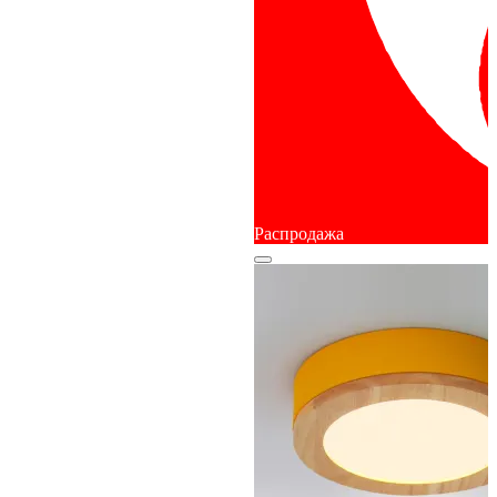
Распродажа