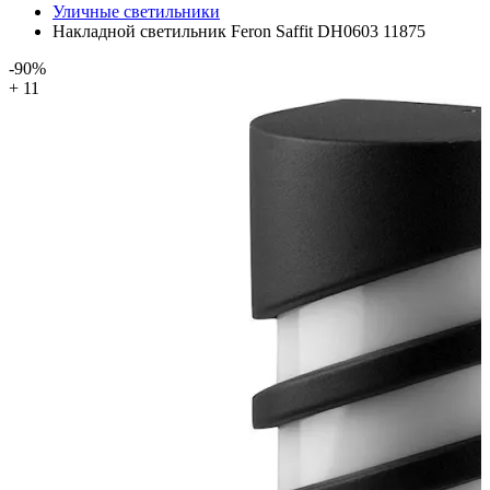
Уличные светильники
Накладной светильник Feron Saffit DH0603 11875
-90%
+ 11