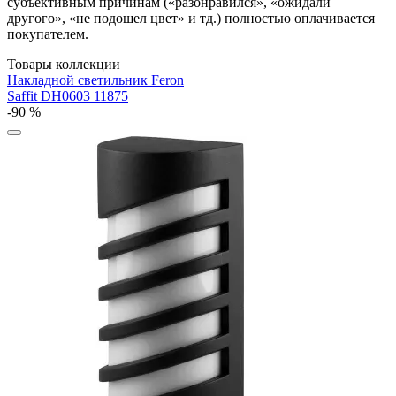
субъективным причинам («разонравился», «ожидали
другого», «не подошел цвет» и тд.) полностью оплачивается
покупателем.
Товары коллекции
Накладной светильник Feron
Saffit DH0603 11875
-90 %