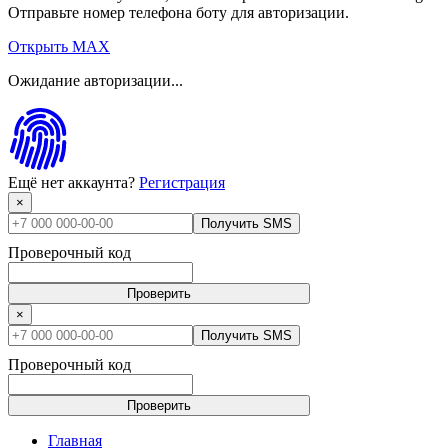
Отправьте номер телефона боту для авторизации.
Открыть MAX
Ожидание авторизации...
Ещё нет аккаунта?
Регистрация
×
Получить SMS
Проверочный код
Проверить
×
Получить SMS
Проверочный код
Проверить
Главная