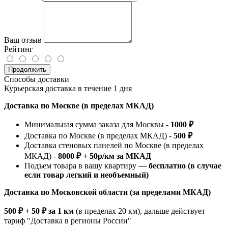
Ваш отзыв
Рейтинг
Продолжить
Способы доставки
Курьерская доставка в течение 1 дня
Доставка по Москве (в пределах МКАД)
Минимальная сумма заказа для Москвы -
1000 ₽
Доставка по Москве (в пределах МКАД) -
500 ₽
Доставка стеновых панелей по Москве (в пределах
МКАД) -
8000 ₽ + 50р/км за МКАД
Подъем товара в вашу квартиру —
бесплатно (в случае
если товар легкий и необъемный)
Доставка по Московской области (за пределами МКАД)
500 ₽ + 50 ₽ за 1 км
(в пределах 20 км), дальше действует
тариф "Доставка в регионы России"