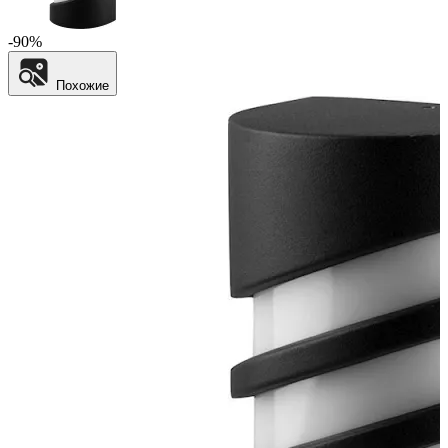
-90%
Похожие