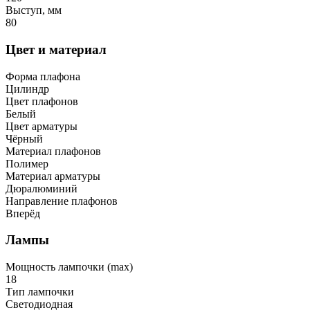
Выступ, мм
80
Цвет и материал
Форма плафона
Цилиндр
Цвет плафонов
Белый
Цвет арматуры
Чёрный
Материал плафонов
Полимер
Материал арматуры
Дюралюминий
Направление плафонов
Вперёд
Лампы
Мощность лампочки (max)
18
Тип лампочки
Светодиодная