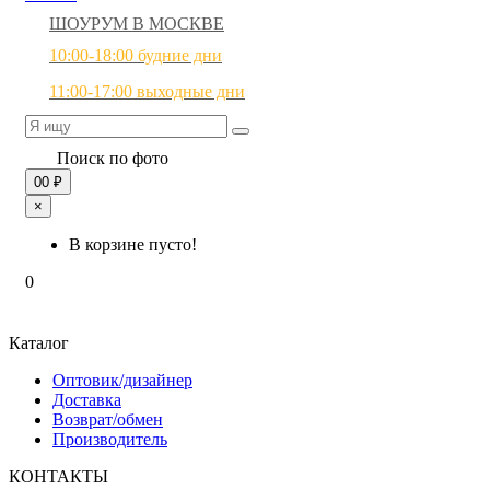
ШОУРУМ В МОСКВЕ
10:00-18:00 будние дни
11:00-17:00 выходные дни
Поиск по фото
0
0 ₽
×
В корзине пусто!
0
Каталог
Оптовик/дизайнер
Доставка
Возврат/обмен
Производитель
КОНТАКТЫ