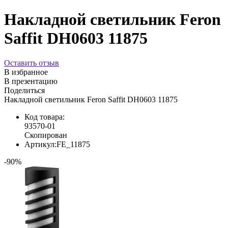
Накладной светильник Feron
Saffit DH0603 11875
Оставить отзыв
В избранное
В презентацию
Поделиться
Накладной светильник Feron Saffit DH0603 11875
Код товара:
93570-01
Скопирован
Артикул:
FE_11875
-90%