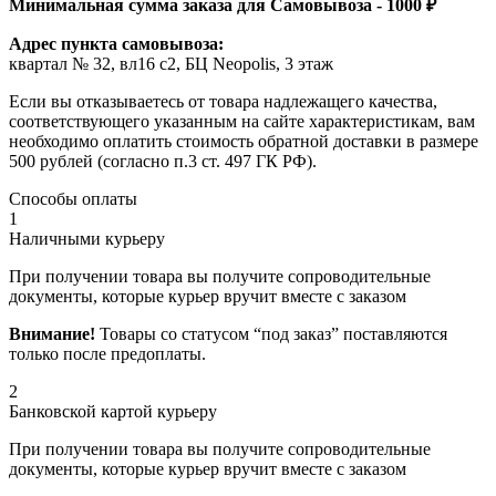
Минимальная сумма заказа для Самовывоза - 1000 ₽
Адрес пункта самовывоза:
квартал № 32, вл16 с2, БЦ Neopolis, 3 этаж
Если вы отказываетесь от товара надлежащего качества,
соответствующего указанным на сайте характеристикам, вам
необходимо оплатить стоимость обратной доставки в размере
500 рублей (согласно п.3 ст. 497 ГК РФ).
Способы оплаты
1
Наличными курьеру
При получении товара вы получите сопроводительные
документы, которые курьер вручит вместе с заказом
Внимание!
Товары со статусом “под заказ” поставляются
только после предоплаты.
2
Банковской картой курьеру
При получении товара вы получите сопроводительные
документы, которые курьер вручит вместе с заказом