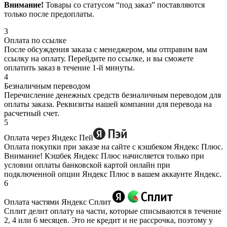
Внимание!
Товары со статусом “под заказ” поставляются
только после предоплаты.
3
Оплата по ссылке
После обсуждения заказа с менеджером, мы отправим вам
ссылку на оплату. Перейдите по ссылке, и вы сможете
оплатить заказ в течение 1-й минуты.
4
Безналичным переводом
Перечисление денежных средств безналичным переводом для
оплаты заказа. Реквизиты нашей компании для перевода на
расчетный счет.
5
Оплата через Яндекс Пей
Оплата покупки при заказе на сайте с кэшбеком Яндекс Плюс.
Внимание! Кэшбек Яндекс Плюс начисляется только при
условии оплаты банковской картой онлайн при
подключенной опции Яндекс Плюс в вашем аккаунте Яндекс.
6
Оплата частями Яндекс Сплит
Сплит делит оплату на части, которые списываются в течение
2, 4 или 6 месяцев. Это не кредит и не рассрочка, поэтому у