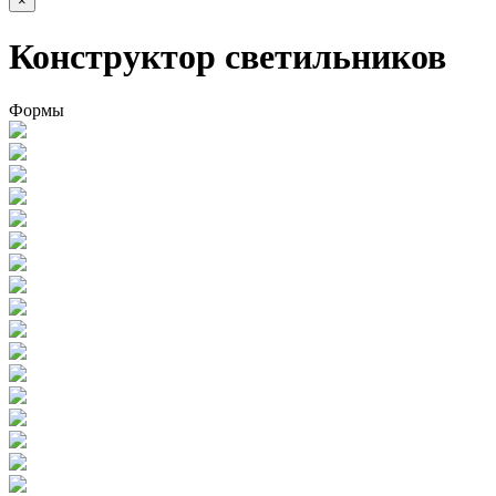
×
Конструктор светильников
Формы