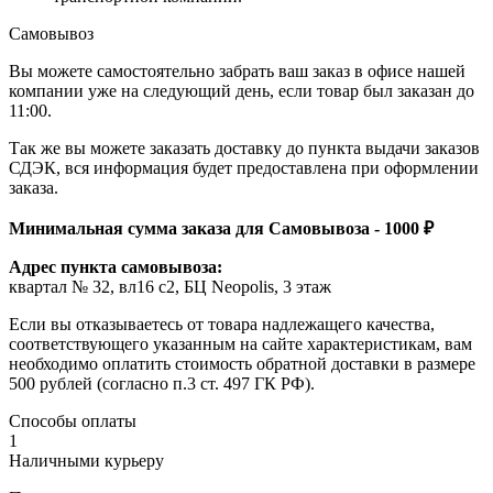
Самовывоз
Вы можете самостоятельно забрать ваш заказ в офисе нашей
компании уже на следующий день, если товар был заказан до
11:00.
Так же вы можете заказать доставку до пункта выдачи заказов
СДЭК, вся информация будет предоставлена при оформлении
заказа.
Минимальная сумма заказа для Самовывоза - 1000 ₽
Адрес пункта самовывоза:
квартал № 32, вл16 с2, БЦ Neopolis, 3 этаж
Если вы отказываетесь от товара надлежащего качества,
соответствующего указанным на сайте характеристикам, вам
необходимо оплатить стоимость обратной доставки в размере
500 рублей (согласно п.3 ст. 497 ГК РФ).
Способы оплаты
1
Наличными курьеру