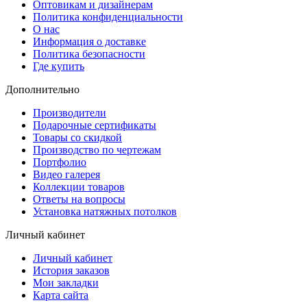
Оптовикам и дизайнерам
Политика конфиденциальности
О нас
Информация о доставке
Политика безопасности
Где купить
Дополнительно
Производители
Подарочные сертификаты
Товары со скидкой
Производство по чертежам
Портфолио
Видео галерея
Коллекции товаров
Ответы на вопросы
Установка натяжных потолков
Личный кабинет
Личный кабинет
История заказов
Мои закладки
Карта сайта