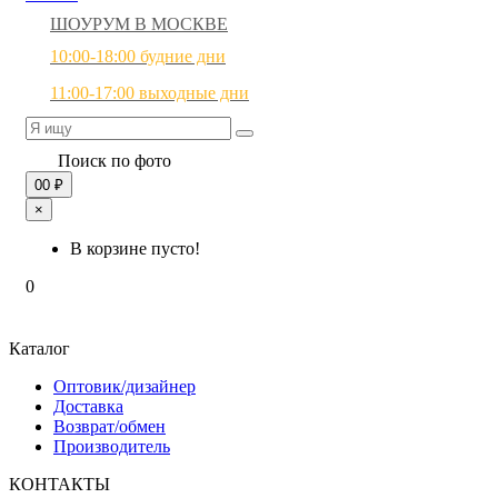
ШОУРУМ В МОСКВЕ
10:00-18:00 будние дни
11:00-17:00 выходные дни
Поиск по фото
0
0 ₽
×
В корзине пусто!
0
Каталог
Оптовик/дизайнер
Доставка
Возврат/обмен
Производитель
КОНТАКТЫ