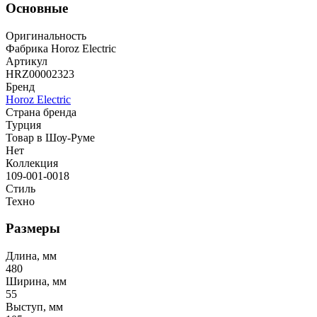
Основные
Оригинальность
Фабрика Horoz Electric
Артикул
HRZ00002323
Бренд
Horoz Electric
Страна бренда
Турция
Товар в Шоу-Руме
Нет
Коллекция
109-001-0018
Стиль
Техно
Размеры
Длина, мм
480
Ширина, мм
55
Выступ, мм