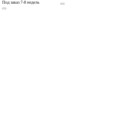
Под заказ 7-8 недель