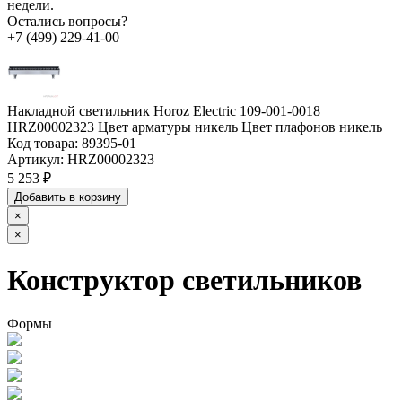
недели.
Остались вопросы?
+7 (499) 229-41-00
Накладной светильник Horoz Electric 109-001-0018
HRZ00002323 Цвет арматуры никель Цвет плафонов никель
Код товара:
89395-01
Артикул:
HRZ00002323
5 253 ₽
Добавить в корзину
×
×
Конструктор светильников
Формы