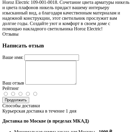
Horoz Electric 109-001-0018. Сочетание цвета арматуры никель
и цвета плафонов никель придаст вашему интерьеру
изысканный вид, а благодаря качественным материалам и
надежной конструкции, этот светильник прослужит вам
долгие годы. Создайте уют и комфорт в своем доме с
помощью накладного светильника Horoz Electric!
Отзывы
Написать отзыв
Ваше имя:
Ваш отзыв
Рейтинг
Продолжить
Способы доставки
Курьерская доставка в течение 1 дня
Доставка по Москве (в пределах МКАД)
Минимальная сумма заказа для Москвы -
1000 ₽