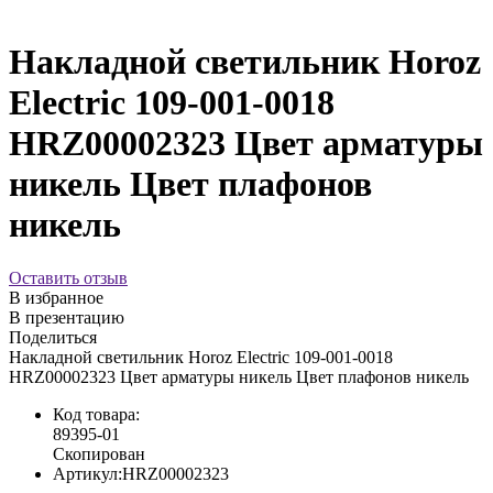
Накладной светильник Horoz
Electric 109-001-0018
HRZ00002323 Цвет арматуры
никель Цвет плафонов
никель
Оставить отзыв
В избранное
В презентацию
Поделиться
Накладной светильник Horoz Electric 109-001-0018
HRZ00002323 Цвет арматуры никель Цвет плафонов никель
Код товара:
89395-01
Скопирован
Артикул:
HRZ00002323