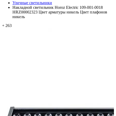
Уличные светильники
Накладной светильник Horoz Electric 109-001-0018
HRZ00002323 Цвет арматуры никель Цвет плафонов
никель
+ 263