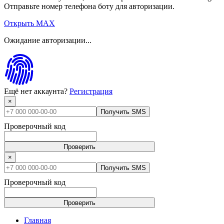
Отправьте номер телефона боту для авторизации.
Открыть MAX
Ожидание авторизации...
Ещё нет аккаунта?
Регистрация
×
Получить SMS
Проверочный код
Проверить
×
Получить SMS
Проверочный код
Проверить
Главная