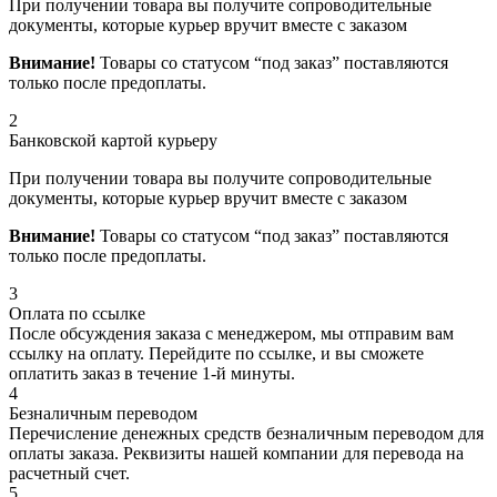
При получении товара вы получите сопроводительные
документы, которые курьер вручит вместе с заказом
Внимание!
Товары со статусом “под заказ” поставляются
только после предоплаты.
2
Банковской картой курьеру
При получении товара вы получите сопроводительные
документы, которые курьер вручит вместе с заказом
Внимание!
Товары со статусом “под заказ” поставляются
только после предоплаты.
3
Оплата по ссылке
После обсуждения заказа с менеджером, мы отправим вам
ссылку на оплату. Перейдите по ссылке, и вы сможете
оплатить заказ в течение 1-й минуты.
4
Безналичным переводом
Перечисление денежных средств безналичным переводом для
оплаты заказа. Реквизиты нашей компании для перевода на
расчетный счет.
5