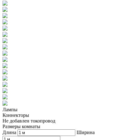
Лампы
Коннекторы
Не добавлен токопровод
Размеры комнаты
Длина
Ширина