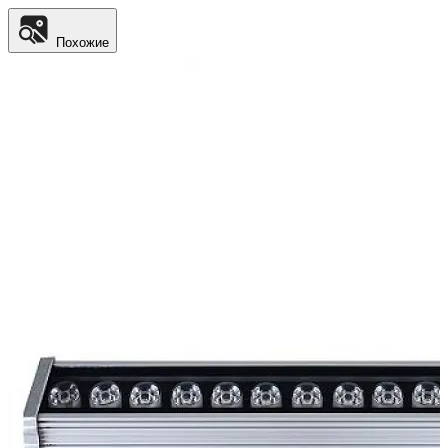
Похожие