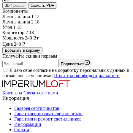
3D Превью
Скачать PDF
Компоненты
Лампы длина 1
12
Лампы длина 2
18
Угол 1
18
Коннектор 2
18
Мощность
240 Вт
Цена
240
₽
Добавить в корзину
Получайте скидки первым
Подписаться
Я даю свое согласие на обработку персональных данных и
соглашаюсь с условиями
Политики конфиденциальности
Контакты
Связаться с нами
Информация
Галерея сертификатов
Гарантия и возврат светильников
Гарантия и ремонт светильников
Информации
Оплата