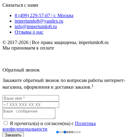
Связаться с нами
8 (499) 229-57-07 | г. Москва
imperiumloft@yandex.ru
info@imperiumloft.ru
Отзывы о нас
© 2017-2026 | Все права защищены, imperiumloft.ru
Мы принимаем к оплате
Обратный звонок
Закажите обратный звонок по вопросам работы интернет-
1
магазина, оформления и доставки заказов.
Я прочитал(а) и согласен(на) с
Политика
конфиденциальности
Заказать