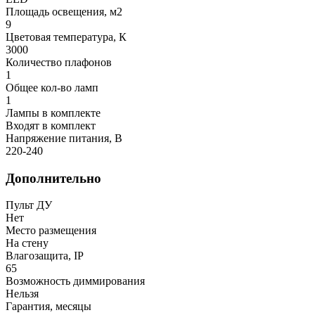
Площадь освещения, м2
9
Цветовая температура, К
3000
Количество плафонов
1
Общее кол-во ламп
1
Лампы в комплекте
Входят в комплект
Напряжение питания, В
220-240
Дополнительно
Пульт ДУ
Нет
Место размещения
На стену
Влагозащита, IP
65
Возможность диммирования
Нельзя
Гарантия, месяцы