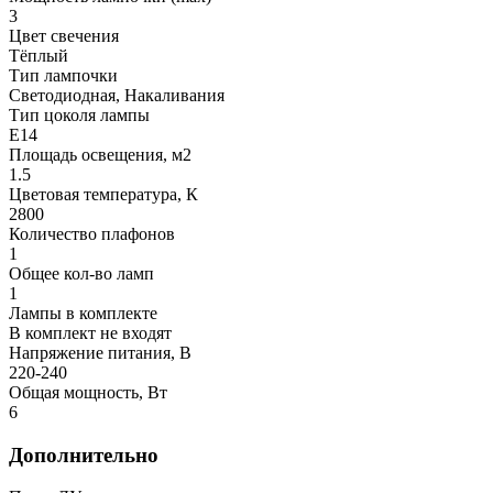
3
Цвет свечения
Тёплый
Тип лампочки
Светодиодная, Накаливания
Тип цоколя лампы
E14
Площадь освещения, м2
1.5
Цветовая температура, К
2800
Количество плафонов
1
Общее кол-во ламп
1
Лампы в комплекте
В комплект не входят
Напряжение питания, В
220-240
Общая мощность, Вт
6
Дополнительно