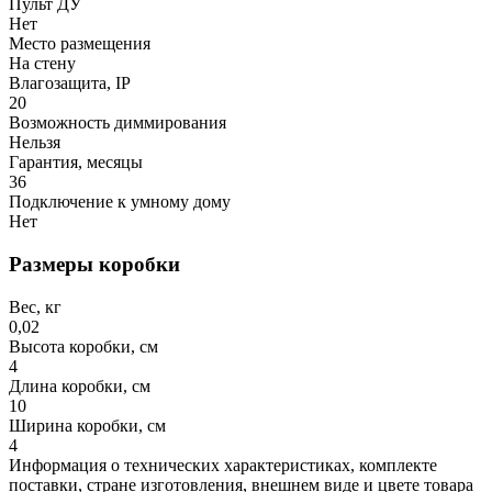
Пульт ДУ
Нет
Место размещения
На стену
Влагозащита, IP
20
Возможность диммирования
Нельзя
Гарантия, месяцы
36
Подключение к умному дому
Нет
Размеры коробки
Вес, кг
0,02
Высота коробки, см
4
Длина коробки, см
10
Ширина коробки, см
4
Информация о технических характеристиках, комплекте
поставки, стране изготовления, внешнем виде и цвете товара