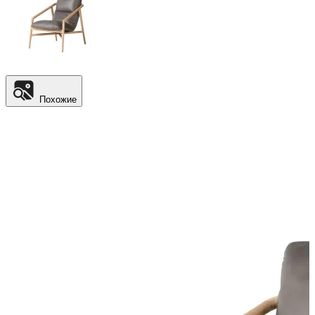
Похожие