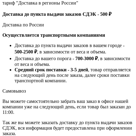
тариф "Доставка в регионы России"
Доставка до пункта выдачи заказов СДЭК - 500 ₽
Доставка по России
Осуществляется транспортными компаниями
Доставка до пункта выдачи заказов в вашем городе -
500-2500 ₽
, в зависимости от веса и объема.
Доставка до вашего порога -
700-3000 ₽
, в зависимости
от веса и объема.
Средний срок поставки - 3-5 дней
, товар отправляется
на следующий день после заказа, далее сроки поставки
транспортной компании.
Самовывоз
Вы можете самостоятельно забрать ваш заказ в офисе нашей
компании уже на следующий день, если товар был заказан до
11:00.
Так же вы можете заказать доставку до пункта выдачи заказов
СДЭК, вся информация будет предоставлена при оформлении
заказа.