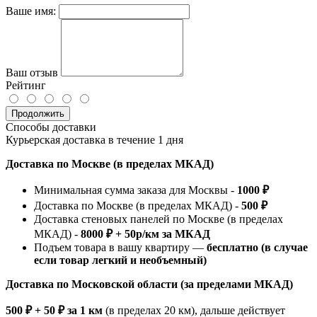
Ваше имя:
Ваш отзыв
Рейтинг
Продолжить
Способы доставки
Курьерская доставка в течение 1 дня
Доставка по Москве (в пределах МКАД)
Минимальная сумма заказа для Москвы -
1000 ₽
Доставка по Москве (в пределах МКАД) -
500 ₽
Доставка стеновых панелей по Москве (в пределах
МКАД) -
8000 ₽ + 50р/км за МКАД
Подъем товара в вашу квартиру —
бесплатно (в случае
если товар легкий и необъемный)
Доставка по Московской области (за пределами МКАД)
500 ₽ + 50 ₽ за 1 км
(в пределах 20 км), дальше действует