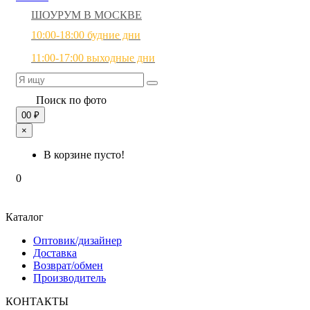
ШОУРУМ В МОСКВЕ
10:00-18:00 будние дни
11:00-17:00 выходные дни
Поиск по фото
0
0 ₽
×
В корзине пусто!
0
Каталог
Оптовик/дизайнер
Доставка
Возврат/обмен
Производитель
КОНТАКТЫ