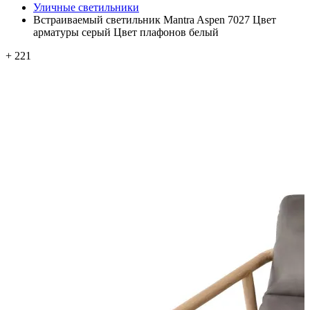
Уличные светильники
Встраиваемый светильник Mantra Aspen 7027 Цвет
арматуры серый Цвет плафонов белый
+ 221