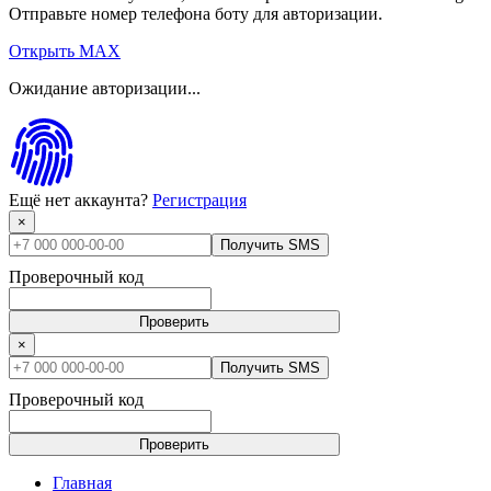
Отправьте номер телефона боту для авторизации.
Открыть MAX
Ожидание авторизации...
Ещё нет аккаунта?
Регистрация
×
Получить SMS
Проверочный код
Проверить
×
Получить SMS
Проверочный код
Проверить
Главная