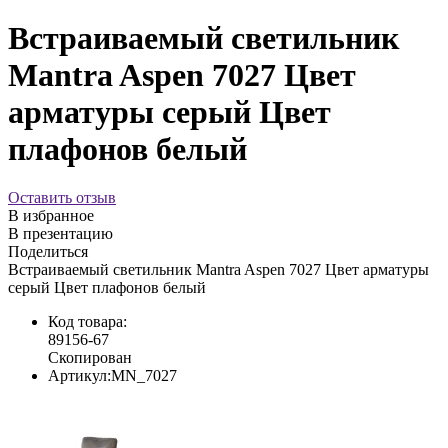
Встраиваемый светильник
Mantra Aspen 7027 Цвет
арматуры серый Цвет
плафонов белый
Оставить отзыв
В избранное
В презентацию
Поделиться
Встраиваемый светильник Mantra Aspen 7027 Цвет арматуры
серый Цвет плафонов белый
Код товара:
89156-67
Скопирован
Артикул:
MN_7027