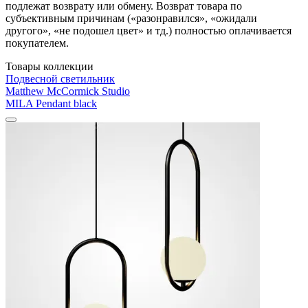
подлежат возврату или обмену. Возврат товара по
субъективным причинам («разонравился», «ожидали
другого», «не подошел цвет» и тд.) полностью оплачивается
покупателем.
Товары коллекции
Подвесной светильник
Matthew McCormick Studio
MILA Pendant black