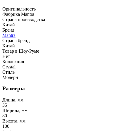
Оригинальность
Фабрика Mantra
Страна производства
Китай
Бренд
Mantra
Страна бренда
Китай
Товар в Шоу-Руме
Нет
Коллекция
Crystal
Стиль
Модерн
Размеры
Длина, мм
35
Ширина, мм
80
Высота, мм
100