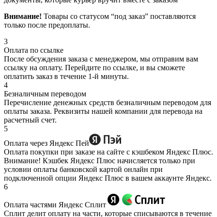
Внимание!
Товары со статусом “под заказ” поставляются
только после предоплаты.
3
Оплата по ссылке
После обсуждения заказа с менеджером, мы отправим вам
ссылку на оплату. Перейдите по ссылке, и вы сможете
оплатить заказ в течение 1-й минуты.
4
Безналичным переводом
Перечисление денежных средств безналичным переводом для
оплаты заказа. Реквизиты нашей компании для перевода на
расчетный счет.
5
Оплата через Яндекс Пей
Оплата покупки при заказе на сайте с кэшбеком Яндекс Плюс.
Внимание! Кэшбек Яндекс Плюс начисляется только при
условии оплаты банковской картой онлайн при
подключенной опции Яндекс Плюс в вашем аккаунте Яндекс.
6
Оплата частями Яндекс Сплит
Сплит делит оплату на части, которые списываются в течение