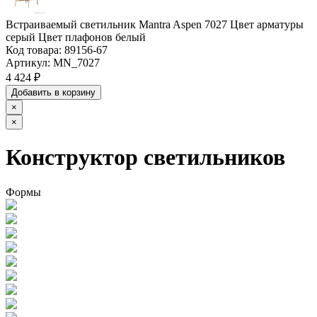
Встраиваемый светильник Mantra Aspen 7027 Цвет арматуры
серый Цвет плафонов белый
Код товара:
89156-67
Артикул:
MN_7027
4 424 ₽
Добавить в корзину
×
×
Конструктор светильников
Формы