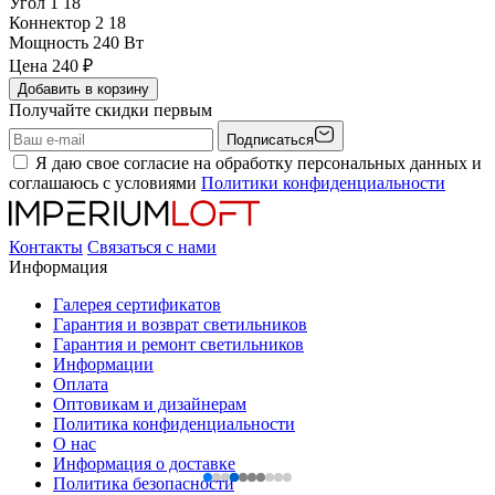
Угол 1
18
Коннектор 2
18
Мощность
240 Вт
Цена
240
₽
Добавить в корзину
Получайте скидки первым
Подписаться
Я даю свое согласие на обработку персональных данных и
соглашаюсь с условиями
Политики конфиденциальности
Контакты
Связаться с нами
Информация
Галерея сертификатов
Гарантия и возврат светильников
Гарантия и ремонт светильников
Информации
Оплата
Оптовикам и дизайнерам
Политика конфиденциальности
О нас
Информация о доставке
Политика безопасности