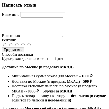
Написать отзыв
Ваше имя:
Ваш отзыв
Рейтинг
Продолжить
Способы доставки
Курьерская доставка в течение 1 дня
Доставка по Москве (в пределах МКАД)
Минимальная сумма заказа для Москвы -
1000 ₽
Доставка по Москве (в пределах МКАД) -
500 ₽
Доставка стеновых панелей по Москве (в пределах
МКАД) -
8000 ₽ + 50р/км за МКАД
Подъем товара в вашу квартиру —
бесплатно (в случае
если товар легкий и необъемный)
Доставка по Московской области (за пределами МКАД)