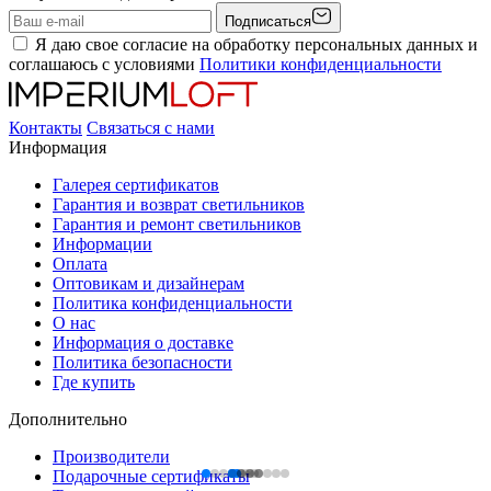
Подписаться
Я даю свое согласие на обработку персональных данных и
соглашаюсь с условиями
Политики конфиденциальности
Контакты
Связаться с нами
Информация
Галерея сертификатов
Гарантия и возврат светильников
Гарантия и ремонт светильников
Информации
Оплата
Оптовикам и дизайнерам
Политика конфиденциальности
О нас
Информация о доставке
Политика безопасности
Где купить
Дополнительно
Производители
Подарочные сертификаты