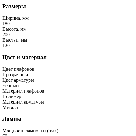
Размеры
Ширина, мм
180
Высота, мм
200
Выступ, мм
120
Цвет и материал
Цвет плафонов
Прозрачный
Цвет арматуры
Чёрный
Материал плафонов
Полимер
Материал арматуры
Металл
Лампы
Мощность лампочки (max)