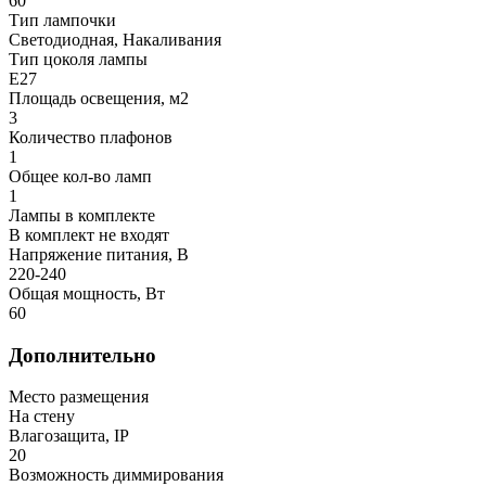
60
Тип лампочки
Светодиодная, Накаливания
Тип цоколя лампы
E27
Площадь освещения, м2
3
Количество плафонов
1
Общее кол-во ламп
1
Лампы в комплекте
В комплект не входят
Напряжение питания, В
220-240
Общая мощность, Вт
60
Дополнительно
Место размещения
На стену
Влагозащита, IP
20
Возможность диммирования