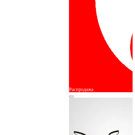
Распродажа