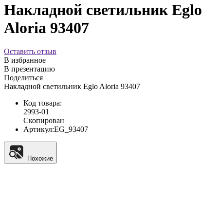
Накладной светильник Eglo
Aloria 93407
Оставить отзыв
В избранное
В презентацию
Поделиться
Накладной светильник Eglo Aloria 93407
Код товара:
2993-01
Скопирован
Артикул:
EG_93407
Похожие