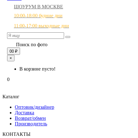
ШОУРУМ В МОСКВЕ
10:00-18:00 будние дни
11:00-17:00 выходные дни
Поиск по фото
0
0 ₽
×
В корзине пусто!
0
Каталог
Оптовик/дизайнер
Доставка
Возврат/обмен
Производитель
КОНТАКТЫ