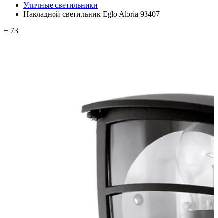
Уличные светильники
Накладной светильник Eglo Aloria 93407
+ 73