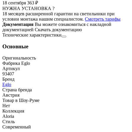
18 сентября
363 ₽
НУЖНА УСТАНОВКА ?
18 месяцев расширенной гарантии на светильники при
условии монтажа нашим специалистом.
Смотреть тарифы
Документация
Вы можете ознакомиться с накладной
документацией
Скачать документацию
Технические характеристики
Основные
Оригинальность
Фабрика Eglo
Артикул
93407
Бренд
Eglo
Страна бренда
Австрия
Товар в Шоу-Руме
Нет
Коллекция
Aloria
Стиль
Современный