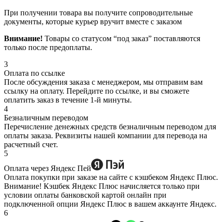
При получении товара вы получите сопроводительные
документы, которые курьер вручит вместе с заказом
Внимание!
Товары со статусом “под заказ” поставляются
только после предоплаты.
3
Оплата по ссылке
После обсуждения заказа с менеджером, мы отправим вам
ссылку на оплату. Перейдите по ссылке, и вы сможете
оплатить заказ в течение 1-й минуты.
4
Безналичным переводом
Перечисление денежных средств безналичным переводом для
оплаты заказа. Реквизиты нашей компании для перевода на
расчетный счет.
5
Оплата через Яндекс Пей
Оплата покупки при заказе на сайте с кэшбеком Яндекс Плюс.
Внимание! Кэшбек Яндекс Плюс начисляется только при
условии оплаты банковской картой онлайн при
подключенной опции Яндекс Плюс в вашем аккаунте Яндекс.
6