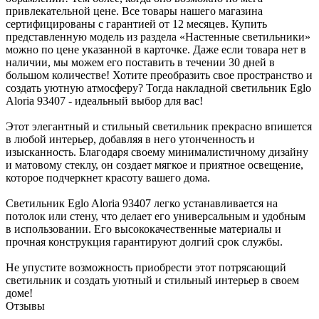
привлекательной цене. Все товары нашего магазина
сертифицированы с гарантией от 12 месяцев. Купить
представленную модель из раздела «Настенные светильники»
можно по цене указанной в карточке. Даже если товара нет в
наличии, мы можем его поставить в течении 30 дней в
большом количестве! Хотите преобразить свое пространство и
создать уютную атмосферу? Тогда накладной светильник Eglo
Aloria 93407 - идеальный выбор для вас!
Этот элегантный и стильный светильник прекрасно впишется
в любой интерьер, добавляя в него утонченность и
изысканность. Благодаря своему минималистичному дизайну
и матовому стеклу, он создает мягкое и приятное освещение,
которое подчеркнет красоту вашего дома.
Светильник Eglo Aloria 93407 легко устанавливается на
потолок или стену, что делает его универсальным и удобным
в использовании. Его высококачественные материалы и
прочная конструкция гарантируют долгий срок службы.
Не упустите возможность приобрести этот потрясающий
светильник и создать уютный и стильный интерьер в своем
доме!
Отзывы