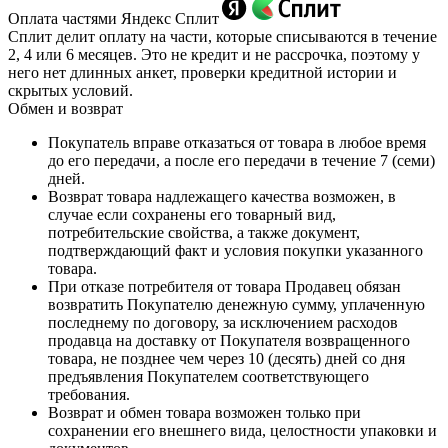
Оплата частями Яндекс Сплит
Сплит делит оплату на части, которые списываются в течение
2, 4 или 6 месяцев. Это не кредит и не рассрочка, поэтому у
него нет длинных анкет, проверки кредитной истории и
скрытых условий.
Обмен и возврат
Покупатель вправе отказаться от товара в любое время
до его передачи, а после его передачи в течение 7 (семи)
дней.
Возврат товара надлежащего качества возможен, в
случае если сохранены его товарный вид,
потребительские свойства, а также документ,
подтверждающий факт и условия покупки указанного
товара.
При отказе потребителя от товара Продавец обязан
возвратить Покупателю денежную сумму, уплаченную
последнему по договору, за исключением расходов
продавца на доставку от Покупателя возвращенного
товара, не позднее чем через 10 (десять) дней со дня
предъявления Покупателем соответствующего
требования.
Возврат и обмен товара возможен только при
сохранении его внешнего вида, целостности упаковки и