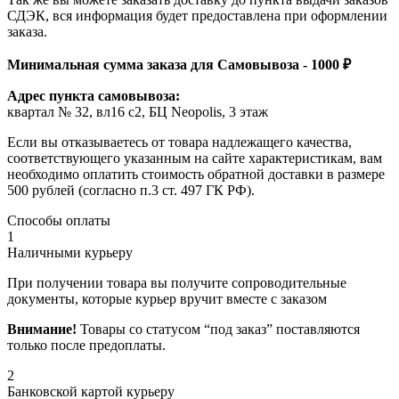
СДЭК, вся информация будет предоставлена при оформлении
заказа.
Минимальная сумма заказа для Самовывоза - 1000 ₽
Адрес пункта самовывоза:
квартал № 32, вл16 с2, БЦ Neopolis, 3 этаж
Если вы отказываетесь от товара надлежащего качества,
соответствующего указанным на сайте характеристикам, вам
необходимо оплатить стоимость обратной доставки в размере
500 рублей (согласно п.3 ст. 497 ГК РФ).
Способы оплаты
1
Наличными курьеру
При получении товара вы получите сопроводительные
документы, которые курьер вручит вместе с заказом
Внимание!
Товары со статусом “под заказ” поставляются
только после предоплаты.
2
Банковской картой курьеру