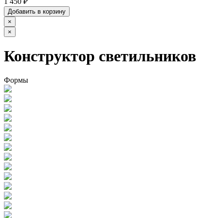
1 450 ₽
Добавить в корзину
×
×
Конструктор светильников
Формы