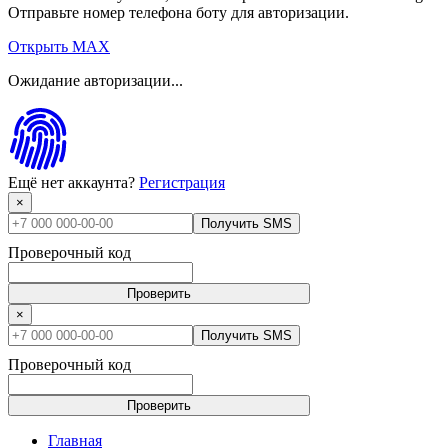
Отправьте номер телефона боту для авторизации.
Открыть MAX
Ожидание авторизации...
Ещё нет аккаунта?
Регистрация
×
Получить SMS
Проверочный код
Проверить
×
Получить SMS
Проверочный код
Проверить
Главная