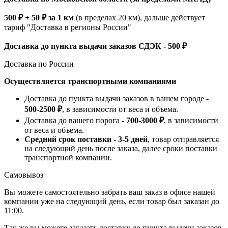
500 ₽ + 50 ₽ за 1 км
(в пределах 20 км), дальше действует
тариф "Доставка в регионы России"
Доставка до пункта выдачи заказов СДЭК - 500 ₽
Доставка по России
Осуществляется транспортными компаниями
Доставка до пункта выдачи заказов в вашем городе -
500-2500 ₽
, в зависимости от веса и объема.
Доставка до вашего порога -
700-3000 ₽
, в зависимости
от веса и объема.
Средний срок поставки - 3-5 дней
, товар отправляется
на следующий день после заказа, далее сроки поставки
транспортной компании.
Самовывоз
Вы можете самостоятельно забрать ваш заказ в офисе нашей
компании уже на следующий день, если товар был заказан до
11:00.
Так же вы можете заказать доставку до пункта выдачи заказов