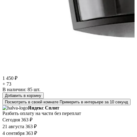
1 450 ₽
+ 73
В наличии:
85
шт.
Добавить в корзину
Посмотреть в своей комнате
Примерить в интерьере за 10 секунд
Яндекс Сплит
Разбить оплату на части без переплат
Сегодня
363 ₽
21 августа
363 ₽
4 сентября
363 ₽