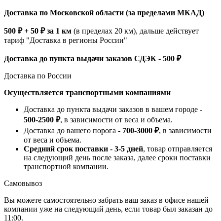
Доставка по Московской области (за пределами МКАД)
500 ₽ + 50 ₽ за 1 км
(в пределах 20 км), дальше действует
тариф "Доставка в регионы России"
Доставка до пункта выдачи заказов СДЭК - 500 ₽
Доставка по России
Осуществляется транспортными компаниями
Доставка до пункта выдачи заказов в вашем городе -
500-2500 ₽
, в зависимости от веса и объема.
Доставка до вашего порога -
700-3000 ₽
, в зависимости
от веса и объема.
Средний срок поставки - 3-5 дней
, товар отправляется
на следующий день после заказа, далее сроки поставки
транспортной компании.
Самовывоз
Вы можете самостоятельно забрать ваш заказ в офисе нашей
компании уже на следующий день, если товар был заказан до
11:00.