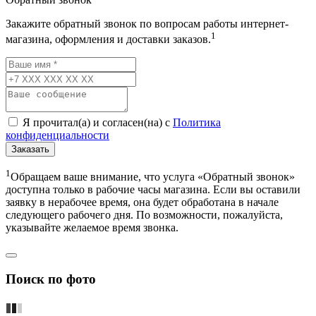
Закажите обратный звонок по вопросам работы интернет-
1
магазина, оформления и доставки заказов.
Я прочитал(а) и согласен(на) с
Политика
конфиденциальности
Заказать
1
Обращаем ваше внимание, что услуга «Обратный звонок»
доступна только в рабочие часы магазина. Если вы оставили
заявку в нерабочее время, она будет обработана в начале
следующего рабочего дня. По возможности, пожалуйста,
указывайте желаемое время звонка.
Поиск по фото