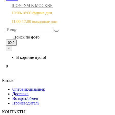
ШОУРУМ В МОСКВЕ
10:00-18:00 будние дни
11:00-17:00 выходные дни
Поиск по фото
0
0 ₽
×
В корзине пусто!
0
Каталог
Оптовик/дизайнер
Доставка
Возврат/обмен
Производитель
КОНТАКТЫ