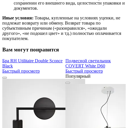
сохранении его внешнего вида, целостности упаковки и
документов.
Иные условия:
Товары, купленные на условиях уценки, не
подлежат возврату или обмену. Возврат товара по
субъективным причинам («разонравился», «ожидали
другого», «не подошел цвет» и тд.) полностью оплачивается
покупателем.
Вам могут понравится
Бра RH Utilitaire Double Sconce
Подвесной светильник
Black
COVERT White D60
Быстрый просмотр
Быстрый просмотр
Популярный