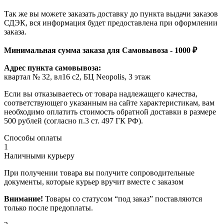
Так же вы можете заказать доставку до пункта выдачи заказов
СДЭК, вся информация будет предоставлена при оформлении
заказа.
Минимальная сумма заказа для Самовывоза - 1000 ₽
Адрес пункта самовывоза:
квартал № 32, вл16 с2, БЦ Neopolis, 3 этаж
Если вы отказываетесь от товара надлежащего качества,
соответствующего указанным на сайте характеристикам, вам
необходимо оплатить стоимость обратной доставки в размере
500 рублей (согласно п.3 ст. 497 ГК РФ).
Способы оплаты
1
Наличными курьеру
При получении товара вы получите сопроводительные
документы, которые курьер вручит вместе с заказом
Внимание!
Товары со статусом “под заказ” поставляются
только после предоплаты.