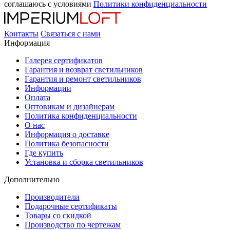
соглашаюсь с условиями
Политики конфиденциальности
Контакты
Связаться с нами
Информация
Галерея сертификатов
Гарантия и возврат светильников
Гарантия и ремонт светильников
Информации
Оплата
Оптовикам и дизайнерам
Политика конфиденциальности
О нас
Информация о доставке
Политика безопасности
Где купить
Установка и сборка светильников
Дополнительно
Производители
Подарочные сертификаты
Товары со скидкой
Производство по чертежам