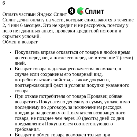
6
Оплата частями Яндекс Сплит
Сплит делит оплату на части, которые списываются в течение
2, 4 или 6 месяцев. Это не кредит и не рассрочка, поэтому у
него нет длинных анкет, проверки кредитной истории и
скрытых условий.
Обмен и возврат
Покупатель вправе отказаться от товара в любое время
до его передачи, а после его передачи в течение 7 (семи)
дней.
Возврат товара надлежащего качества возможен, в
случае если сохранены его товарный вид,
потребительские свойства, а также документ,
подтверждающий факт и условия покупки указанного
товара.
При отказе потребителя от товара Продавец обязан
возвратить Покупателю денежную сумму, уплаченную
последнему по договору, за исключением расходов
продавца на доставку от Покупателя возвращенного
товара, не позднее чем через 10 (десять) дней со дня
предъявления Покупателем соответствующего
требования.
Возврат и обмен товара возможен только при