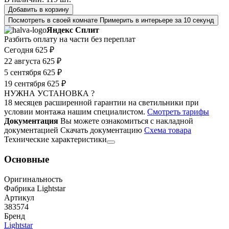
Добавить в корзину
Посмотреть в своей комнате
Примерить в интерьере за 10 секунд
Яндекс Сплит
Разбить оплату на части без переплат
Сегодня
625 ₽
22 августа
625 ₽
5 сентября
625 ₽
19 сентября
625 ₽
НУЖНА УСТАНОВКА ?
18 месяцев расширенной гарантии на светильники при
условии монтажа нашим специалистом.
Смотреть тарифы
Документация
Вы можете ознакомиться с накладной
документацией
Скачать документацию
Cхема товара
Технические характеристики
Основные
Оригинальность
Фабрика Lightstar
Артикул
383574
Бренд
Lightstar