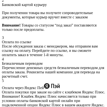
2
Банковской картой курьеру
При получении товара вы получите сопроводительные
документы, которые курьер вручит вместе с заказом
Внимание!
Товары со статусом “под заказ” поставляются
только после предоплаты.
3
Оплата по ссылке
После обсуждения заказа с менеджером, мы отправим вам
ссылку на оплату. Перейдите по ссылке, и вы сможете
оплатить заказ в течение 1-й минуты.
4
Безналичным переводом
Перечисление денежных средств безналичным переводом для
оплаты заказа. Реквизиты нашей компании для перевода на
расчетный счет.
5
Оплата через Яндекс Пей
Оплата покупки при заказе на сайте с кэшбеком Яндекс Плюс.
Внимание! Кэшбек Яндекс Плюс начисляется только при
условии оплаты банковской картой онлайн при
подключенной опции Яндекс Плюс в вашем аккаунте Яндекс.