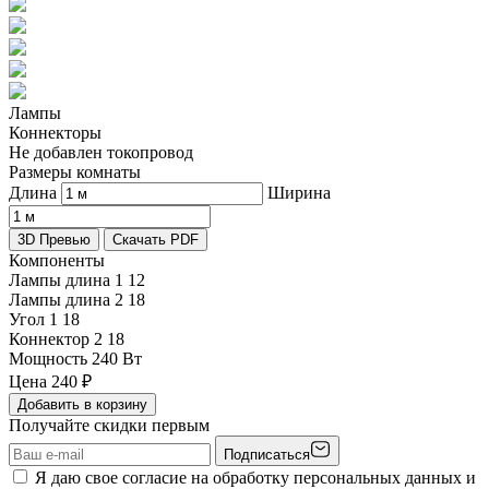
Лампы
Коннекторы
Не добавлен токопровод
Размеры комнаты
Длина
Ширина
3D Превью
Скачать PDF
Компоненты
Лампы длина 1
12
Лампы длина 2
18
Угол 1
18
Коннектор 2
18
Мощность
240 Вт
Цена
240
₽
Добавить в корзину
Получайте скидки первым
Подписаться
Я даю свое согласие на обработку персональных данных и