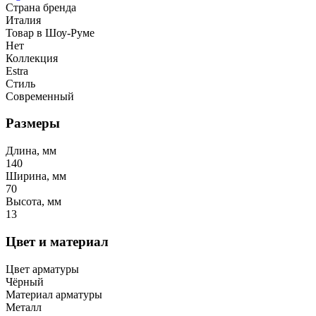
Страна бренда
Италия
Товар в Шоу-Руме
Нет
Коллекция
Estra
Стиль
Современный
Размеры
Длина, мм
140
Ширина, мм
70
Высота, мм
13
Цвет и материал
Цвет арматуры
Чёрный
Материал арматуры
Металл