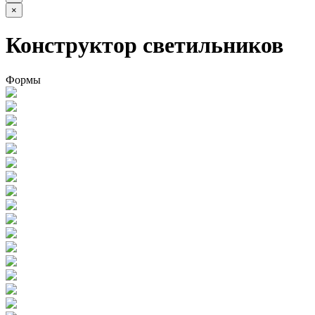
×
Конструктор светильников
Формы