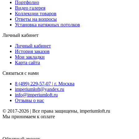
Портфолио
Видео галерея
Коллекции товаров
Ответы на вопросы
Установка натяжных потолков
Личный кабинет
Личный кабинет
История заказов
Мои закладки
Карта сайта
Связаться с нами
8 (499) 229-57-07 | г. Москва
imperiumloft@yandex.ru
info@imperiumloft.ru
Отзывы о нас
© 2017-2026 | Все права защищены, imperiumloft.ru
Мы принимаем к оплате
Обратный звонок