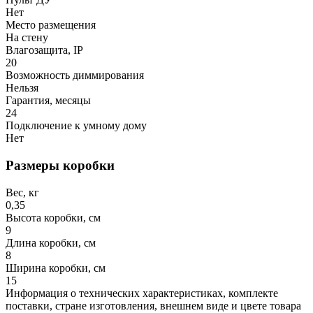
Нет
Место размещения
На стену
Влагозащита, IP
20
Возможность диммирования
Нельзя
Гарантия, месяцы
24
Подключение к умному дому
Нет
Размеры коробки
Вес, кг
0,35
Высота коробки, см
9
Длина коробки, см
8
Ширина коробки, см
15
Информация о технических характеристиках, комплекте
поставки, стране изготовления, внешнем виде и цвете товара