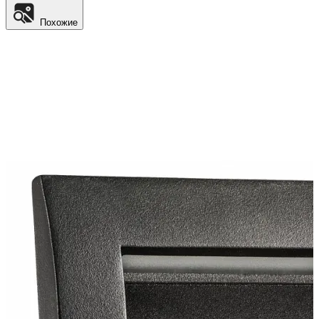
Похожие