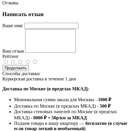
Отзывы
Написать отзыв
Ваше имя:
Ваш отзыв
Рейтинг
Продолжить
Способы доставки
Курьерская доставка в течение 1 дня
Доставка по Москве (в пределах МКАД)
Минимальная сумма заказа для Москвы -
1000 ₽
Доставка по Москве (в пределах МКАД) -
500 ₽
Доставка стеновых панелей по Москве (в пределах
МКАД) -
8000 ₽ + 50р/км за МКАД
Подъем товара в вашу квартиру —
бесплатно (в случае
если товар легкий и необъемный)