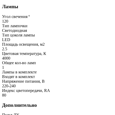
Лампы
Угол свечения º
120
Тип лампочки
Светодиодная
Тип цоколя лампы
LED
Площадь освещения, м2
2.5
Цветовая температура, К
4000
Общее кол-во ламп
1
Лампы в комплекте
Входят в комплект
Напряжение питания, В
220-240
Индекс цветопередачи, RA
80
Дополнительно
Пульт ДУ