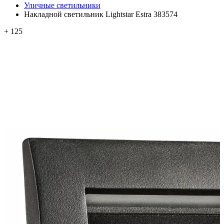
Уличные светильники
Накладной светильник Lightstar Estra 383574
+ 125