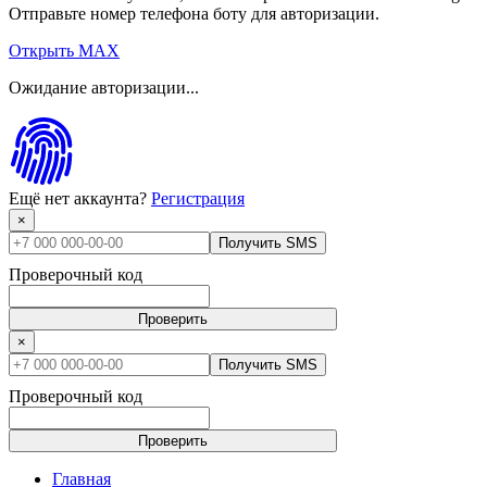
Отправьте номер телефона боту для авторизации.
Открыть MAX
Ожидание авторизации...
Ещё нет аккаунта?
Регистрация
×
Получить SMS
Проверочный код
Проверить
×
Получить SMS
Проверочный код
Проверить
Главная