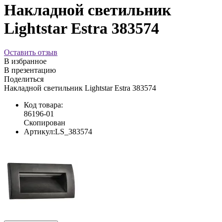
Накладной светильник
Lightstar Estra 383574
Оставить отзыв
В избранное
В презентацию
Поделиться
Накладной светильник Lightstar Estra 383574
Код товара:
86196-01
Скопирован
Артикул:
LS_383574