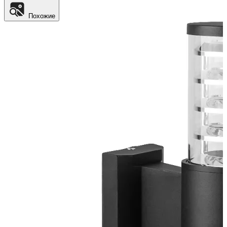
Похожие