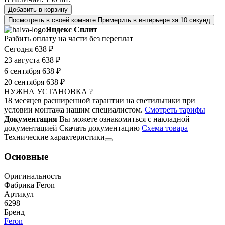
Добавить в корзину
Посмотреть в своей комнате
Примерить в интерьере за 10 секунд
Яндекс Сплит
Разбить оплату на части без переплат
Сегодня
638 ₽
23 августа
638 ₽
6 сентября
638 ₽
20 сентября
638 ₽
НУЖНА УСТАНОВКА ?
18 месяцев расширенной гарантии на светильники при
условии монтажа нашим специалистом.
Смотреть тарифы
Документация
Вы можете ознакомиться с накладной
документацией
Скачать документацию
Cхема товара
Технические характеристики
Основные
Оригинальность
Фабрика Feron
Артикул
6298
Бренд
Feron