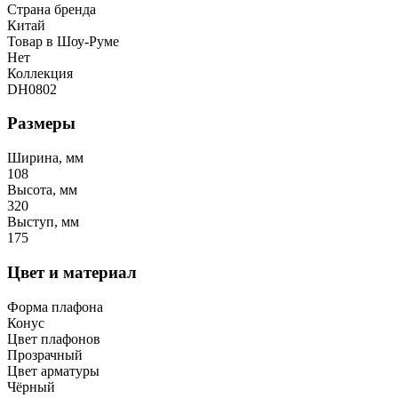
Страна бренда
Китай
Товар в Шоу-Руме
Нет
Коллекция
DH0802
Размеры
Ширина, мм
108
Высота, мм
320
Выступ, мм
175
Цвет и материал
Форма плафона
Конус
Цвет плафонов
Прозрачный
Цвет арматуры
Чёрный