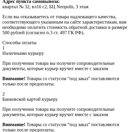
Адрес пункта самовывоза:
квартал № 32, вл16 с2, БЦ Neopolis, 3 этаж
Если вы отказываетесь от товара надлежащего качества,
соответствующего указанным на сайте характеристикам, вам
необходимо оплатить стоимость обратной доставки в размере
500 рублей (согласно п.3 ст. 497 ГК РФ).
Способы оплаты
1
Наличными курьеру
При получении товара вы получите сопроводительные
документы, которые курьер вручит вместе с заказом
Внимание!
Товары со статусом “под заказ” поставляются
только после предоплаты.
2
Банковской картой курьеру
При получении товара вы получите сопроводительные
документы, которые курьер вручит вместе с заказом
Внимание!
Товары со статусом “под заказ” поставляются
только после предоплаты.