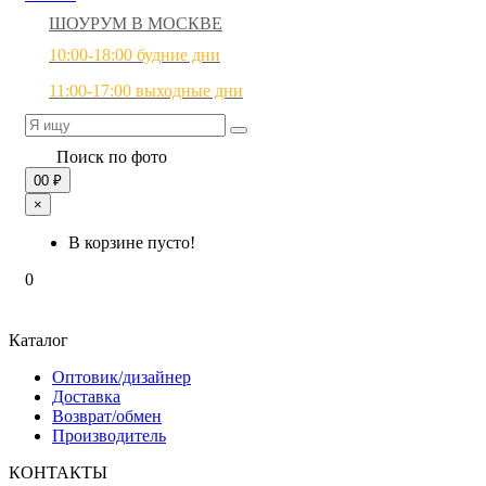
ШОУРУМ В МОСКВЕ
10:00-18:00 будние дни
11:00-17:00 выходные дни
Поиск по фото
0
0 ₽
×
В корзине пусто!
0
Каталог
Оптовик/дизайнер
Доставка
Возврат/обмен
Производитель
КОНТАКТЫ