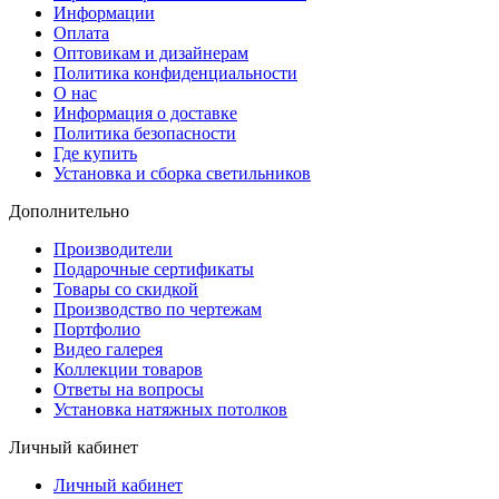
Информации
Оплата
Оптовикам и дизайнерам
Политика конфиденциальности
О нас
Информация о доставке
Политика безопасности
Где купить
Установка и сборка светильников
Дополнительно
Производители
Подарочные сертификаты
Товары со скидкой
Производство по чертежам
Портфолио
Видео галерея
Коллекции товаров
Ответы на вопросы
Установка натяжных потолков
Личный кабинет
Личный кабинет