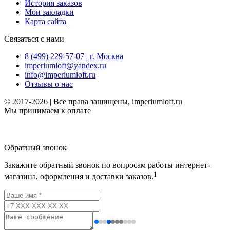
История заказов
Мои закладки
Карта сайта
Связаться с нами
8 (499) 229-57-07 | г. Москва
imperiumloft@yandex.ru
info@imperiumloft.ru
Отзывы о нас
© 2017-2026 | Все права защищены, imperiumloft.ru
Мы принимаем к оплате
Обратный звонок
Закажите обратный звонок по вопросам работы интернет-
1
магазина, оформления и доставки заказов.