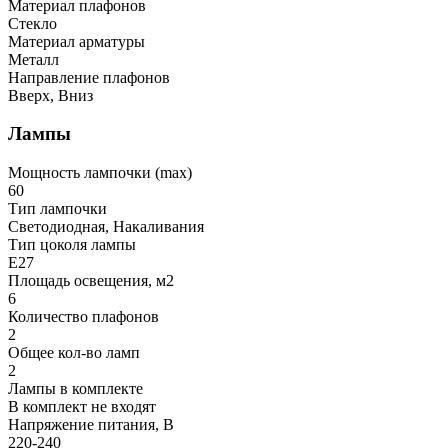
Материал плафонов
Стекло
Материал арматуры
Металл
Направление плафонов
Вверх, Вниз
Лампы
Мощность лампочки (max)
60
Тип лампочки
Светодиодная, Накаливания
Тип цоколя лампы
E27
Площадь освещения, м2
6
Количество плафонов
2
Общее кол-во ламп
2
Лампы в комплекте
В комплект не входят
Напряжение питания, В
220-240