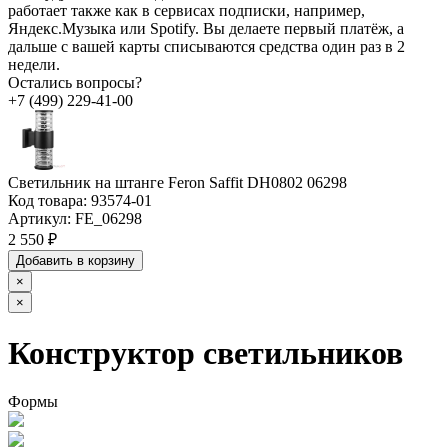
работает также как в сервисах подписки, например,
Яндекс.Музыка или Spotify. Вы делаете первый платёж, а
дальше с вашей карты списываются средства один раз в 2
недели.
Остались вопросы?
+7 (499) 229-41-00
Светильник на штанге Feron Saffit DH0802 06298
Код товара:
93574-01
Артикул:
FE_06298
2 550 ₽
Добавить в корзину
×
×
Конструктор светильников
Формы