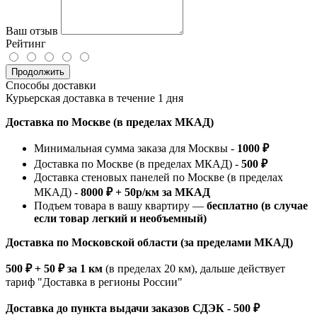
Ваш отзыв
Рейтинг
Продолжить
Способы доставки
Курьерская доставка в течение 1 дня
Доставка по Москве (в пределах МКАД)
Минимальная сумма заказа для Москвы -
1000 ₽
Доставка по Москве (в пределах МКАД) -
500 ₽
Доставка стеновых панелей по Москве (в пределах
МКАД) -
8000 ₽ + 50р/км за МКАД
Подъем товара в вашу квартиру —
бесплатно (в случае
если товар легкий и необъемный)
Доставка по Московской области (за пределами МКАД)
500 ₽ + 50 ₽ за 1 км
(в пределах 20 км), дальше действует
тариф "Доставка в регионы России"
Доставка до пункта выдачи заказов СДЭК - 500 ₽