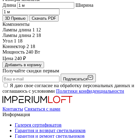
Длина
Ширина
3D Превью
Скачать PDF
Компоненты
Лампы длина 1
12
Лампы длина 2
18
Угол 1
18
Коннектор 2
18
Мощность
240 Вт
Цена
240
₽
Добавить в корзину
Получайте скидки первым
Подписаться
Я даю свое согласие на обработку персональных данных и
соглашаюсь с условиями
Политики конфиденциальности
Контакты
Связаться с нами
Информация
Галерея сертификатов
Гарантия и возврат светильников
Гарантия и ремонт светильников