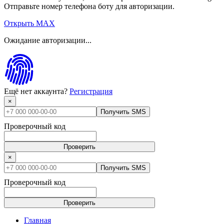
Отправьте номер телефона боту для авторизации.
Открыть MAX
Ожидание авторизации...
Ещё нет аккаунта?
Регистрация
×
Получить SMS
Проверочный код
Проверить
×
Получить SMS
Проверочный код
Проверить
Главная