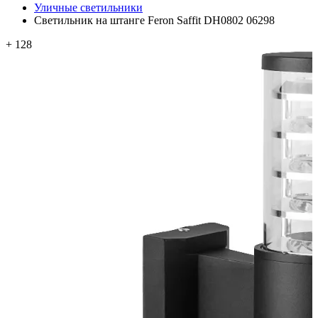
Уличные светильники
Светильник на штанге Feron Saffit DH0802 06298
+ 128