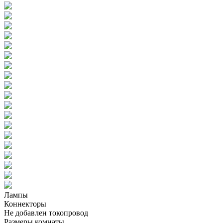
Лампы
Коннекторы
Не добавлен токопровод
Размеры комнаты