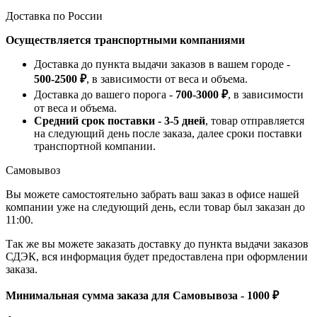
Доставка по России
Осуществляется транспортными компаниями
Доставка до пункта выдачи заказов в вашем городе -
500-2500 ₽
, в зависимости от веса и объема.
Доставка до вашего порога -
700-3000 ₽
, в зависимости
от веса и объема.
Средний срок поставки - 3-5 дней
, товар отправляется
на следующий день после заказа, далее сроки поставки
транспортной компании.
Самовывоз
Вы можете самостоятельно забрать ваш заказ в офисе нашей
компании уже на следующий день, если товар был заказан до
11:00.
Так же вы можете заказать доставку до пункта выдачи заказов
СДЭК, вся информация будет предоставлена при оформлении
заказа.
Минимальная сумма заказа для Самовывоза - 1000 ₽