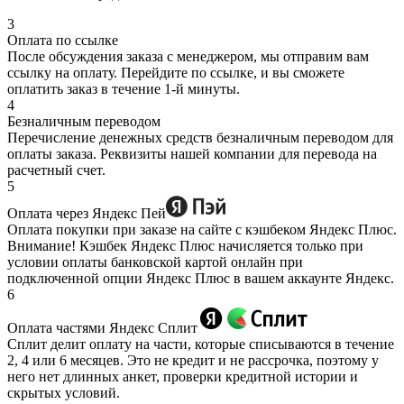
3
Оплата по ссылке
После обсуждения заказа с менеджером, мы отправим вам
ссылку на оплату. Перейдите по ссылке, и вы сможете
оплатить заказ в течение 1-й минуты.
4
Безналичным переводом
Перечисление денежных средств безналичным переводом для
оплаты заказа. Реквизиты нашей компании для перевода на
расчетный счет.
5
Оплата через Яндекс Пей
Оплата покупки при заказе на сайте с кэшбеком Яндекс Плюс.
Внимание! Кэшбек Яндекс Плюс начисляется только при
условии оплаты банковской картой онлайн при
подключенной опции Яндекс Плюс в вашем аккаунте Яндекс.
6
Оплата частями Яндекс Сплит
Сплит делит оплату на части, которые списываются в течение
2, 4 или 6 месяцев. Это не кредит и не рассрочка, поэтому у
него нет длинных анкет, проверки кредитной истории и
скрытых условий.