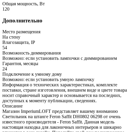
Общая мощность, Вт
120
Дополнительно
Место размещения
На стену
Влагозащита, IP
54
Возможность диммирования
Возможно: если установить лампочки с диммированием
Гарантия, месяцы
24
Подключение к умному дому
Возможно: если установить умную лампочку
Информация о технических характеристиках, комплекте
поставки, стране изготовления, внешнем виде и цвете товара
носит справочный характер и основывается на последних,
доступных к моменту публикации, сведениях.
Описание
Магазин ImperiumLOFT представляет вашему вниманию
Светильник на штанге Feron Saffit DH0802 06298 от очень
известного производителя - Feron Saffit. Данная модель
настоящая находка для лаконичных интерьеров и шикарно