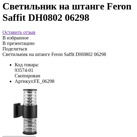
Светильник на штанге Feron
Saffit DH0802 06298
Оставить отзыв
В избранное
В презентацию
Поделиться
Светильник на штанге Feron Saffit DH0802 06298
Код товара:
93574-01
Скопирован
Артикул:
FE_06298