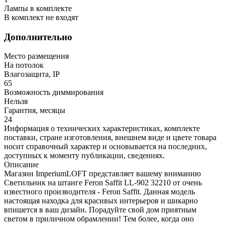
Лампы в комплекте
В комплект не входят
Дополнительно
Место размещения
На потолок
Влагозащита, IP
65
Возможность диммирования
Нельзя
Гарантия, месяцы
24
Информация о технических характеристиках, комплекте
поставки, стране изготовления, внешнем виде и цвете товара
носит справочный характер и основывается на последних,
доступных к моменту публикации, сведениях.
Описание
Магазин ImperiumLOFT представляет вашему вниманию
Светильник на штанге Feron Saffit LL-902 32210 от очень
известного производителя - Feron Saffit. Данная модель
настоящая находка для красивых интерьеров и шикарно
впишется в ваш дизайн. Порадуйте свой дом приятным
светом в приличном обрамлении! Тем более, когда оно