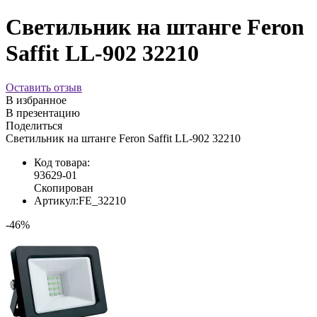
Светильник на штанге Feron
Saffit LL-902 32210
Оставить отзыв
В избранное
В презентацию
Поделиться
Светильник на штанге Feron Saffit LL-902 32210
Код товара:
93629-01
Скопирован
Артикул:
FE_32210
-46%