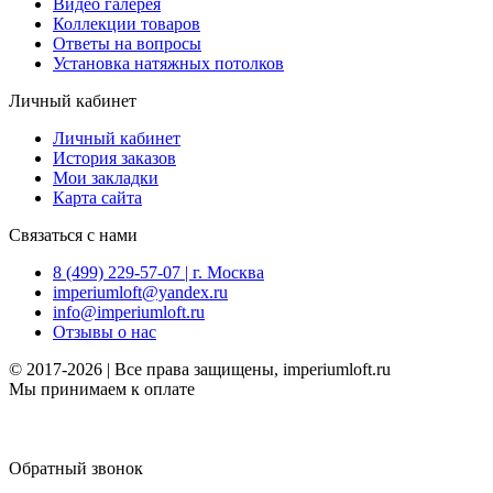
Видео галерея
Коллекции товаров
Ответы на вопросы
Установка натяжных потолков
Личный кабинет
Личный кабинет
История заказов
Мои закладки
Карта сайта
Связаться с нами
8 (499) 229-57-07 | г. Москва
imperiumloft@yandex.ru
info@imperiumloft.ru
Отзывы о нас
© 2017-2026 | Все права защищены, imperiumloft.ru
Мы принимаем к оплате
Обратный звонок