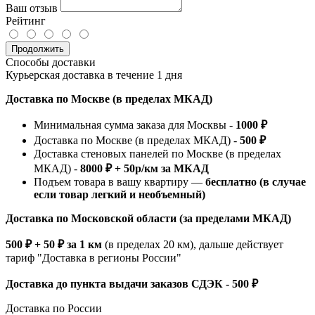
Ваш отзыв
Рейтинг
Продолжить
Способы доставки
Курьерская доставка в течение 1 дня
Доставка по Москве (в пределах МКАД)
Минимальная сумма заказа для Москвы -
1000 ₽
Доставка по Москве (в пределах МКАД) -
500 ₽
Доставка стеновых панелей по Москве (в пределах
МКАД) -
8000 ₽ + 50р/км за МКАД
Подъем товара в вашу квартиру —
бесплатно (в случае
если товар легкий и необъемный)
Доставка по Московской области (за пределами МКАД)
500 ₽ + 50 ₽ за 1 км
(в пределах 20 км), дальше действует
тариф "Доставка в регионы России"
Доставка до пункта выдачи заказов СДЭК - 500 ₽
Доставка по России