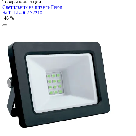
Товары коллекции
Светильник на штанге Feron
Saffit LL-902 32210
-46 %