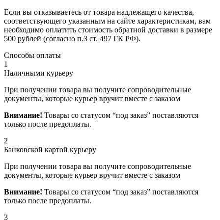
Если вы отказываетесь от товара надлежащего качества,
соответствующего указанным на сайте характеристикам, вам
необходимо оплатить стоимость обратной доставки в размере
500 рублей (согласно п.3 ст. 497 ГК РФ).
Способы оплаты
1
Наличными курьеру
При получении товара вы получите сопроводительные
документы, которые курьер вручит вместе с заказом
Внимание!
Товары со статусом “под заказ” поставляются
только после предоплаты.
2
Банковской картой курьеру
При получении товара вы получите сопроводительные
документы, которые курьер вручит вместе с заказом
Внимание!
Товары со статусом “под заказ” поставляются
только после предоплаты.
3