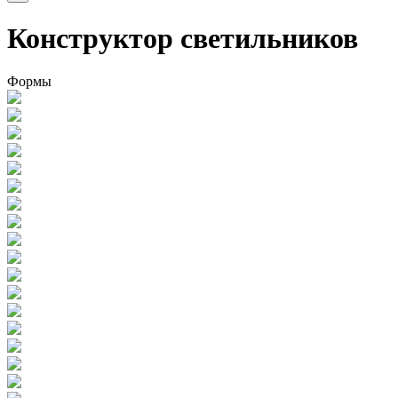
Конструктор светильников
Формы