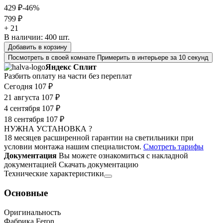
429 ₽
-46%
799 ₽
+ 21
В наличии:
400
шт.
Добавить в корзину
Посмотреть в своей комнате
Примерить в интерьере за 10 секунд
Яндекс Сплит
Разбить оплату на части без переплат
Сегодня
107 ₽
21 августа
107 ₽
4 сентября
107 ₽
18 сентября
107 ₽
НУЖНА УСТАНОВКА ?
18 месяцев расширенной гарантии на светильники при
условии монтажа нашим специалистом.
Смотреть тарифы
Документация
Вы можете ознакомиться с накладной
документацией
Скачать документацию
Технические характеристики
Основные
Оригинальность
Фабрика Feron