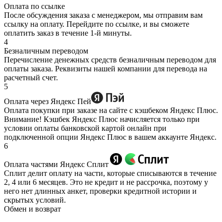
Оплата по ссылке
После обсуждения заказа с менеджером, мы отправим вам
ссылку на оплату. Перейдите по ссылке, и вы сможете
оплатить заказ в течение 1-й минуты.
4
Безналичным переводом
Перечисление денежных средств безналичным переводом для
оплаты заказа. Реквизиты нашей компании для перевода на
расчетный счет.
5
Оплата через Яндекс Пей
Оплата покупки при заказе на сайте с кэшбеком Яндекс Плюс.
Внимание! Кэшбек Яндекс Плюс начисляется только при
условии оплаты банковской картой онлайн при
подключенной опции Яндекс Плюс в вашем аккаунте Яндекс.
6
Оплата частями Яндекс Сплит
Сплит делит оплату на части, которые списываются в течение
2, 4 или 6 месяцев. Это не кредит и не рассрочка, поэтому у
него нет длинных анкет, проверки кредитной истории и
скрытых условий.
Обмен и возврат