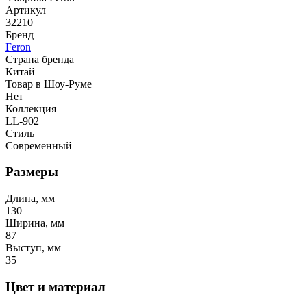
Артикул
32210
Бренд
Feron
Страна бренда
Китай
Товар в Шоу-Руме
Нет
Коллекция
LL-902
Стиль
Современный
Размеры
Длина, мм
130
Ширина, мм
87
Выступ, мм
35
Цвет и материал