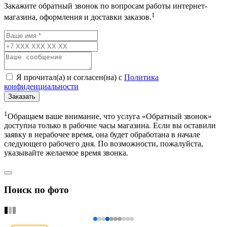
Закажите обратный звонок по вопросам работы интернет-
1
магазина, оформления и доставки заказов.
Я прочитал(а) и согласен(на) с
Политика
конфиденциальности
Заказать
1
Обращаем ваше внимание, что услуга «Обратный звонок»
доступна только в рабочие часы магазина. Если вы оставили
заявку в нерабочее время, она будет обработана в начале
следующего рабочего дня. По возможности, пожалуйста,
указывайте желаемое время звонка.
Поиск по фото