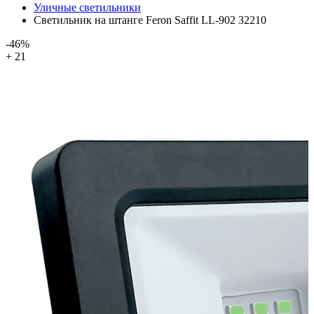
Уличные светильники
Светильник на штанге Feron Saffit LL-902 32210
-46%
+ 21