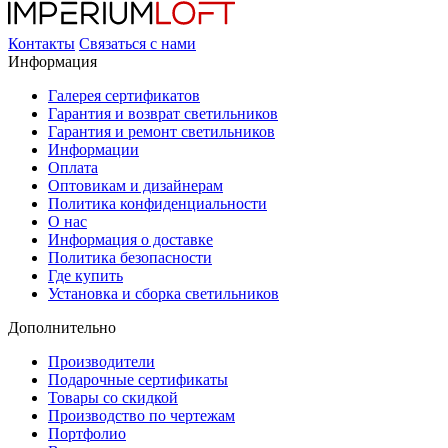
Контакты
Связаться с нами
Информация
Галерея сертификатов
Гарантия и возврат светильников
Гарантия и ремонт светильников
Информации
Оплата
Оптовикам и дизайнерам
Политика конфиденциальности
О нас
Информация о доставке
Политика безопасности
Где купить
Установка и сборка светильников
Дополнительно
Производители
Подарочные сертификаты
Товары со скидкой
Производство по чертежам
Портфолио