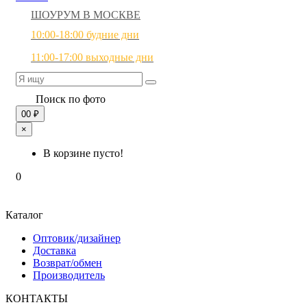
ШОУРУМ В МОСКВЕ
10:00-18:00 будние дни
11:00-17:00 выходные дни
Поиск по фото
0
0 ₽
×
В корзине пусто!
0
Каталог
Оптовик/дизайнер
Доставка
Возврат/обмен
Производитель
КОНТАКТЫ