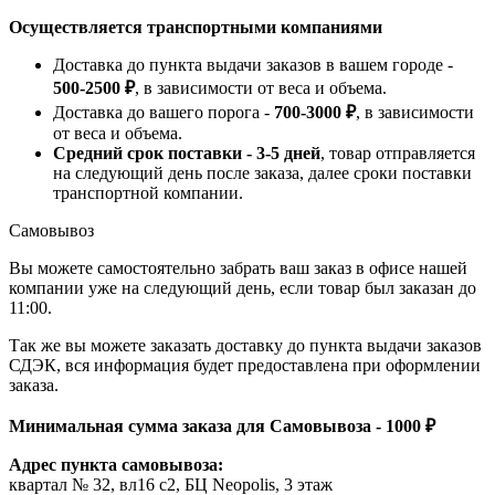
Осуществляется транспортными компаниями
Доставка до пункта выдачи заказов в вашем городе -
500-2500 ₽
, в зависимости от веса и объема.
Доставка до вашего порога -
700-3000 ₽
, в зависимости
от веса и объема.
Средний срок поставки - 3-5 дней
, товар отправляется
на следующий день после заказа, далее сроки поставки
транспортной компании.
Самовывоз
Вы можете самостоятельно забрать ваш заказ в офисе нашей
компании уже на следующий день, если товар был заказан до
11:00.
Так же вы можете заказать доставку до пункта выдачи заказов
СДЭК, вся информация будет предоставлена при оформлении
заказа.
Минимальная сумма заказа для Самовывоза - 1000 ₽
Адрес пункта самовывоза:
квартал № 32, вл16 с2, БЦ Neopolis, 3 этаж