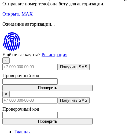
Отправьте номер телефона боту для авторизации.
Открыть MAX
Ожидание авторизации...
Ещё нет аккаунта?
Регистрация
×
Получить SMS
Проверочный код
Проверить
×
Получить SMS
Проверочный код
Проверить
Главная