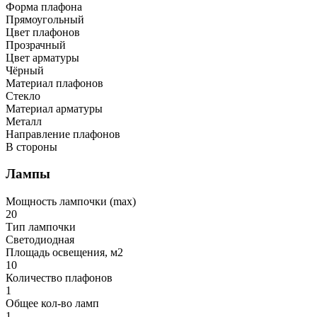
Форма плафона
Прямоугольный
Цвет плафонов
Прозрачный
Цвет арматуры
Чёрный
Материал плафонов
Стекло
Материал арматуры
Металл
Направление плафонов
В стороны
Лампы
Мощность лампочки (max)
20
Тип лампочки
Светодиодная
Площадь освещения, м2
10
Количество плафонов
1
Общее кол-во ламп
1