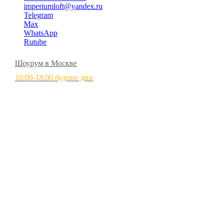
imperiumloft@yandex.ru
Telegram
Max
WhatsApp
Rutube
Шоурум в Москве
10:00-18:00 будние дни