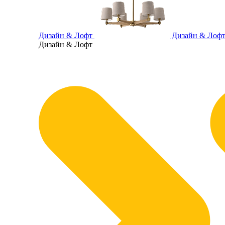
Дизайн & Лофт
Дизайн & Лоф
Дизайн & Лофт