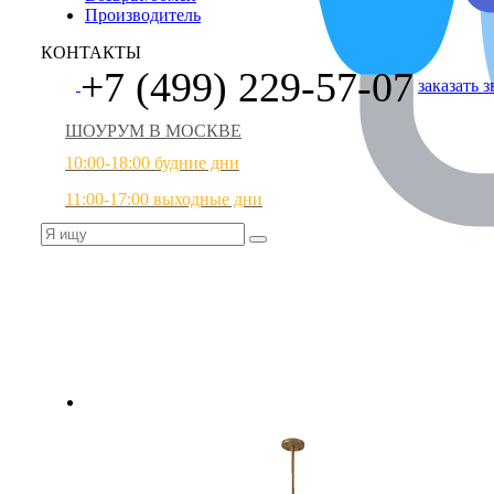
Производитель
КОНТАКТЫ
+7 (499) 229-57-07
заказать 
ШОУРУМ В МОСКВЕ
10:00-18:00 будние дни
11:00-17:00 выходные дни