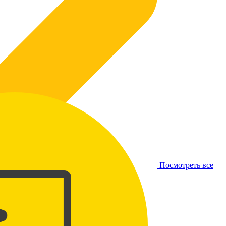
Посмотреть все