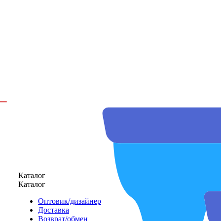
Каталог
Каталог
Оптовик/дизайнер
Доставка
Возврат/обмен