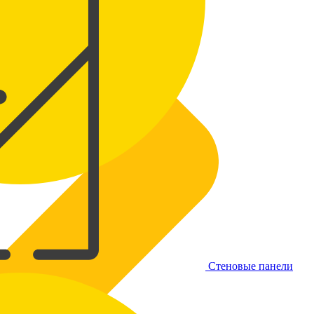
Стеновые панели