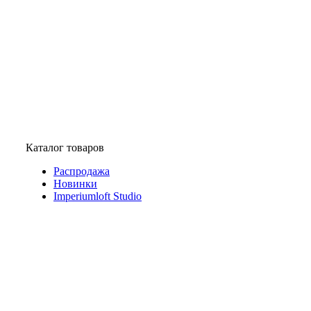
Каталог товаров
Распродажа
Новинки
Imperiumloft Studio