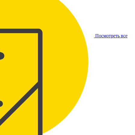
Посмотреть все