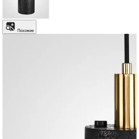
Похожие