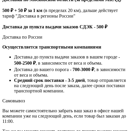
500 ₽ + 50 ₽ за 1 км
(в пределах 20 км), дальше действует
тариф "Доставка в регионы России"
Доставка до пункта выдачи заказов СДЭК - 500 ₽
Доставка по России
Осуществляется транспортными компаниями
Доставка до пункта выдачи заказов в вашем городе -
500-2500 ₽
, в зависимости от веса и объема.
Доставка до вашего порога -
700-3000 ₽
, в зависимости
от веса и объема.
Средний срок поставки - 3-5 дней
, товар отправляется
на следующий день после заказа, далее сроки поставки
транспортной компании.
Самовывоз
Вы можете самостоятельно забрать ваш заказ в офисе нашей
компании уже на следующий день, если товар был заказан до
11:00.