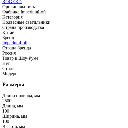
ROGERD
Оригинальность
Фабрика ImperiumLoft
Категория
Подвесные светильники
Страна производства
Китай
Бренд
ImperiumLoft
Страна бренда
Россия
Товар в Шоу-Руме
Нет
Стиль
Модерн
Размеры
Длина провода, мм
2500
Длина, мм
100
Ширина, мм
100
Высота, мм