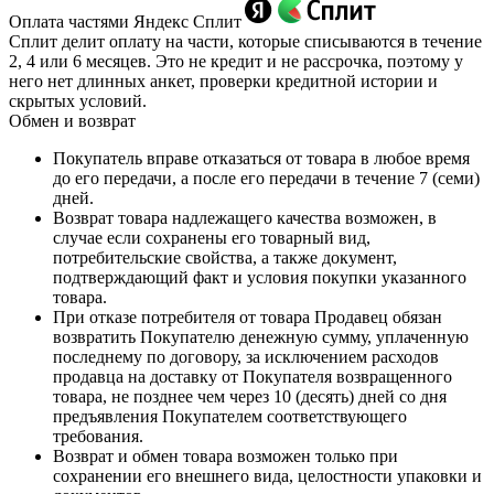
Оплата частями Яндекс Сплит
Сплит делит оплату на части, которые списываются в течение
2, 4 или 6 месяцев. Это не кредит и не рассрочка, поэтому у
него нет длинных анкет, проверки кредитной истории и
скрытых условий.
Обмен и возврат
Покупатель вправе отказаться от товара в любое время
до его передачи, а после его передачи в течение 7 (семи)
дней.
Возврат товара надлежащего качества возможен, в
случае если сохранены его товарный вид,
потребительские свойства, а также документ,
подтверждающий факт и условия покупки указанного
товара.
При отказе потребителя от товара Продавец обязан
возвратить Покупателю денежную сумму, уплаченную
последнему по договору, за исключением расходов
продавца на доставку от Покупателя возвращенного
товара, не позднее чем через 10 (десять) дней со дня
предъявления Покупателем соответствующего
требования.
Возврат и обмен товара возможен только при
сохранении его внешнего вида, целостности упаковки и