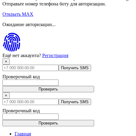
Отправьте номер телефона боту для авторизации.
Открыть MAX
Ожидание авторизации...
Ещё нет аккаунта?
Регистрация
×
Получить SMS
Проверочный код
Проверить
×
Получить SMS
Проверочный код
Проверить
Главная