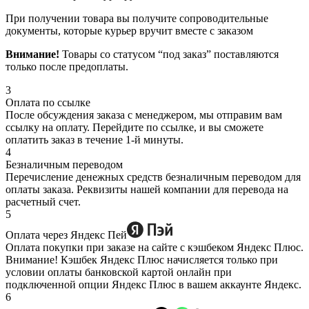
При получении товара вы получите сопроводительные
документы, которые курьер вручит вместе с заказом
Внимание!
Товары со статусом “под заказ” поставляются
только после предоплаты.
3
Оплата по ссылке
После обсуждения заказа с менеджером, мы отправим вам
ссылку на оплату. Перейдите по ссылке, и вы сможете
оплатить заказ в течение 1-й минуты.
4
Безналичным переводом
Перечисление денежных средств безналичным переводом для
оплаты заказа. Реквизиты нашей компании для перевода на
расчетный счет.
5
Оплата через Яндекс Пей
Оплата покупки при заказе на сайте с кэшбеком Яндекс Плюс.
Внимание! Кэшбек Яндекс Плюс начисляется только при
условии оплаты банковской картой онлайн при
подключенной опции Яндекс Плюс в вашем аккаунте Яндекс.
6