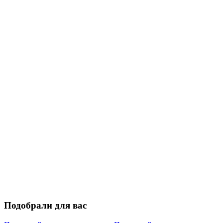
Подобрали для вас