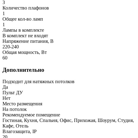
3
Количество плафонов
1
Общее кол-во ламп
1
Лампы в комплекте
В комплект не входят
Напряжение питания, В
220-240
Общая мощность, Вт
60
Дополнительно
Подходит для натяжных потолков
Да
Пульт ДУ
Нет
Место размещения
На потолок
Рекомендуемое помещение
Гостиная, Кухня, Спальня, Офис, Прихожая, Шоурум, Студия,
Кафе, Отель
Влагозащита, IP
20