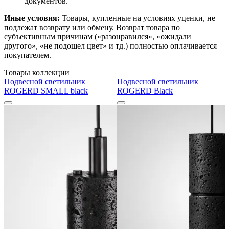
документов.
Иные условия:
Товары, купленные на условиях уценки, не
подлежат возврату или обмену. Возврат товара по
субъективным причинам («разонравился», «ожидали
другого», «не подошел цвет» и тд.) полностью оплачивается
покупателем.
Товары коллекции
Подвесной светильник
Подвесной светильник
ROGERD SMALL black
ROGERD Black