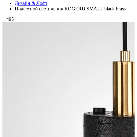
Дизайн & Лофт
Подвесной светильник ROGERD SMALL black brass
+ 495