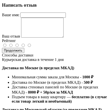
Написать отзыв
Ваше имя:
Ваш отзыв
Рейтинг
Продолжить
Способы доставки
Курьерская доставка в течение 1 дня
Доставка по Москве (в пределах МКАД)
Минимальная сумма заказа для Москвы -
1000 ₽
Доставка по Москве (в пределах МКАД) -
500 ₽
Доставка стеновых панелей по Москве (в пределах
МКАД) -
8000 ₽ + 50р/км за МКАД
Подъем товара в вашу квартиру —
бесплатно (в случае
если товар легкий и необъемный)
Доставка по Московской области (за пределами МКАД)