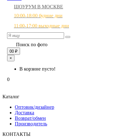
ШОУРУМ В МОСКВЕ
10:00-18:00 будние дни
11:00-17:00 выходные дни
Поиск по фото
0
0 ₽
×
В корзине пусто!
0
Каталог
Оптовик/дизайнер
Доставка
Возврат/обмен
Производитель
КОНТАКТЫ