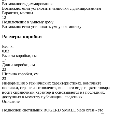
Возможность диммирования
Возможно: если установить лампочки с диммированием
Гарантия, месяцы
12
Подключение к умному дому
Возможно: если установить умную лампочку
Размеры коробки
Вес, кг
0,83
Высота коробки, см
17
Длина коробки, см
23
Ширина коробки, см
23
Информация о технических характеристиках, комплекте
поставки, стране изготовления, внешнем виде и цвете товара
носит справочный характер и основывается на последних,
доступных к моменту публикации, сведениях.
Описание
Подвесной светильник ROGERD SMALL black brass - это