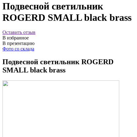
Подвесной светильник
ROGERD SMALL black brass
Оставить отзыв
В избранное
В презентацию
Фото со склада
Подвесной светильник ROGERD
SMALL black brass