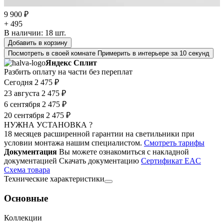
9 900 ₽
+ 495
В наличии:
18
шт.
Добавить в корзину
Посмотреть в своей комнате
Примерить в интерьере за 10 секунд
Яндекс Сплит
Разбить оплату на части без переплат
Сегодня
2 475 ₽
23 августа
2 475 ₽
6 сентября
2 475 ₽
20 сентября
2 475 ₽
НУЖНА УСТАНОВКА ?
18 месяцев расширенной гарантии на светильники при
условии монтажа нашим специалистом.
Смотреть тарифы
Документация
Вы можете ознакомиться с накладной
документацией
Скачать документацию
Cертификат EAC
Cхема товара
Технические характеристики
Основные
Коллекции