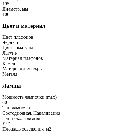
195
Диаметр, мм
100
Цвет и материал
Цвет плафонов
Чёрный
Цвет арматуры
Латунь
Материал плафонов
Камень
Материал арматуры
Металл
Лампы
Мощность лампочки (max)
60
Тип лампочки
Светодиодная, Накаливания
Тип цоколя лампы
E27
Площадь освещения, м2