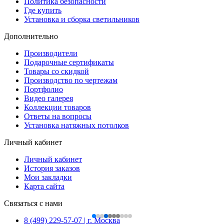
Политика безопасности
Где купить
Установка и сборка светильников
Дополнительно
Производители
Подарочные сертификаты
Товары со скидкой
Производство по чертежам
Портфолио
Видео галерея
Коллекции товаров
Ответы на вопросы
Установка натяжных потолков
Личный кабинет
Личный кабинет
История заказов
Мои закладки
Карта сайта
Связаться с нами
8 (499) 229-57-07 | г. Москва