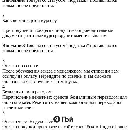
Внимание!
Товары со статусом “под заказ” поставляются
только после предоплаты.
2
Банковской картой курьеру
При получении товара вы получите сопроводительные
документы, которые курьер вручит вместе с заказом
Внимание!
Товары со статусом “под заказ” поставляются
только после предоплаты.
3
Оплата по ссылке
После обсуждения заказа с менеджером, мы отправим вам
ссылку на оплату. Перейдите по ссылке, и вы сможете
оплатить заказ в течение 1-й минуты.
4
Безналичным переводом
Перечисление денежных средств безналичным переводом для
оплаты заказа. Реквизиты нашей компании для перевода на
расчетный счет.
5
Оплата через Яндекс Пей
Оплата покупки при заказе на сайте с кэшбеком Яндекс Плюс.