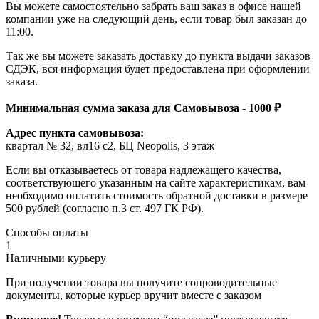
Вы можете самостоятельно забрать ваш заказ в офисе нашей
компании уже на следующий день, если товар был заказан до
11:00.
Так же вы можете заказать доставку до пункта выдачи заказов
СДЭК, вся информация будет предоставлена при оформлении
заказа.
Минимальная сумма заказа для Самовывоза - 1000 ₽
Адрес пункта самовывоза:
квартал № 32, вл16 с2, БЦ Neopolis, 3 этаж
Если вы отказываетесь от товара надлежащего качества,
соответствующего указанным на сайте характеристикам, вам
необходимо оплатить стоимость обратной доставки в размере
500 рублей (согласно п.3 ст. 497 ГК РФ).
Способы оплаты
1
Наличными курьеру
При получении товара вы получите сопроводительные
документы, которые курьер вручит вместе с заказом