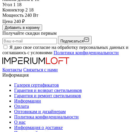
Угол 1
18
Коннектор 2
18
Мощность
240 Вт
Цена
240
₽
Добавить в корзину
Получайте скидки первым
Подписаться
Я даю свое согласие на обработку персональных данных и
соглашаюсь с условиями
Политики конфиденциальности
Контакты
Связаться с нами
Информация
Галерея сертификатов
Гарантия и возврат светильников
Гарантия и ремонт светильников
Информации
Оплата
Оптовикам и дизайнерам
Политика конфиденциальности
О нас
Информация о доставке