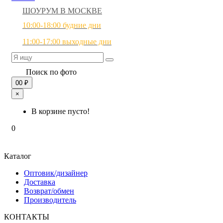
ШОУРУМ В МОСКВЕ
10:00-18:00 будние дни
11:00-17:00 выходные дни
Поиск по фото
0
0 ₽
×
В корзине пусто!
0
Каталог
Оптовик/дизайнер
Доставка
Возврат/обмен
Производитель
КОНТАКТЫ