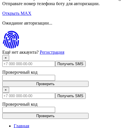
Отправьте номер телефона боту для авторизации.
Открыть MAX
Ожидание авторизации...
Ещё нет аккаунта?
Регистрация
×
Получить SMS
Проверочный код
Проверить
×
Получить SMS
Проверочный код
Проверить
Главная