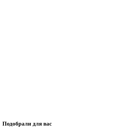
Подобрали для вас