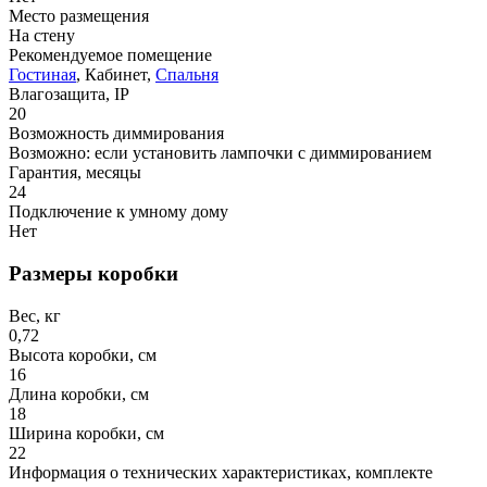
Место размещения
На стену
Рекомендуемое помещение
Гостиная
, Кабинет,
Спальня
Влагозащита, IP
20
Возможность диммирования
Возможно: если установить лампочки с диммированием
Гарантия, месяцы
24
Подключение к умному дому
Нет
Размеры коробки
Вес, кг
0,72
Высота коробки, см
16
Длина коробки, см
18
Ширина коробки, см
22
Информация о технических характеристиках, комплекте