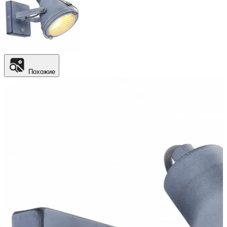
Похожие