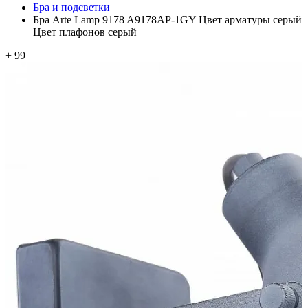
Бра и подсветки
Бра Arte Lamp 9178 A9178AP-1GY Цвет арматуры серый
Цвет плафонов серый
+ 99