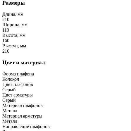
Размеры
Длина, мм
210
Ширина, мм
110
Высота, мм
160
Выступ, мм
210
Цвет и материал
Форма плафона
Колокол
Цвет плафонов
Серый
Цвет арматуры
Серый
Материал плафонов
Металл
Материал арматуры
Металл
Направление плафонов