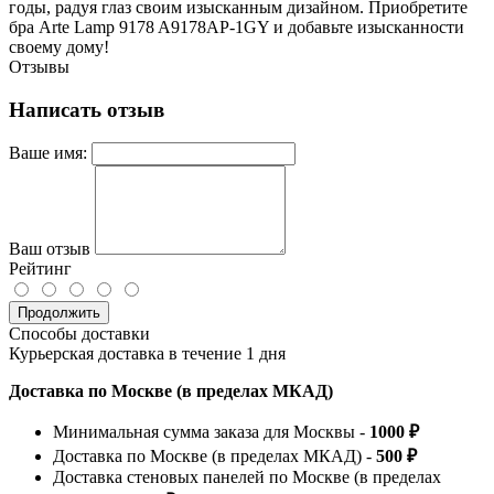
годы, радуя глаз своим изысканным дизайном. Приобретите
бра Arte Lamp 9178 A9178AP-1GY и добавьте изысканности
своему дому!
Отзывы
Написать отзыв
Ваше имя:
Ваш отзыв
Рейтинг
Продолжить
Способы доставки
Курьерская доставка в течение 1 дня
Доставка по Москве (в пределах МКАД)
Минимальная сумма заказа для Москвы -
1000 ₽
Доставка по Москве (в пределах МКАД) -
500 ₽
Доставка стеновых панелей по Москве (в пределах