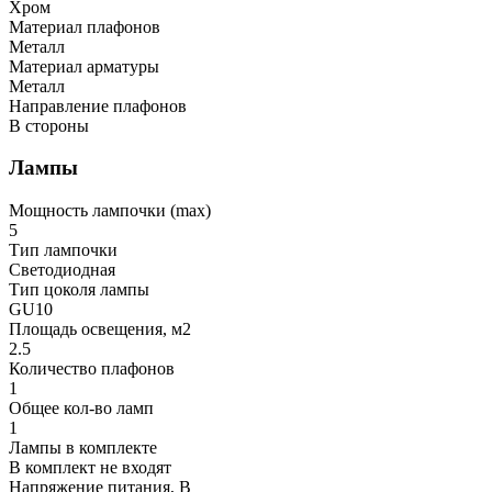
Хром
Материал плафонов
Металл
Материал арматуры
Металл
Направление плафонов
В стороны
Лампы
Мощность лампочки (max)
5
Тип лампочки
Светодиодная
Тип цоколя лампы
GU10
Площадь освещения, м2
2.5
Количество плафонов
1
Общее кол-во ламп
1
Лампы в комплекте
В комплект не входят
Напряжение питания, В