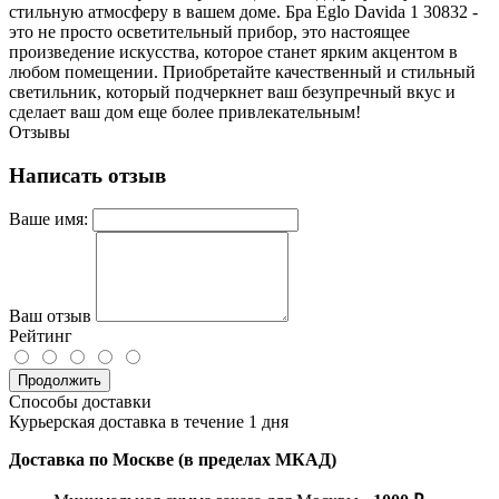
стильную атмосферу в вашем доме. Бра Eglo Davida 1 30832 -
это не просто осветительный прибор, это настоящее
произведение искусства, которое станет ярким акцентом в
любом помещении. Приобретайте качественный и стильный
светильник, который подчеркнет ваш безупречный вкус и
сделает ваш дом еще более привлекательным!
Отзывы
Написать отзыв
Ваше имя:
Ваш отзыв
Рейтинг
Продолжить
Способы доставки
Курьерская доставка в течение 1 дня
Доставка по Москве (в пределах МКАД)