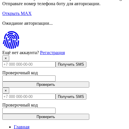
Отправьте номер телефона боту для авторизации.
Открыть MAX
Ожидание авторизации...
Ещё нет аккаунта?
Регистрация
×
Получить SMS
Проверочный код
Проверить
×
Получить SMS
Проверочный код
Проверить
Главная