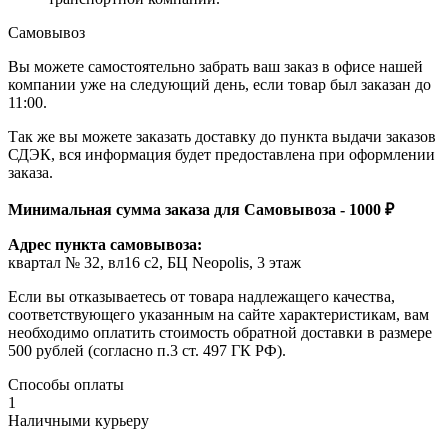
Самовывоз
Вы можете самостоятельно забрать ваш заказ в офисе нашей
компании уже на следующий день, если товар был заказан до
11:00.
Так же вы можете заказать доставку до пункта выдачи заказов
СДЭК, вся информация будет предоставлена при оформлении
заказа.
Минимальная сумма заказа для Самовывоза - 1000 ₽
Адрес пункта самовывоза:
квартал № 32, вл16 с2, БЦ Neopolis, 3 этаж
Если вы отказываетесь от товара надлежащего качества,
соответствующего указанным на сайте характеристикам, вам
необходимо оплатить стоимость обратной доставки в размере
500 рублей (согласно п.3 ст. 497 ГК РФ).
Способы оплаты
1
Наличными курьеру