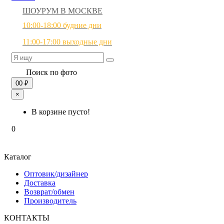
ШОУРУМ В МОСКВЕ
10:00-18:00 будние дни
11:00-17:00 выходные дни
Поиск по фото
0
0 ₽
×
В корзине пусто!
0
Каталог
Оптовик/дизайнер
Доставка
Возврат/обмен
Производитель
КОНТАКТЫ