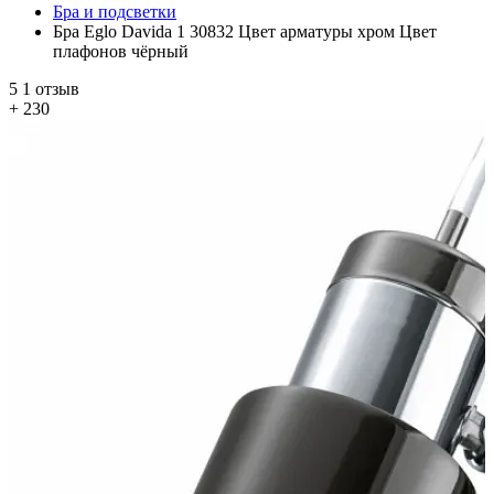
Бра и подсветки
Бра Eglo Davida 1 30832 Цвет арматуры хром Цвет
плафонов чёрный
5
1 отзыв
+ 230