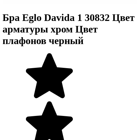
Бра Eglo Davida 1 30832 Цвет
арматуры хром Цвет
плафонов черный