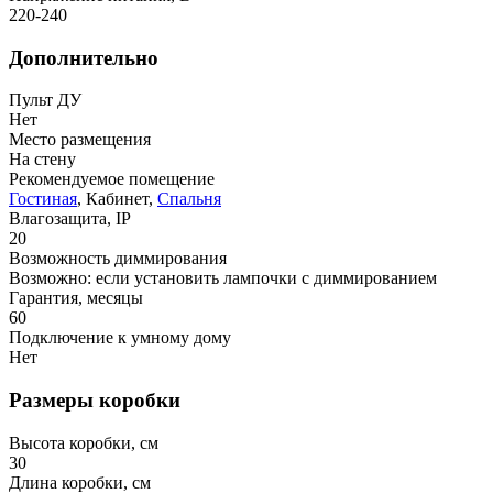
220-240
Дополнительно
Пульт ДУ
Нет
Место размещения
На стену
Рекомендуемое помещение
Гостиная
, Кабинет,
Спальня
Влагозащита, IP
20
Возможность диммирования
Возможно: если установить лампочки с диммированием
Гарантия, месяцы
60
Подключение к умному дому
Нет
Размеры коробки
Высота коробки, см
30
Длина коробки, см