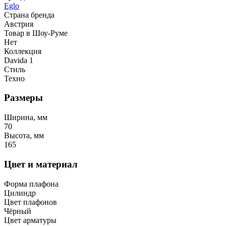
Eglo
Страна бренда
Австрия
Товар в Шоу-Руме
Нет
Коллекция
Davida 1
Стиль
Техно
Размеры
Ширина, мм
70
Высота, мм
165
Цвет и материал
Форма плафона
Цилиндр
Цвет плафонов
Чёрный
Цвет арматуры