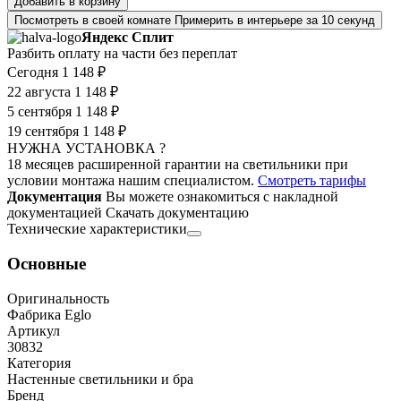
Добавить в корзину
Посмотреть в своей комнате
Примерить в интерьере за 10 секунд
Яндекс Сплит
Разбить оплату на части без переплат
Сегодня
1 148 ₽
22 августа
1 148 ₽
5 сентября
1 148 ₽
19 сентября
1 148 ₽
НУЖНА УСТАНОВКА ?
18 месяцев расширенной гарантии на светильники при
условии монтажа нашим специалистом.
Смотреть тарифы
Документация
Вы можете ознакомиться с накладной
документацией
Скачать документацию
Технические характеристики
Основные
Оригинальность
Фабрика Eglo
Артикул
30832
Категория
Настенные светильники и бра
Бренд