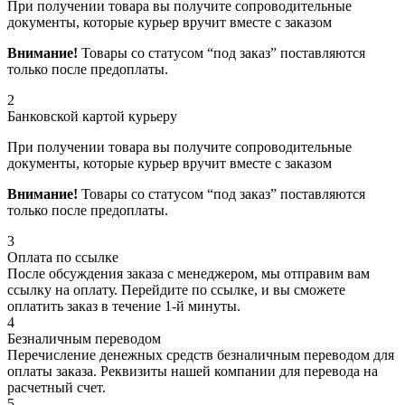
При получении товара вы получите сопроводительные
документы, которые курьер вручит вместе с заказом
Внимание!
Товары со статусом “под заказ” поставляются
только после предоплаты.
2
Банковской картой курьеру
При получении товара вы получите сопроводительные
документы, которые курьер вручит вместе с заказом
Внимание!
Товары со статусом “под заказ” поставляются
только после предоплаты.
3
Оплата по ссылке
После обсуждения заказа с менеджером, мы отправим вам
ссылку на оплату. Перейдите по ссылке, и вы сможете
оплатить заказ в течение 1-й минуты.
4
Безналичным переводом
Перечисление денежных средств безналичным переводом для
оплаты заказа. Реквизиты нашей компании для перевода на
расчетный счет.
5