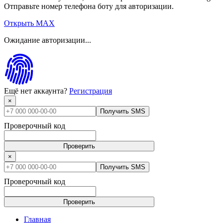
Отправьте номер телефона боту для авторизации.
Открыть MAX
Ожидание авторизации...
Ещё нет аккаунта?
Регистрация
×
Получить SMS
Проверочный код
Проверить
×
Получить SMS
Проверочный код
Проверить
Главная