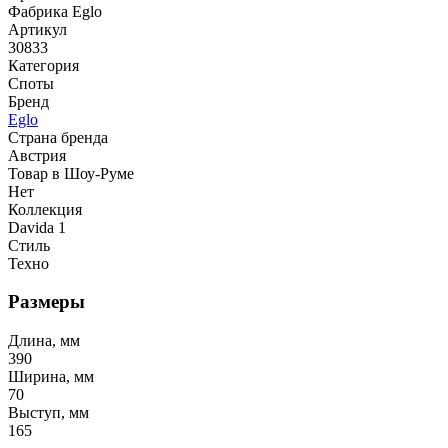
Фабрика Eglo
Артикул
30833
Категория
Споты
Бренд
Eglo
Страна бренда
Австрия
Товар в Шоу-Руме
Нет
Коллекция
Davida 1
Стиль
Техно
Размеры
Длина, мм
390
Ширина, мм
70
Выступ, мм
165