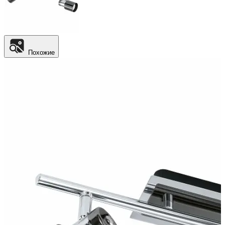
Похожие