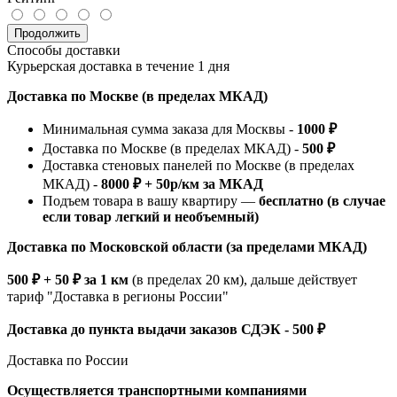
Продолжить
Способы доставки
Курьерская доставка в течение 1 дня
Доставка по Москве (в пределах МКАД)
Минимальная сумма заказа для Москвы -
1000 ₽
Доставка по Москве (в пределах МКАД) -
500 ₽
Доставка стеновых панелей по Москве (в пределах
МКАД) -
8000 ₽ + 50р/км за МКАД
Подъем товара в вашу квартиру —
бесплатно (в случае
если товар легкий и необъемный)
Доставка по Московской области (за пределами МКАД)
500 ₽ + 50 ₽ за 1 км
(в пределах 20 км), дальше действует
тариф "Доставка в регионы России"
Доставка до пункта выдачи заказов СДЭК - 500 ₽
Доставка по России
Осуществляется транспортными компаниями