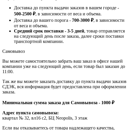
Доставка до пункта выдачи заказов в вашем городе -
500-2500 ₽
, в зависимости от веса и объема.
Доставка до вашего порога -
700-3000 ₽
, в зависимости
от веса и объема.
Средний срок поставки - 3-5 дней
, товар отправляется
на следующий день после заказа, далее сроки поставки
транспортной компании.
Самовывоз
Вы можете самостоятельно забрать ваш заказ в офисе нашей
компании уже на следующий день, если товар был заказан до
11:00.
Так же вы можете заказать доставку до пункта выдачи заказов
СДЭК, вся информация будет предоставлена при оформлении
заказа.
Минимальная сумма заказа для Самовывоза - 1000 ₽
Адрес пункта самовывоза:
квартал № 32, вл16 с2, БЦ Neopolis, 3 этаж
Если вы отказываетесь от товара надлежащего качества,