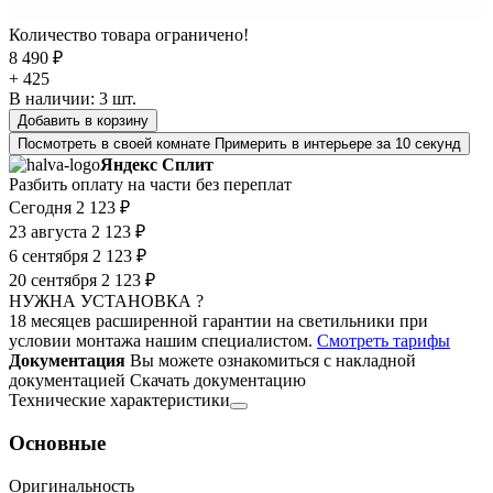
Количество товара ограничено!
8 490 ₽
+ 425
В наличии:
3
шт.
Добавить в корзину
Посмотреть в своей комнате
Примерить в интерьере за 10 секунд
Яндекс Сплит
Разбить оплату на части без переплат
Сегодня
2 123 ₽
23 августа
2 123 ₽
6 сентября
2 123 ₽
20 сентября
2 123 ₽
НУЖНА УСТАНОВКА ?
18 месяцев расширенной гарантии на светильники при
условии монтажа нашим специалистом.
Смотреть тарифы
Документация
Вы можете ознакомиться с накладной
документацией
Скачать документацию
Технические характеристики
Основные
Оригинальность