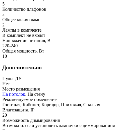
5
Количество плафонов
2
Общее кол-во ламп
2
Лампы в комплекте
В комплект не входят
Напряжение питания, В
220-240
Общая мощность, Вт
10
Дополнительно
Пульт ДУ
Нет
Место размещения
На потолок
, На стену
Рекомендуемое помещение
Гостиная, Кабинет, Коридор, Прихожая, Спальня
Влагозащита, IP
20
Возможность диммирования
Возможно: если установить лампочки с диммированием