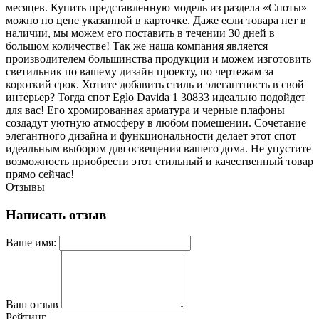
месяцев. Купить представленную модель из раздела «Споты»
можно по цене указанной в карточке. Даже если товара нет в
наличии, мы можем его поставить в течении 30 дней в
большом количестве! Так же наша компания является
производителем большинства продукции и можем изготовить
светильник по вашему дизайн проекту, по чертежам за
короткий срок. Хотите добавить стиль и элегантность в свой
интерьер? Тогда спот Eglo Davida 1 30833 идеально подойдет
для вас! Его хромированная арматура и черные плафоны
создадут уютную атмосферу в любом помещении. Сочетание
элегантного дизайна и функциональности делает этот спот
идеальным выбором для освещения вашего дома. Не упустите
возможность приобрести этот стильный и качественный товар
прямо сейчас!
Отзывы
Написать отзыв
Ваше имя:
Ваш отзыв
Рейтинг