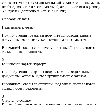
соответствующего указанным на сайте характеристикам, вам
необходимо оплатить стоимость обратной доставки в размере
500 рублей (согласно п.3 ст. 497 ГК РФ).
Способы оплаты
1
Наличными курьеру
При получении товара вы получите сопроводительные
документы, которые курьер вручит вместе с заказом
Внимание!
Товары со статусом “под заказ” поставляются
только после предоплаты.
2
Банковской картой курьеру
При получении товара вы получите сопроводительные
документы, которые курьер вручит вместе с заказом
Внимание!
Товары со статусом “под заказ” поставляются
только после предоплаты.
3
Оплата по ссылке
После обсуждения заказа с менеджером, мы отправим вам