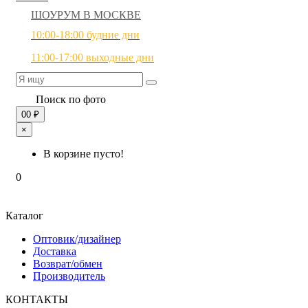
ШОУРУМ В МОСКВЕ
10:00-18:00 будние дни
11:00-17:00 выходные дни
Поиск по фото
0
0 ₽
×
В корзине пусто!
0
Каталог
Оптовик/дизайнер
Доставка
Возврат/обмен
Производитель
КОНТАКТЫ