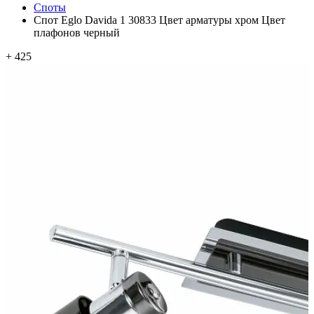
Споты
Спот Eglo Davida 1 30833 Цвет арматуры хром Цвет
плафонов черный
+ 425