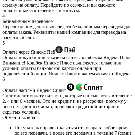
ссылку на оплату. Перейдите по ссылке, и вы сможете
оплатить заказ в течение 1-й минуты.
4
Безналичным переводом
Перечисление денежных средств безналичным переводом для
оплаты заказа. Реквизиты нашей компании для перевода на
расчетный счет.
5
Оплата через Яндекс Пей
Оплата покупки при заказе на сайте с кэшбеком Яндекс Плюс.
Внимание! Кэшбек Яндекс Плюс начисляется только при
условии оплаты банковской картой онлайн при
подключенной опции Яндекс Плюс в вашем аккаунте Яндекс.
6
Оплата частями Яндекс Сплит
Сплит делит оплату на части, которые списываются в течение
2, 4 или 6 месяцев. Это не кредит и не рассрочка, поэтому у
него нет длинных анкет, проверки кредитной истории и
скрытых условий.
Обмен и возврат
Покупатель вправе отказаться от товара в любое время
до его передачи, а после его передачи в течение 7 (семи)