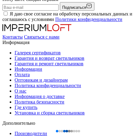
Подписаться
Я даю свое согласие на обработку персональных данных и
соглашаюсь с условиями
Политики конфиденциальности
Контакты
Связаться с нами
Информация
Галерея сертификатов
Гарантия и возврат светильников
Гарантия и ремонт светильников
Информации
Оплата
Оптовикам и дизайнерам
Политика конфиденциальности
О нас
Информация о доставке
Политика безопасности
Где купить
Установка и сборка светильников
Дополнительно
Производители