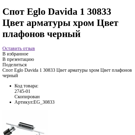
Спот Eglo Davida 1 30833
Цвет арматуры хром Цвет
плафонов черный
Оставить отзыв
В избранное
В презентацию
Поделиться
Спот Eglo Davida 1 30833 Цвет арматуры хром Цвет плафонов
черный
Код товара:
2745-01
Скопирован
Артикул:
EG_30833