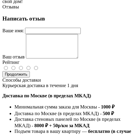
свой дом!
Отзывы
Написать отзыв
Ваше имя:
Ваш отзыв
Рейтинг
Продолжить
Способы доставки
Курьерская доставка в течение 1 дня
Доставка по Москве (в пределах МКАД)
Минимальная сумма заказа для Москвы -
1000 ₽
Доставка по Москве (в пределах МКАД) -
500 ₽
Доставка стеновых панелей по Москве (в пределах
МКАД) -
8000 ₽ + 50р/км за МКАД
Подъем товара в вашу квартиру —
бесплатно (в случае