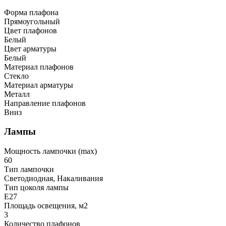
Форма плафона
Прямоугольный
Цвет плафонов
Белый
Цвет арматуры
Белый
Материал плафонов
Стекло
Материал арматуры
Металл
Направление плафонов
Вниз
Лампы
Мощность лампочки (max)
60
Тип лампочки
Светодиодная, Накаливания
Тип цоколя лампы
E27
Площадь освещения, м2
3
Количество плафонов