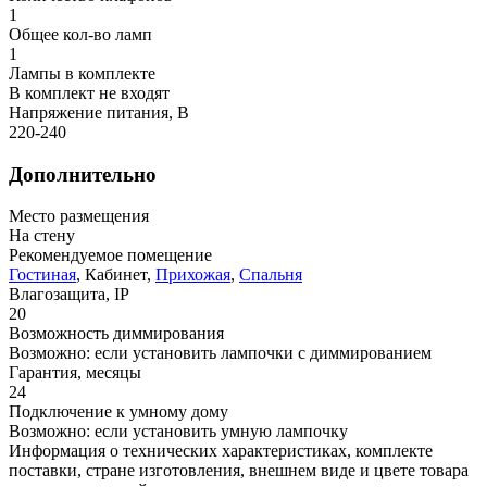
1
Общее кол-во ламп
1
Лампы в комплекте
В комплект не входят
Напряжение питания, В
220-240
Дополнительно
Место размещения
На стену
Рекомендуемое помещение
Гостиная
, Кабинет,
Прихожая
,
Спальня
Влагозащита, IP
20
Возможность диммирования
Возможно: если установить лампочки с диммированием
Гарантия, месяцы
24
Подключение к умному дому
Возможно: если установить умную лампочку
Информация о технических характеристиках, комплекте
поставки, стране изготовления, внешнем виде и цвете товара