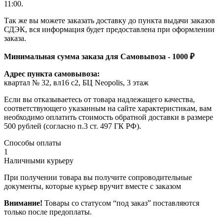
11:00.
Так же вы можете заказать доставку до пункта выдачи заказов
СДЭК, вся информация будет предоставлена при оформлении
заказа.
Минимальная сумма заказа для Самовывоза - 1000 ₽
Адрес пункта самовывоза:
квартал № 32, вл16 с2, БЦ Neopolis, 3 этаж
Если вы отказываетесь от товара надлежащего качества,
соответствующего указанным на сайте характеристикам, вам
необходимо оплатить стоимость обратной доставки в размере
500 рублей (согласно п.3 ст. 497 ГК РФ).
Способы оплаты
1
Наличными курьеру
При получении товара вы получите сопроводительные
документы, которые курьер вручит вместе с заказом
Внимание!
Товары со статусом “под заказ” поставляются
только после предоплаты.