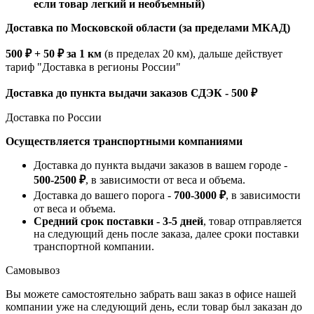
если товар легкий и необъемный)
Доставка по Московской области (за пределами МКАД)
500 ₽ + 50 ₽ за 1 км
(в пределах 20 км), дальше действует
тариф "Доставка в регионы России"
Доставка до пункта выдачи заказов СДЭК - 500 ₽
Доставка по России
Осуществляется транспортными компаниями
Доставка до пункта выдачи заказов в вашем городе -
500-2500 ₽
, в зависимости от веса и объема.
Доставка до вашего порога -
700-3000 ₽
, в зависимости
от веса и объема.
Средний срок поставки - 3-5 дней
, товар отправляется
на следующий день после заказа, далее сроки поставки
транспортной компании.
Самовывоз
Вы можете самостоятельно забрать ваш заказ в офисе нашей
компании уже на следующий день, если товар был заказан до