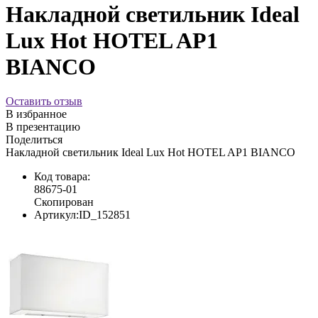
Накладной светильник Ideal
Lux Hot HOTEL AP1
BIANCO
Оставить отзыв
В избранное
В презентацию
Поделиться
Накладной светильник Ideal Lux Hot HOTEL AP1 BIANCO
Код товара:
88675-01
Скопирован
Артикул:
ID_152851