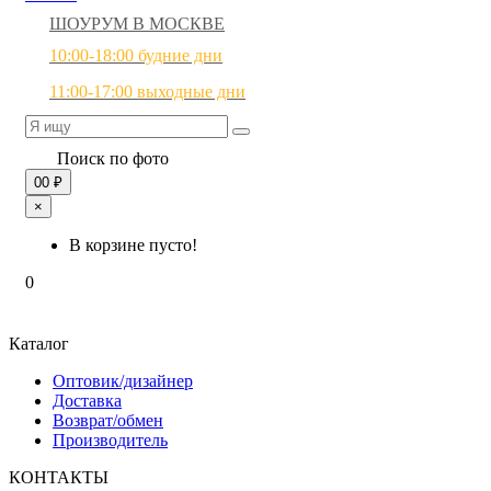
ШОУРУМ В МОСКВЕ
10:00-18:00 будние дни
11:00-17:00 выходные дни
Поиск по фото
0
0 ₽
×
В корзине пусто!
0
Каталог
Оптовик/дизайнер
Доставка
Возврат/обмен
Производитель
КОНТАКТЫ