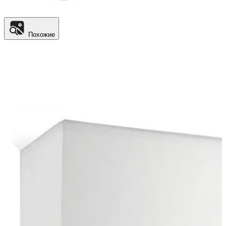
Похожие