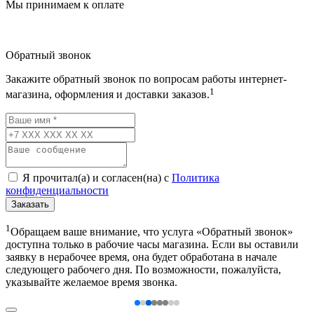
Мы принимаем к оплате
Обратный звонок
Закажите обратный звонок по вопросам работы интернет-
1
магазина, оформления и доставки заказов.
Я прочитал(а) и согласен(на) с
Политика
конфиденциальности
Заказать
1
Обращаем ваше внимание, что услуга «Обратный звонок»
доступна только в рабочие часы магазина. Если вы оставили
заявку в нерабочее время, она будет обработана в начале
следующего рабочего дня. По возможности, пожалуйста,
указывайте желаемое время звонка.