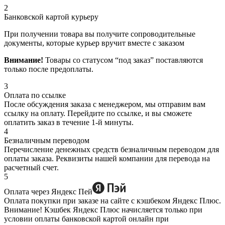
2
Банковской картой курьеру
При получении товара вы получите сопроводительные
документы, которые курьер вручит вместе с заказом
Внимание!
Товары со статусом “под заказ” поставляются
только после предоплаты.
3
Оплата по ссылке
После обсуждения заказа с менеджером, мы отправим вам
ссылку на оплату. Перейдите по ссылке, и вы сможете
оплатить заказ в течение 1-й минуты.
4
Безналичным переводом
Перечисление денежных средств безналичным переводом для
оплаты заказа. Реквизиты нашей компании для перевода на
расчетный счет.
5
Оплата через Яндекс Пей
Оплата покупки при заказе на сайте с кэшбеком Яндекс Плюс.
Внимание! Кэшбек Яндекс Плюс начисляется только при
условии оплаты банковской картой онлайн при