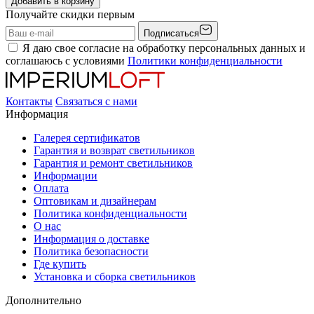
Добавить в корзину
Получайте скидки первым
Подписаться
Я даю свое согласие на обработку персональных данных и
соглашаюсь с условиями
Политики конфиденциальности
Контакты
Связаться с нами
Информация
Галерея сертификатов
Гарантия и возврат светильников
Гарантия и ремонт светильников
Информации
Оплата
Оптовикам и дизайнерам
Политика конфиденциальности
О нас
Информация о доставке
Политика безопасности
Где купить
Установка и сборка светильников
Дополнительно