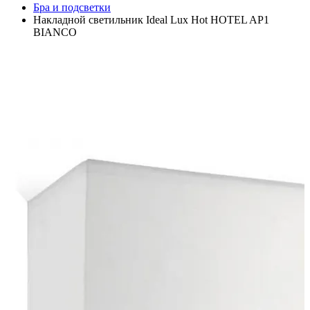
Бра и подсветки
Накладной светильник Ideal Lux Hot HOTEL AP1
BIANCO