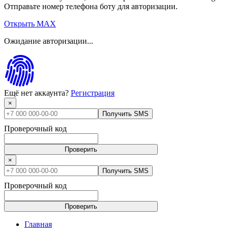
Отправьте номер телефона боту для авторизации.
Открыть MAX
Ожидание авторизации...
Ещё нет аккаунта?
Регистрация
×
Получить SMS
Проверочный код
Проверить
×
Получить SMS
Проверочный код
Проверить
Главная