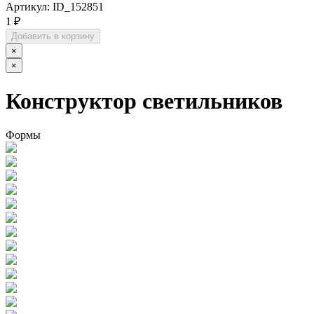
Артикул:
ID_152851
1 ₽
Добавить в корзину
×
×
Конструктор светильников
Формы