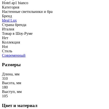
Hotel ap1 bianco
Категория
Настенные светильники и бра
Бренд
Ideal Lux
Страна бренда
Италия
Товар в Шоу-Руме
Нет
Коллекция
Hot
Стиль
Современный
Размеры
Длина, мм
310
Высота, мм
180
Выступ, мм
105
Цвет и материал