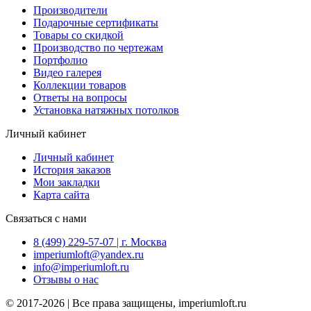
Производители
Подарочные сертификаты
Товары со скидкой
Производство по чертежам
Портфолио
Видео галерея
Коллекции товаров
Ответы на вопросы
Установка натяжных потолков
Личный кабинет
Личный кабинет
История заказов
Мои закладки
Карта сайта
Связаться с нами
8 (499) 229-57-07 | г. Москва
imperiumloft@yandex.ru
info@imperiumloft.ru
Отзывы о нас
© 2017-2026 | Все права защищены, imperiumloft.ru