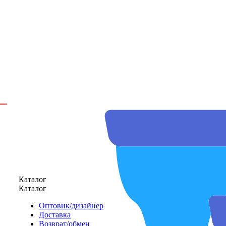
Каталог
Каталог
Оптовик/дизайнер
Доставка
Возврат/обмен