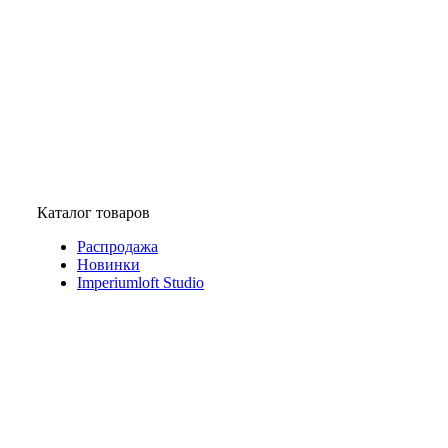
Каталог товаров
Распродажа
Новинки
Imperiumloft Studio