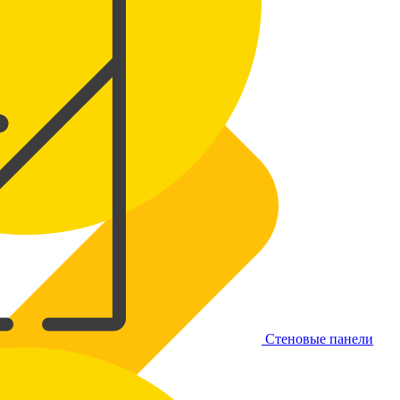
Стеновые панели