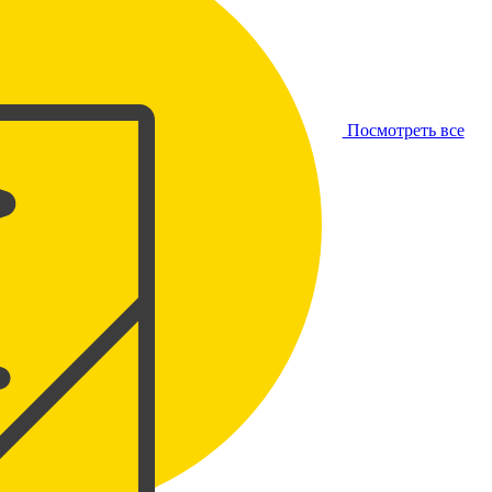
Посмотреть все