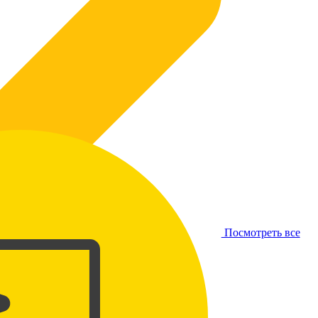
Посмотреть все