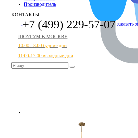
Производитель
КОНТАКТЫ
+7 (499) 229-57-07
заказать 
ШОУРУМ В МОСКВЕ
10:00-18:00 будние дни
11:00-17:00 выходные дни