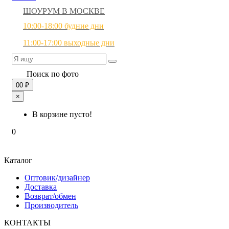
ШОУРУМ В МОСКВЕ
10:00-18:00 будние дни
11:00-17:00 выходные дни
Поиск по фото
0
0 ₽
×
В корзине пусто!
0
Каталог
Оптовик/дизайнер
Доставка
Возврат/обмен
Производитель
КОНТАКТЫ