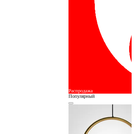
Распродажа
Популярный