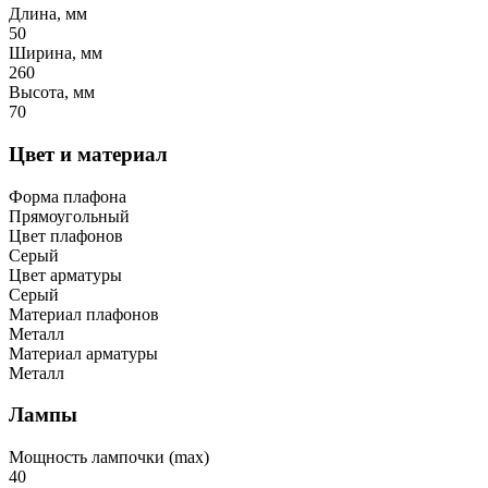
Длина, мм
50
Ширина, мм
260
Высота, мм
70
Цвет и материал
Форма плафона
Прямоугольный
Цвет плафонов
Серый
Цвет арматуры
Серый
Материал плафонов
Металл
Материал арматуры
Металл
Лампы
Мощность лампочки (max)
40