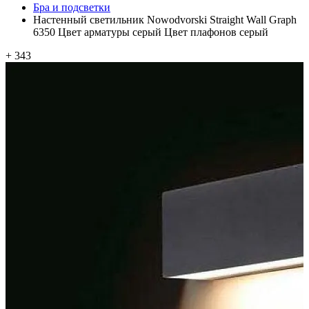
Бра и подсветки
Настенный светильник Nowodvorski Straight Wall Graph
6350 Цвет арматуры серый Цвет плафонов серый
+ 343