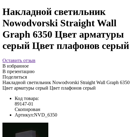
Накладной светильник
Nowodvorski Straight Wall
Graph 6350 Цвет арматуры
серый Цвет плафонов серый
Оставить отзыв
В избранное
В презентацию
Поделиться
Накладной светильник Nowodvorski Straight Wall Graph 6350
Цвет арматуры серый Цвет плафонов серый
Код товара:
89147-01
Скопирован
Артикул:
NVD_6350