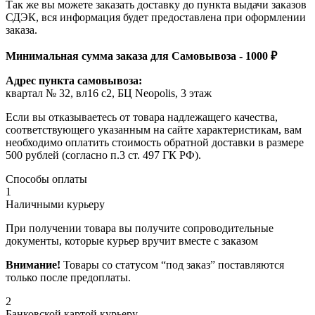
Так же вы можете заказать доставку до пункта выдачи заказов
СДЭК, вся информация будет предоставлена при оформлении
заказа.
Минимальная сумма заказа для Самовывоза - 1000 ₽
Адрес пункта самовывоза:
квартал № 32, вл16 с2, БЦ Neopolis, 3 этаж
Если вы отказываетесь от товара надлежащего качества,
соответствующего указанным на сайте характеристикам, вам
необходимо оплатить стоимость обратной доставки в размере
500 рублей (согласно п.3 ст. 497 ГК РФ).
Способы оплаты
1
Наличными курьеру
При получении товара вы получите сопроводительные
документы, которые курьер вручит вместе с заказом
Внимание!
Товары со статусом “под заказ” поставляются
только после предоплаты.
2
Банковской картой курьеру