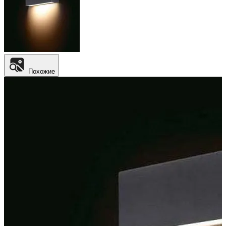
Похожие