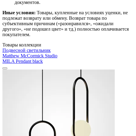
документов.
Иные условия:
Товары, купленные на условиях уценки, не
подлежат возврату или обмену. Возврат товара по
субъективным причинам («разонравился», «ожидали
другого», «не подошел цвет» и тд.) полностью оплачивается
покупателем.
Товары коллекции
Подвесной светильник
Matthew McCormick Studio
MILA Pendant black