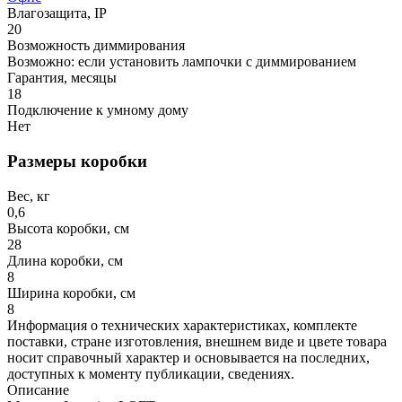
Влагозащита, IP
20
Возможность диммирования
Возможно: если установить лампочки с диммированием
Гарантия, месяцы
18
Подключение к умному дому
Нет
Размеры коробки
Вес, кг
0,6
Высота коробки, см
28
Длина коробки, см
8
Ширина коробки, см
8
Информация о технических характеристиках, комплекте
поставки, стране изготовления, внешнем виде и цвете товара
носит справочный характер и основывается на последних,
доступных к моменту публикации, сведениях.
Описание