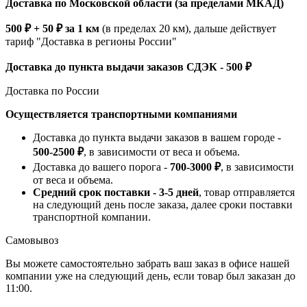
Доставка по Московской области (за пределами МКАД)
500 ₽ + 50 ₽ за 1 км
(в пределах 20 км), дальше действует
тариф "Доставка в регионы России"
Доставка до пункта выдачи заказов СДЭК - 500 ₽
Доставка по России
Осуществляется транспортными компаниями
Доставка до пункта выдачи заказов в вашем городе -
500-2500 ₽
, в зависимости от веса и объема.
Доставка до вашего порога -
700-3000 ₽
, в зависимости
от веса и объема.
Средний срок поставки - 3-5 дней
, товар отправляется
на следующий день после заказа, далее сроки поставки
транспортной компании.
Самовывоз
Вы можете самостоятельно забрать ваш заказ в офисе нашей
компании уже на следующий день, если товар был заказан до
11:00.