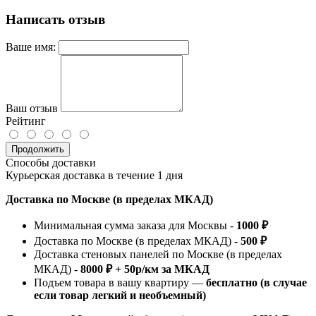
Написать отзыв
Ваше имя:
Ваш отзыв
Рейтинг
Продолжить
Способы доставки
Курьерская доставка в течение 1 дня
Доставка по Москве (в пределах МКАД)
Минимальная сумма заказа для Москвы -
1000 ₽
Доставка по Москве (в пределах МКАД) -
500 ₽
Доставка стеновых панелей по Москве (в пределах
МКАД) -
8000 ₽ + 50р/км за МКАД
Подъем товара в вашу квартиру —
бесплатно (в случае
если товар легкий и необъемный)