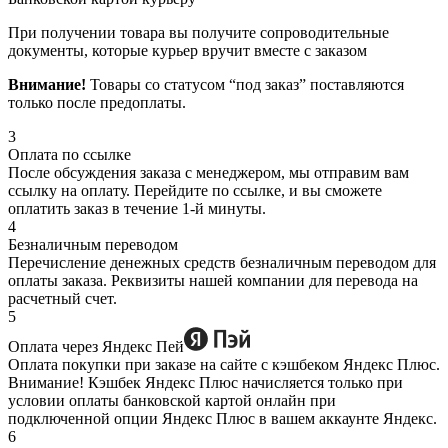
При получении товара вы получите сопроводительные
документы, которые курьер вручит вместе с заказом
Внимание!
Товары со статусом “под заказ” поставляются
только после предоплаты.
3
Оплата по ссылке
После обсуждения заказа с менеджером, мы отправим вам
ссылку на оплату. Перейдите по ссылке, и вы сможете
оплатить заказ в течение 1-й минуты.
4
Безналичным переводом
Перечисление денежных средств безналичным переводом для
оплаты заказа. Реквизиты нашей компании для перевода на
расчетный счет.
5
Оплата через Яндекс Пей
Оплата покупки при заказе на сайте с кэшбеком Яндекс Плюс.
Внимание! Кэшбек Яндекс Плюс начисляется только при
условии оплаты банковской картой онлайн при
подключенной опции Яндекс Плюс в вашем аккаунте Яндекс.
6