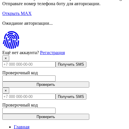
Отправьте номер телефона боту для авторизации.
Открыть MAX
Ожидание авторизации...
Ещё нет аккаунта?
Регистрация
×
Получить SMS
Проверочный код
Проверить
×
Получить SMS
Проверочный код
Проверить
Главная