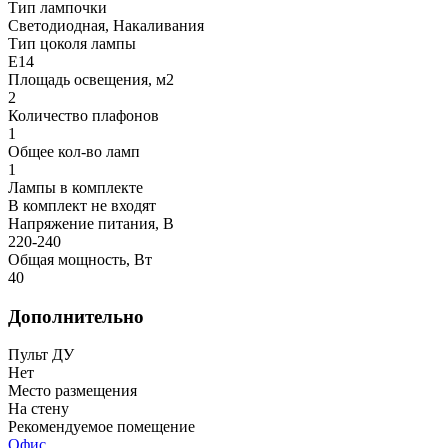
Тип лампочки
Светодиодная, Накаливания
Тип цоколя лампы
E14
Площадь освещения, м2
2
Количество плафонов
1
Общее кол-во ламп
1
Лампы в комплекте
В комплект не входят
Напряжение питания, В
220-240
Общая мощность, Вт
40
Дополнительно
Пульт ДУ
Нет
Место размещения
На стену
Рекомендуемое помещение
Офис