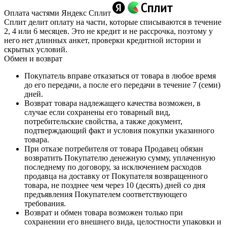
Оплата частями Яндекс Сплит
Сплит делит оплату на части, которые списываются в течение
2, 4 или 6 месяцев. Это не кредит и не рассрочка, поэтому у
него нет длинных анкет, проверки кредитной истории и
скрытых условий.
Обмен и возврат
Покупатель вправе отказаться от товара в любое время
до его передачи, а после его передачи в течение 7 (семи)
дней.
Возврат товара надлежащего качества возможен, в
случае если сохранены его товарный вид,
потребительские свойства, а также документ,
подтверждающий факт и условия покупки указанного
товара.
При отказе потребителя от товара Продавец обязан
возвратить Покупателю денежную сумму, уплаченную
последнему по договору, за исключением расходов
продавца на доставку от Покупателя возвращенного
товара, не позднее чем через 10 (десять) дней со дня
предъявления Покупателем соответствующего
требования.
Возврат и обмен товара возможен только при
сохранении его внешнего вида, целостности упаковки и