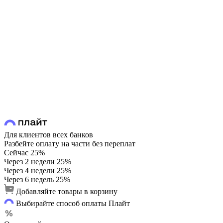
Для клиентов всех банков
Разбейте оплату на части без переплат
Сейчас
25%
Через 2 недели
25%
Через 4 недели
25%
Через 6 недель
25%
Добавляйте товары в корзину
Выбирайте способ оплаты Плайт