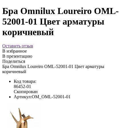
Бра Omnilux Loureiro OML-
52001-01 Цвет арматуры
коричневый
Оставить отзыв
В избранное
В презентацию
Поделиться
Бра Omnilux Loureiro OML-52001-01 Цвет арматуры
коричневый
Код товара:
86452-01
Скопирован
Артикул:
OM_OML-52001-01