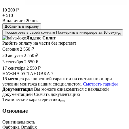
10 200 ₽
+ 510
В наличии:
20
шт.
Добавить в корзину
Посмотреть в своей комнате
Примерить в интерьере за 10 секунд
Яндекс Сплит
Разбить оплату на части без переплат
Сегодня
2 550 ₽
20 августа
2 550 ₽
3 сентября
2 550 ₽
17 сентября
2 550 ₽
НУЖНА УСТАНОВКА ?
18 месяцев расширенной гарантии на светильники при
условии монтажа нашим специалистом.
Смотреть тарифы
Документация
Вы можете ознакомиться с накладной
документацией
Скачать документацию
Технические характеристики
Основные
Оригинальность
Фабрика Omnilux