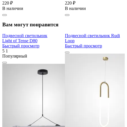
220 ₽
220 ₽
В наличии
В наличии
Вам могут понравится
Подвесной светильник
Подвесной светильник Rudi
Light of Tense D80
Loop
Быстрый просмотр
Быстрый просмотр
5
1
Популярный