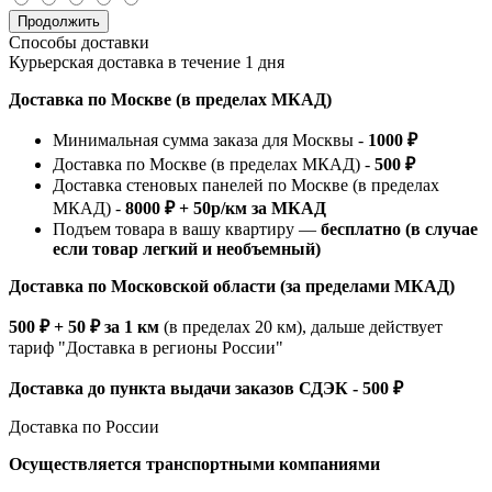
Продолжить
Способы доставки
Курьерская доставка в течение 1 дня
Доставка по Москве (в пределах МКАД)
Минимальная сумма заказа для Москвы -
1000 ₽
Доставка по Москве (в пределах МКАД) -
500 ₽
Доставка стеновых панелей по Москве (в пределах
МКАД) -
8000 ₽ + 50р/км за МКАД
Подъем товара в вашу квартиру —
бесплатно (в случае
если товар легкий и необъемный)
Доставка по Московской области (за пределами МКАД)
500 ₽ + 50 ₽ за 1 км
(в пределах 20 км), дальше действует
тариф "Доставка в регионы России"
Доставка до пункта выдачи заказов СДЭК - 500 ₽
Доставка по России
Осуществляется транспортными компаниями