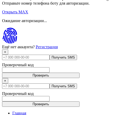
Отправьте номер телефона боту для авторизации.
Открыть MAX
Ожидание авторизации...
Ещё нет аккаунта?
Регистрация
×
Получить SMS
Проверочный код
Проверить
×
Получить SMS
Проверочный код
Проверить
Главная