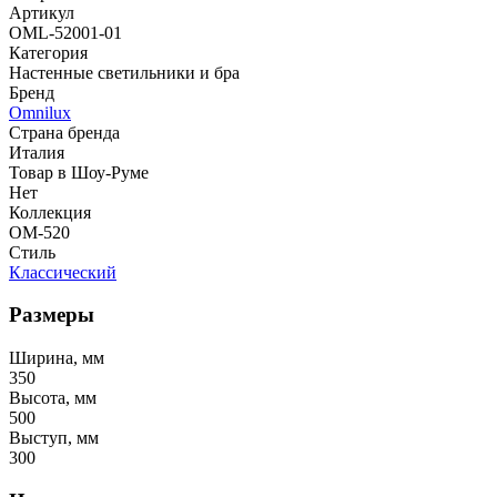
Артикул
OML-52001-01
Категория
Настенные светильники и бра
Бренд
Omnilux
Страна бренда
Италия
Товар в Шоу-Руме
Нет
Коллекция
OM-520
Стиль
Классический
Размеры
Ширина, мм
350
Высота, мм
500
Выступ, мм
300