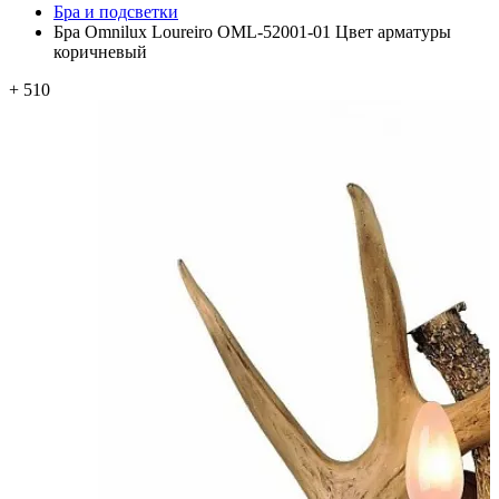
Бра и подсветки
Бра Omnilux Loureiro OML-52001-01 Цвет арматуры
коричневый
+ 510