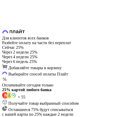
Для клиентов всех банков
Разбейте оплату на части без переплат
Сейчас
25%
Через 2 недели
25%
Через 4 недели
25%
Через 6 недель
25%
Добавляйте товары в корзину
Выбирайте способ оплаты Плайт
Оплачивайте сегодня только
25% картой любого банка
+ 55
Получайте товар выбранный способом
Оставшиеся 75% будут списываться
с вашей карты по 25% каждые 2 недели