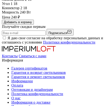
Угол 1
18
Коннектор 2
18
Мощность
240 Вт
Цена
240
₽
Добавить в корзину
Получайте скидки первым
Подписаться
Я даю свое согласие на обработку персональных данных и
соглашаюсь с условиями
Политики конфиденциальности
Контакты
Связаться с нами
Информация
Галерея сертификатов
Гарантия и возврат светильников
Гарантия и ремонт светильников
Информации
Оплата
Оптовикам и дизайнерам
Политика конфиденциальности
О нас
Информация о доставке