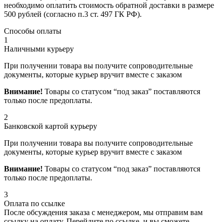
необходимо оплатить стоимость обратной доставки в размере
500 рублей (согласно п.3 ст. 497 ГК РФ).
Способы оплаты
1
Наличными курьеру
При получении товара вы получите сопроводительные
документы, которые курьер вручит вместе с заказом
Внимание!
Товары со статусом “под заказ” поставляются
только после предоплаты.
2
Банковской картой курьеру
При получении товара вы получите сопроводительные
документы, которые курьер вручит вместе с заказом
Внимание!
Товары со статусом “под заказ” поставляются
только после предоплаты.
3
Оплата по ссылке
После обсуждения заказа с менеджером, мы отправим вам
ссылку на оплату. Перейдите по ссылке, и вы сможете