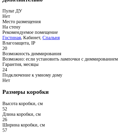
Пульт ДУ
Нет
Место размещения
На стену
Рекомендуемое помещение
Гостиная
, Кабинет,
Спальня
Влагозащита, IP
20
Возможность диммирования
Возможно: если установить лампочки с диммированием
Гарантия, месяцы
24
Подключение к умному дому
Нет
Размеры коробки
Высота коробки, см
52
Длина коробки, см
26
Ширина коробки, см
57