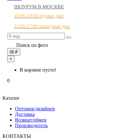
ШОУРУМ В МОСКВЕ
10:00-18:00 будние дни
11:00-17:00 выходные дни
Поиск по фото
0
0 ₽
×
В корзине пусто!
0
Каталог
Оптовик/дизайнер
Доставка
Возврат/обмен
Производитель
КОНТАКТЫ