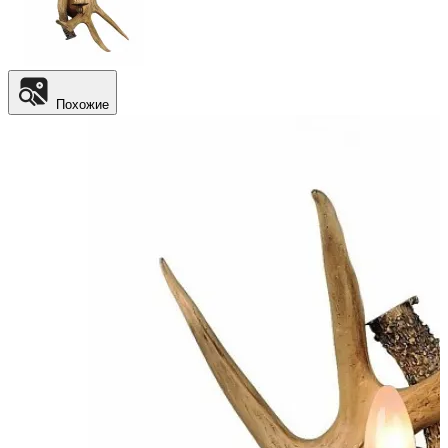
Похожие