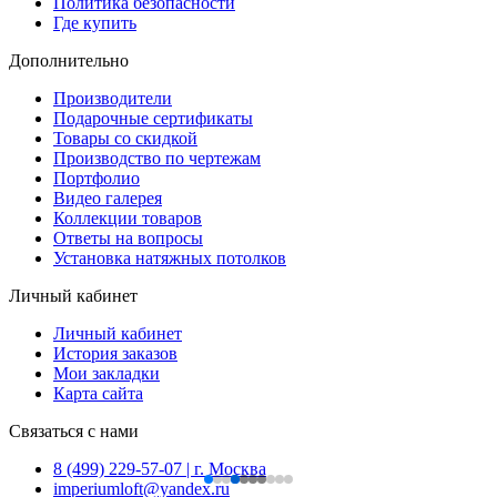
Политика безопасности
Где купить
Дополнительно
Производители
Подарочные сертификаты
Товары со скидкой
Производство по чертежам
Портфолио
Видео галерея
Коллекции товаров
Ответы на вопросы
Установка натяжных потолков
Личный кабинет
Личный кабинет
История заказов
Мои закладки
Карта сайта
Связаться с нами
8 (499) 229-57-07 | г. Москва
imperiumloft@yandex.ru