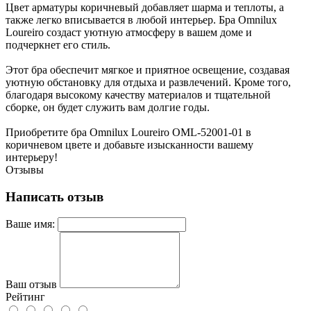
Цвет арматуры коричневый добавляет шарма и теплоты, а
также легко вписывается в любой интерьер. Бра Omnilux
Loureiro создаст уютную атмосферу в вашем доме и
подчеркнет его стиль.
Этот бра обеспечит мягкое и приятное освещение, создавая
уютную обстановку для отдыха и развлечений. Кроме того,
благодаря высокому качеству материалов и тщательной
сборке, он будет служить вам долгие годы.
Приобретите бра Omnilux Loureiro OML-52001-01 в
коричневом цвете и добавьте изысканности вашему
интерьеру!
Отзывы
Написать отзыв
Ваше имя:
Ваш отзыв
Рейтинг