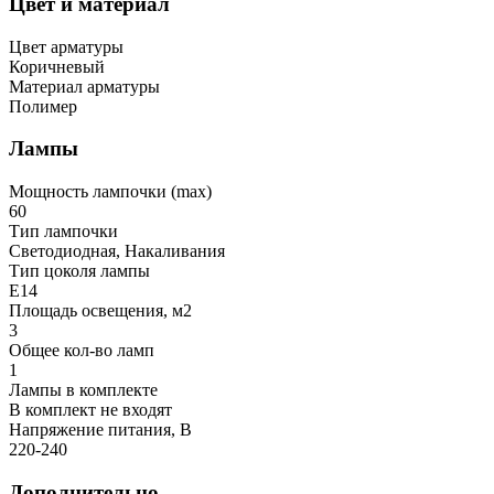
Цвет и материал
Цвет арматуры
Коричневый
Материал арматуры
Полимер
Лампы
Мощность лампочки (max)
60
Тип лампочки
Светодиодная, Накаливания
Тип цоколя лампы
E14
Площадь освещения, м2
3
Общее кол-во ламп
1
Лампы в комплекте
В комплект не входят
Напряжение питания, В
220-240
Дополнительно