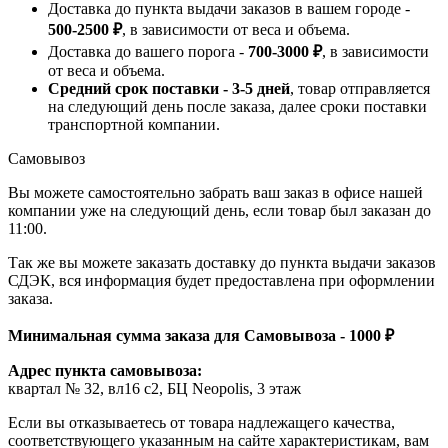
Доставка до пункта выдачи заказов в вашем городе -
500-2500 ₽
, в зависимости от веса и объема.
Доставка до вашего порога -
700-3000 ₽
, в зависимости
от веса и объема.
Средний срок поставки - 3-5 дней
, товар отправляется
на следующий день после заказа, далее сроки поставки
транспортной компании.
Самовывоз
Вы можете самостоятельно забрать ваш заказ в офисе нашей
компании уже на следующий день, если товар был заказан до
11:00.
Так же вы можете заказать доставку до пункта выдачи заказов
СДЭК, вся информация будет предоставлена при оформлении
заказа.
Минимальная сумма заказа для Самовывоза - 1000 ₽
Адрес пункта самовывоза:
квартал № 32, вл16 с2, БЦ Neopolis, 3 этаж
Если вы отказываетесь от товара надлежащего качества,
соответствующего указанным на сайте характеристикам, вам