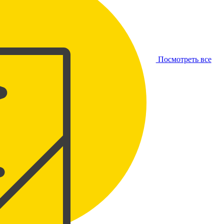
Посмотреть все