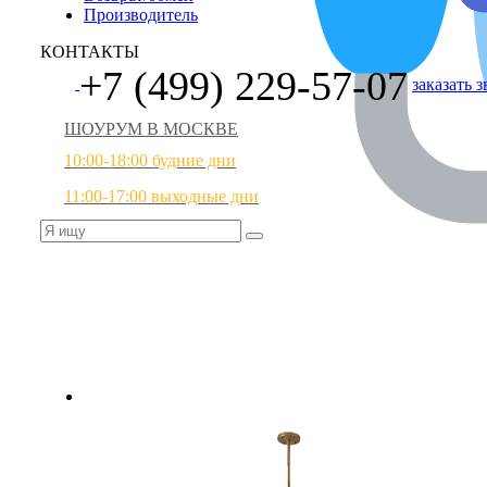
Производитель
КОНТАКТЫ
+7 (499) 229-57-07
заказать 
ШОУРУМ В МОСКВЕ
10:00-18:00 будние дни
11:00-17:00 выходные дни