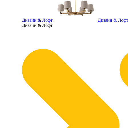
Дизайн & Лофт
Дизайн & Лоф
Дизайн & Лофт