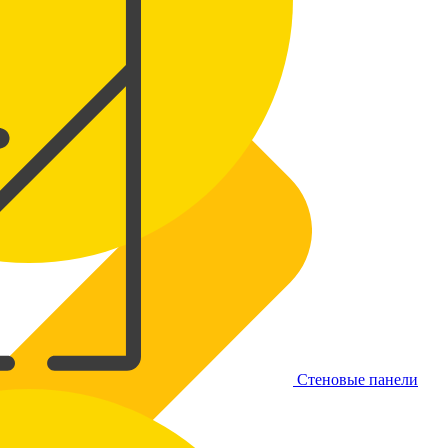
Стеновые панели