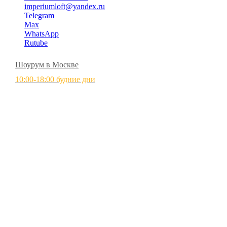
imperiumloft@yandex.ru
Telegram
Max
WhatsApp
Rutube
Шоурум в Москве
10:00-18:00 будние дни