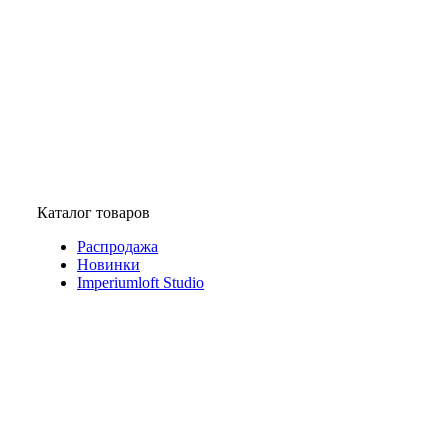
Каталог товаров
Распродажа
Новинки
Imperiumloft Studio