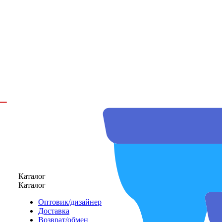
Каталог
Каталог
Оптовик/дизайнер
Доставка
Возврат/обмен