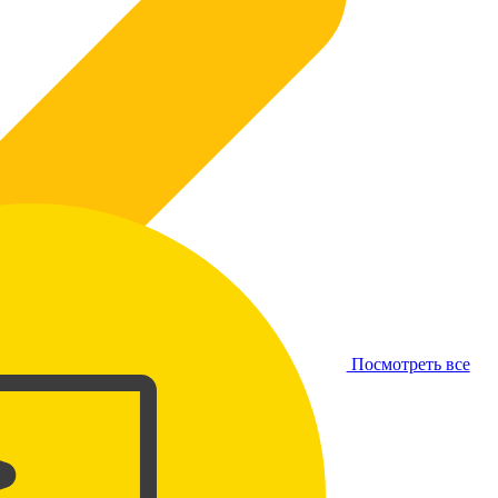
Посмотреть все