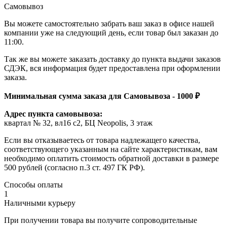
Самовывоз
Вы можете самостоятельно забрать ваш заказ в офисе нашей
компании уже на следующий день, если товар был заказан до
11:00.
Так же вы можете заказать доставку до пункта выдачи заказов
СДЭК, вся информация будет предоставлена при оформлении
заказа.
Минимальная сумма заказа для Самовывоза - 1000 ₽
Адрес пункта самовывоза:
квартал № 32, вл16 с2, БЦ Neopolis, 3 этаж
Если вы отказываетесь от товара надлежащего качества,
соответствующего указанным на сайте характеристикам, вам
необходимо оплатить стоимость обратной доставки в размере
500 рублей (согласно п.3 ст. 497 ГК РФ).
Способы оплаты
1
Наличными курьеру
При получении товара вы получите сопроводительные