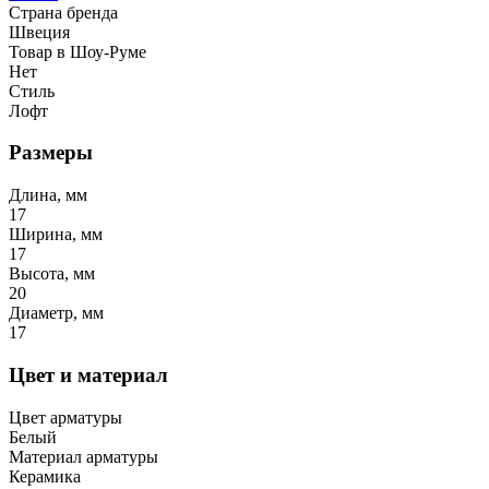
Страна бренда
Швеция
Товар в Шоу-Руме
Нет
Стиль
Лофт
Размеры
Длина, мм
17
Ширина, мм
17
Высота, мм
20
Диаметр, мм
17
Цвет и материал
Цвет арматуры
Белый
Материал арматуры
Керамика