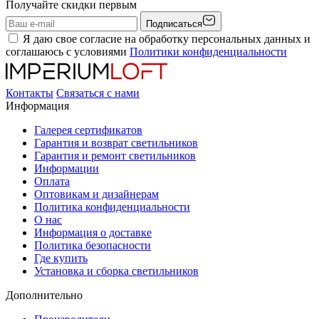
Получайте скидки первым
Подписаться
Я даю свое согласие на обработку персональных данных и
соглашаюсь с условиями
Политики конфиденциальности
Контакты
Связаться с нами
Информация
Галерея сертификатов
Гарантия и возврат светильников
Гарантия и ремонт светильников
Информации
Оплата
Оптовикам и дизайнерам
Политика конфиденциальности
О нас
Информация о доставке
Политика безопасности
Где купить
Установка и сборка светильников
Дополнительно