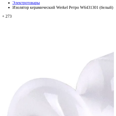
Электротовары
Изолятор керамический Werkel Ретро W6431301 (белый)
+ 273