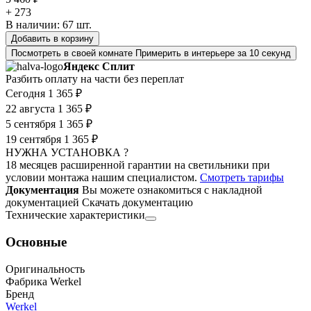
+ 273
В наличии:
67
шт.
Добавить в корзину
Посмотреть в своей комнате
Примерить в интерьере за 10 секунд
Яндекс Сплит
Разбить оплату на части без переплат
Сегодня
1 365 ₽
22 августа
1 365 ₽
5 сентября
1 365 ₽
19 сентября
1 365 ₽
НУЖНА УСТАНОВКА ?
18 месяцев расширенной гарантии на светильники при
условии монтажа нашим специалистом.
Смотреть тарифы
Документация
Вы можете ознакомиться с накладной
документацией
Скачать документацию
Технические характеристики
Основные
Оригинальность
Фабрика Werkel
Бренд
Werkel