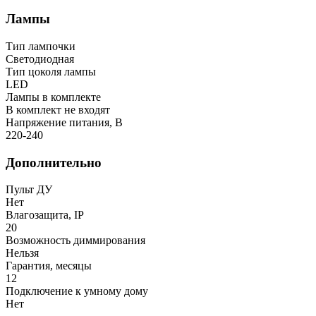
Лампы
Тип лампочки
Светодиодная
Тип цоколя лампы
LED
Лампы в комплекте
В комплект не входят
Напряжение питания, В
220-240
Дополнительно
Пульт ДУ
Нет
Влагозащита, IP
20
Возможность диммирования
Нельзя
Гарантия, месяцы
12
Подключение к умному дому
Нет