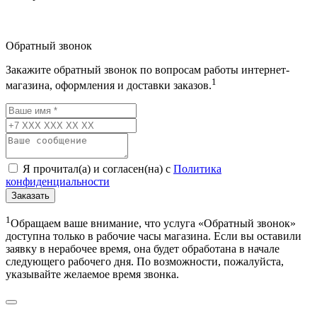
Обратный звонок
Закажите обратный звонок по вопросам работы интернет-
1
магазина, оформления и доставки заказов.
Я прочитал(а) и согласен(на) с
Политика
конфиденциальности
Заказать
1
Обращаем ваше внимание, что услуга «Обратный звонок»
доступна только в рабочие часы магазина. Если вы оставили
заявку в нерабочее время, она будет обработана в начале
следующего рабочего дня. По возможности, пожалуйста,
указывайте желаемое время звонка.