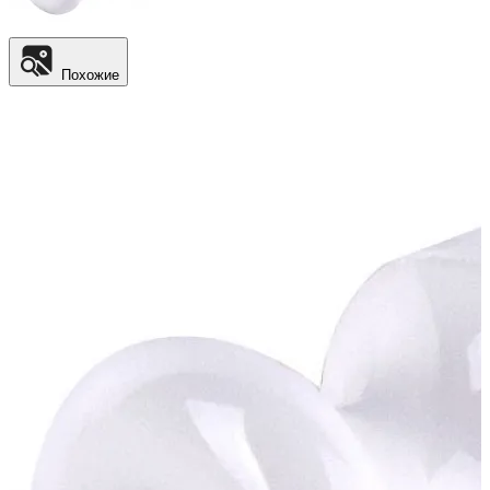
Похожие