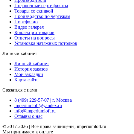
Производители
Подарочные сертификаты
Товары со скидкой
Производство по чертежам
Портфолио
Видео галерея
Коллекции товаров
Ответы на вопросы
Установка натяжных потолков
Личный кабинет
Личный кабинет
История заказов
Мои закладки
Карта сайта
Связаться с нами
8 (499) 229-57-07 | г. Москва
imperiumloft@yandex.ru
info@imperiumloft.ru
Отзывы о нас
© 2017-2026 | Все права защищены, imperiumloft.ru
Мы принимаем к оплате