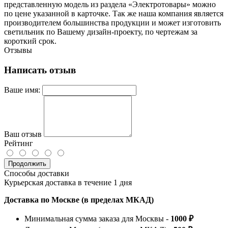
представленную модель из раздела «Электротовары» можно
по цене указанной в карточке. Так же наша компания является
производителем большинства продукции и может изготовить
светильник по Вашему дизайн-проекту, по чертежам за
короткий срок.
Отзывы
Написать отзыв
Ваше имя:
Ваш отзыв
Рейтинг
Продолжить
Способы доставки
Курьерская доставка в течение 1 дня
Доставка по Москве (в пределах МКАД)
Минимальная сумма заказа для Москвы -
1000 ₽