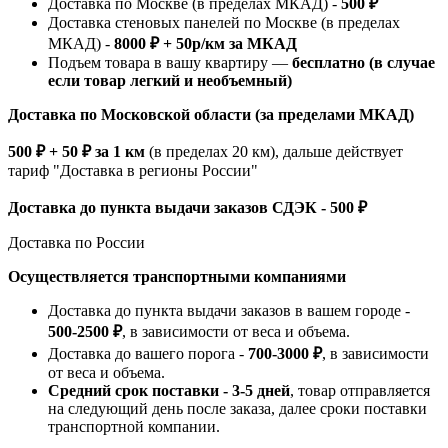
Доставка по Москве (в пределах МКАД) -
500 ₽
Доставка стеновых панелей по Москве (в пределах
МКАД) -
8000 ₽ + 50р/км за МКАД
Подъем товара в вашу квартиру —
бесплатно (в случае
если товар легкий и необъемный)
Доставка по Московской области (за пределами МКАД)
500 ₽ + 50 ₽ за 1 км
(в пределах 20 км), дальше действует
тариф "Доставка в регионы России"
Доставка до пункта выдачи заказов СДЭК - 500 ₽
Доставка по России
Осуществляется транспортными компаниями
Доставка до пункта выдачи заказов в вашем городе -
500-2500 ₽
, в зависимости от веса и объема.
Доставка до вашего порога -
700-3000 ₽
, в зависимости
от веса и объема.
Средний срок поставки - 3-5 дней
, товар отправляется
на следующий день после заказа, далее сроки поставки
транспортной компании.