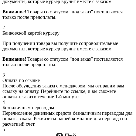
документы, которые курьер вручит вместе с заказом
Внимание!
Товары со статусом “под заказ” поставляются
только после предоплаты.
2
Банковской картой курьеру
При получении товара вы получите сопроводительные
документы, которые курьер вручит вместе с заказом
Внимание!
Товары со статусом “под заказ” поставляются
только после предоплаты.
3
Оплата по ссылке
После обсуждения заказа с менеджером, мы отправим вам
ссылку на оплату. Перейдите по ссылке, и вы сможете
оплатить заказ в течение 1-й минуты.
4
Безналичным переводом
Перечисление денежных средств безналичным переводом для
оплаты заказа. Реквизиты нашей компании для перевода на
расчетный счет.
5