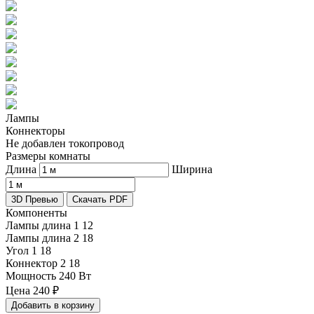
Лампы
Коннекторы
Не добавлен токопровод
Размеры комнаты
Длина
Ширина
3D Превью
Скачать PDF
Компоненты
Лампы длина 1
12
Лампы длина 2
18
Угол 1
18
Коннектор 2
18
Мощность
240 Вт
Цена
240
₽
Добавить в корзину