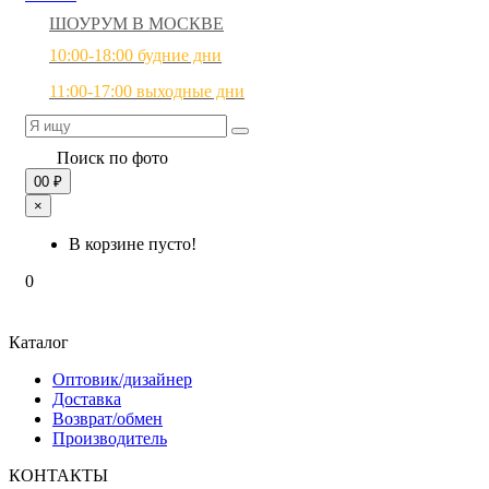
ШОУРУМ В МОСКВЕ
10:00-18:00 будние дни
11:00-17:00 выходные дни
Поиск по фото
0
0 ₽
×
В корзине пусто!
0
Каталог
Оптовик/дизайнер
Доставка
Возврат/обмен
Производитель
КОНТАКТЫ