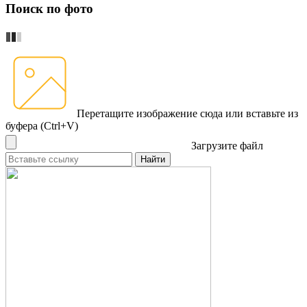
Поиск по фото
Перетащите изображение сюда
или вставьте из
буфера (Ctrl+V)
Загрузите файл
Найти