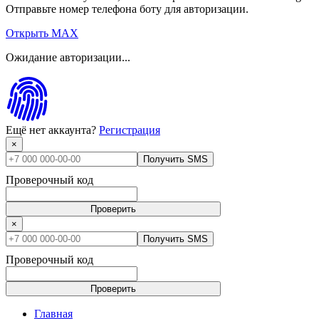
Отправьте номер телефона боту для авторизации.
Открыть MAX
Ожидание авторизации...
Ещё нет аккаунта?
Регистрация
×
Получить SMS
Проверочный код
Проверить
×
Получить SMS
Проверочный код
Проверить
Главная