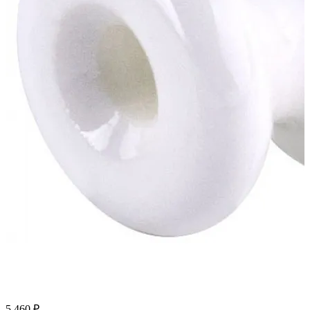
5 460 ₽