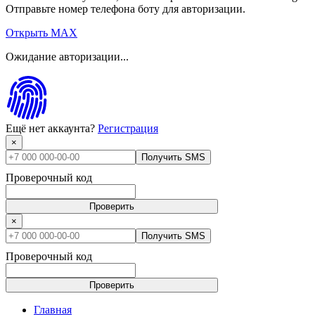
Отправьте номер телефона боту для авторизации.
Открыть MAX
Ожидание авторизации...
Ещё нет аккаунта?
Регистрация
×
Получить SMS
Проверочный код
Проверить
×
Получить SMS
Проверочный код
Проверить
Главная