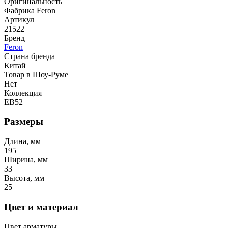
Оригинальность
Фабрика Feron
Артикул
21522
Бренд
Feron
Страна бренда
Китай
Товар в Шоу-Руме
Нет
Коллекция
EB52
Размеры
Длина, мм
195
Ширина, мм
33
Высота, мм
25
Цвет и материал
Цвет арматуры