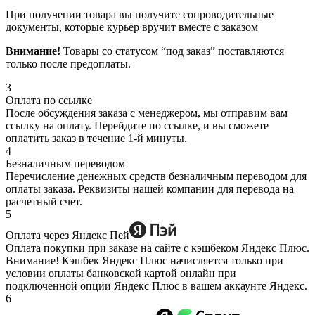
При получении товара вы получите сопроводительные
документы, которые курьер вручит вместе с заказом
Внимание!
Товары со статусом “под заказ” поставляются
только после предоплаты.
3
Оплата по ссылке
После обсуждения заказа с менеджером, мы отправим вам
ссылку на оплату. Перейдите по ссылке, и вы сможете
оплатить заказ в течение 1-й минуты.
4
Безналичным переводом
Перечисление денежных средств безналичным переводом для
оплаты заказа. Реквизиты нашей компании для перевода на
расчетный счет.
5
Оплата через Яндекс Пей
Оплата покупки при заказе на сайте с кэшбеком Яндекс Плюс.
Внимание! Кэшбек Яндекс Плюс начисляется только при
условии оплаты банковской картой онлайн при
подключенной опции Яндекс Плюс в вашем аккаунте Яндекс.
6