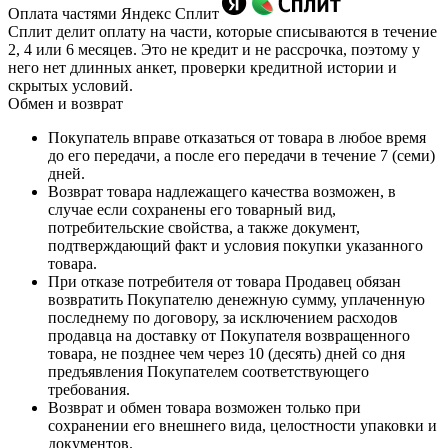
Оплата частями Яндекс Сплит
Сплит делит оплату на части, которые списываются в течение
2, 4 или 6 месяцев. Это не кредит и не рассрочка, поэтому у
него нет длинных анкет, проверки кредитной истории и
скрытых условий.
Обмен и возврат
Покупатель вправе отказаться от товара в любое время
до его передачи, а после его передачи в течение 7 (семи)
дней.
Возврат товара надлежащего качества возможен, в
случае если сохранены его товарный вид,
потребительские свойства, а также документ,
подтверждающий факт и условия покупки указанного
товара.
При отказе потребителя от товара Продавец обязан
возвратить Покупателю денежную сумму, уплаченную
последнему по договору, за исключением расходов
продавца на доставку от Покупателя возвращенного
товара, не позднее чем через 10 (десять) дней со дня
предъявления Покупателем соответствующего
требования.
Возврат и обмен товара возможен только при
сохранении его внешнего вида, целостности упаковки и
документов.