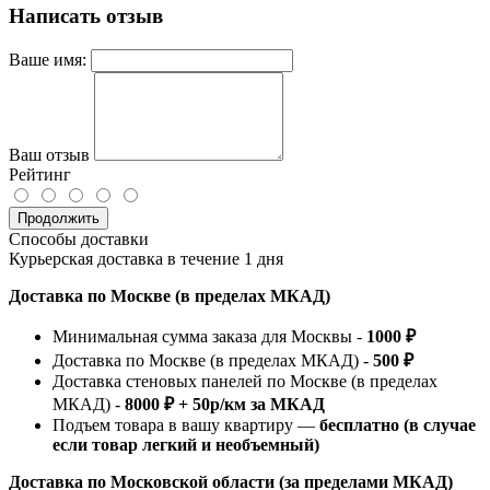
Написать отзыв
Ваше имя:
Ваш отзыв
Рейтинг
Продолжить
Способы доставки
Курьерская доставка в течение 1 дня
Доставка по Москве (в пределах МКАД)
Минимальная сумма заказа для Москвы -
1000 ₽
Доставка по Москве (в пределах МКАД) -
500 ₽
Доставка стеновых панелей по Москве (в пределах
МКАД) -
8000 ₽ + 50р/км за МКАД
Подъем товара в вашу квартиру —
бесплатно (в случае
если товар легкий и необъемный)
Доставка по Московской области (за пределами МКАД)