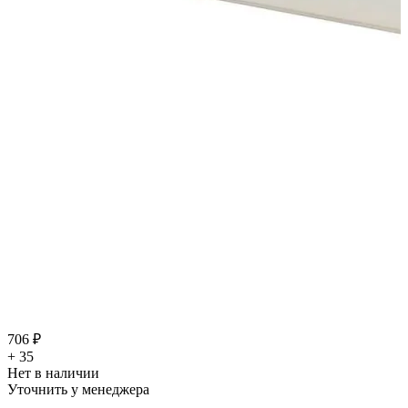
706 ₽
+ 35
Нет в наличии
Уточнить у менеджера