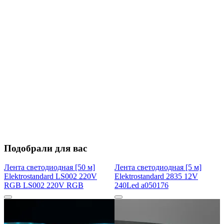
Подобрали для вас
Лента светодиодная [50 м]
Лента светодиодная [5 м]
Elektrostandard LS002 220V
Elektrostandard 2835 12V
RGB LS002 220V RGB
240Led a050176