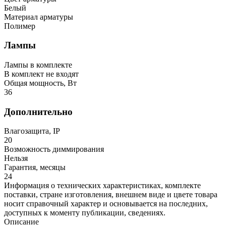
Белый
Материал арматуры
Полимер
Лампы
Лампы в комплекте
В комплект не входят
Общая мощность, Вт
36
Дополнительно
Влагозащита, IP
20
Возможность диммирования
Нельзя
Гарантия, месяцы
24
Информация о технических характеристиках, комплекте
поставки, стране изготовления, внешнем виде и цвете товара
носит справочный характер и основывается на последних,
доступных к моменту публикации, сведениях.
Описание