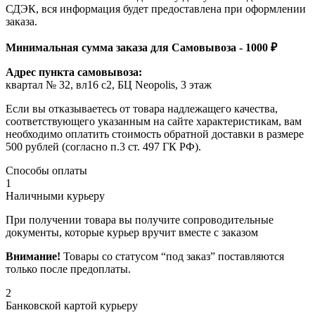
СДЭК, вся информация будет предоставлена при оформлении
заказа.
Минимальная сумма заказа для Самовывоза - 1000 ₽
Адрес пункта самовывоза:
квартал № 32, вл16 с2, БЦ Neopolis, 3 этаж
Если вы отказываетесь от товара надлежащего качества,
соответствующего указанным на сайте характеристикам, вам
необходимо оплатить стоимость обратной доставки в размере
500 рублей (согласно п.3 ст. 497 ГК РФ).
Способы оплаты
1
Наличными курьеру
При получении товара вы получите сопроводительные
документы, которые курьер вручит вместе с заказом
Внимание!
Товары со статусом “под заказ” поставляются
только после предоплаты.
2
Банковской картой курьеру