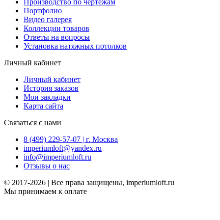
Производство по чертежам
Портфолио
Видео галерея
Коллекции товаров
Ответы на вопросы
Установка натяжных потолков
Личный кабинет
Личный кабинет
История заказов
Мои закладки
Карта сайта
Связаться с нами
8 (499) 229-57-07 | г. Москва
imperiumloft@yandex.ru
info@imperiumloft.ru
Отзывы о нас
© 2017-2026 | Все права защищены, imperiumloft.ru
Мы принимаем к оплате