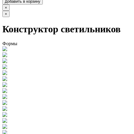
Добавить в корзину
×
×
Конструктор светильников
Формы