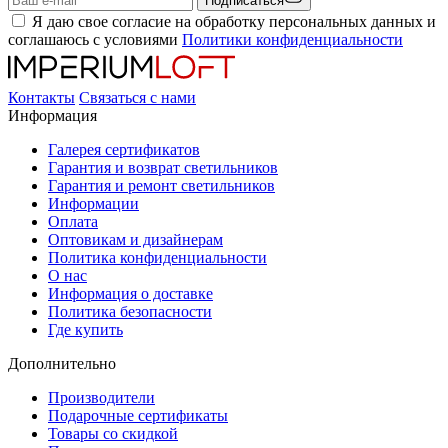
Подписаться
Я даю свое согласие на обработку персональных данных и
соглашаюсь с условиями
Политики конфиденциальности
Контакты
Связаться с нами
Информация
Галерея сертификатов
Гарантия и возврат светильников
Гарантия и ремонт светильников
Информации
Оплата
Оптовикам и дизайнерам
Политика конфиденциальности
О нас
Информация о доставке
Политика безопасности
Где купить
Дополнительно
Производители
Подарочные сертификаты
Товары со скидкой