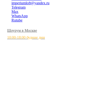
imperiumloft@yandex.ru
Telegram
Max
WhatsApp
Rutube
Шоурум в Москве
10:00-18:00 будние дни