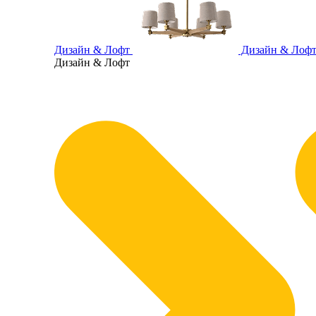
Дизайн & Лофт
Дизайн & Лоф
Дизайн & Лофт