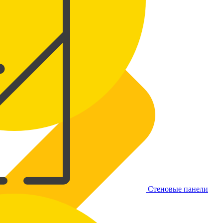
Стеновые панели