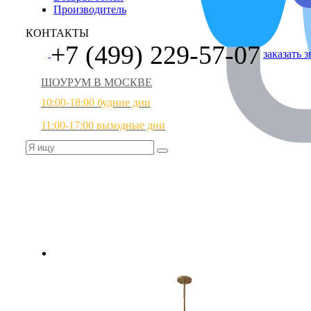
Производитель
КОНТАКТЫ
+7 (499) 229-57-07
заказать 
ШОУРУМ В МОСКВЕ
10:00-18:00 будние дни
11:00-17:00 выходные дни