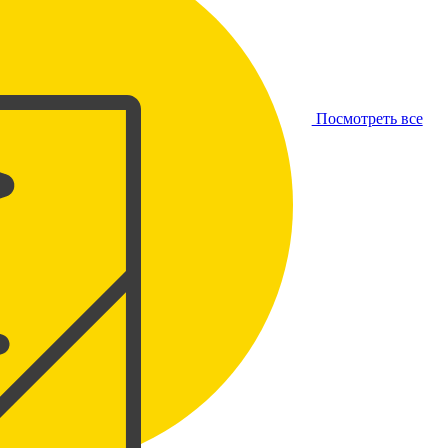
Посмотреть все