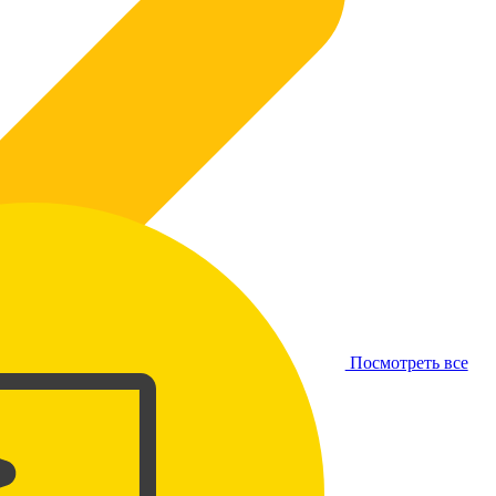
Посмотреть все