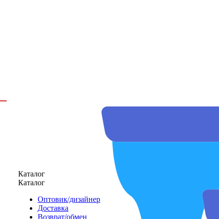
Каталог
Каталог
Оптовик/дизайнер
Доставка
Возврат/обмен