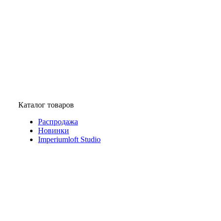
Каталог товаров
Распродажа
Новинки
Imperiumloft Studio