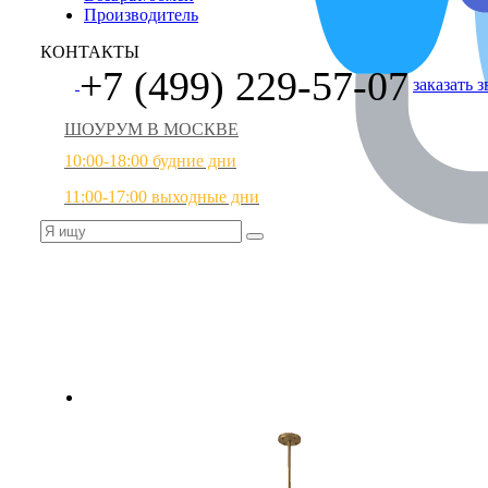
Производитель
КОНТАКТЫ
+7 (499) 229-57-07
заказать 
ШОУРУМ В МОСКВЕ
10:00-18:00 будние дни
11:00-17:00 выходные дни