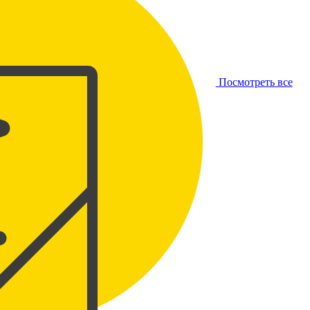
Посмотреть все