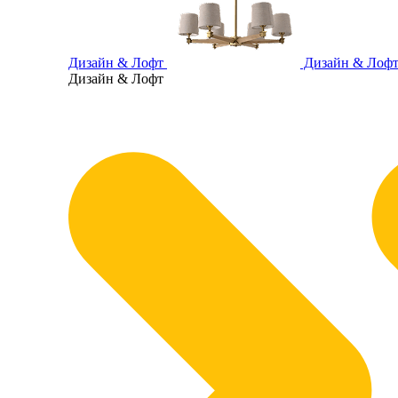
Дизайн & Лофт
Дизайн & Лоф
Дизайн & Лофт