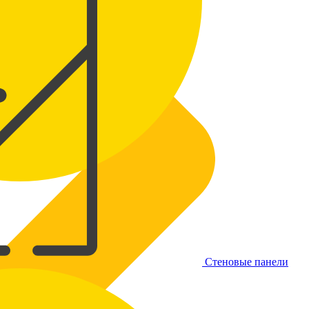
Стеновые панели