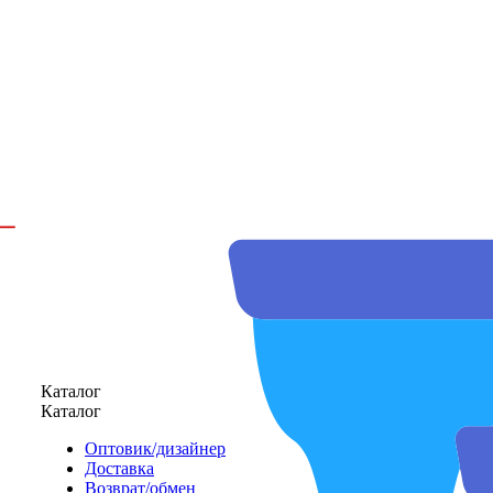
Каталог
Каталог
Оптовик/дизайнер
Доставка
Возврат/обмен