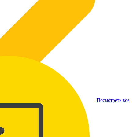
Посмотреть все