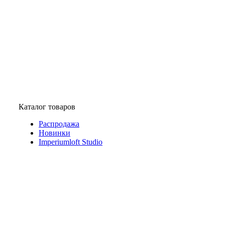
Каталог товаров
Распродажа
Новинки
Imperiumloft Studio