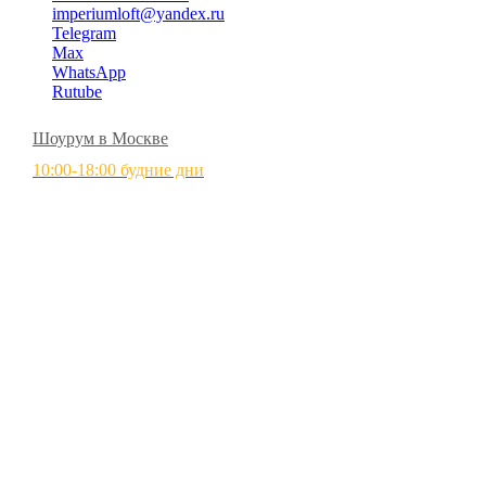
imperiumloft@yandex.ru
Telegram
Max
WhatsApp
Rutube
Шоурум в Москве
10:00-18:00 будние дни