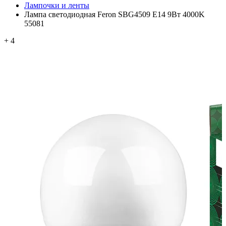
Лампочки и ленты
Лампа светодиодная Feron SBG4509 E14 9Вт 4000K
55081
+ 4