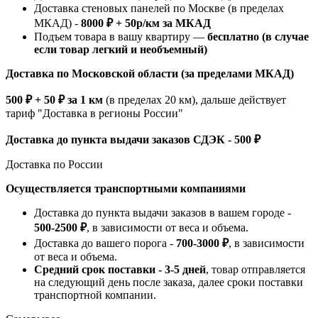
Доставка стеновых панелей по Москве (в пределах
МКАД) -
8000 ₽ + 50р/км за МКАД
Подъем товара в вашу квартиру —
бесплатно (в случае
если товар легкий и необъемный)
Доставка по Московской области (за пределами МКАД)
500 ₽ + 50 ₽ за 1 км
(в пределах 20 км), дальше действует
тариф "Доставка в регионы России"
Доставка до пункта выдачи заказов СДЭК - 500 ₽
Доставка по России
Осуществляется транспортными компаниями
Доставка до пункта выдачи заказов в вашем городе -
500-2500 ₽
, в зависимости от веса и объема.
Доставка до вашего порога -
700-3000 ₽
, в зависимости
от веса и объема.
Средний срок поставки - 3-5 дней
, товар отправляется
на следующий день после заказа, далее сроки поставки
транспортной компании.