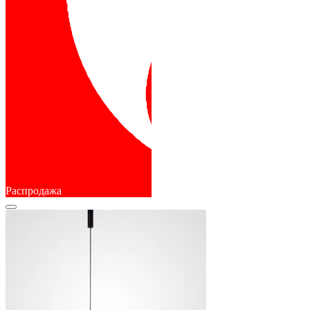
Распродажа