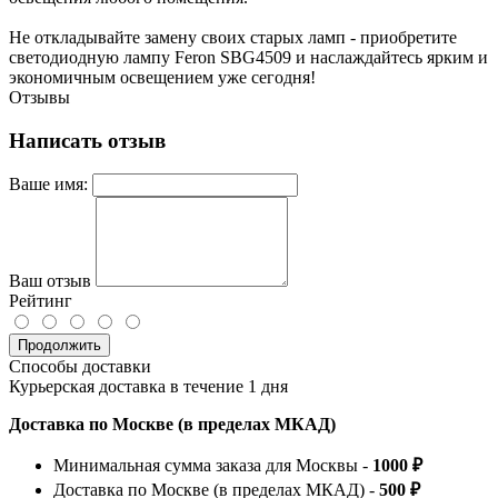
Не откладывайте замену своих старых ламп - приобретите
светодиодную лампу Feron SBG4509 и наслаждайтесь ярким и
экономичным освещением уже сегодня!
Отзывы
Написать отзыв
Ваше имя:
Ваш отзыв
Рейтинг
Продолжить
Способы доставки
Курьерская доставка в течение 1 дня
Доставка по Москве (в пределах МКАД)
Минимальная сумма заказа для Москвы -
1000 ₽
Доставка по Москве (в пределах МКАД) -
500 ₽