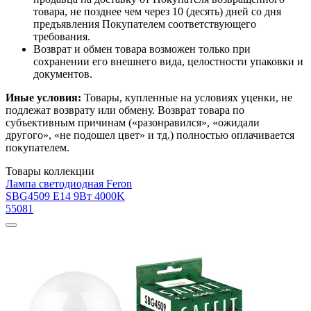
товара, не позднее чем через 10 (десять) дней со дня
предъявления Покупателем соответствующего
требования.
Возврат и обмен товара возможен только при
сохранении его внешнего вида, целостности упаковки и
документов.
Иные условия:
Товары, купленные на условиях уценки, не
подлежат возврату или обмену. Возврат товара по
субъективным причинам («разонравился», «ожидали
другого», «не подошел цвет» и тд.) полностью оплачивается
покупателем.
Товары коллекции
Лампа светодиодная Feron
SBG4509 E14 9Вт 4000K
55081