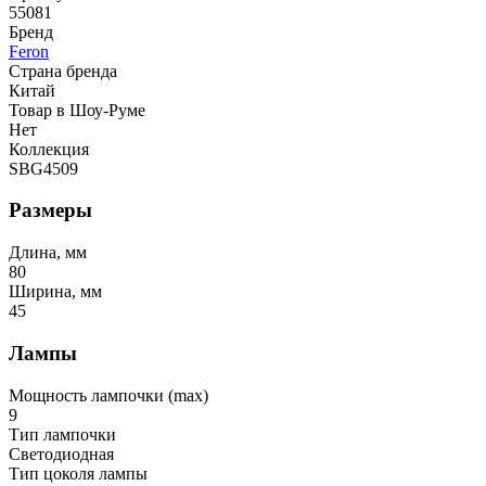
55081
Бренд
Feron
Страна бренда
Китай
Товар в Шоу-Руме
Нет
Коллекция
SBG4509
Размеры
Длина, мм
80
Ширина, мм
45
Лампы
Мощность лампочки (max)
9
Тип лампочки
Светодиодная
Тип цоколя лампы