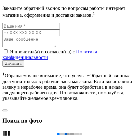
Закажите обратный звонок по вопросам работы интернет-
1
магазина, оформления и доставки заказов.
Я прочитал(а) и согласен(на) с
Политика
конфиденциальности
Заказать
1
Обращаем ваше внимание, что услуга «Обратный звонок»
доступна только в рабочие часы магазина. Если вы оставили
заявку в нерабочее время, она будет обработана в начале
следующего рабочего дня. По возможности, пожалуйста,
указывайте желаемое время звонка.
Поиск по фото