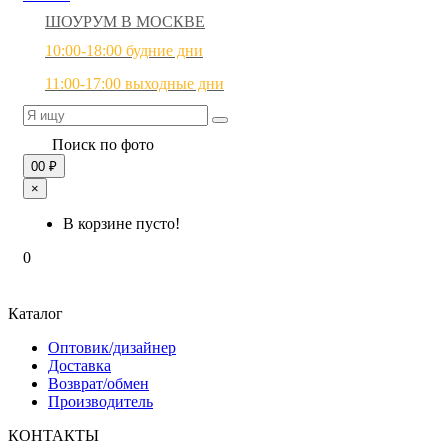
ШОУРУМ В МОСКВЕ
10:00-18:00 будние дни
11:00-17:00 выходные дни
Поиск по фото
0
0 ₽
×
В корзине пусто!
0
Каталог
Оптовик/дизайнер
Доставка
Возврат/обмен
Производитель
КОНТАКТЫ