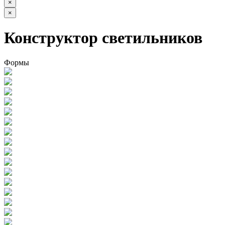
×
×
Конструктор светильников
Формы