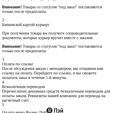
Внимание!
Товары со статусом “под заказ” поставляются
только после предоплаты.
2
Банковской картой курьеру
При получении товара вы получите сопроводительные
документы, которые курьер вручит вместе с заказом
Внимание!
Товары со статусом “под заказ” поставляются
только после предоплаты.
3
Оплата по ссылке
После обсуждения заказа с менеджером, мы отправим вам
ссылку на оплату. Перейдите по ссылке, и вы сможете
оплатить заказ в течение 1-й минуты.
4
Безналичным переводом
Перечисление денежных средств безналичным переводом для
оплаты заказа. Реквизиты нашей компании для перевода на
расчетный счет.
5
Оплата через Яндекс Пей