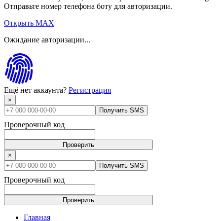
Отправьте номер телефона боту для авторизации.
Открыть MAX
Ожидание авторизации...
Ещё нет аккаунта?
Регистрация
×
Получить SMS
Проверочный код
Проверить
×
Получить SMS
Проверочный код
Проверить
Главная