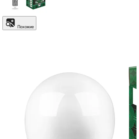
Похожие