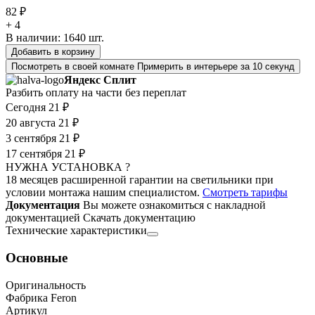
82 ₽
+ 4
В наличии:
1640
шт.
Добавить в корзину
Посмотреть в своей комнате
Примерить в интерьере за 10 секунд
Яндекс Сплит
Разбить оплату на части без переплат
Сегодня
21 ₽
20 августа
21 ₽
3 сентября
21 ₽
17 сентября
21 ₽
НУЖНА УСТАНОВКА ?
18 месяцев расширенной гарантии на светильники при
условии монтажа нашим специалистом.
Смотреть тарифы
Документация
Вы можете ознакомиться с накладной
документацией
Скачать документацию
Технические характеристики
Основные
Оригинальность
Фабрика Feron
Артикул