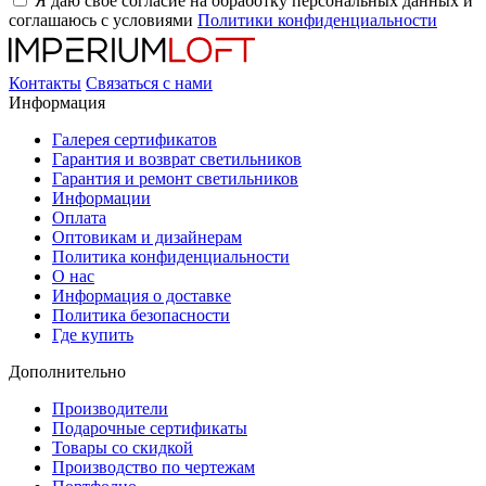
Я даю свое согласие на обработку персональных данных и
соглашаюсь с условиями
Политики конфиденциальности
Контакты
Связаться с нами
Информация
Галерея сертификатов
Гарантия и возврат светильников
Гарантия и ремонт светильников
Информации
Оплата
Оптовикам и дизайнерам
Политика конфиденциальности
О нас
Информация о доставке
Политика безопасности
Где купить
Дополнительно
Производители
Подарочные сертификаты
Товары со скидкой
Производство по чертежам