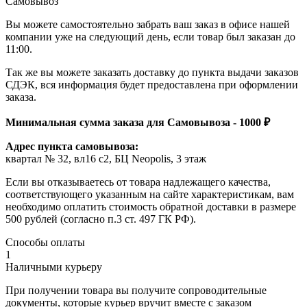
Самовывоз
Вы можете самостоятельно забрать ваш заказ в офисе нашей
компании уже на следующий день, если товар был заказан до
11:00.
Так же вы можете заказать доставку до пункта выдачи заказов
СДЭК, вся информация будет предоставлена при оформлении
заказа.
Минимальная сумма заказа для Самовывоза - 1000 ₽
Адрес пункта самовывоза:
квартал № 32, вл16 с2, БЦ Neopolis, 3 этаж
Если вы отказываетесь от товара надлежащего качества,
соответствующего указанным на сайте характеристикам, вам
необходимо оплатить стоимость обратной доставки в размере
500 рублей (согласно п.3 ст. 497 ГК РФ).
Способы оплаты
1
Наличными курьеру
При получении товара вы получите сопроводительные
документы, которые курьер вручит вместе с заказом