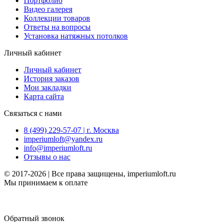
Портфолио
Видео галерея
Коллекции товаров
Ответы на вопросы
Установка натяжных потолков
Личный кабинет
Личный кабинет
История заказов
Мои закладки
Карта сайта
Связаться с нами
8 (499) 229-57-07 | г. Москва
imperiumloft@yandex.ru
info@imperiumloft.ru
Отзывы о нас
© 2017-2026 | Все права защищены, imperiumloft.ru
Мы принимаем к оплате
Обратный звонок