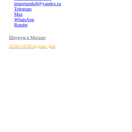
imperiumloft@yandex.ru
Telegram
Max
WhatsApp
Rutube
Шоурум в Москве
10:00-18:00 будние дни