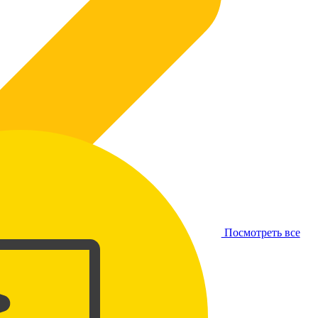
Посмотреть все