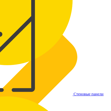
Стеновые панели