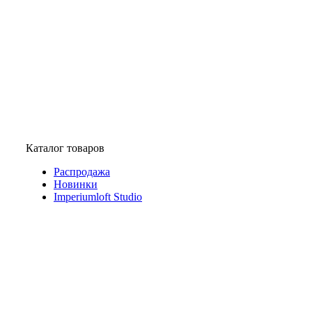
Каталог товаров
Распродажа
Новинки
Imperiumloft Studio