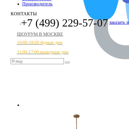
Производитель
КОНТАКТЫ
+7 (499) 229-57-07
заказать 
ШОУРУМ В МОСКВЕ
10:00-18:00 будние дни
11:00-17:00 выходные дни