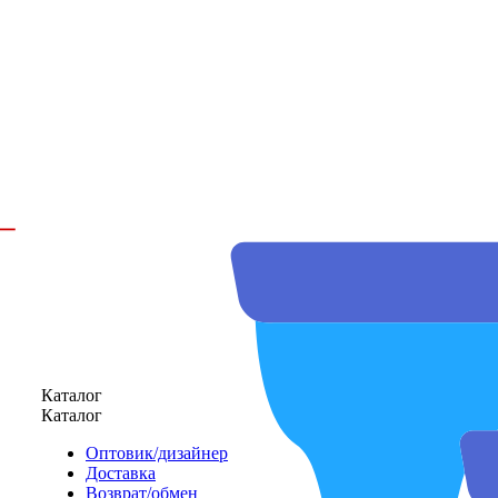
Каталог
Каталог
Оптовик/дизайнер
Доставка
Возврат/обмен