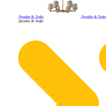
Дизайн & Лофт
Дизайн & Лоф
Дизайн & Лофт