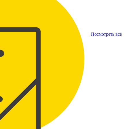
Посмотреть все