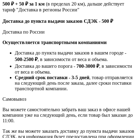
500 ₽ + 50 ₽ за 1 км
(в пределах 20 км), дальше действует
тариф "Доставка в регионы России"
Доставка до пункта выдачи заказов СДЭК - 500 ₽
Доставка по России
Осуществляется транспортными компаниями
Доставка до пункта выдачи заказов в вашем городе -
500-2500 ₽
, в зависимости от веса и объема.
Доставка до вашего порога -
700-3000 ₽
, в зависимости
от веса и объема.
Средний срок поставки - 3-5 дней
, товар отправляется
на следующий день после заказа, далее сроки поставки
транспортной компании.
Самовывоз
Вы можете самостоятельно забрать ваш заказ в офисе нашей
компании уже на следующий день, если товар был заказан до
11:00.
Так же вы можете заказать доставку до пункта выдачи заказов
СДЭК, вся информация будет предоставлена при оформлении