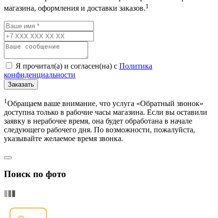
1
магазина, оформления и доставки заказов.
Я прочитал(а) и согласен(на) с
Политика
конфиденциальности
Заказать
1
Обращаем ваше внимание, что услуга «Обратный звонок»
доступна только в рабочие часы магазина. Если вы оставили
заявку в нерабочее время, она будет обработана в начале
следующего рабочего дня. По возможности, пожалуйста,
указывайте желаемое время звонка.
Поиск по фото