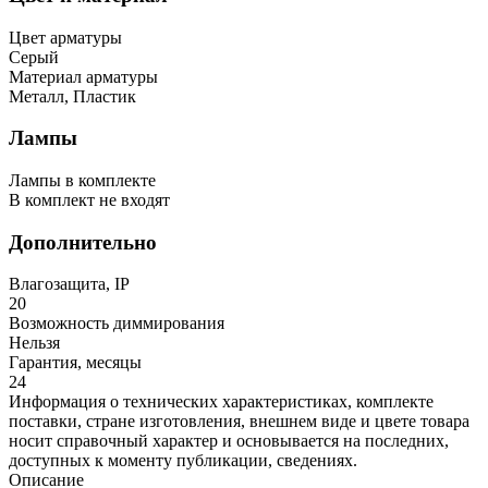
Цвет арматуры
Серый
Материал арматуры
Металл, Пластик
Лампы
Лампы в комплекте
В комплект не входят
Дополнительно
Влагозащита, IP
20
Возможность диммирования
Нельзя
Гарантия, месяцы
24
Информация о технических характеристиках, комплекте
поставки, стране изготовления, внешнем виде и цвете товара
носит справочный характер и основывается на последних,
доступных к моменту публикации, сведениях.
Описание