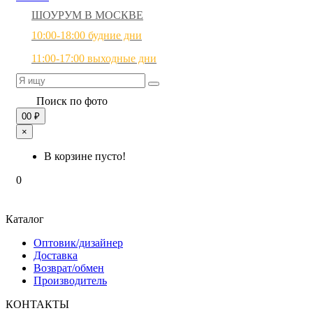
ШОУРУМ В МОСКВЕ
10:00-18:00 будние дни
11:00-17:00 выходные дни
Поиск по фото
0
0 ₽
×
В корзине пусто!
0
Каталог
Оптовик/дизайнер
Доставка
Возврат/обмен
Производитель
КОНТАКТЫ