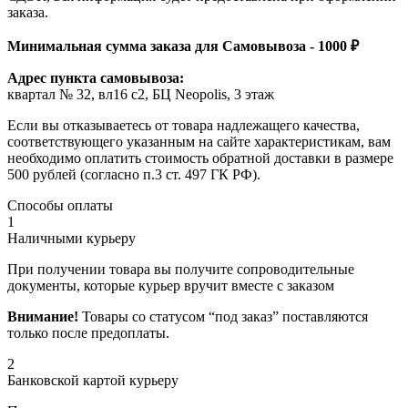
заказа.
Минимальная сумма заказа для Самовывоза - 1000 ₽
Адрес пункта самовывоза:
квартал № 32, вл16 с2, БЦ Neopolis, 3 этаж
Если вы отказываетесь от товара надлежащего качества,
соответствующего указанным на сайте характеристикам, вам
необходимо оплатить стоимость обратной доставки в размере
500 рублей (согласно п.3 ст. 497 ГК РФ).
Способы оплаты
1
Наличными курьеру
При получении товара вы получите сопроводительные
документы, которые курьер вручит вместе с заказом
Внимание!
Товары со статусом “под заказ” поставляются
только после предоплаты.
2
Банковской картой курьеру