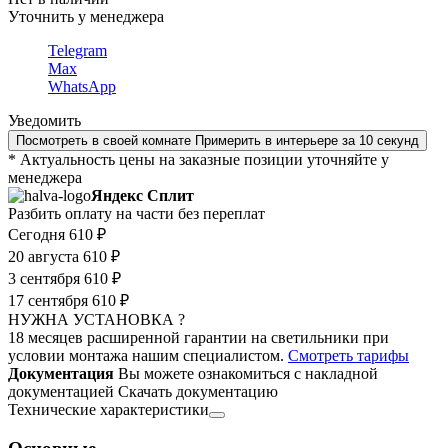
Уточнить у менеджера
Telegram
Max
WhatsApp
Уведомить
Посмотреть в своей комнате
Примерить в интерьере за 10 секунд
* Актуальность цены на заказные позиции уточняйте у
менеджера
Яндекс Сплит
Разбить оплату на части без переплат
Сегодня
610 ₽
20 августа
610 ₽
3 сентября
610 ₽
17 сентября
610 ₽
НУЖНА УСТАНОВКА ?
18 месяцев расширенной гарантии на светильники при
условии монтажа нашим специалистом.
Смотреть тарифы
Документация
Вы можете ознакомиться с накладной
документацией
Скачать документацию
Технические характеристики