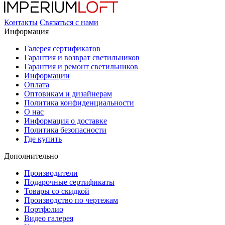
Контакты
Связаться с нами
Информация
Галерея сертификатов
Гарантия и возврат светильников
Гарантия и ремонт светильников
Информации
Оплата
Оптовикам и дизайнерам
Политика конфиденциальности
О нас
Информация о доставке
Политика безопасности
Где купить
Дополнительно
Производители
Подарочные сертификаты
Товары со скидкой
Производство по чертежам
Портфолио
Видео галерея