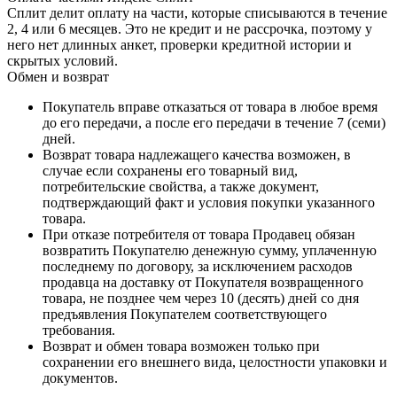
Сплит делит оплату на части, которые списываются в течение
2, 4 или 6 месяцев. Это не кредит и не рассрочка, поэтому у
него нет длинных анкет, проверки кредитной истории и
скрытых условий.
Обмен и возврат
Покупатель вправе отказаться от товара в любое время
до его передачи, а после его передачи в течение 7 (семи)
дней.
Возврат товара надлежащего качества возможен, в
случае если сохранены его товарный вид,
потребительские свойства, а также документ,
подтверждающий факт и условия покупки указанного
товара.
При отказе потребителя от товара Продавец обязан
возвратить Покупателю денежную сумму, уплаченную
последнему по договору, за исключением расходов
продавца на доставку от Покупателя возвращенного
товара, не позднее чем через 10 (десять) дней со дня
предъявления Покупателем соответствующего
требования.
Возврат и обмен товара возможен только при
сохранении его внешнего вида, целостности упаковки и
документов.