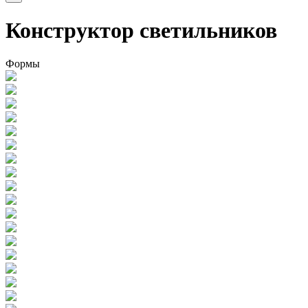
Конструктор светильников
Формы