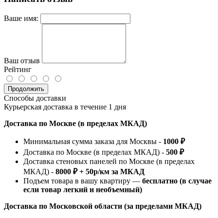
Ваше имя:
Ваш отзыв
Рейтинг
Продолжить
Способы доставки
Курьерская доставка в течение 1 дня
Доставка по Москве (в пределах МКАД)
Минимальная сумма заказа для Москвы -
1000 ₽
Доставка по Москве (в пределах МКАД) -
500 ₽
Доставка стеновых панелей по Москве (в пределах
МКАД) -
8000 ₽ + 50р/км за МКАД
Подъем товара в вашу квартиру —
бесплатно (в случае
если товар легкий и необъемный)
Доставка по Московской области (за пределами МКАД)