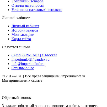
Коллекции товаров
Ответы на вопросы
Установка натяжных потолков
Личный кабинет
Личный кабинет
История заказов
Мои закладки
Карта сайта
Связаться с нами
8 (499) 229-57-07 | г. Москва
imperiumloft@yandex.ru
info@imperiumloft.ru
Отзывы о нас
© 2017-2026 | Все права защищены, imperiumloft.ru
Мы принимаем к оплате
Обратный звонок
Закажите обратный звонок по вопросам работы интернет-