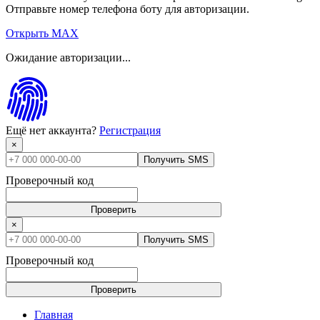
Отправьте номер телефона боту для авторизации.
Открыть MAX
Ожидание авторизации...
Ещё нет аккаунта?
Регистрация
×
Получить SMS
Проверочный код
Проверить
×
Получить SMS
Проверочный код
Проверить
Главная