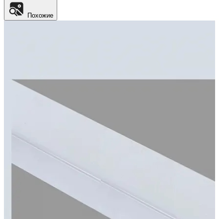
Похожие