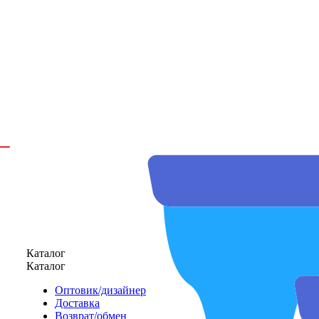
Каталог
Каталог
Оптовик/дизайнер
Доставка
Возврат/обмен