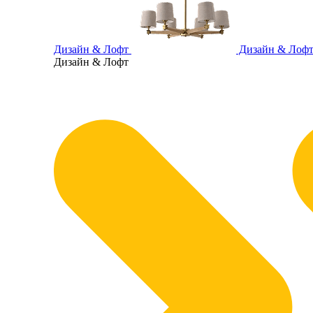
Дизайн & Лофт
Дизайн & Лоф
Дизайн & Лофт