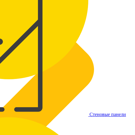
Стеновые панели