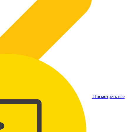
Посмотреть все