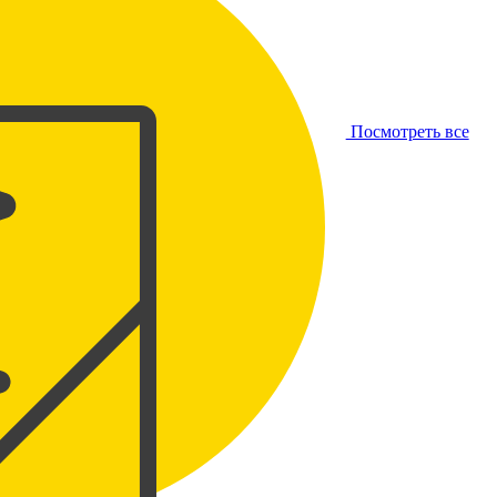
Посмотреть все