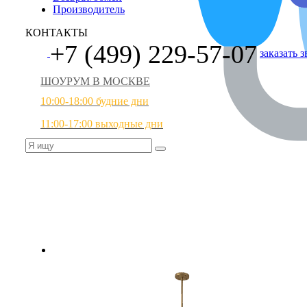
Производитель
КОНТАКТЫ
+7 (499) 229-57-07
заказать 
ШОУРУМ В МОСКВЕ
10:00-18:00 будние дни
11:00-17:00 выходные дни