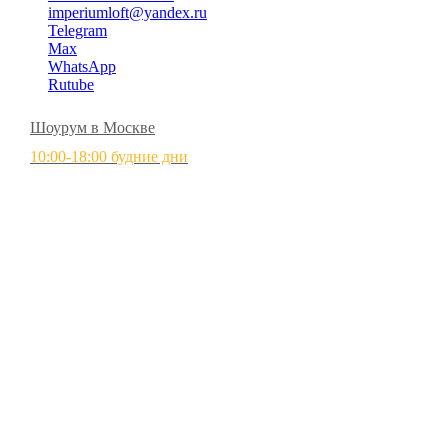
imperiumloft@yandex.ru
Telegram
Max
WhatsApp
Rutube
Шоурум в Москве
10:00-18:00 будние дни