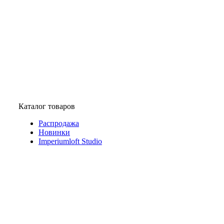
Каталог товаров
Распродажа
Новинки
Imperiumloft Studio